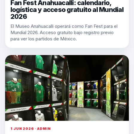
Fan Fest Anahuacalli: calendario,
logística y acceso gratuito al Mundial
2026
El Museo Anahuacalli operará como Fan Fest para el
Mundial 2026. Acceso gratuito bajo registro previo
para ver los partidos de México.
1 JUN 2026 · ADMIN