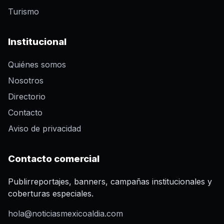
Turismo
Institucional
Quiénes somos
Nosotros
Directorio
Contacto
Aviso de privacidad
Contacto comercial
Publirreportajes, banners, campañas institucionales y
coberturas especiales.
hola@noticiasmexicoaldia.com