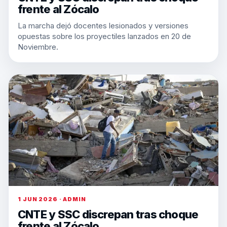
frente al Zócalo
La marcha dejó docentes lesionados y versiones
opuestas sobre los proyectiles lanzados en 20 de
Noviembre.
1 JUN 2026 · ADMIN
CNTE y SSC discrepan tras choque
frente al Zócalo