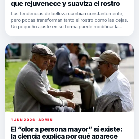
que rejuvenece y suaviza el rostro
Las tendencias de belleza cambian constantemente,
pero pocas transforman tanto el rostro como las cejas.
Un pequeño ajuste en su forma puede modificar la…
1 JUN 2026 · ADMIN
El “olor a persona mayor” sí existe:
la ciencia explica por qué aparece