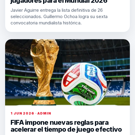
jugadores para el Mundial 2026
Javier Aguirre entrega la lista definitiva de 26
seleccionados. Guillermo Ochoa logra su sexta
convocatoria mundialista histórica.
1 JUN 2026 · ADMIN
FIFA impone nuevas reglas para
acelerar el tiempo de juego efectivo