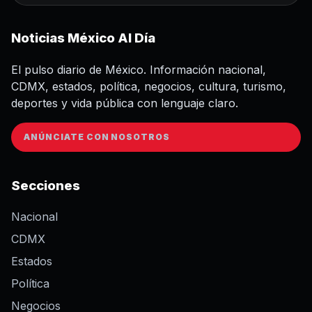
Noticias México Al Día
El pulso diario de México. Información nacional,
CDMX, estados, política, negocios, cultura, turismo,
deportes y vida pública con lenguaje claro.
ANÚNCIATE CON NOSOTROS
Secciones
Nacional
CDMX
Estados
Política
Negocios