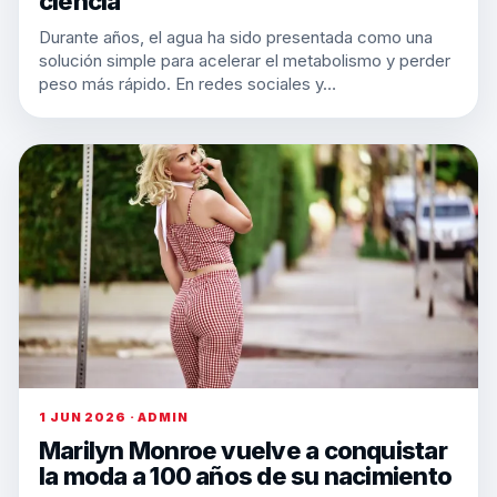
ciencia
Durante años, el agua ha sido presentada como una
solución simple para acelerar el metabolismo y perder
peso más rápido. En redes sociales y…
1 JUN 2026 · ADMIN
Marilyn Monroe vuelve a conquistar
la moda a 100 años de su nacimiento