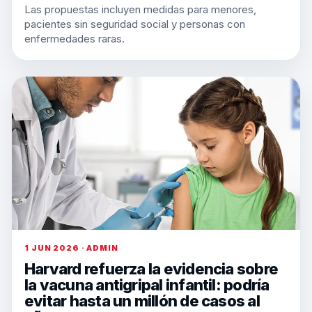
Las propuestas incluyen medidas para menores,
pacientes sin seguridad social y personas con
enfermedades raras.
1 JUN 2026 · ADMIN
Harvard refuerza la evidencia sobre
la vacuna antigripal infantil: podría
evitar hasta un millón de casos al