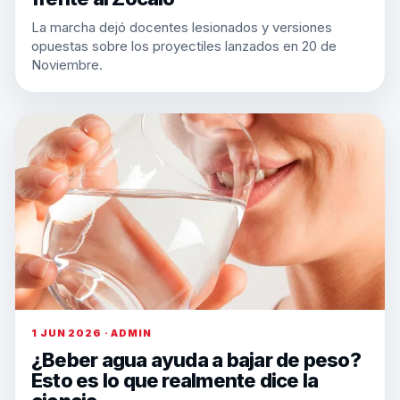
La marcha dejó docentes lesionados y versiones
opuestas sobre los proyectiles lanzados en 20 de
Noviembre.
1 JUN 2026 · ADMIN
¿Beber agua ayuda a bajar de peso?
Esto es lo que realmente dice la