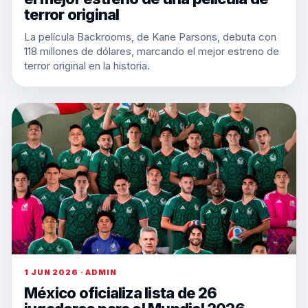
terror original
La película Backrooms, de Kane Parsons, debuta con
118 millones de dólares, marcando el mejor estreno de
terror original en la historia.
1 JUN 2026 · ADMIN
México oficializa lista de 26