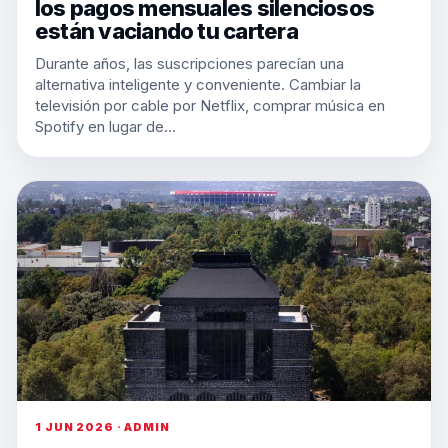
los pagos mensuales silenciosos
están vaciando tu cartera
Durante años, las suscripciones parecían una
alternativa inteligente y conveniente. Cambiar la
televisión por cable por Netflix, comprar música en
Spotify en lugar de…
1 JUN 2026 · ADMIN