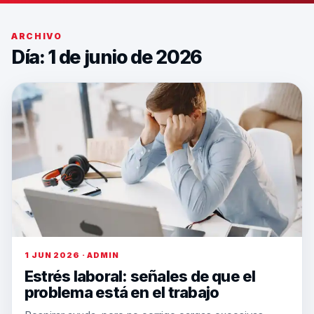
ARCHIVO
Día: 1 de junio de 2026
1 JUN 2026 · ADMIN
Estrés laboral: señales de que el
problema está en el trabajo