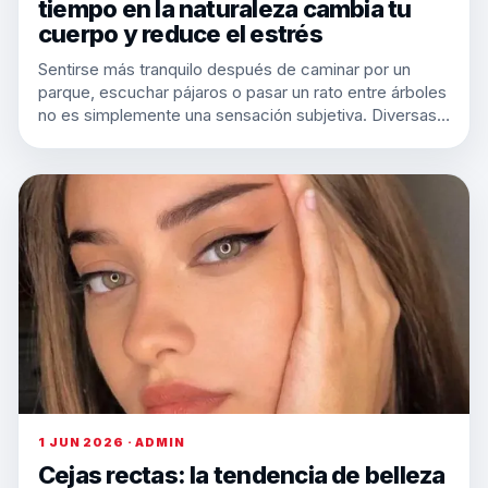
tiempo en la naturaleza cambia tu
cuerpo y reduce el estrés
Sentirse más tranquilo después de caminar por un
parque, escuchar pájaros o pasar un rato entre árboles
no es simplemente una sensación subjetiva. Diversas…
1 JUN 2026 · ADMIN
Cejas rectas: la tendencia de belleza