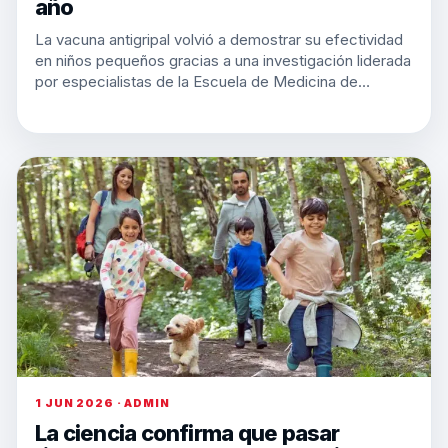
año
La vacuna antigripal volvió a demostrar su efectividad
en niños pequeños gracias a una investigación liderada
por especialistas de la Escuela de Medicina de…
1 JUN 2026 · ADMIN
La ciencia confirma que pasar