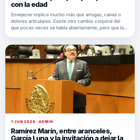
con la edad
Envejecer implica mucho más que arrugas, canas o
dolores articulares. Existe otro cambio corporal del
que pocas veces se habla abiertamente, pero que la…
1 JUN 2026 · ADMIN
Ramírez Marín, entre aranceles,
García Luna y la invitación a dejar la