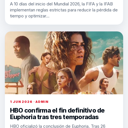
A 10 días del inicio del Mundial 2026, la FIFA y la IFAB
implementan reglas estrictas para reducir la pérdida de
tiempo y optimizar…
1 JUN 2026 · ADMIN
HBO confirma el fin definitivo de
Euphoria tras tres temporadas
HBO oficializó la conclusión de Euphoria. Tras 26