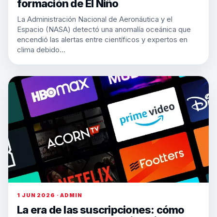
formación de El Niño
La Administración Nacional de Aeronáutica y el
Espacio (NASA) detectó una anomalía oceánica que
encendió las alertas entre científicos y expertos en
clima debido…
1 JUN 2026 · ADMIN
La era de las suscripciones: cómo