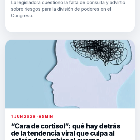
La legisladora cuestionó la falta de consulta y advirtió
sobre riesgos para la división de poderes en el
Congreso.
1 JUN 2026 · ADMIN
“Cara de cortisol”: qué hay detrás
de la tendencia viral que culpa al