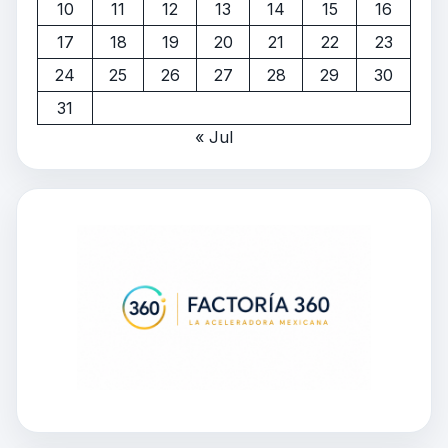
10
11
12
13
14
15
16
17
18
19
20
21
22
23
24
25
26
27
28
29
30
31
« Jul