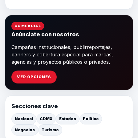
COMERCIAL
Anúnciate con nosotros
Campañas institucionales, publirreportajes,
banners y cobertura especial para marcas,
agencias y proyectos públicos o privados.
VER OPCIONES
Secciones clave
Nacional
CDMX
Estados
Política
Negocios
Turismo