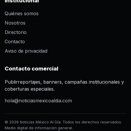
Institucional
Quiénes somos
Nosotros
Directorio
Contacto
Aviso de privacidad
Contacto comercial
Publirreportajes, banners, campañas institucionales y
coberturas especiales.
hola@noticiasmexicoaldia.com
© 2026 Noticias México Al Día. Todos los derechos reservados.
Medio digital de información general.