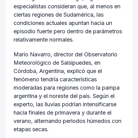
especialistas consideran que, al menos en
ciertas regiones de Sudamérica, las
condiciones actuales apuntan hacia un
episodio fuerte pero dentro de parámetros
relativamente normales.
Mario Navarro, director del Observatorio
Meteorológico de Salsipuedes, en
Córdoba, Argentina, explicó que el
fenómeno tendría características
moderadas para regiones como la pampa
argentina y el noreste del país. Según el
experto, las lluvias podrían intensificarse
hacia finales de primavera y durante el
verano, alternando periodos húmedos con
etapas secas.