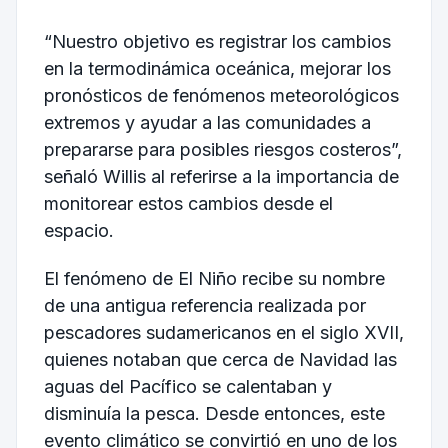
“Nuestro objetivo es registrar los cambios
en la termodinámica oceánica, mejorar los
pronósticos de fenómenos meteorológicos
extremos y ayudar a las comunidades a
prepararse para posibles riesgos costeros”,
señaló Willis al referirse a la importancia de
monitorear estos cambios desde el
espacio.
El fenómeno de El Niño recibe su nombre
de una antigua referencia realizada por
pescadores sudamericanos en el siglo XVII,
quienes notaban que cerca de Navidad las
aguas del Pacífico se calentaban y
disminuía la pesca. Desde entonces, este
evento climático se convirtió en uno de los