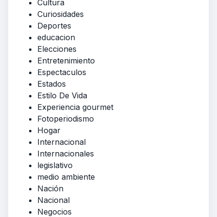
Cultura
Curiosidades
Deportes
educacion
Elecciones
Entretenimiento
Espectaculos
Estados
Estilo De Vida
Experiencia gourmet
Fotoperiodismo
Hogar
Internacional
Internacionales
legislativo
medio ambiente
Nación
Nacional
Negocios