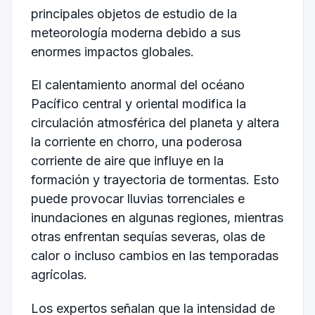
principales objetos de estudio de la
meteorología moderna debido a sus
enormes impactos globales.
El calentamiento anormal del océano
Pacífico central y oriental modifica la
circulación atmosférica del planeta y altera
la corriente en chorro, una poderosa
corriente de aire que influye en la
formación y trayectoria de tormentas. Esto
puede provocar lluvias torrenciales e
inundaciones en algunas regiones, mientras
otras enfrentan sequías severas, olas de
calor o incluso cambios en las temporadas
agrícolas.
Los expertos señalan que la intensidad de