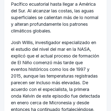
Pacífico ecuatorial hasta llegar a América
del Sur. Al alcanzar las costas, las aguas
superficiales se calientan más de lo normal
y alteran profundamente los patrones
climáticos globales.
Josh Willis, investigador especializado en
el estudio del nivel del mar en la NASA,
explicó que el actual proceso de formación
de El Niño comenzó más tarde que
eventos históricos como los de 1997 y
2015, aunque las temperaturas registradas
parecen ser incluso más elevadas. De
acuerdo con el especialista, la primera
onda Kelvin de este episodio fue detectada
en enero cerca de Micronesia y desde
entonces ha continuado fortaleciéndose.