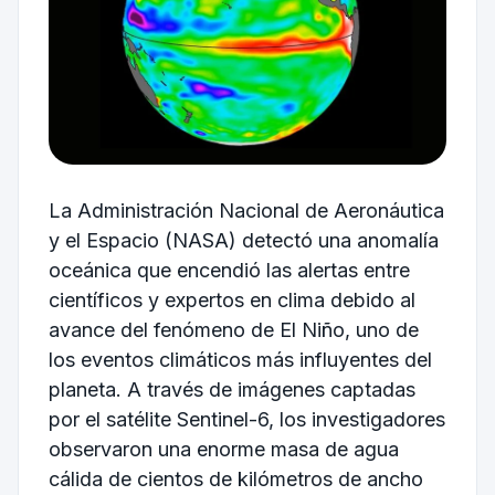
La Administración Nacional de Aeronáutica
y el Espacio (NASA) detectó una anomalía
oceánica que encendió las alertas entre
científicos y expertos en clima debido al
avance del fenómeno de El Niño, uno de
los eventos climáticos más influyentes del
planeta. A través de imágenes captadas
por el satélite Sentinel-6, los investigadores
observaron una enorme masa de agua
cálida de cientos de kilómetros de ancho