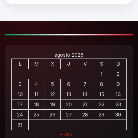
agosto 2026
L
M
X
J
V
S
D
1
2
3
4
5
6
7
8
9
10
11
12
13
14
15
16
17
18
19
20
21
22
23
24
25
26
27
28
29
30
31
« JUL