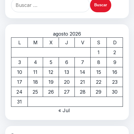
agosto 2026
L
M
X
J
V
S
D
1
2
3
4
5
6
7
8
9
10
11
12
13
14
15
16
17
18
19
20
21
22
23
24
25
26
27
28
29
30
31
« Jul