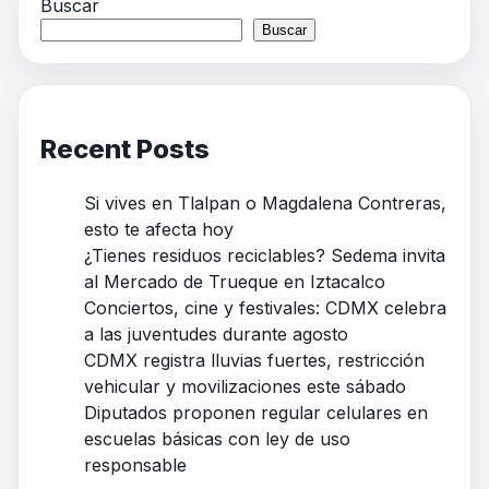
Buscar
Buscar
Recent Posts
Si vives en Tlalpan o Magdalena Contreras,
esto te afecta hoy
¿Tienes residuos reciclables? Sedema invita
al Mercado de Trueque en Iztacalco
Conciertos, cine y festivales: CDMX celebra
a las juventudes durante agosto
CDMX registra lluvias fuertes, restricción
vehicular y movilizaciones este sábado
Diputados proponen regular celulares en
escuelas básicas con ley de uso
responsable