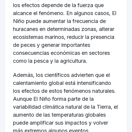
los efectos depende de la fuerza que
alcance el fenómeno. En algunos casos, El
Niño puede aumentar la frecuencia de
huracanes en determinadas zonas, alterar
ecosistemas marinos, reducir la presencia
de peces y generar importantes
consecuencias económicas en sectores
como la pesca y la agricultura.
Además, los científicos advierten que el
calentamiento global está intensificando
los efectos de estos fenómenos naturales.
Aunque El Niño forma parte de la
variabilidad climática natural de la Tierra, el
aumento de las temperaturas globales
puede amplificar sus impactos y volver
más extremos algunos eventos