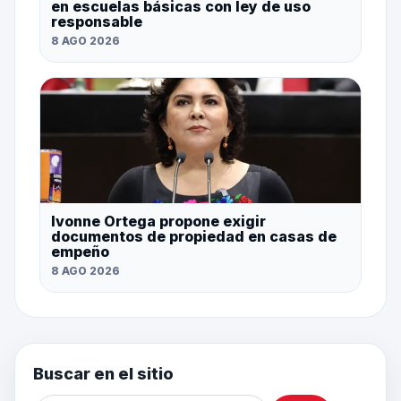
en escuelas básicas con ley de uso
responsable
8 AGO 2026
Ivonne Ortega propone exigir
documentos de propiedad en casas de
empeño
8 AGO 2026
Buscar en el sitio