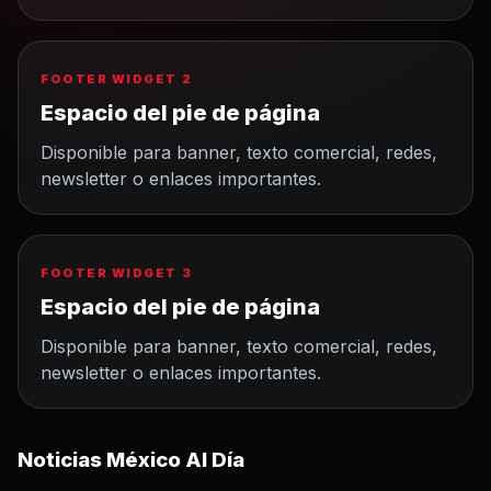
FOOTER WIDGET 2
Espacio del pie de página
Disponible para banner, texto comercial, redes,
newsletter o enlaces importantes.
FOOTER WIDGET 3
Espacio del pie de página
Disponible para banner, texto comercial, redes,
newsletter o enlaces importantes.
Noticias México Al Día