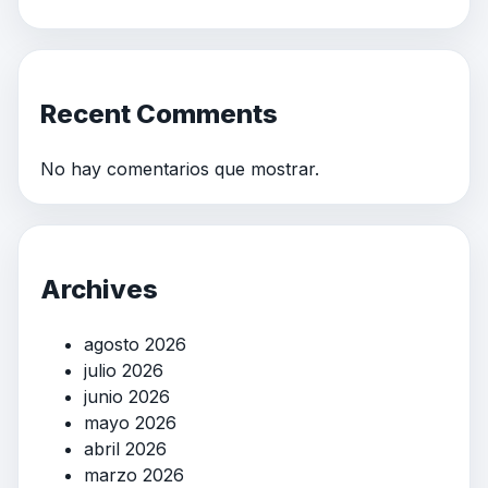
Recent Comments
No hay comentarios que mostrar.
Archives
agosto 2026
julio 2026
junio 2026
mayo 2026
abril 2026
marzo 2026