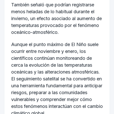
También señaló que podrían registrarse
menos heladas de lo habitual durante el
invierno, un efecto asociado al aumento de
temperaturas provocado por el fenómeno
oceánico-atmosférico.
Aunque el punto máximo de El Niño suele
ocurrir entre noviembre y enero, los
científicos continúan monitoreando de
cerca la evolución de las temperaturas
oceánicas y las alteraciones atmosféricas.
El seguimiento satelital se ha convertido en
una herramienta fundamental para anticipar
riesgos, preparar a las comunidades
vulnerables y comprender mejor cómo
estos fenómenos interactúan con el cambio
climático global.