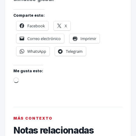
Comparte esto:
Facebook
X
Correo electrónico
Imprimir
WhatsApp
Telegram
Me gusta esto:
MÁS CONTEXTO
Notas relacionadas