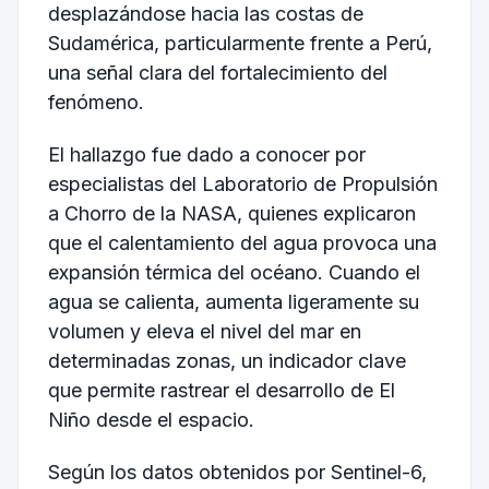
desplazándose hacia las costas de
Sudamérica, particularmente frente a Perú,
una señal clara del fortalecimiento del
fenómeno.
El hallazgo fue dado a conocer por
especialistas del Laboratorio de Propulsión
a Chorro de la NASA, quienes explicaron
que el calentamiento del agua provoca una
expansión térmica del océano. Cuando el
agua se calienta, aumenta ligeramente su
volumen y eleva el nivel del mar en
determinadas zonas, un indicador clave
que permite rastrear el desarrollo de El
Niño desde el espacio.
Según los datos obtenidos por Sentinel-6,