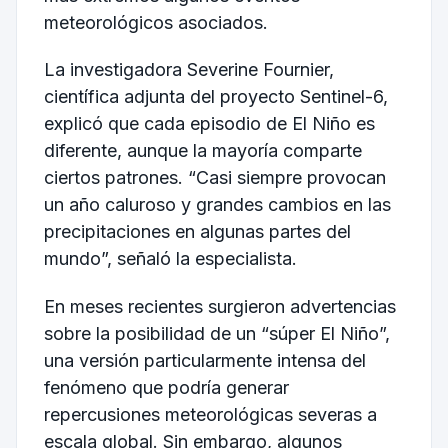
meteorológicos asociados.
La investigadora Severine Fournier,
científica adjunta del proyecto Sentinel-6,
explicó que cada episodio de El Niño es
diferente, aunque la mayoría comparte
ciertos patrones. “Casi siempre provocan
un año caluroso y grandes cambios en las
precipitaciones en algunas partes del
mundo”, señaló la especialista.
En meses recientes surgieron advertencias
sobre la posibilidad de un “súper El Niño”,
una versión particularmente intensa del
fenómeno que podría generar
repercusiones meteorológicas severas a
escala global. Sin embargo, algunos