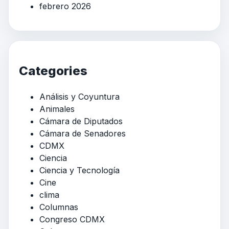
febrero 2026
Categories
Análisis y Coyuntura
Animales
Cámara de Diputados
Cámara de Senadores
CDMX
Ciencia
Ciencia y Tecnología
Cine
clima
Columnas
Congreso CDMX