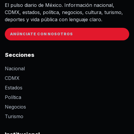
El pulso diario de México. Información nacional,
CDMX, estados, política, negocios, cultura, turismo,
deportes y vida pública con lenguaje claro.
ANÚNCIATE CON NOSOTROS
Secciones
Nacional
CDMX
Estados
Política
Negocios
Turismo