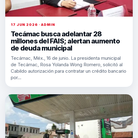
17 JUN 2026 · ADMIN
Tecámac busca adelantar 28
millones del FAIS; alertan aumento
de deuda municipal
Tecámac, Méx., 16 de junio. La presidenta municipal
de Tecámac, Rosa Yolanda Wong Romero, solicitó al
Cabildo autorización para contratar un crédito bancario
por…