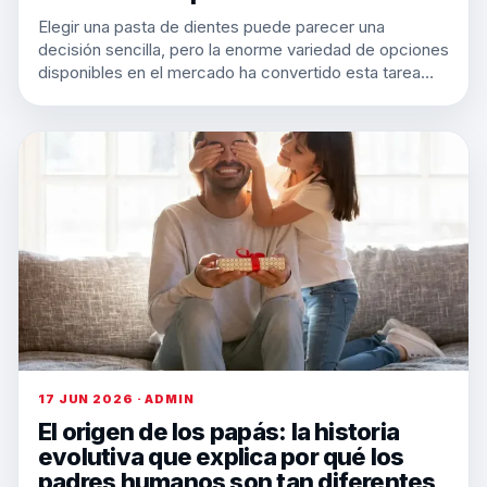
Elegir una pasta de dientes puede parecer una
decisión sencilla, pero la enorme variedad de opciones
disponibles en el mercado ha convertido esta tarea…
17 JUN 2026 · ADMIN
El origen de los papás: la historia
evolutiva que explica por qué los
padres humanos son tan diferentes