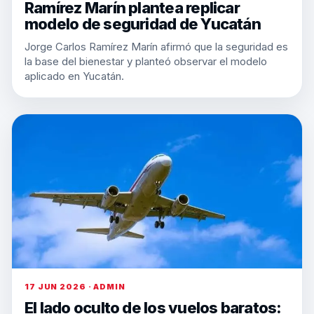
Ramírez Marín plantea replicar
modelo de seguridad de Yucatán
Jorge Carlos Ramírez Marín afirmó que la seguridad es
la base del bienestar y planteó observar el modelo
aplicado en Yucatán.
17 JUN 2026 · ADMIN
El lado oculto de los vuelos baratos: