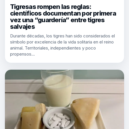
Tigresas rompen las reglas:
científicos documentan por primera
vez una “guardería” entre tigres
salvajes
Durante décadas, los tigres han sido considerados el
símbolo por excelencia de la vida solitaria en el reino
animal. Territoriales, independientes y poco
propensos…