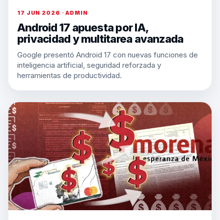
17 JUN 2026 · ADMIN
Android 17 apuesta por IA,
privacidad y multitarea avanzada
Google presentó Android 17 con nuevas funciones de
inteligencia artificial, seguridad reforzada y
herramientas de productividad.