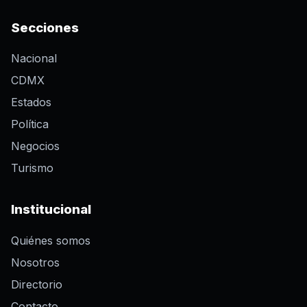
Secciones
Nacional
CDMX
Estados
Política
Negocios
Turismo
Institucional
Quiénes somos
Nosotros
Directorio
Contacto