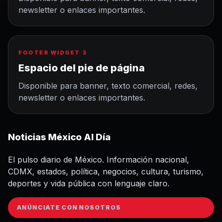
newsletter o enlaces importantes.
FOOTER WIDGET 3
Espacio del pie de página
Disponible para banner, texto comercial, redes,
newsletter o enlaces importantes.
Noticias México Al Día
El pulso diario de México. Información nacional,
CDMX, estados, política, negocios, cultura, turismo,
deportes y vida pública con lenguaje claro.
ANÚNCIATE CON NOSOTROS