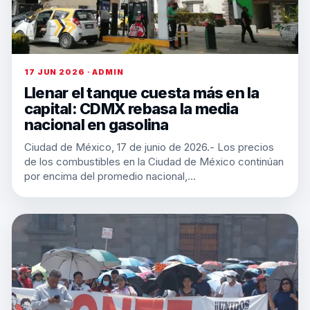
17 JUN 2026 · ADMIN
Llenar el tanque cuesta más en la
capital: CDMX rebasa la media
nacional en gasolina
Ciudad de México, 17 de junio de 2026.- Los precios
de los combustibles en la Ciudad de México continúan
por encima del promedio nacional,…