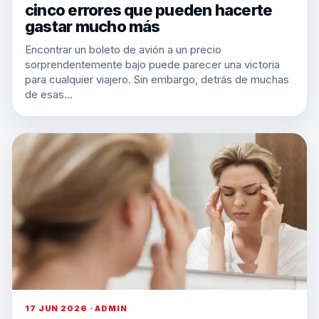
cinco errores que pueden hacerte
gastar mucho más
Encontrar un boleto de avión a un precio
sorprendentemente bajo puede parecer una victoria
para cualquier viajero. Sin embargo, detrás de muchas
de esas…
17 JUN 2026 · ADMIN