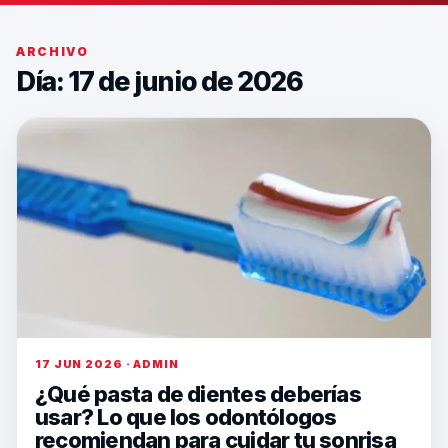
ARCHIVO
Día: 17 de junio de 2026
17 JUN 2026 · ADMIN
¿Qué pasta de dientes deberías
usar? Lo que los odontólogos
recomiendan para cuidar tu sonrisa