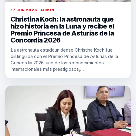
17 JUN 2026 · ADMIN
Christina Koch: la astronauta que
hizo historia en la Luna y recibe el
Premio Princesa de Asturias de la
Concordia 2026
La astronauta estadounidense Christina Koch fue
distinguida con el Premio Princesa de Asturias de la
Concordia 2026, uno de los reconocimientos
internacionales más prestigiosos,…