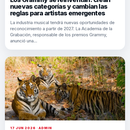
nuevas categorías y cambian las
reglas para artistas emergentes
La industria musical tendrá nuevas oportunidades de
reconocimiento a partir de 2027. La Academia de la
Grabación, responsable de los premios Grammy,
anunció una…
17 JUN 2026 · ADMIN