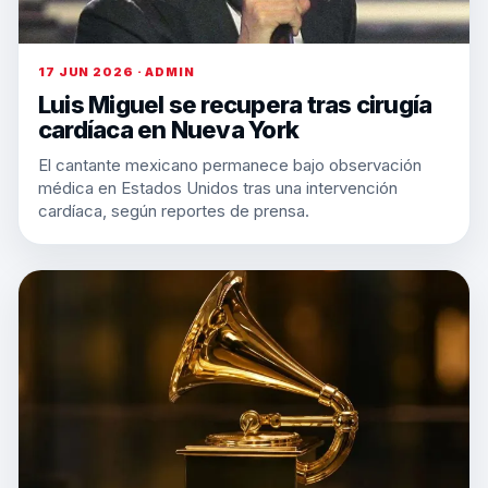
17 JUN 2026 · ADMIN
Luis Miguel se recupera tras cirugía
cardíaca en Nueva York
El cantante mexicano permanece bajo observación
médica en Estados Unidos tras una intervención
cardíaca, según reportes de prensa.