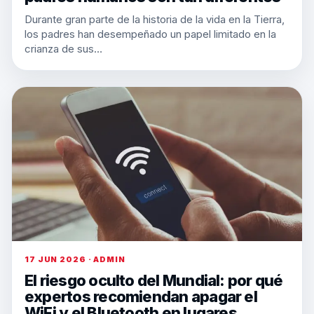
Durante gran parte de la historia de la vida en la Tierra,
los padres han desempeñado un papel limitado en la
crianza de sus…
17 JUN 2026 · ADMIN
El riesgo oculto del Mundial: por qué
expertos recomiendan apagar el
WiFi y el Bluetooth en lugares