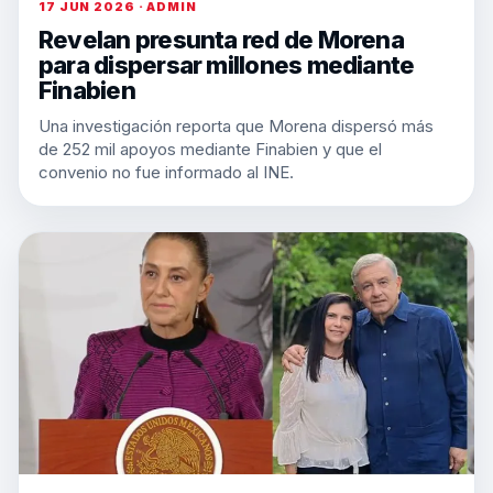
17 JUN 2026 · ADMIN
Revelan presunta red de Morena
para dispersar millones mediante
Finabien
Una investigación reporta que Morena dispersó más
de 252 mil apoyos mediante Finabien y que el
convenio no fue informado al INE.