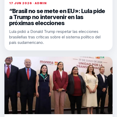
17 JUN 2026 · ADMIN
“Brasil no se mete en EU»: Lula pide
a Trump no intervenir en las
próximas elecciones
Lula pidió a Donald Trump respetar las elecciones
brasileñas tras críticas sobre el sistema político del
país sudamericano.