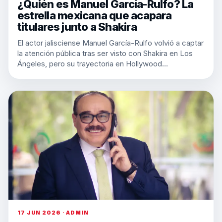
¿Quién es Manuel García-Rulfo? La
estrella mexicana que acapara
titulares junto a Shakira
El actor jalisciense Manuel García-Rulfo volvió a captar
la atención pública tras ser visto con Shakira en Los
Ángeles, pero su trayectoria en Hollywood…
17 JUN 2026 · ADMIN