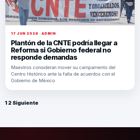
17 JUN 2026 · ADMIN
Plantón de la CNTE podría llegar a
Reforma si Gobierno federal no
responde demandas
Maestros consideran mover su campamento del
Centro Histórico ante la falta de acuerdos con el
Gobierno de México
1
2
Siguiente