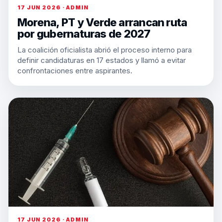
17 JUN 2026 · ADMIN
Morena, PT y Verde arrancan ruta
por gubernaturas de 2027
La coalición oficialista abrió el proceso interno para
definir candidaturas en 17 estados y llamó a evitar
confrontaciones entre aspirantes.
17 JUN 2026 · ADMIN