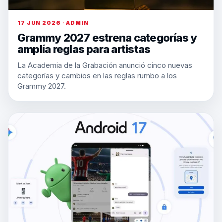
17 JUN 2026 · ADMIN
Grammy 2027 estrena categorías y
amplía reglas para artistas
La Academia de la Grabación anunció cinco nuevas
categorías y cambios en las reglas rumbo a los
Grammy 2027.