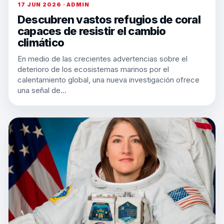
17 JUN 2026 · ADMIN
Descubren vastos refugios de coral
capaces de resistir el cambio
climático
En medio de las crecientes advertencias sobre el
deterioro de los ecosistemas marinos por el
calentamiento global, una nueva investigación ofrece
una señal de…