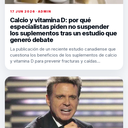
17 JUN 2026 · ADMIN
Calcio y vitamina D: por qué
especialistas piden no suspender
los suplementos tras un estudio que
generó debate
La publicación de un reciente estudio canadiense que
cuestiona los beneficios de los suplementos de calcio
y vitamina D para prevenir fracturas y caídas…