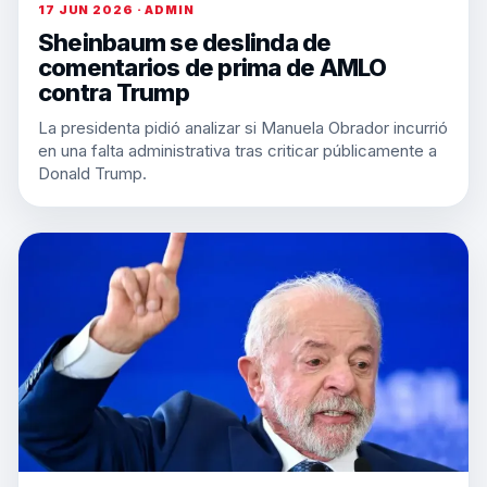
17 JUN 2026 · ADMIN
Sheinbaum se deslinda de
comentarios de prima de AMLO
contra Trump
La presidenta pidió analizar si Manuela Obrador incurrió
en una falta administrativa tras criticar públicamente a
Donald Trump.