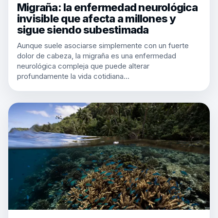
Migraña: la enfermedad neurológica
invisible que afecta a millones y
sigue siendo subestimada
Aunque suele asociarse simplemente con un fuerte
dolor de cabeza, la migraña es una enfermedad
neurológica compleja que puede alterar
profundamente la vida cotidiana…