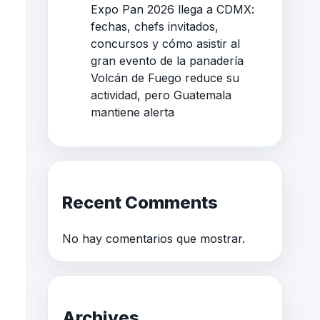
Expo Pan 2026 llega a CDMX:
fechas, chefs invitados,
concursos y cómo asistir al
gran evento de la panadería
Volcán de Fuego reduce su
actividad, pero Guatemala
mantiene alerta
Recent Comments
No hay comentarios que mostrar.
Archives