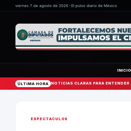
viernes 7 de agosto de 2026 · El pulso diario de México
INICI
NOTICIAS CLARAS PARA ENTENDER
ÚLTIMA HORA
ESPECTACULOS