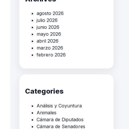
agosto 2026
julio 2026
junio 2026
mayo 2026
abril 2026
marzo 2026
febrero 2026
Categories
Análisis y Coyuntura
Animales
Cámara de Diputados
Cámara de Senadores