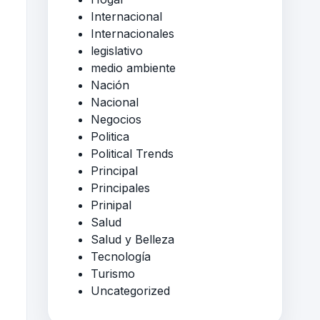
Internacional
Internacionales
legislativo
medio ambiente
Nación
Nacional
Negocios
Politica
Political Trends
Principal
Principales
Prinipal
Salud
Salud y Belleza
Tecnología
Turismo
Uncategorized