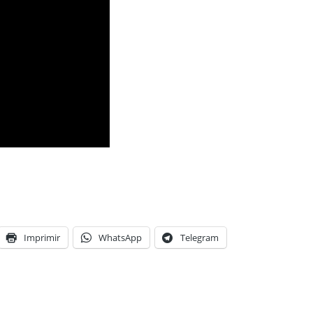
Imprimir
WhatsApp
Telegram