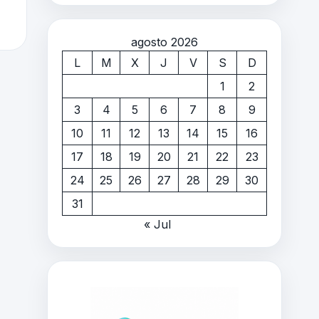
agosto 2026
L
M
X
J
V
S
D
1
2
3
4
5
6
7
8
9
10
11
12
13
14
15
16
17
18
19
20
21
22
23
24
25
26
27
28
29
30
31
« Jul