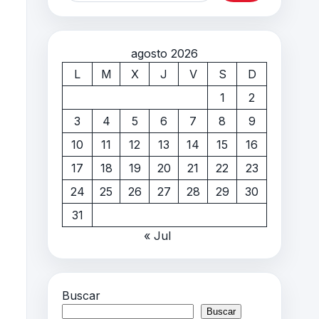
agosto 2026
L
M
X
J
V
S
D
1
2
3
4
5
6
7
8
9
10
11
12
13
14
15
16
17
18
19
20
21
22
23
24
25
26
27
28
29
30
31
« Jul
Buscar
Buscar