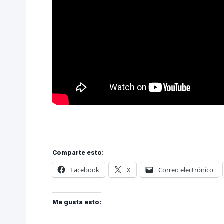
Comparte esto:
Facebook
X
Correo electrónico
Me gusta esto: