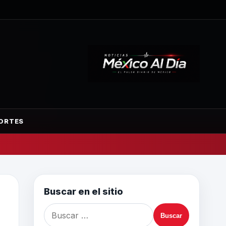
ORTES
Buscar en el sitio