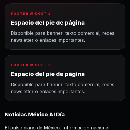
FOOTER WIDGET 2
Espacio del pie de página
Disponible para banner, texto comercial, redes,
newsletter o enlaces importantes.
FOOTER WIDGET 3
Espacio del pie de página
Disponible para banner, texto comercial, redes,
newsletter o enlaces importantes.
Noticias México Al Día
El pulso diario de México. Información nacional,