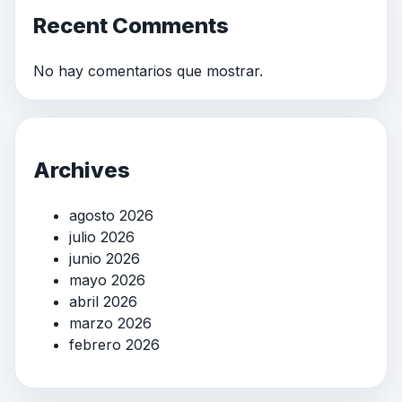
Recent Comments
No hay comentarios que mostrar.
Archives
agosto 2026
julio 2026
junio 2026
mayo 2026
abril 2026
marzo 2026
febrero 2026