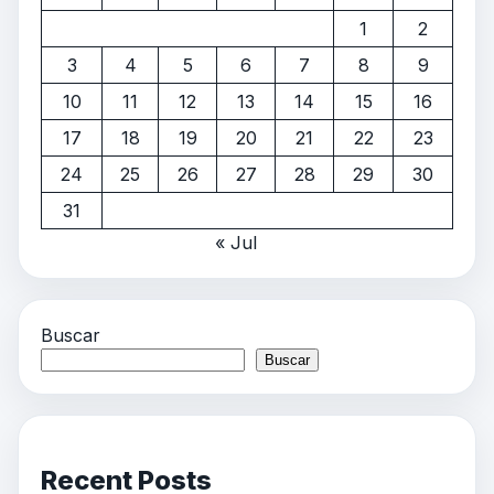
1
2
3
4
5
6
7
8
9
10
11
12
13
14
15
16
17
18
19
20
21
22
23
24
25
26
27
28
29
30
31
« Jul
Buscar
Buscar
Recent Posts