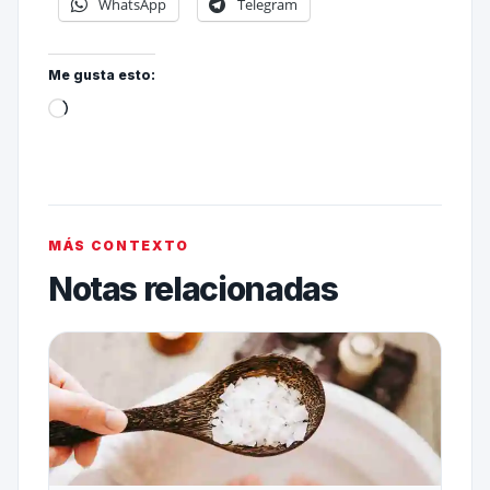
WhatsApp
Telegram
Me gusta esto:
MÁS CONTEXTO
Notas relacionadas