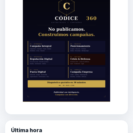
Última hora