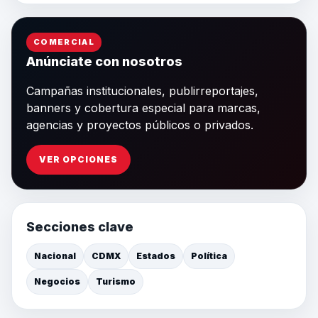
COMERCIAL
Anúnciate con nosotros
Campañas institucionales, publirreportajes,
banners y cobertura especial para marcas,
agencias y proyectos públicos o privados.
VER OPCIONES
Secciones clave
Nacional
CDMX
Estados
Política
Negocios
Turismo