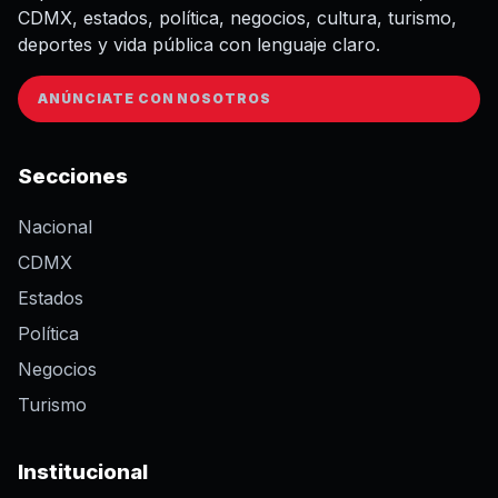
CDMX, estados, política, negocios, cultura, turismo,
deportes y vida pública con lenguaje claro.
ANÚNCIATE CON NOSOTROS
Secciones
Nacional
CDMX
Estados
Política
Negocios
Turismo
Institucional