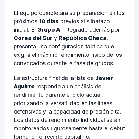
El equipo completará su preparación en los
próximos
10 días
previos al silbatazo
inicial. El
Grupo A
, integrado además por
Corea del Sur
y
República Checa
,
presenta una configuración táctica que
exigirá el máximo rendimiento físico de los
convocados durante la fase de grupos.
La estructura final de la lista de
Javier
Aguirre
responde a un análisis de
rendimiento durante el ciclo actual,
priorizando la versatilidad en las líneas
defensivas y la capacidad de presión alta.
Los datos de rendimiento individual serán
monitoreados rigurosamente hasta el debut
formal en el recinto capitalino.