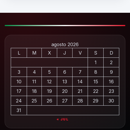
agosto 2026
L
M
X
J
V
S
D
1
2
3
4
5
6
7
8
9
10
11
12
13
14
15
16
17
18
19
20
21
22
23
24
25
26
27
28
29
30
31
« JUL