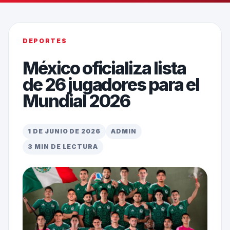
DEPORTES
México oficializa lista
de 26 jugadores para el
Mundial 2026
1 DE JUNIO DE 2026
ADMIN
3 MIN DE LECTURA