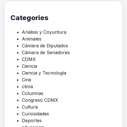
Categories
Análisis y Coyuntura
Animales
Cámara de Diputados
Cámara de Senadores
CDMX
Ciencia
Ciencia y Tecnología
Cine
clima
Columnas
Congreso CDMX
Cultura
Curiosidades
Deportes