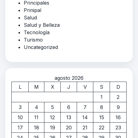
Principales
Prinipal
Salud
Salud y Belleza
Tecnología
Turismo
Uncategorized
agosto 2026
L
M
X
J
V
S
D
1
2
3
4
5
6
7
8
9
10
11
12
13
14
15
16
17
18
19
20
21
22
23
24
25
26
27
28
29
30