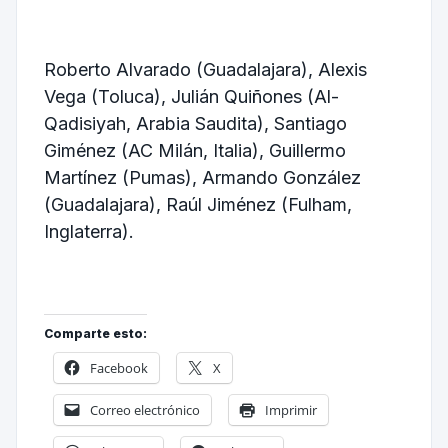
Roberto Alvarado (Guadalajara), Alexis
Vega (Toluca), Julián Quiñones (Al-
Qadisiyah, Arabia Saudita), Santiago
Giménez (AC Milán, Italia), Guillermo
Martínez (Pumas), Armando González
(Guadalajara), Raúl Jiménez (Fulham,
Inglaterra).
Comparte esto:
Facebook
X
Correo electrónico
Imprimir