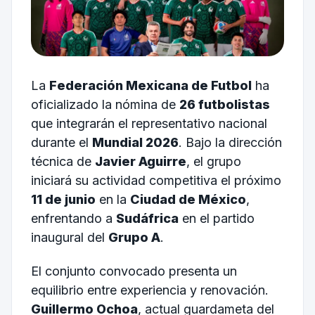
La
Federación Mexicana de Futbol
ha
oficializado la nómina de
26 futbolistas
que integrarán el representativo nacional
durante el
Mundial 2026
. Bajo la dirección
técnica de
Javier Aguirre
, el grupo
iniciará su actividad competitiva el próximo
11 de junio
en la
Ciudad de México
,
enfrentando a
Sudáfrica
en el partido
inaugural del
Grupo A
.
El conjunto convocado presenta un
equilibrio entre experiencia y renovación.
Guillermo Ochoa
, actual guardameta del