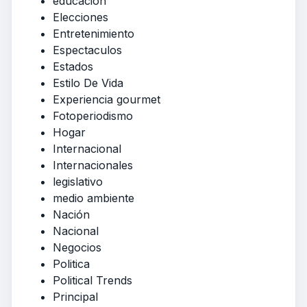
educacion
Elecciones
Entretenimiento
Espectaculos
Estados
Estilo De Vida
Experiencia gourmet
Fotoperiodismo
Hogar
Internacional
Internacionales
legislativo
medio ambiente
Nación
Nacional
Negocios
Politica
Political Trends
Principal