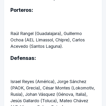
Porteros:
Raúl Rangel (Guadalajara), Guillermo
Ochoa (AEL Limassol, Chipre), Carlos
Acevedo (Santos Laguna).
Defensas:
Israel Reyes (América), Jorge Sánchez
(PAOK, Grecia), César Montes (Lokomotiv,
Rusia), Johan Vásquez (Génova, Italia),
Jesús Gallardo (Toluca), Mateo Chávez