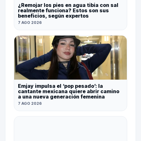
¿Remojar los pies en agua tibia con sal
realmente funciona? Estos son sus
beneficios, según expertos
7 AGO 2026
Emjay impulsa el ‘pop pesado’: la
cantante mexicana quiere abrir camino
a una nueva generación femenina
7 AGO 2026