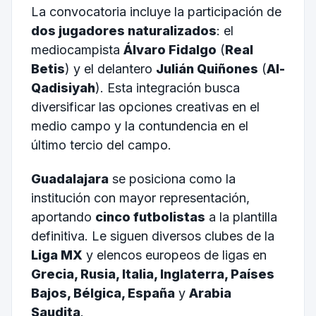
La convocatoria incluye la participación de
dos jugadores naturalizados
: el
mediocampista
Álvaro Fidalgo
(
Real
Betis
) y el delantero
Julián Quiñones
(
Al-
Qadisiyah
). Esta integración busca
diversificar las opciones creativas en el
medio campo y la contundencia en el
último tercio del campo.
Guadalajara
se posiciona como la
institución con mayor representación,
aportando
cinco futbolistas
a la plantilla
definitiva. Le siguen diversos clubes de la
Liga MX
y elencos europeos de ligas en
Grecia, Rusia, Italia, Inglaterra, Países
Bajos, Bélgica, España
y
Arabia
Saudita
.