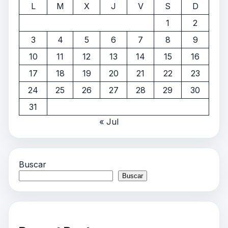
L
M
X
J
V
S
D
1
2
3
4
5
6
7
8
9
10
11
12
13
14
15
16
17
18
19
20
21
22
23
24
25
26
27
28
29
30
31
« Jul
Buscar
Buscar