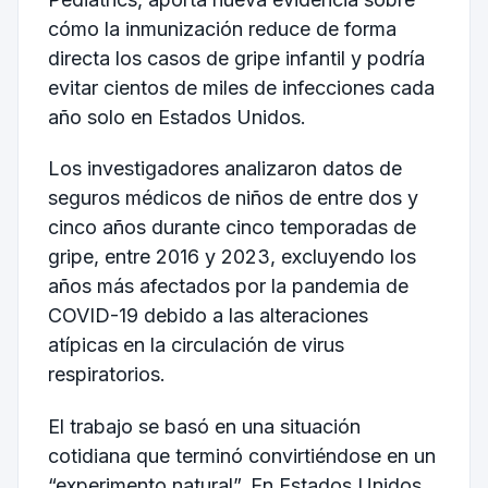
cómo la inmunización reduce de forma
directa los casos de gripe infantil y podría
evitar cientos de miles de infecciones cada
año solo en Estados Unidos.
Los investigadores analizaron datos de
seguros médicos de niños de entre dos y
cinco años durante cinco temporadas de
gripe, entre 2016 y 2023, excluyendo los
años más afectados por la pandemia de
COVID-19 debido a las alteraciones
atípicas en la circulación de virus
respiratorios.
El trabajo se basó en una situación
cotidiana que terminó convirtiéndose en un
“experimento natural”. En Estados Unidos,