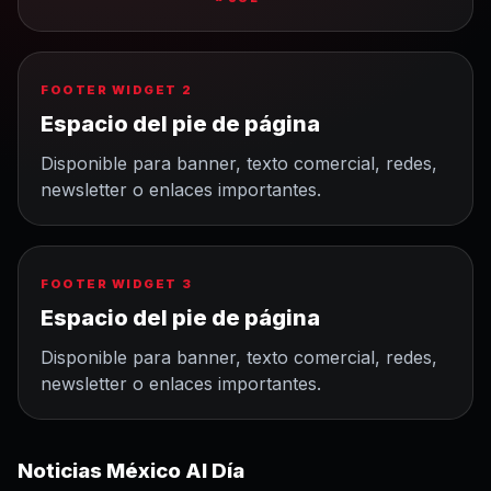
FOOTER WIDGET 2
Espacio del pie de página
Disponible para banner, texto comercial, redes,
newsletter o enlaces importantes.
FOOTER WIDGET 3
Espacio del pie de página
Disponible para banner, texto comercial, redes,
newsletter o enlaces importantes.
Noticias México Al Día