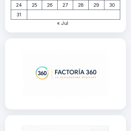
24
25
26
27
28
29
30
31
« Jul