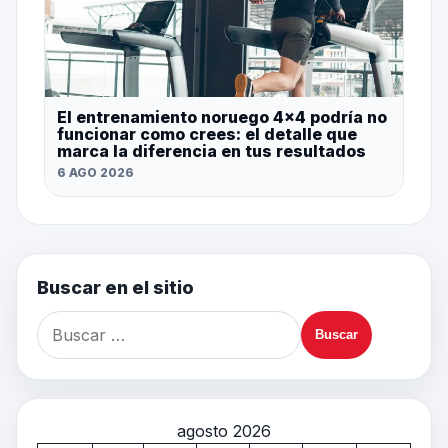
El entrenamiento noruego 4×4 podría no
funcionar como crees: el detalle que
marca la diferencia en tus resultados
6 AGO 2026
Buscar en el sitio
agosto 2026