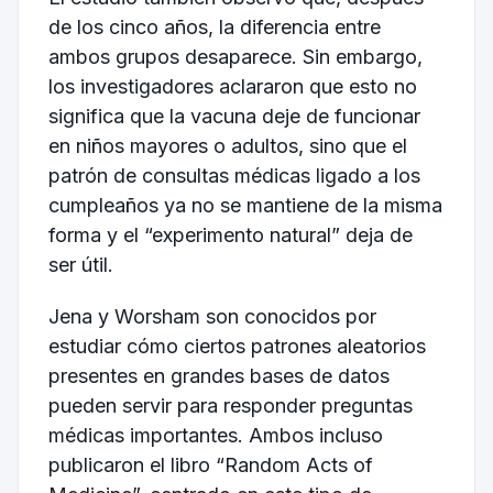
de los cinco años, la diferencia entre
ambos grupos desaparece. Sin embargo,
los investigadores aclararon que esto no
significa que la vacuna deje de funcionar
en niños mayores o adultos, sino que el
patrón de consultas médicas ligado a los
cumpleaños ya no se mantiene de la misma
forma y el “experimento natural” deja de
ser útil.
Jena y Worsham son conocidos por
estudiar cómo ciertos patrones aleatorios
presentes en grandes bases de datos
pueden servir para responder preguntas
médicas importantes. Ambos incluso
publicaron el libro “Random Acts of