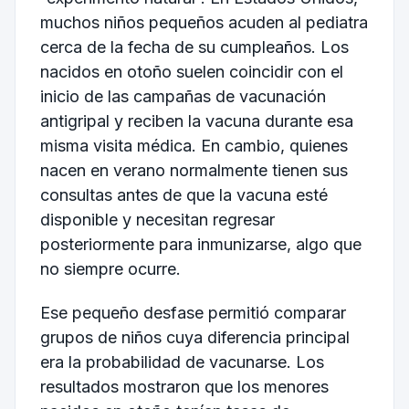
muchos niños pequeños acuden al pediatra
cerca de la fecha de su cumpleaños. Los
nacidos en otoño suelen coincidir con el
inicio de las campañas de vacunación
antigripal y reciben la vacuna durante esa
misma visita médica. En cambio, quienes
nacen en verano normalmente tienen sus
consultas antes de que la vacuna esté
disponible y necesitan regresar
posteriormente para inmunizarse, algo que
no siempre ocurre.
Ese pequeño desfase permitió comparar
grupos de niños cuya diferencia principal
era la probabilidad de vacunarse. Los
resultados mostraron que los menores