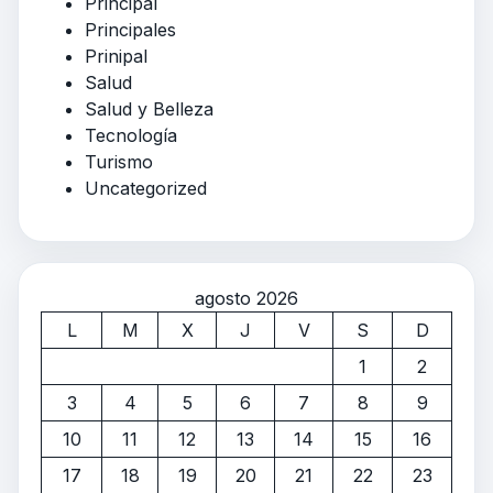
Principal
Principales
Prinipal
Salud
Salud y Belleza
Tecnología
Turismo
Uncategorized
agosto 2026
L
M
X
J
V
S
D
1
2
3
4
5
6
7
8
9
10
11
12
13
14
15
16
17
18
19
20
21
22
23