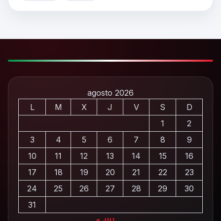
agosto 2026
L
M
X
J
V
S
D
1
2
3
4
5
6
7
8
9
10
11
12
13
14
15
16
17
18
19
20
21
22
23
24
25
26
27
28
29
30
31
« JUL