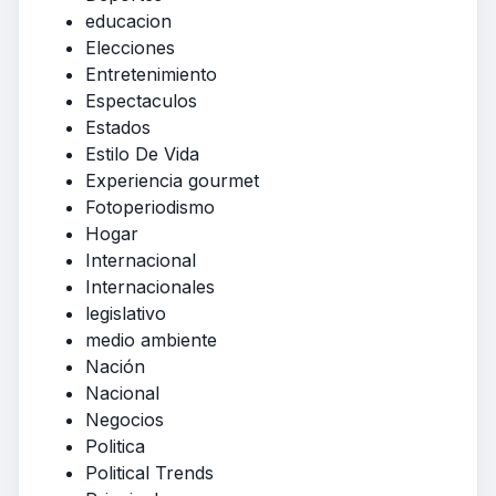
educacion
Elecciones
Entretenimiento
Espectaculos
Estados
Estilo De Vida
Experiencia gourmet
Fotoperiodismo
Hogar
Internacional
Internacionales
legislativo
medio ambiente
Nación
Nacional
Negocios
Politica
Political Trends