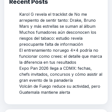
Recent Posts
Karol G revela el tracklist de No me
arrepiento de sentir tanto: Drake, Bruno
Mars y más estrellas se suman al álbum
Muchos fumadores aún desconocen los
riesgos del tabaco: estudio revela
preocupante falta de información
El entrenamiento noruego 4×4 podría no
funcionar como crees: el detalle que marca
la diferencia en tus resultados
Expo Pan 2026 llega a CDMX: fechas,
chefs invitados, concursos y cómo asistir al
gran evento de la panadería
Volcán de Fuego reduce su actividad, pero
Guatemala mantiene alerta