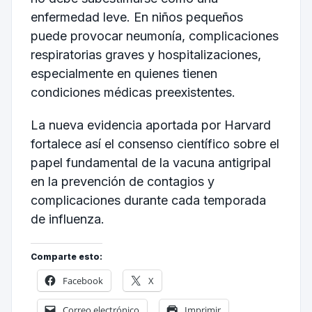
enfermedad leve. En niños pequeños
puede provocar neumonía, complicaciones
respiratorias graves y hospitalizaciones,
especialmente en quienes tienen
condiciones médicas preexistentes.
La nueva evidencia aportada por Harvard
fortalece así el consenso científico sobre el
papel fundamental de la vacuna antigripal
en la prevención de contagios y
complicaciones durante cada temporada
de influenza.
Comparte esto:
Facebook
X
Correo electrónico
Imprimir