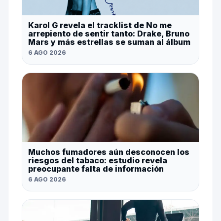
Karol G revela el tracklist de No me
arrepiento de sentir tanto: Drake, Bruno
Mars y más estrellas se suman al álbum
6 AGO 2026
Muchos fumadores aún desconocen los
riesgos del tabaco: estudio revela
preocupante falta de información
6 AGO 2026