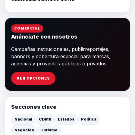
COMERCIAL
Anúnciate con nosotros
Campañas institucionales, publirreportajes,
banners y cobertura especial para marcas,
agencias y proyectos públicos o privados.
VER OPCIONES
Secciones clave
Nacional
CDMX
Estados
Política
Negocios
Turismo