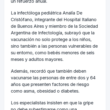
un refuerzo anual.
La infectóloga pediátrica Analía De
Cristófano, integrante del Hospital Italiano
de Buenos Aires y miembro de la Sociedad
Argentina de Infectología, subrayó que la
vacunación no solo protege a los niños,
sino también a las personas vulnerables de
su entorno, como bebés menores de seis
meses y adultos mayores.
Además, recordó que también deben
vacunarse las personas de entre dos y 64
años que presenten factores de riesgo
como asma, obesidad o diabetes.
Los especialistas insisten en que la gripe
no debe subestimarse como una