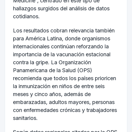
Medicine”, centrado en este tipo de
hallazgos surgidos del análisis de datos
cotidianos.
Los resultados cobran relevancia también
para América Latina, donde organismos
internacionales continúan reforzando la
importancia de la vacunación estacional
contra la gripe. La Organización
Panamericana de la Salud (OPS)
recomienda que todos los países prioricen
la inmunización en niños de entre seis
meses y cinco años, además de
embarazadas, adultos mayores, personas
con enfermedades crónicas y trabajadores
sanitarios.