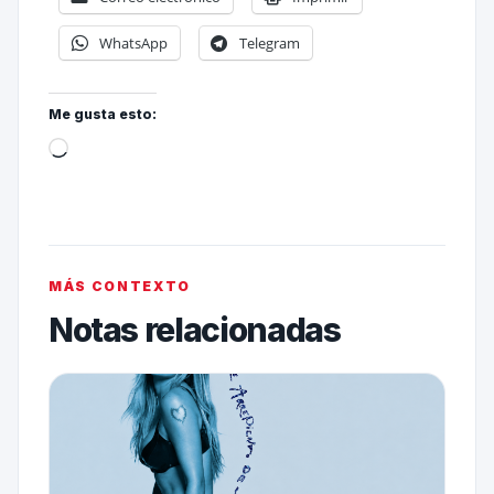
WhatsApp
Telegram
Me gusta esto:
MÁS CONTEXTO
Notas relacionadas