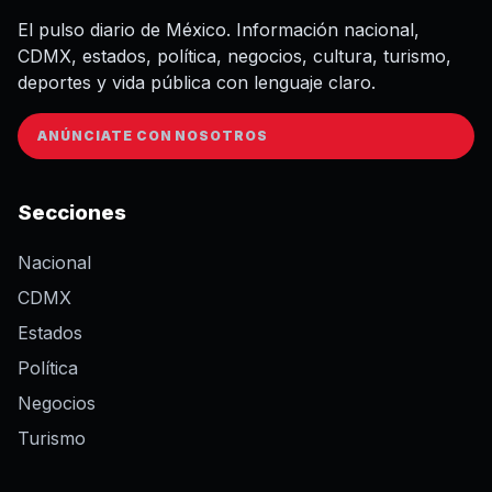
El pulso diario de México. Información nacional,
CDMX, estados, política, negocios, cultura, turismo,
deportes y vida pública con lenguaje claro.
ANÚNCIATE CON NOSOTROS
Secciones
Nacional
CDMX
Estados
Política
Negocios
Turismo