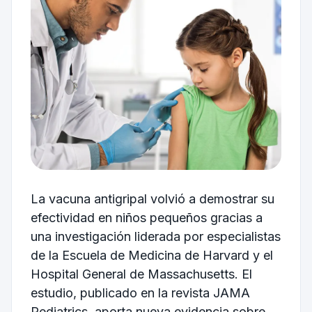
La vacuna antigripal volvió a demostrar su
efectividad en niños pequeños gracias a
una investigación liderada por especialistas
de la Escuela de Medicina de Harvard y el
Hospital General de Massachusetts. El
estudio, publicado en la revista JAMA
Pediatrics, aporta nueva evidencia sobre