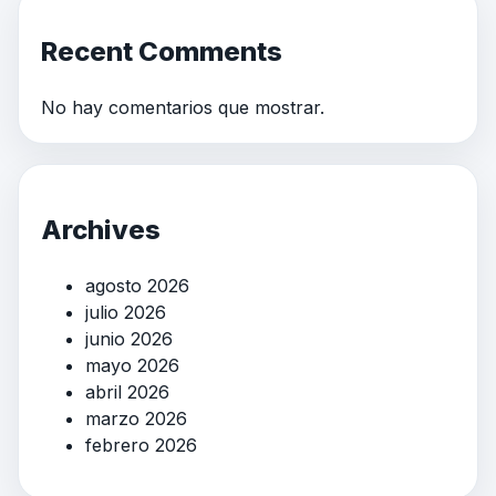
Recent Comments
No hay comentarios que mostrar.
Archives
agosto 2026
julio 2026
junio 2026
mayo 2026
abril 2026
marzo 2026
febrero 2026