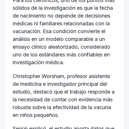
Para los científicos, uno de los puntos más
sólidos de la investigación es que la fecha
de nacimiento no depende de decisiones
médicas ni familiares relacionadas con la
vacunación. Esa condición convierte el
análisis en un modelo comparable a un
ensayo clínico aleatorizado, considerado
uno de los estándares más confiables en
investigación médica.
Christopher Worsham, profesor asistente
de medicina e investigador principal del
estudio, destacó que el trabajo responde a
la necesidad de contar con evidencia más
robusta sobre la efectividad de la vacuna
en niños pequeños.
Según explicó, el estudio aporta datos que