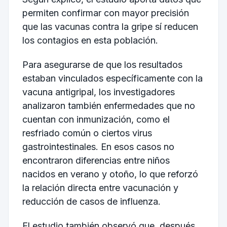
permiten confirmar con mayor precisión
que las vacunas contra la gripe sí reducen
los contagios en esta población.
Para asegurarse de que los resultados
estaban vinculados específicamente con la
vacuna antigripal, los investigadores
analizaron también enfermedades que no
cuentan con inmunización, como el
resfriado común o ciertos virus
gastrointestinales. En esos casos no
encontraron diferencias entre niños
nacidos en verano y otoño, lo que reforzó
la relación directa entre vacunación y
reducción de casos de influenza.
El estudio también observó que, después