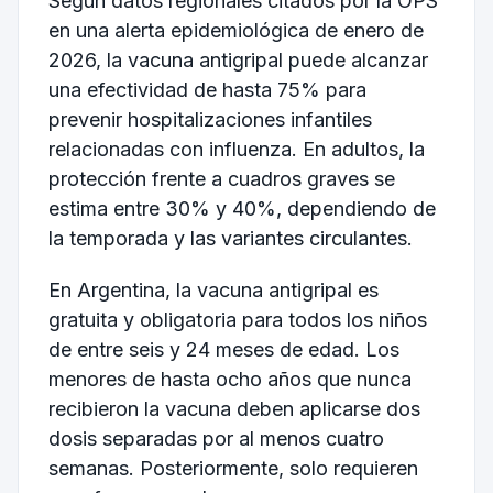
Según datos regionales citados por la OPS
en una alerta epidemiológica de enero de
2026, la vacuna antigripal puede alcanzar
una efectividad de hasta 75% para
prevenir hospitalizaciones infantiles
relacionadas con influenza. En adultos, la
protección frente a cuadros graves se
estima entre 30% y 40%, dependiendo de
la temporada y las variantes circulantes.
En Argentina, la vacuna antigripal es
gratuita y obligatoria para todos los niños
de entre seis y 24 meses de edad. Los
menores de hasta ocho años que nunca
recibieron la vacuna deben aplicarse dos
dosis separadas por al menos cuatro
semanas. Posteriormente, solo requieren