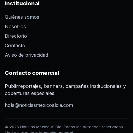
Institucional
Quiénes somos
Nosotros
Directorio
Contacto
Aviso de privacidad
Contacto comercial
Publirreportajes, banners, campañas institucionales y
coberturas especiales.
hola@noticiasmexicoaldia.com
© 2026 Noticias México Al Día. Todos los derechos reservados.
Medio digital de información general.