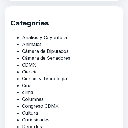
Categories
Análisis y Coyuntura
Animales
Cámara de Diputados
Cámara de Senadores
CDMX
Ciencia
Ciencia y Tecnología
Cine
clima
Columnas
Congreso CDMX
Cultura
Curiosidades
Deportes