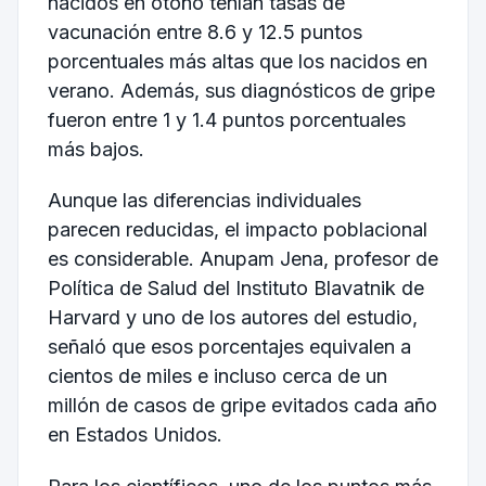
nacidos en otoño tenían tasas de
vacunación entre 8.6 y 12.5 puntos
porcentuales más altas que los nacidos en
verano. Además, sus diagnósticos de gripe
fueron entre 1 y 1.4 puntos porcentuales
más bajos.
Aunque las diferencias individuales
parecen reducidas, el impacto poblacional
es considerable. Anupam Jena, profesor de
Política de Salud del Instituto Blavatnik de
Harvard y uno de los autores del estudio,
señaló que esos porcentajes equivalen a
cientos de miles e incluso cerca de un
millón de casos de gripe evitados cada año
en Estados Unidos.