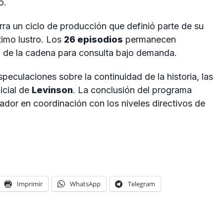
o.
rra un ciclo de producción que definió parte de su
timo lustro. Los
26 episodios
permanecen
g de la cadena para consulta bajo demanda.
peculaciones sobre la continuidad de la historia, las
icial de
Levinson
. La conclusión del programa
ador en coordinación con los niveles directivos de
Imprimir
WhatsApp
Telegram