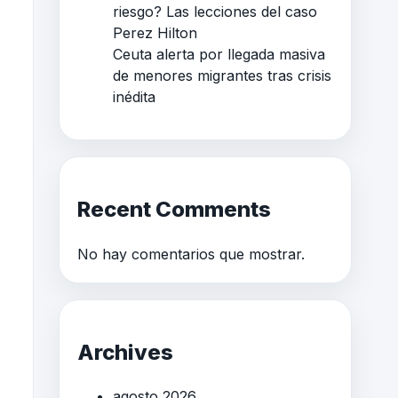
riesgo? Las lecciones del caso
Perez Hilton
Ceuta alerta por llegada masiva
de menores migrantes tras crisis
inédita
Recent Comments
No hay comentarios que mostrar.
Archives
agosto 2026