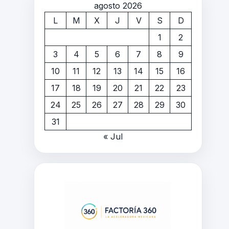
agosto 2026
L
M
X
J
V
S
D
1
2
3
4
5
6
7
8
9
10
11
12
13
14
15
16
17
18
19
20
21
22
23
24
25
26
27
28
29
30
31
« Jul