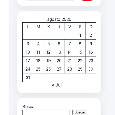
agosto 2026
L
M
X
J
V
S
D
1
2
3
4
5
6
7
8
9
10
11
12
13
14
15
16
17
18
19
20
21
22
23
24
25
26
27
28
29
30
31
« Jul
Buscar
Buscar