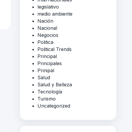
legislativo
medio ambiente
Nación
Nacional
Negocios
Politica
Political Trends
Principal
Principales
Prinipal
Salud
Salud y Belleza
Tecnología
Turismo
Uncategorized