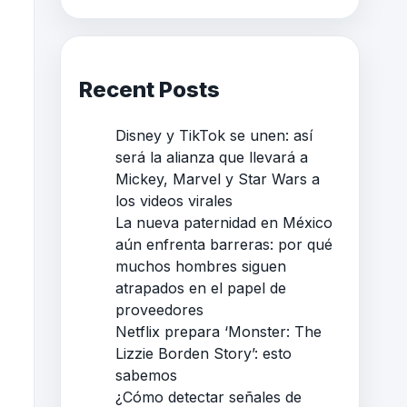
Recent Posts
Disney y TikTok se unen: así
será la alianza que llevará a
Mickey, Marvel y Star Wars a
los videos virales
La nueva paternidad en México
aún enfrenta barreras: por qué
muchos hombres siguen
atrapados en el papel de
proveedores
Netflix prepara ‘Monster: The
Lizzie Borden Story’: esto
sabemos
¿Cómo detectar señales de