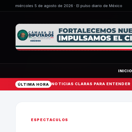
miércoles 5 de agosto de 2026 · El pulso diario de México
INICI
NOTICIAS CLARAS PARA ENTENDER
ÚLTIMA HORA
ESPECTACULOS