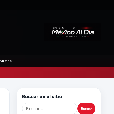
ORTES
Buscar en el sitio