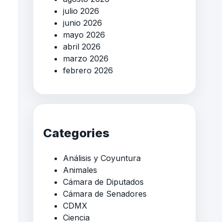
julio 2026
junio 2026
mayo 2026
abril 2026
marzo 2026
febrero 2026
Categories
Análisis y Coyuntura
Animales
Cámara de Diputados
Cámara de Senadores
CDMX
Ciencia