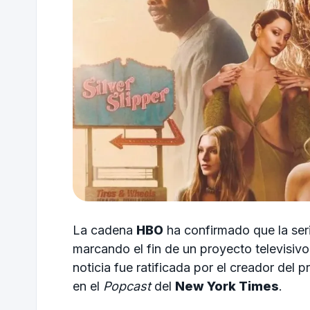
La cadena
HBO
ha confirmado que la ser
marcando el fin de un proyecto televisiv
noticia fue ratificada por el creador del 
en el
Popcast
del
New York Times
.