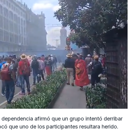
a dependencia afirmó que un grupo intentó derribar
ocó que uno de los participantes resultara herido.