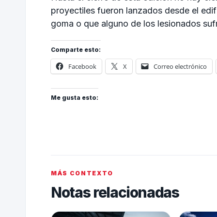
proyectiles fueron lanzados desde el edifi
goma o que alguno de los lesionados suf
Comparte esto:
Facebook
X
Correo electrónico
Me gusta esto:
MÁS CONTEXTO
Notas relacionadas