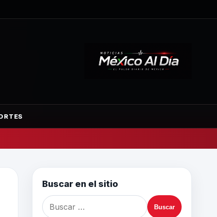
ORTES
Buscar en el sitio