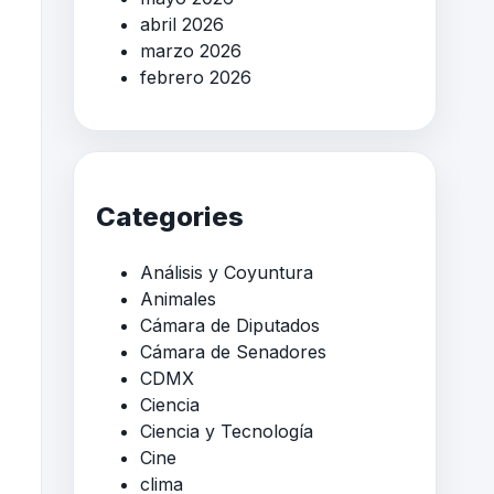
abril 2026
marzo 2026
febrero 2026
Categories
Análisis y Coyuntura
Animales
Cámara de Diputados
Cámara de Senadores
CDMX
Ciencia
Ciencia y Tecnología
Cine
clima