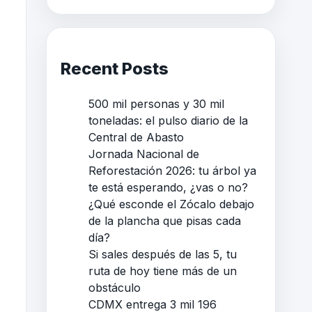
Recent Posts
500 mil personas y 30 mil
toneladas: el pulso diario de la
Central de Abasto
Jornada Nacional de
Reforestación 2026: tu árbol ya
te está esperando, ¿vas o no?
¿Qué esconde el Zócalo debajo
de la plancha que pisas cada
día?
Si sales después de las 5, tu
ruta de hoy tiene más de un
obstáculo
CDMX entrega 3 mil 196