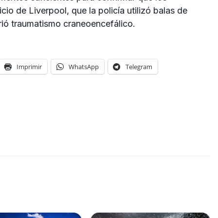
cio de Liverpool, que la policía utilizó balas de
rió traumatismo craneoencefálico.
Imprimir
WhatsApp
Telegram