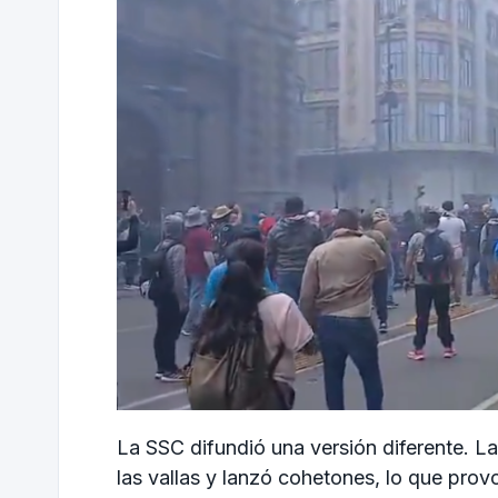
La SSC difundió una versión diferente. L
las vallas y lanzó cohetones, lo que prov