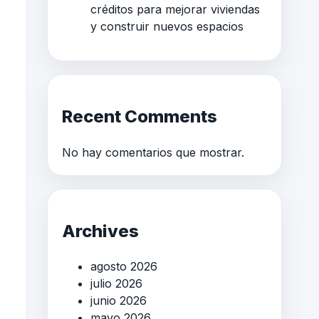
créditos para mejorar viviendas
y construir nuevos espacios
Recent Comments
No hay comentarios que mostrar.
Archives
agosto 2026
julio 2026
junio 2026
mayo 2026