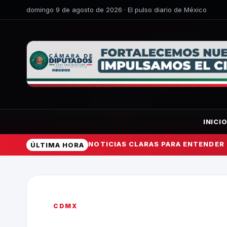
domingo 9 de agosto de 2026 · El pulso diario de México
INICI
NOTICIAS CLARAS PARA ENTENDER
ÚLTIMA HORA
CDMX