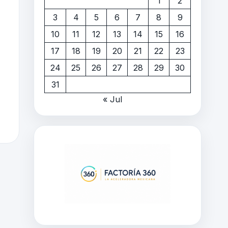
1
2
3
4
5
6
7
8
9
10
11
12
13
14
15
16
17
18
19
20
21
22
23
24
25
26
27
28
29
30
31
« Jul