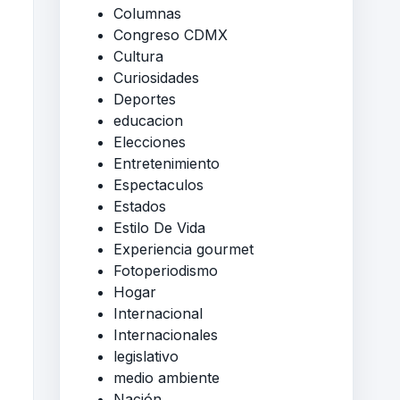
Columnas
Congreso CDMX
Cultura
Curiosidades
Deportes
educacion
Elecciones
Entretenimiento
Espectaculos
Estados
Estilo De Vida
Experiencia gourmet
Fotoperiodismo
Hogar
Internacional
Internacionales
legislativo
medio ambiente
Nación