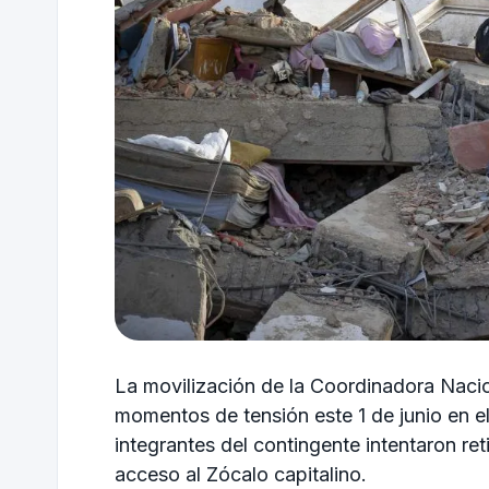
La movilización de la Coordinadora Nacio
momentos de tensión este 1 de junio en e
integrantes del contingente intentaron reti
acceso al Zócalo capitalino.