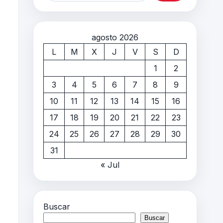
agosto 2026
L
M
X
J
V
S
D
1
2
3
4
5
6
7
8
9
10
11
12
13
14
15
16
17
18
19
20
21
22
23
24
25
26
27
28
29
30
31
« Jul
Buscar
Buscar