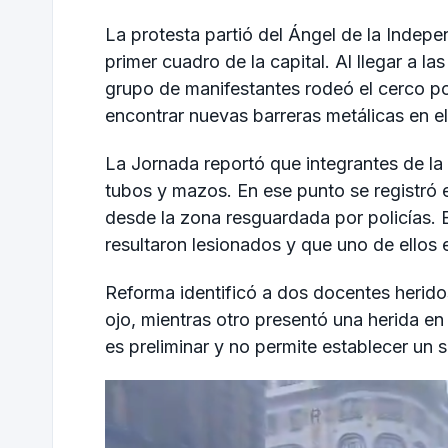
La protesta partió del Ángel de la Indep
primer cuadro de la capital. Al llegar a l
grupo de manifestantes rodeó el cerco po
encontrar nuevas barreras metálicas en e
La Jornada reportó que integrantes de la
tubos y mazos. En ese punto se registró 
desde la zona resguardada por policías.
resultaron lesionados y que uno de ellos 
Reforma identificó a dos docentes herido
ojo, mientras otro presentó una herida en
es preliminar y no permite establecer un s