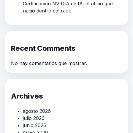
Certificación NVIDIA de IA: el oficio que
nació dentro del rack
Recent Comments
No hay comentarios que mostrar.
Archives
agosto 2026
julio 2026
junio 2026
mayo 2026