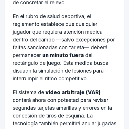
de concretar el relevo.
En el rubro de salud deportiva, el
reglamento establece que cualquier
jugador que requiera atención médica
dentro del campo —salvo excepciones por
faltas sancionadas con tarjeta— deberá
permanecer
un minuto fuera
del
rectángulo de juego. Esta medida busca
disuadir la simulación de lesiones para
interrumpir el ritmo competitivo.
El sistema de
video arbitraje (VAR)
contará ahora con potestad para revisar
segundas tarjetas amarillas y errores en la
concesión de tiros de esquina. La
tecnología también permitirá anular jugadas