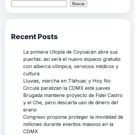
Buscar
Recent Posts
La primera Utopía de Coyoacán abre sus
puertas: así será el nuevo espacio gratuito
con alberca olímpica, servicios médicos y
cultura
Lluvias, marcha en Tláhuac y Hoy No
Circula paralizan la CDMX este jueves
Brugada mantiene proyecto de Fidel Castro
y el Che, pero descarta uso de dinero del
erario
Congreso propone proteger la movilidad de
millones durante eventos masivos en la
CDMX