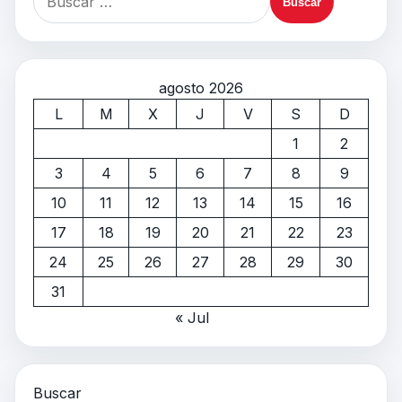
agosto 2026
L
M
X
J
V
S
D
1
2
3
4
5
6
7
8
9
10
11
12
13
14
15
16
17
18
19
20
21
22
23
24
25
26
27
28
29
30
31
« Jul
Buscar