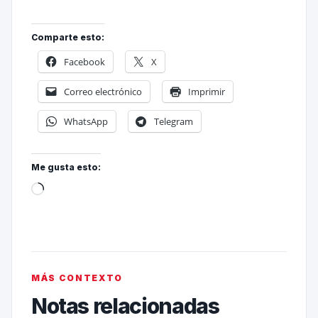
Comparte esto:
Facebook
X
Correo electrónico
Imprimir
WhatsApp
Telegram
Me gusta esto:
MÁS CONTEXTO
Notas relacionadas