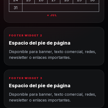
31
« JUL
FOOTER WIDGET 2
Espacio del pie de página
Disponible para banner, texto comercial, redes,
newsletter o enlaces importantes.
FOOTER WIDGET 3
Espacio del pie de página
Disponible para banner, texto comercial, redes,
newsletter o enlaces importantes.