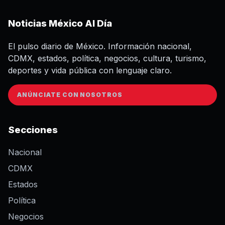
Noticias México Al Día
El pulso diario de México. Información nacional,
CDMX, estados, política, negocios, cultura, turismo,
deportes y vida pública con lenguaje claro.
ANÚNCIATE CON NOSOTROS
Secciones
Nacional
CDMX
Estados
Política
Negocios