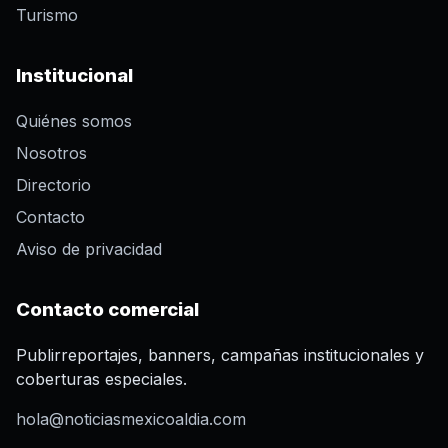
Turismo
Institucional
Quiénes somos
Nosotros
Directorio
Contacto
Aviso de privacidad
Contacto comercial
Publirreportajes, banners, campañas institucionales y
coberturas especiales.
hola@noticiasmexicoaldia.com