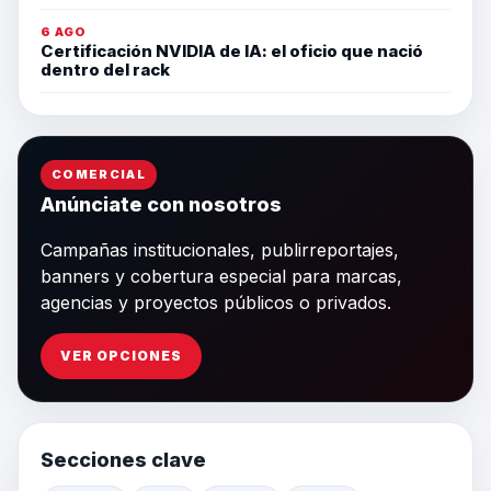
6 AGO
Certificación NVIDIA de IA: el oficio que nació
dentro del rack
COMERCIAL
Anúnciate con nosotros
Campañas institucionales, publirreportajes,
banners y cobertura especial para marcas,
agencias y proyectos públicos o privados.
VER OPCIONES
Secciones clave