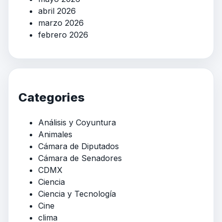
abril 2026
marzo 2026
febrero 2026
Categories
Análisis y Coyuntura
Animales
Cámara de Diputados
Cámara de Senadores
CDMX
Ciencia
Ciencia y Tecnología
Cine
clima