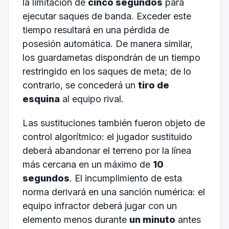
la limitación de
cinco segundos
para
ejecutar saques de banda. Exceder este
tiempo resultará en una pérdida de
posesión automática. De manera similar,
los guardametas dispondrán de un tiempo
restringido en los saques de meta; de lo
contrario, se concederá un
tiro de
esquina
al equipo rival.
Las sustituciones también fueron objeto de
control algorítmico: el jugador sustituido
deberá abandonar el terreno por la línea
más cercana en un máximo de
10
segundos
. El incumplimiento de esta
norma derivará en una sanción numérica: el
equipo infractor deberá jugar con un
elemento menos durante
un minuto
antes