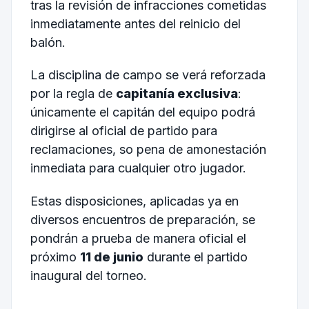
tras la revisión de infracciones cometidas
inmediatamente antes del reinicio del
balón.
La disciplina de campo se verá reforzada
por la regla de
capitanía exclusiva
:
únicamente el capitán del equipo podrá
dirigirse al oficial de partido para
reclamaciones, so pena de amonestación
inmediata para cualquier otro jugador.
Estas disposiciones, aplicadas ya en
diversos encuentros de preparación, se
pondrán a prueba de manera oficial el
próximo
11 de junio
durante el partido
inaugural del torneo.