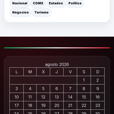
Nacional
CDMX
Estados
Política
Negocios
Turismo
agosto 2026
L
M
X
J
V
S
D
1
2
3
4
5
6
7
8
9
10
11
12
13
14
15
16
17
18
19
20
21
22
23
24
25
26
27
28
29
30