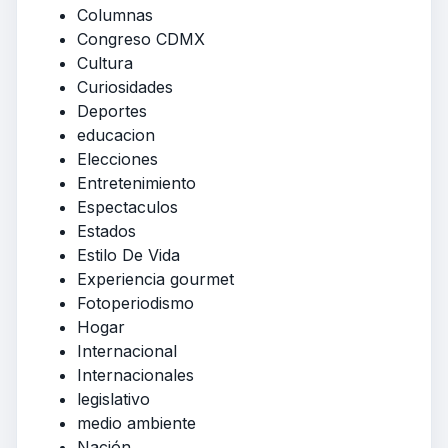
Columnas
Congreso CDMX
Cultura
Curiosidades
Deportes
educacion
Elecciones
Entretenimiento
Espectaculos
Estados
Estilo De Vida
Experiencia gourmet
Fotoperiodismo
Hogar
Internacional
Internacionales
legislativo
medio ambiente
Nación