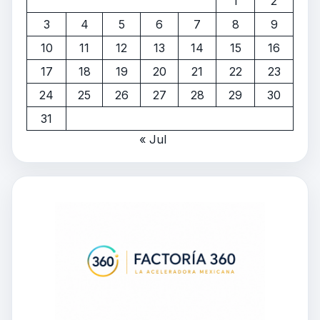
1
2
3
4
5
6
7
8
9
10
11
12
13
14
15
16
17
18
19
20
21
22
23
24
25
26
27
28
29
30
31
« Jul