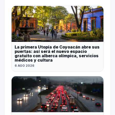
La primera Utopía de Coyoacán abre sus
puertas: así será el nuevo espacio
gratuito con alberca olímpica, servicios
médicos y cultura
6 AGO 2026