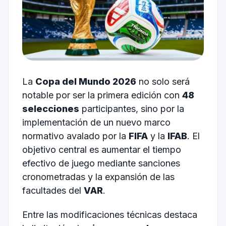
La
Copa del Mundo 2026
no solo será
notable por ser la primera edición con
48
selecciones
participantes, sino por la
implementación de un nuevo marco
normativo avalado por la
FIFA
y la
IFAB
. El
objetivo central es aumentar el tiempo
efectivo de juego mediante sanciones
cronometradas y la expansión de las
facultades del
VAR
.
Entre las modificaciones técnicas destaca