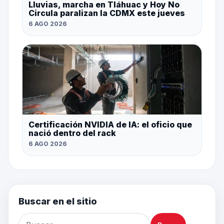
Lluvias, marcha en Tláhuac y Hoy No
Circula paralizan la CDMX este jueves
6 AGO 2026
Certificación NVIDIA de IA: el oficio que
nació dentro del rack
6 AGO 2026
Buscar en el sitio