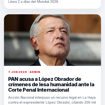
Línea 2 a días del Mundial 2026.
7 JUN 2026 · ADMIN
PAN acusa a López Obrador de
crímenes de lesa humanidad ante la
Corte Penal Internacional
Acción Nacional interpuso un recurso legal en La Haya
contra el expresidente López Obrador, citando 200 mil