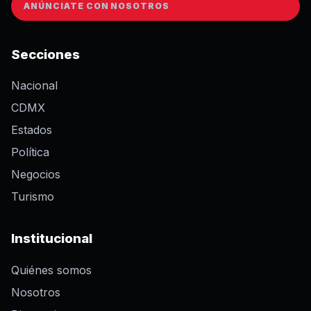
ANÚNCIATE CON NOSOTROS
Secciones
Nacional
CDMX
Estados
Política
Negocios
Turismo
Institucional
Quiénes somos
Nosotros