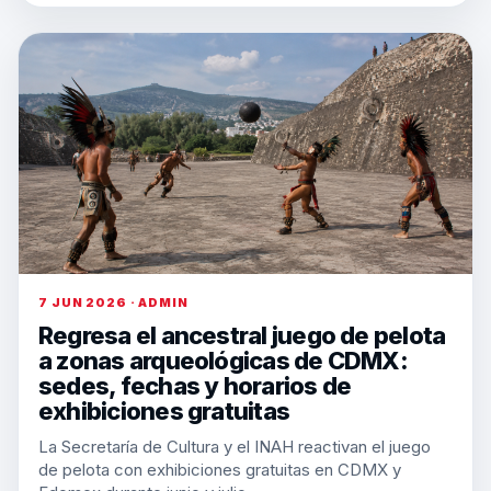
7 JUN 2026 · ADMIN
Regresa el ancestral juego de pelota
a zonas arqueológicas de CDMX:
sedes, fechas y horarios de
exhibiciones gratuitas
La Secretaría de Cultura y el INAH reactivan el juego
de pelota con exhibiciones gratuitas en CDMX y