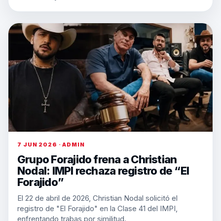
7 JUN 2026 · ADMIN
Grupo Forajido frena a Christian
Nodal: IMPI rechaza registro de “El
Forajido”
El 22 de abril de 2026, Christian Nodal solicitó el
registro de "El Forajido" en la Clase 41 del IMPI,
enfrentando trabas por similitud.