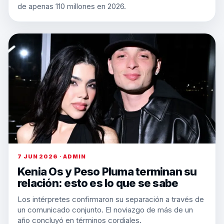
de apenas 110 millones en 2026.
7 JUN 2026 · ADMIN
Kenia Os y Peso Pluma terminan su
relación: esto es lo que se sabe
Los intérpretes confirmaron su separación a través de
un comunicado conjunto. El noviazgo de más de un
año concluyó en términos cordiales.