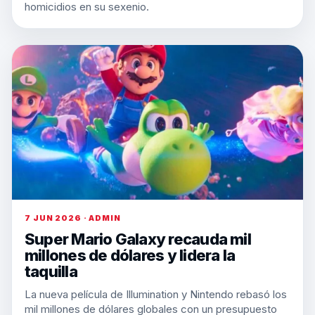
homicidios en su sexenio.
7 JUN 2026 · ADMIN
Super Mario Galaxy recauda mil
millones de dólares y lidera la
taquilla
La nueva película de Illumination y Nintendo rebasó los
mil millones de dólares globales con un presupuesto