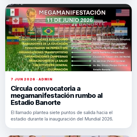
7 JUN 2026 · ADMIN
Circula convocatoria a
megamanifestación rumbo al
Estadio Banorte
El llamado plantea siete puntos de salida hacia el
estadio durante la inauguración del Mundial 2026.