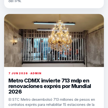
del IPN.
7 JUN 2026 · ADMIN
Metro CDMX invierte 713 mdp en
renovaciones exprés por Mundial
2026
El STC Metro desembolsó 713 millones de pesos en
contratos exprés para rehabilitar 15 estaciones de la