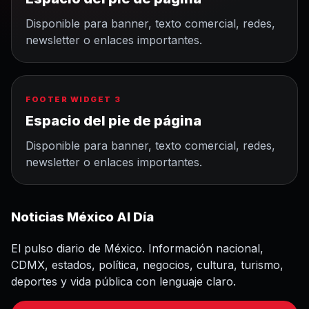
Disponible para banner, texto comercial, redes,
newsletter o enlaces importantes.
FOOTER WIDGET 3
Espacio del pie de página
Disponible para banner, texto comercial, redes,
newsletter o enlaces importantes.
Noticias México Al Día
El pulso diario de México. Información nacional,
CDMX, estados, política, negocios, cultura, turismo,
deportes y vida pública con lenguaje claro.