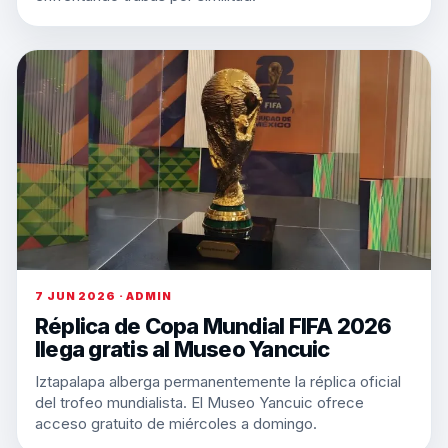
7 JUN 2026 · ADMIN
Réplica de Copa Mundial FIFA 2026
llega gratis al Museo Yancuic
Iztapalapa alberga permanentemente la réplica oficial
del trofeo mundialista. El Museo Yancuic ofrece
acceso gratuito de miércoles a domingo.