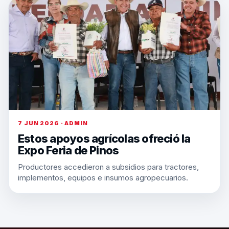
7 JUN 2026 · ADMIN
Estos apoyos agrícolas ofreció la
Expo Feria de Pinos
Productores accedieron a subsidios para tractores,
implementos, equipos e insumos agropecuarios.