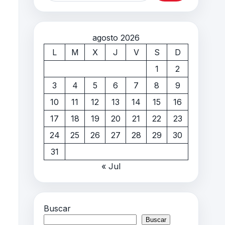
agosto 2026
L
M
X
J
V
S
D
1
2
3
4
5
6
7
8
9
10
11
12
13
14
15
16
17
18
19
20
21
22
23
24
25
26
27
28
29
30
31
« Jul
Buscar
Buscar