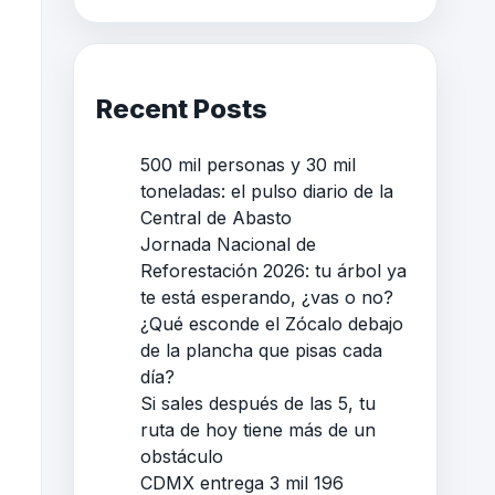
Recent Posts
500 mil personas y 30 mil
toneladas: el pulso diario de la
Central de Abasto
Jornada Nacional de
Reforestación 2026: tu árbol ya
te está esperando, ¿vas o no?
¿Qué esconde el Zócalo debajo
de la plancha que pisas cada
día?
Si sales después de las 5, tu
ruta de hoy tiene más de un
obstáculo
CDMX entrega 3 mil 196