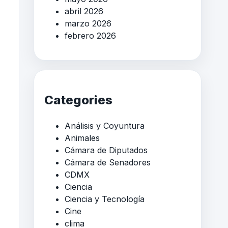
abril 2026
marzo 2026
febrero 2026
Categories
Análisis y Coyuntura
Animales
Cámara de Diputados
Cámara de Senadores
CDMX
Ciencia
Ciencia y Tecnología
Cine
clima