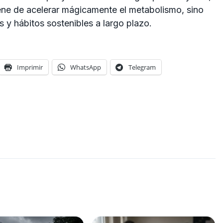
ene de acelerar mágicamente el metabolismo, sino
as y hábitos sostenibles a largo plazo.
Imprimir
WhatsApp
Telegram