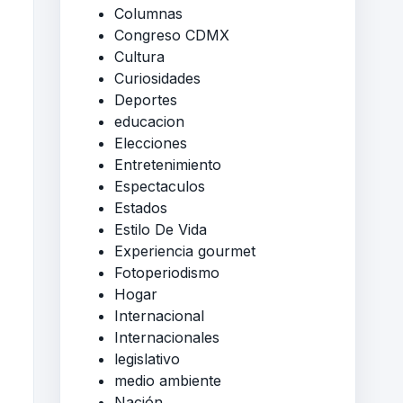
Columnas
Congreso CDMX
Cultura
Curiosidades
Deportes
educacion
Elecciones
Entretenimiento
Espectaculos
Estados
Estilo De Vida
Experiencia gourmet
Fotoperiodismo
Hogar
Internacional
Internacionales
legislativo
medio ambiente
Nación