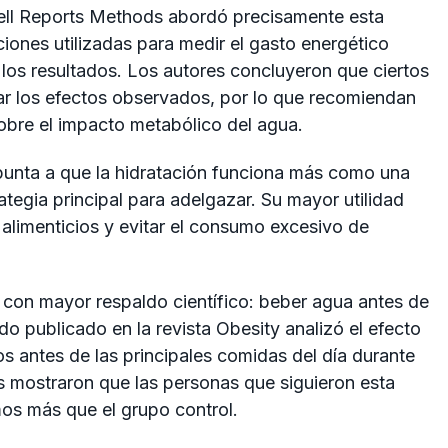
ell Reports Methods abordó precisamente esta
ciones utilizadas para medir el gasto energético
los resultados. Los autores concluyeron que ciertos
r los efectos observados, por lo que recomiendan
sobre el impacto metabólico del agua.
 apunta a que la hidratación funciona más como una
egia principal para adelgazar. Su mayor utilidad
alimenticios y evitar el consumo excesivo de
s con mayor respaldo científico: beber agua antes de
do publicado en la revista Obesity analizó el efecto
os antes de las principales comidas del día durante
s mostraron que las personas que siguieron esta
os más que el grupo control.