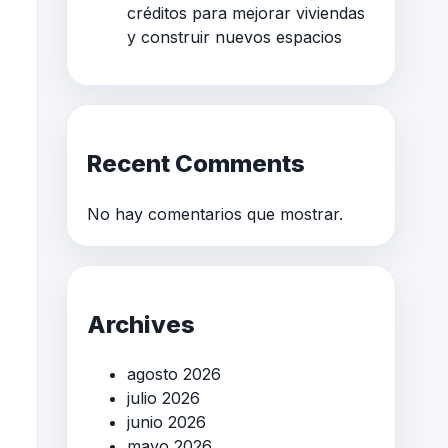
créditos para mejorar viviendas
y construir nuevos espacios
Recent Comments
No hay comentarios que mostrar.
Archives
agosto 2026
julio 2026
junio 2026
mayo 2026