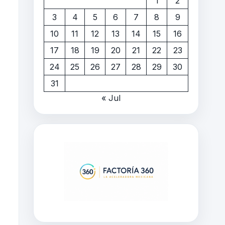
1
2
3
4
5
6
7
8
9
10
11
12
13
14
15
16
17
18
19
20
21
22
23
24
25
26
27
28
29
30
31
« Jul