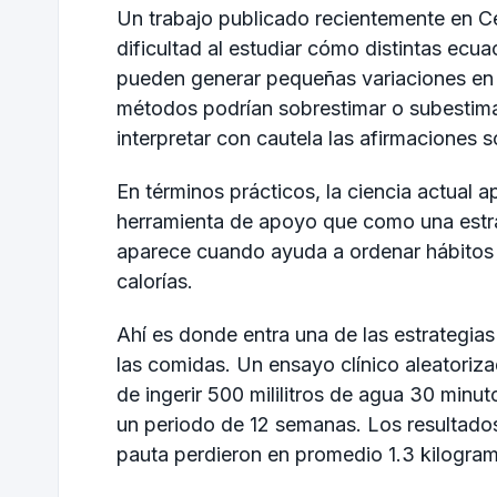
Un trabajo publicado recientemente en C
dificultad al estudiar cómo distintas ecua
pueden generar pequeñas variaciones en 
métodos podrían sobrestimar o subestima
interpretar con cautela las afirmaciones 
En términos prácticos, la ciencia actual
herramienta de apoyo que como una estrat
aparece cuando ayuda a ordenar hábitos 
calorías.
Ahí es donde entra una de las estrategia
las comidas. Un ensayo clínico aleatoriza
de ingerir 500 mililitros de agua 30 minut
un periodo de 12 semanas. Los resultado
pauta perdieron en promedio 1.3 kilogram