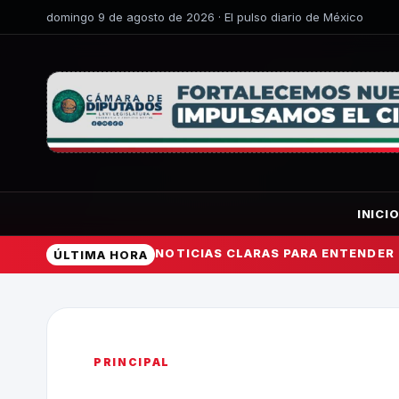
domingo 9 de agosto de 2026 · El pulso diario de México
INICI
NOTICIAS CLARAS PARA ENTENDER
ÚLTIMA HORA
PRINCIPAL