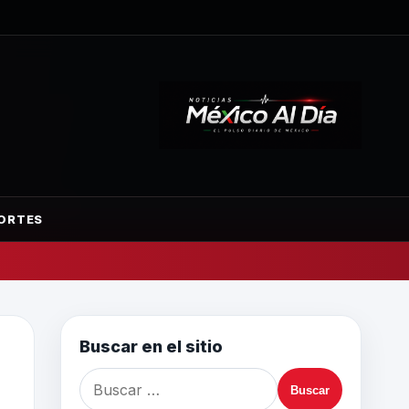
ORTES
Buscar en el sitio