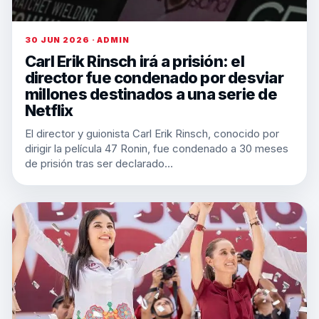
30 JUN 2026 · ADMIN
Carl Erik Rinsch irá a prisión: el
director fue condenado por desviar
millones destinados a una serie de
Netflix
El director y guionista Carl Erik Rinsch, conocido por
dirigir la película 47 Ronin, fue condenado a 30 meses
de prisión tras ser declarado…