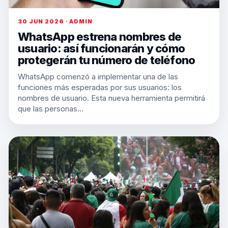
30 JUN 2026 · ADMIN
WhatsApp estrena nombres de
usuario: así funcionarán y cómo
protegerán tu número de teléfono
WhatsApp comenzó a implementar una de las
funciones más esperadas por sus usuarios: los
nombres de usuario. Esta nueva herramienta permitirá
que las personas…