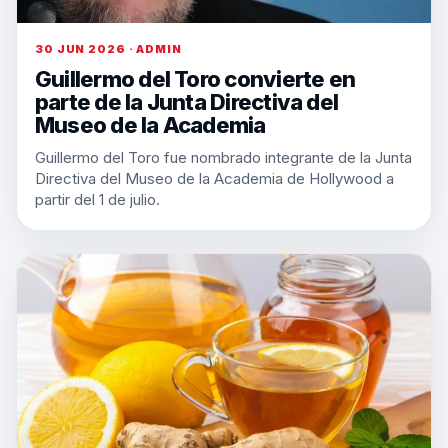
30 JUN 2026 · ADMIN
Guillermo del Toro convierte en
parte de la Junta Directiva del
Museo de la Academia
Guillermo del Toro fue nombrado integrante de la Junta
Directiva del Museo de la Academia de Hollywood a
partir del 1 de julio.