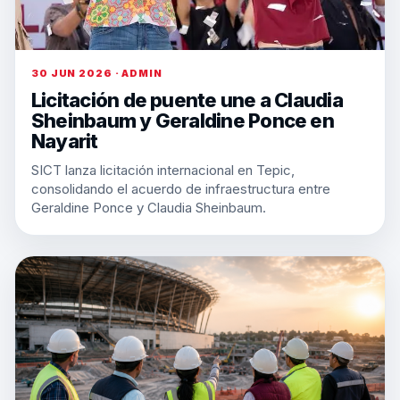
30 JUN 2026 · ADMIN
Licitación de puente une a Claudia
Sheinbaum y Geraldine Ponce en
Nayarit
SICT lanza licitación internacional en Tepic,
consolidando el acuerdo de infraestructura entre
Geraldine Ponce y Claudia Sheinbaum.