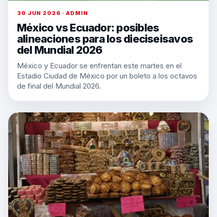
30 JUN 2026 · ADMIN
México vs Ecuador: posibles
alineaciones para los dieciseisavos
del Mundial 2026
México y Ecuador se enfrentan este martes en el
Estadio Ciudad de México por un boleto a los octavos
de final del Mundial 2026.