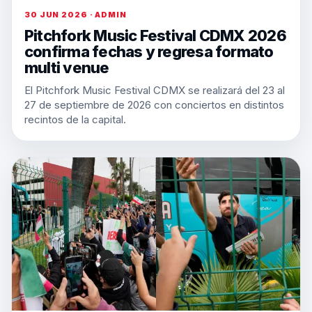
30 JUN 2026 · ADMIN
Pitchfork Music Festival CDMX 2026
confirma fechas y regresa formato
multi venue
El Pitchfork Music Festival CDMX se realizará del 23 al
27 de septiembre de 2026 con conciertos en distintos
recintos de la capital.