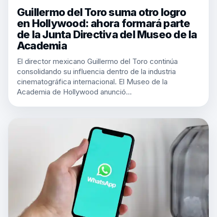
Guillermo del Toro suma otro logro
en Hollywood: ahora formará parte
de la Junta Directiva del Museo de la
Academia
El director mexicano Guillermo del Toro continúa
consolidando su influencia dentro de la industria
cinematográfica internacional. El Museo de la
Academia de Hollywood anunció…