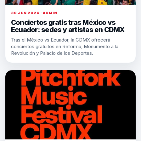
30 JUN 2026 · ADMIN
Conciertos gratis tras México vs
Ecuador: sedes y artistas en CDMX
Tras el México vs Ecuador, la CDMX ofrecerá
conciertos gratuitos en Reforma, Monumento a la
Revolución y Palacio de los Deportes.