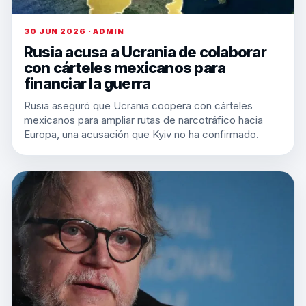
30 JUN 2026 · ADMIN
Rusia acusa a Ucrania de colaborar
con cárteles mexicanos para
financiar la guerra
Rusia aseguró que Ucrania coopera con cárteles
mexicanos para ampliar rutas de narcotráfico hacia
Europa, una acusación que Kyiv no ha confirmado.