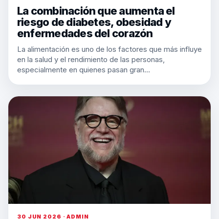
La combinación que aumenta el
riesgo de diabetes, obesidad y
enfermedades del corazón
La alimentación es uno de los factores que más influye
en la salud y el rendimiento de las personas,
especialmente en quienes pasan gran…
30 JUN 2026 · ADMIN