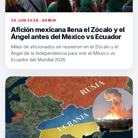
30 JUN 2026 · ADMIN
Afición mexicana llena el Zócalo y el
Ángel antes del México vs Ecuador
Miles de aficionados se reunieron en el Zócalo y el
Ángel de la Independencia para vivir el México vs
Ecuador del Mundial 2026.