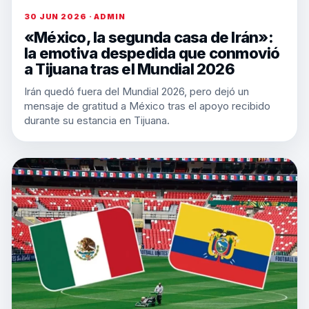
30 JUN 2026 · ADMIN
«México, la segunda casa de Irán»:
la emotiva despedida que conmovió
a Tijuana tras el Mundial 2026
Irán quedó fuera del Mundial 2026, pero dejó un
mensaje de gratitud a México tras el apoyo recibido
durante su estancia en Tijuana.