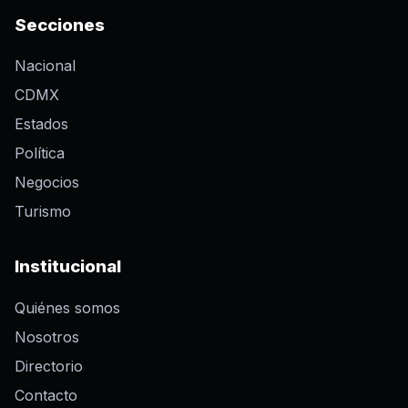
Secciones
Nacional
CDMX
Estados
Política
Negocios
Turismo
Institucional
Quiénes somos
Nosotros
Directorio
Contacto