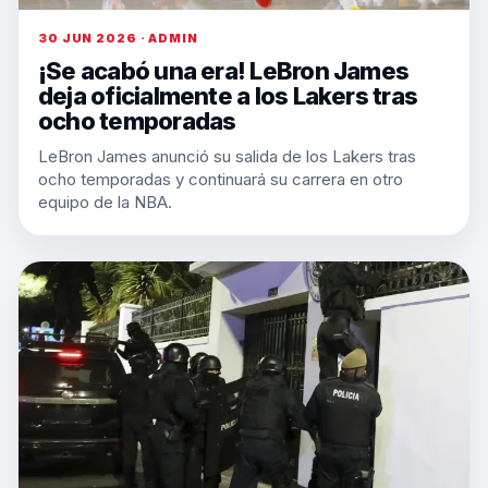
30 JUN 2026 · ADMIN
¡Se acabó una era! LeBron James
deja oficialmente a los Lakers tras
ocho temporadas
LeBron James anunció su salida de los Lakers tras
ocho temporadas y continuará su carrera en otro
equipo de la NBA.