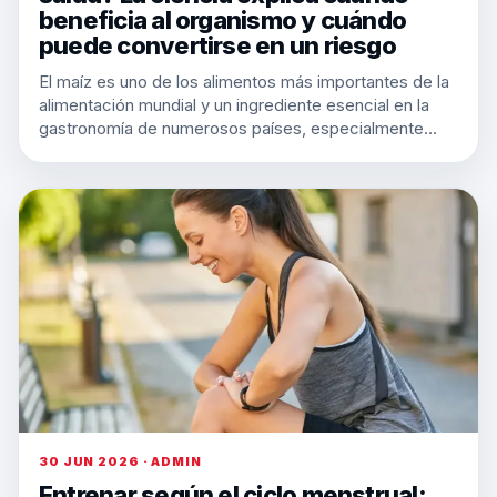
beneficia al organismo y cuándo
puede convertirse en un riesgo
El maíz es uno de los alimentos más importantes de la
alimentación mundial y un ingrediente esencial en la
gastronomía de numerosos países, especialmente…
30 JUN 2026 · ADMIN
Entrenar según el ciclo menstrual: