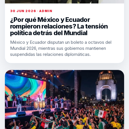
30 JUN 2026 · ADMIN
¿Por qué México y Ecuador
rompieron relaciones? La tensión
política detrás del Mundial
México y Ecuador disputan un boleto a octavos del
Mundial 2026, mientras sus gobiernos mantienen
suspendidas las relaciones diplomáticas.