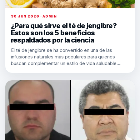
30 JUN 2026 · ADMIN
¿Para qué sirve el té de jengibre?
Estos son los 5 beneficios
respaldados por la ciencia
El té de jengibre se ha convertido en una de las
infusiones naturales más populares para quienes
buscan complementar un estilo de vida saludable.…