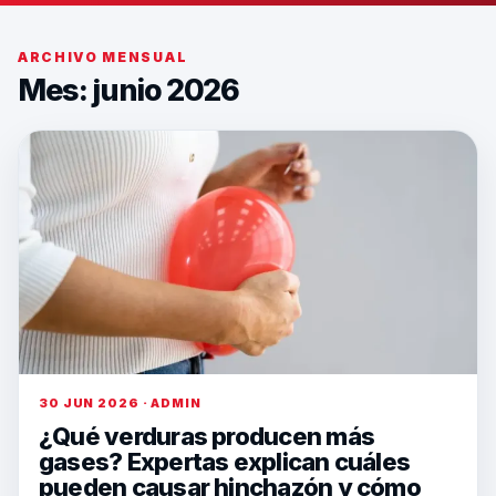
ARCHIVO MENSUAL
Mes: junio 2026
30 JUN 2026 · ADMIN
¿Qué verduras producen más
gases? Expertas explican cuáles
pueden causar hinchazón y cómo