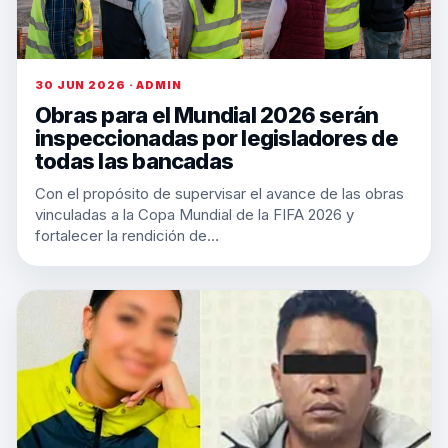
30 JUN 2026 · ADMIN
Obras para el Mundial 2026 serán
inspeccionadas por legisladores de
todas las bancadas
Con el propósito de supervisar el avance de las obras
vinculadas a la Copa Mundial de la FIFA 2026 y
fortalecer la rendición de…