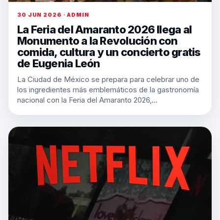
30 JUN 2026 · ADMIN
La Feria del Amaranto 2026 llega al
Monumento a la Revolución con
comida, cultura y un concierto gratis
de Eugenia León
La Ciudad de México se prepara para celebrar uno de
los ingredientes más emblemáticos de la gastronomía
nacional con la Feria del Amaranto 2026,…