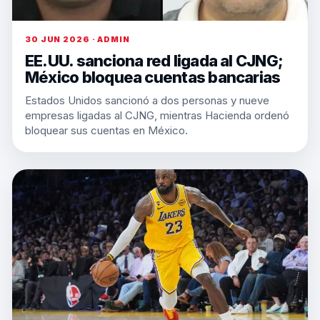
30 JUN 2026 · ADMIN
EE.UU. sanciona red ligada al CJNG;
México bloquea cuentas bancarias
Estados Unidos sancionó a dos personas y nueve
empresas ligadas al CJNG, mientras Hacienda ordenó
bloquear sus cuentas en México.