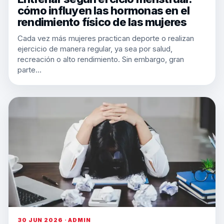
cómo influyen las hormonas en el
rendimiento físico de las mujeres
Cada vez más mujeres practican deporte o realizan
ejercicio de manera regular, ya sea por salud,
recreación o alto rendimiento. Sin embargo, gran
parte…
30 JUN 2026 · ADMIN