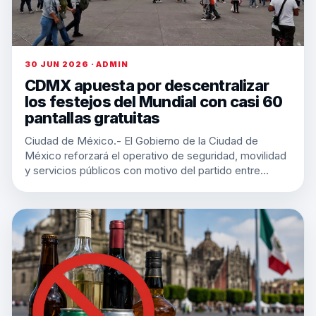
30 JUN 2026 · ADMIN
CDMX apuesta por descentralizar
los festejos del Mundial con casi 60
pantallas gratuitas
Ciudad de México.- El Gobierno de la Ciudad de
México reforzará el operativo de seguridad, movilidad
y servicios públicos con motivo del partido entre…