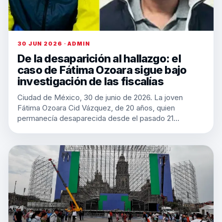
30 JUN 2026 · ADMIN
De la desaparición al hallazgo: el
caso de Fátima Ozoara sigue bajo
investigación de las fiscalías
Ciudad de México, 30 de junio de 2026. La joven
Fátima Ozoara Cid Vázquez, de 20 años, quien
permanecía desaparecida desde el pasado 21…