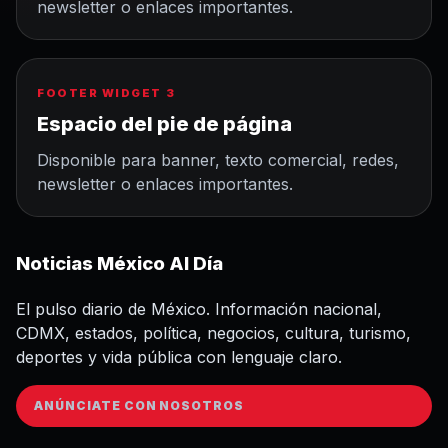
newsletter o enlaces importantes.
FOOTER WIDGET 3
Espacio del pie de página
Disponible para banner, texto comercial, redes,
newsletter o enlaces importantes.
Noticias México Al Día
El pulso diario de México. Información nacional,
CDMX, estados, política, negocios, cultura, turismo,
deportes y vida pública con lenguaje claro.
ANÚNCIATE CON NOSOTROS