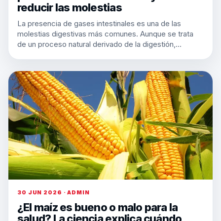
reducir las molestias
La presencia de gases intestinales es una de las
molestias digestivas más comunes. Aunque se trata
de un proceso natural derivado de la digestión,…
30 JUN 2026 · ADMIN
¿El maíz es bueno o malo para la
salud? La ciencia explica cuándo