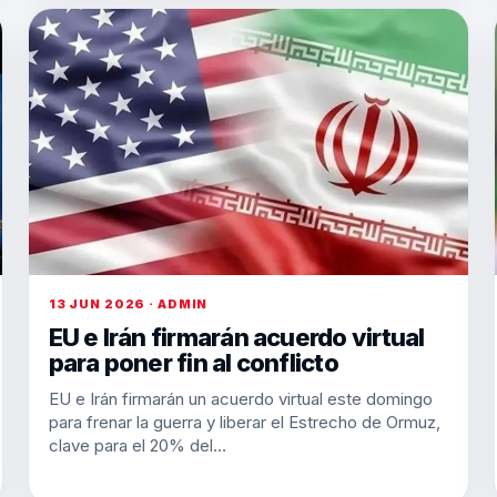
13 JUN 2026 · ADMIN
EU e Irán firmarán acuerdo virtual
para poner fin al conflicto
EU e Irán firmarán un acuerdo virtual este domingo
para frenar la guerra y liberar el Estrecho de Ormuz,
clave para el 20% del…