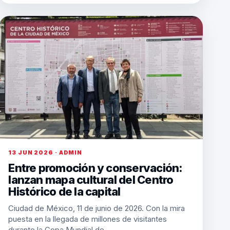
13 JUN 2026 · ADMIN
Entre promoción y conservación:
lanzan mapa cultural del Centro
Histórico de la capital
Ciudad de México, 11 de junio de 2026. Con la mira
puesta en la llegada de millones de visitantes
durante la Copa Mundial de…