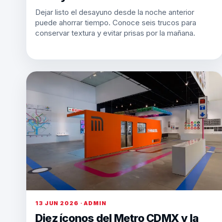
Dejar listo el desayuno desde la noche anterior
puede ahorrar tiempo. Conoce seis trucos para
conservar textura y evitar prisas por la mañana.
13 JUN 2026 · ADMIN
Diez íconos del Metro CDMX y la