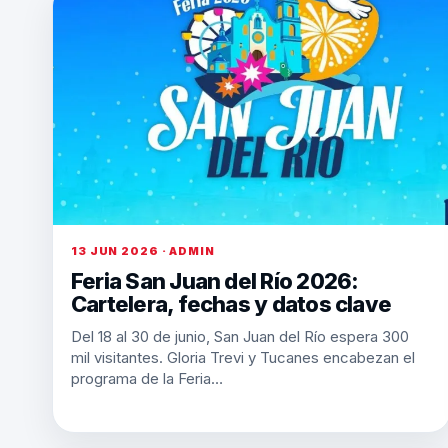
13 JUN 2026 · ADMIN
Feria San Juan del Río 2026:
Cartelera, fechas y datos clave
Del 18 al 30 de junio, San Juan del Río espera 300
mil visitantes. Gloria Trevi y Tucanes encabezan el
programa de la Feria…