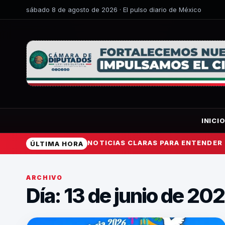
sábado 8 de agosto de 2026 · El pulso diario de México
INICI
NOTICIAS CLARAS PARA ENTENDER
ÚLTIMA HORA
ARCHIVO
Día: 13 de junio de 20