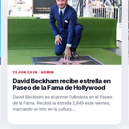
13 JUN 2026 · ADMIN
David Beckham recibe estrella en
Paseo de la Fama de Hollywood
David Beckham es el primer futbolista en el Paseo
de la Fama. Recibió la estrella 2,849 este viernes,
marcando un hito en la cultura…