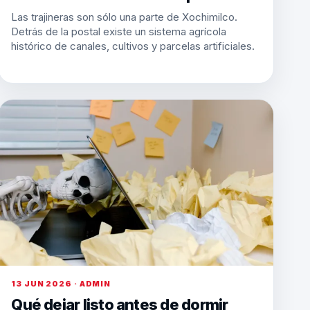
Las trajineras son sólo una parte de Xochimilco.
Detrás de la postal existe un sistema agrícola
histórico de canales, cultivos y parcelas artificiales.
13 JUN 2026 · ADMIN
Qué dejar listo antes de dormir