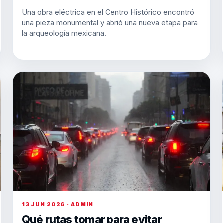
Una obra eléctrica en el Centro Histórico encontró
una pieza monumental y abrió una nueva etapa para
la arqueología mexicana.
13 JUN 2026 · ADMIN
Qué rutas tomar para evitar