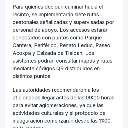
Para quienes decidan caminar hacia el
recinto, se implementarán siete rutas
peatonales señalizadas y supervisadas por
personal de apoyo. Los accesos estarán
conectados con puntos como Parque
Cantera, Periférico, Renato Leduc, Paseo
Acoxpa y Calzada de Tlalpan. Los
asistentes podrán consultar mapas y rutas
mediante códigos QR distribuidos en
distintos puntos.
Las autoridades recomendaron a los
aficionados llegar antes de las 09:00 horas
para evitar aglomeraciones, ya que las
actividades culturales y el protocolo de
inauguración comenzarán desde las 11:00