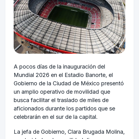
A pocos días de la inauguración del
Mundial 2026 en el Estadio Banorte, el
Gobierno de la Ciudad de México presentó
un amplio operativo de movilidad que
busca facilitar el traslado de miles de
aficionados durante los partidos que se
celebrarán en el sur de la capital.
La jefa de Gobierno, Clara Brugada Molina,