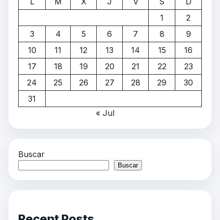
L
M
X
J
V
S
D
1
2
3
4
5
6
7
8
9
10
11
12
13
14
15
16
17
18
19
20
21
22
23
24
25
26
27
28
29
30
31
« Jul
Buscar
Buscar
Recent Posts