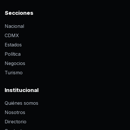
Secciones
Nacional
CDMX
Estados
Política
Negocios
Turismo
Institucional
Quiénes somos
Nosotros
Directorio