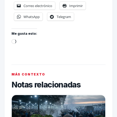
Correo electrónico
Imprimir
WhatsApp
Telegram
Me gusta esto:
MÁS CONTEXTO
Notas relacionadas