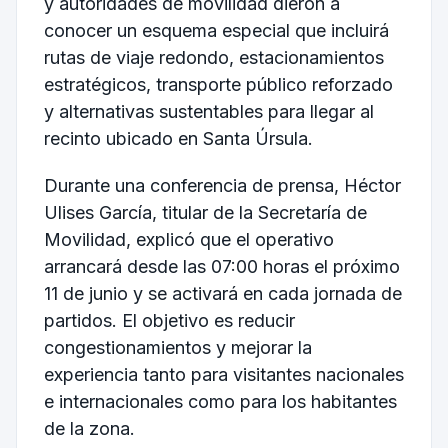
y autoridades de movilidad dieron a
conocer un esquema especial que incluirá
rutas de viaje redondo, estacionamientos
estratégicos, transporte público reforzado
y alternativas sustentables para llegar al
recinto ubicado en Santa Úrsula.
Durante una conferencia de prensa, Héctor
Ulises García, titular de la Secretaría de
Movilidad, explicó que el operativo
arrancará desde las 07:00 horas el próximo
11 de junio y se activará en cada jornada de
partidos. El objetivo es reducir
congestionamientos y mejorar la
experiencia tanto para visitantes nacionales
e internacionales como para los habitantes
de la zona.