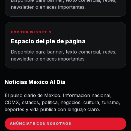
Disponible para banner, texto comercial, redes,
newsletter o enlaces importantes.
FOOTER WIDGET 3
Espacio del pie de página
Disponible para banner, texto comercial, redes,
newsletter o enlaces importantes.
Noticias México Al Día
El pulso diario de México. Información nacional,
CDMX, estados, política, negocios, cultura, turismo,
deportes y vida pública con lenguaje claro.
ANÚNCIATE CON NOSOTROS