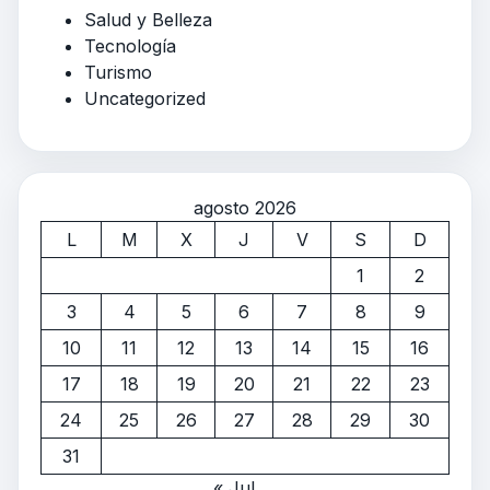
Salud y Belleza
Tecnología
Turismo
Uncategorized
agosto 2026
L
M
X
J
V
S
D
1
2
3
4
5
6
7
8
9
10
11
12
13
14
15
16
17
18
19
20
21
22
23
24
25
26
27
28
29
30
31
« Jul