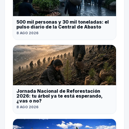
500 mil personas y 30 mil toneladas: el
pulso diario de la Central de Abasto
8 AGO 2026
Jornada Nacional de Reforestación
2026: tu árbol ya te está esperando,
¿vas o no?
8 AGO 2026