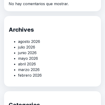
No hay comentarios que mostrar.
Archives
agosto 2026
julio 2026
junio 2026
mayo 2026
abril 2026
marzo 2026
febrero 2026
Categories