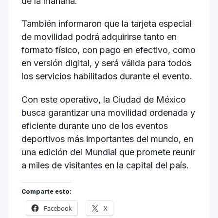
de la mañana.
También informaron que la tarjeta especial
de movilidad podrá adquirirse tanto en
formato físico, con pago en efectivo, como
en versión digital, y será válida para todos
los servicios habilitados durante el evento.
Con este operativo, la Ciudad de México
busca garantizar una movilidad ordenada y
eficiente durante uno de los eventos
deportivos más importantes del mundo, en
una edición del Mundial que promete reunir
a miles de visitantes en la capital del país.
Comparte esto:
Facebook
X