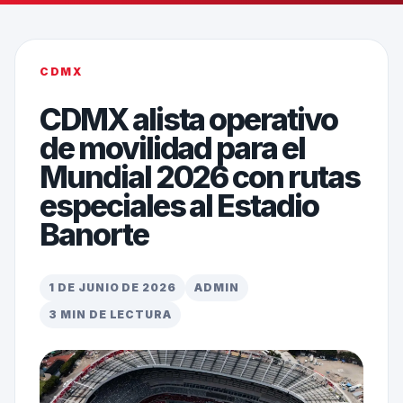
CDMX
CDMX alista operativo
de movilidad para el
Mundial 2026 con rutas
especiales al Estadio
Banorte
1 DE JUNIO DE 2026
ADMIN
3 MIN DE LECTURA