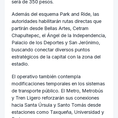
será de 350 pesos.
Además del esquema Park and Ride, las
autoridades habilitarán rutas directas que
partirán desde Bellas Artes, Cetram
Chapultepec, el Ángel de la Independencia,
Palacio de los Deportes y San Jerónimo,
buscando conectar diversos puntos
estratégicos de la capital con la zona del
estadio.
El operativo también contempla
modificaciones temporales en los sistemas
de transporte público. El Metro, Metrobús
y Tren Ligero reforzarán sus conexiones
hacia Santa Úrsula y Santo Tomás desde
estaciones como Taxqueña, Universidad y