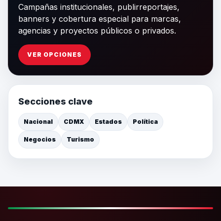
Campañas institucionales, publirreportajes,
banners y cobertura especial para marcas,
agencias y proyectos públicos o privados.
VER OPCIONES
Secciones clave
Nacional
CDMX
Estados
Política
Negocios
Turismo