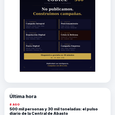
Última hora
8 AGO
500 mil personas y 30 mil toneladas: el pulso
diario de la Central de Abasto