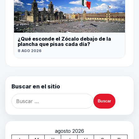
¿Qué esconde el Zócalo debajo de la
plancha que pisas cada día?
8 AGO 2026
Buscar en el sitio
agosto 2026