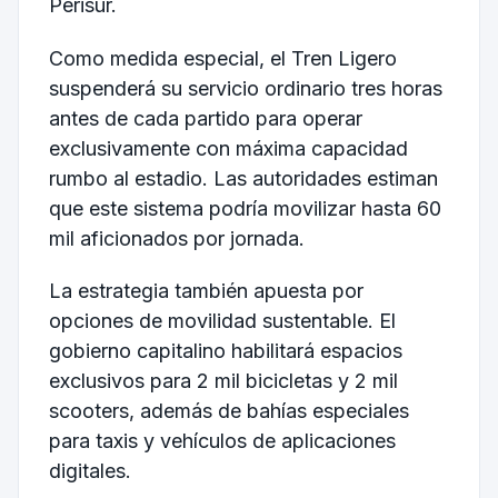
Perisur.
Como medida especial, el Tren Ligero
suspenderá su servicio ordinario tres horas
antes de cada partido para operar
exclusivamente con máxima capacidad
rumbo al estadio. Las autoridades estiman
que este sistema podría movilizar hasta 60
mil aficionados por jornada.
La estrategia también apuesta por
opciones de movilidad sustentable. El
gobierno capitalino habilitará espacios
exclusivos para 2 mil bicicletas y 2 mil
scooters, además de bahías especiales
para taxis y vehículos de aplicaciones
digitales.