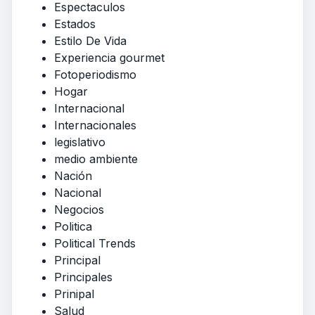
Espectaculos
Estados
Estilo De Vida
Experiencia gourmet
Fotoperiodismo
Hogar
Internacional
Internacionales
legislativo
medio ambiente
Nación
Nacional
Negocios
Politica
Political Trends
Principal
Principales
Prinipal
Salud