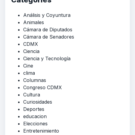
Análisis y Coyuntura
Animales
Cámara de Diputados
Cámara de Senadores
CDMX
Ciencia
Ciencia y Tecnología
Cine
clima
Columnas
Congreso CDMX
Cultura
Curiosidades
Deportes
educacion
Elecciones
Entretenimiento