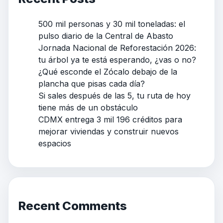
500 mil personas y 30 mil toneladas: el
pulso diario de la Central de Abasto
Jornada Nacional de Reforestación 2026:
tu árbol ya te está esperando, ¿vas o no?
¿Qué esconde el Zócalo debajo de la
plancha que pisas cada día?
Si sales después de las 5, tu ruta de hoy
tiene más de un obstáculo
CDMX entrega 3 mil 196 créditos para
mejorar viviendas y construir nuevos
espacios
Recent Comments