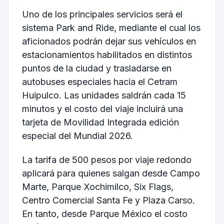
Uno de los principales servicios será el
sistema Park and Ride, mediante el cual los
aficionados podrán dejar sus vehículos en
estacionamientos habilitados en distintos
puntos de la ciudad y trasladarse en
autobuses especiales hacia el Cetram
Huipulco. Las unidades saldrán cada 15
minutos y el costo del viaje incluirá una
tarjeta de Movilidad Integrada edición
especial del Mundial 2026.
La tarifa de 500 pesos por viaje redondo
aplicará para quienes salgan desde Campo
Marte, Parque Xochimilco, Six Flags,
Centro Comercial Santa Fe y Plaza Carso.
En tanto, desde Parque México el costo