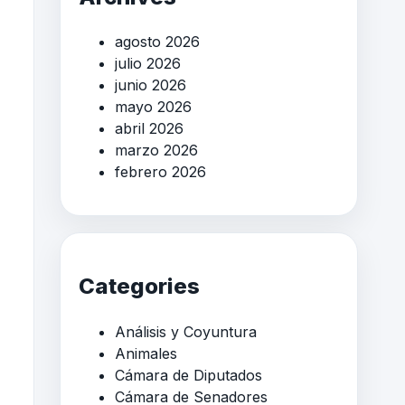
agosto 2026
julio 2026
junio 2026
mayo 2026
abril 2026
marzo 2026
febrero 2026
Categories
Análisis y Coyuntura
Animales
Cámara de Diputados
Cámara de Senadores