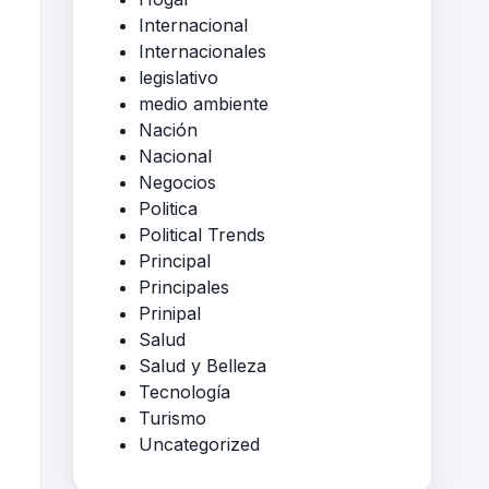
Internacional
Internacionales
legislativo
medio ambiente
Nación
Nacional
Negocios
Politica
Political Trends
Principal
Principales
Prinipal
Salud
Salud y Belleza
Tecnología
Turismo
Uncategorized