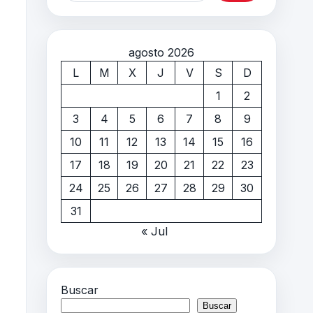
agosto 2026
L
M
X
J
V
S
D
1
2
3
4
5
6
7
8
9
10
11
12
13
14
15
16
17
18
19
20
21
22
23
24
25
26
27
28
29
30
31
« Jul
Buscar
Buscar