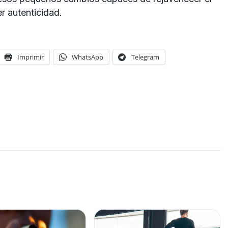
r autenticidad.
Imprimir
WhatsApp
Telegram