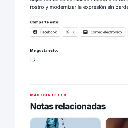
rostro y modernizar la expresión sin perde
Comparte esto:
Facebook
X
Correo electrónico
Me gusta esto:
MÁS CONTEXTO
Notas relacionadas