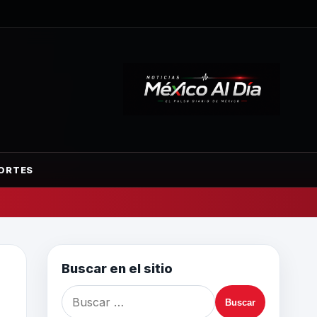
ORTES
Buscar en el sitio