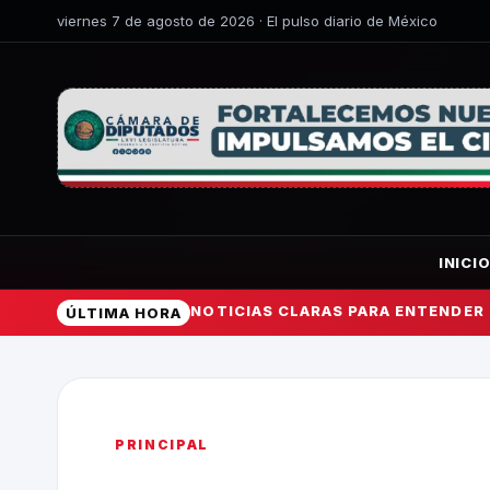
viernes 7 de agosto de 2026 · El pulso diario de México
INICI
NOTICIAS CLARAS PARA ENTENDER
ÚLTIMA HORA
PRINCIPAL