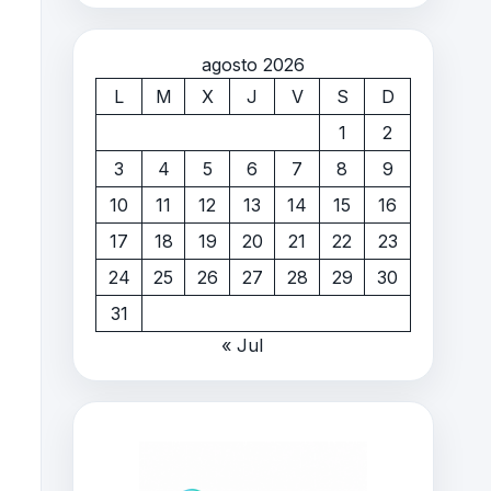
agosto 2026
L
M
X
J
V
S
D
1
2
3
4
5
6
7
8
9
10
11
12
13
14
15
16
17
18
19
20
21
22
23
24
25
26
27
28
29
30
31
« Jul