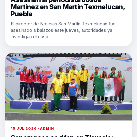
Martínez en San Martín Texmelucan,
Puebla
El director de Noticias San Martín Texmelucan fue
asesinado a balazos este jueves; autoridades ya
investigan el caso.
15 JUL 2026 · ADMIN