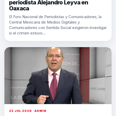
periodista Alejandro Leyva en
Oaxaca
El Foro Nacional de Periodistas y Comunicadores, la
Central Mexicana de Medios Digitales y
Comunicadores con Sentido Social exigieron investigar
si el crimen estuvo…
22 JUL 2026 · ADMIN