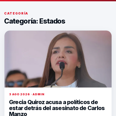
CATEGORÍA
Categoría:
Estados
3 AGO 2026 · ADMIN
Grecia Quiroz acusa a políticos de
estar detrás del asesinato de Carlos
Manzo