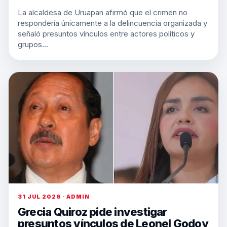
La alcaldesa de Uruapan afirmó que el crimen no
respondería únicamente a la delincuencia organizada y
señaló presuntos vínculos entre actores políticos y
grupos…
31 JUL 2026 · ADMIN
Grecia Quiroz pide investigar
presuntos vínculos de Leonel Godoy