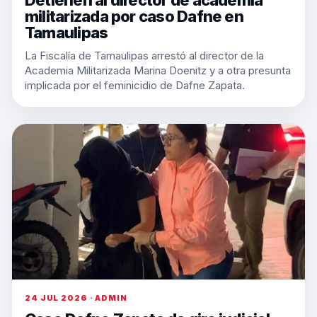
Detienen al director de academia
militarizada por caso Dafne en
Tamaulipas
La Fiscalía de Tamaulipas arrestó al director de la
Academia Militarizada Marina Doenitz y a otra presunta
implicada por el feminicidio de Dafne Zapata.
24 JUL 2026 · ADMIN