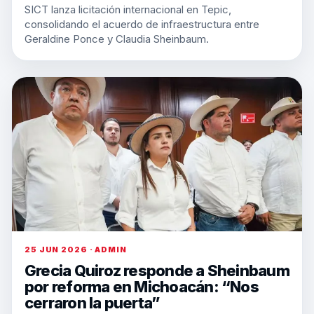
SICT lanza licitación internacional en Tepic,
consolidando el acuerdo de infraestructura entre
Geraldine Ponce y Claudia Sheinbaum.
25 JUN 2026 · ADMIN
Grecia Quiroz responde a Sheinbaum
por reforma en Michoacán: “Nos
cerraron la puerta”