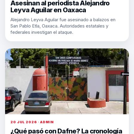
Asesinan al periodista Alejandro
Leyva Aguilar en Oaxaca
Alejandro Leyva Aguilar fue asesinado a balazos en
San Pablo Etla, Oaxaca. Autoridades estatales y
federales investigan el ataque.
20 JUL 2026 · ADMIN
¿Qué pasó con Dafne? La cronología