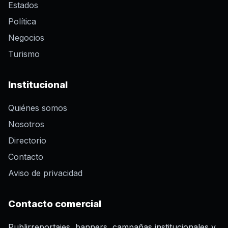
Estados
Política
Negocios
Turismo
Institucional
Quiénes somos
Nosotros
Directorio
Contacto
Aviso de privacidad
Contacto comercial
Publirreportajes, banners, campañas institucionales y