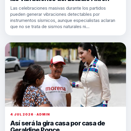
Las celebraciones masivas durante los partidos
pueden generar vibraciones detectables por
instrumentos sísmicos, aunque especialistas aclaran
que no se trata de sismos naturales ni…
4 JUL 2026 · ADMIN
Así será la gira casa por casa de
Geraldine Ponce