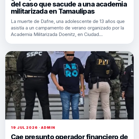
del caso que sacude a una academia
militarizada en Tamaulipas
La muerte de Dafne, una adolescente de 13 años que
asistía a un campamento de verano organizado por la
Academia Militarizada Doenitz, en Ciudad…
19 JUL 2026 · ADMIN
Cae presunto operador financiero de