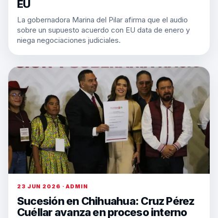
EU
La gobernadora Marina del Pilar afirma que el audio
sobre un supuesto acuerdo con EU data de enero y
niega negociaciones judiciales.
23 JUN 2026 · ADMIN
Sucesión en Chihuahua: Cruz Pérez
Cuéllar avanza en proceso interno