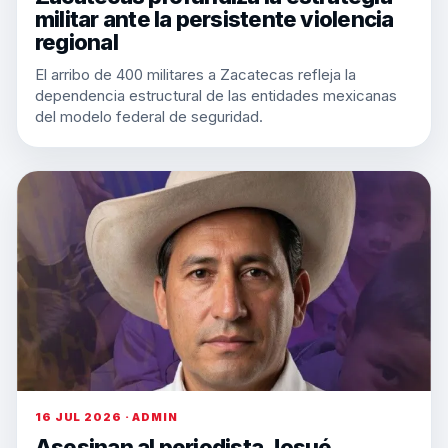
militar ante la persistente violencia
regional
El arribo de 400 militares a Zacatecas refleja la
dependencia estructural de las entidades mexicanas
del modelo federal de seguridad.
16 JUL 2026 · ADMIN
Asesinan al periodista Josué