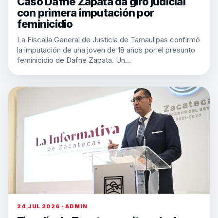
Caso Dafne Zapata da giro judicial
con primera imputación por
feminicidio
La Fiscalía General de Justicia de Tamaulipas confirmó
la imputación de una joven de 18 años por el presunto
feminicidio de Dafne Zapata. Un…
24 JUL 2026 · ADMIN