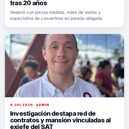
tras 20 años
Reabrió con piezas inéditas, miles de visitas y
expectativa de convertirse en parada obligada.
6 JUL 2026 · ADMIN
Investigación destapa red de
contratos y mansión vinculadas al
exjefe del SAT