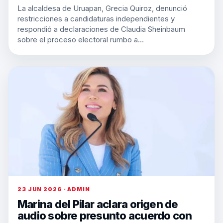
La alcaldesa de Uruapan, Grecia Quiroz, denunció
restricciones a candidaturas independientes y
respondió a declaraciones de Claudia Sheinbaum
sobre el proceso electoral rumbo a…
23 JUN 2026 · ADMIN
Marina del Pilar aclara origen de
audio sobre presunto acuerdo con