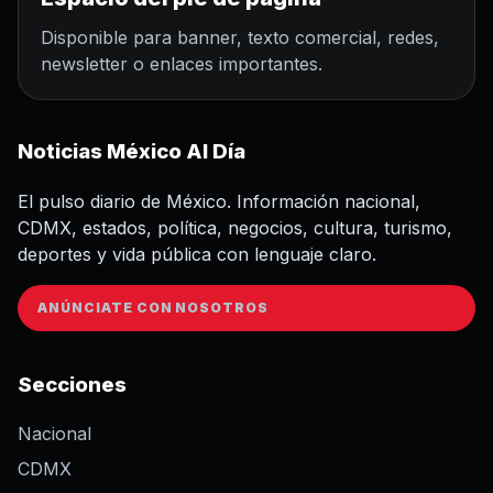
Disponible para banner, texto comercial, redes,
newsletter o enlaces importantes.
Noticias México Al Día
El pulso diario de México. Información nacional,
CDMX, estados, política, negocios, cultura, turismo,
deportes y vida pública con lenguaje claro.
ANÚNCIATE CON NOSOTROS
Secciones
Nacional
CDMX