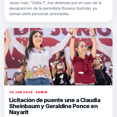
Javier Iván, "Delta 1", fue detenido por el caso de la
desaparición de la periodista Roxana Guzmán; ya
suman siete personas arrestadas.
30 JUN 2026 · ADMIN
Licitación de puente une a Claudia
Sheinbaum y Geraldine Ponce en
Nayarit