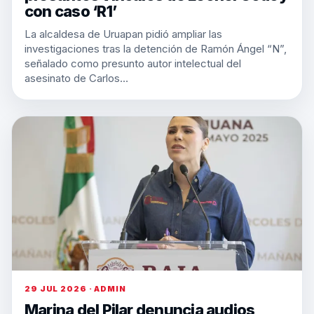
con caso ‘R1’
La alcaldesa de Uruapan pidió ampliar las
investigaciones tras la detención de Ramón Ángel “N”,
señalado como presunto autor intelectual del
asesinato de Carlos…
29 JUL 2026 · ADMIN
Marina del Pilar denuncia audios