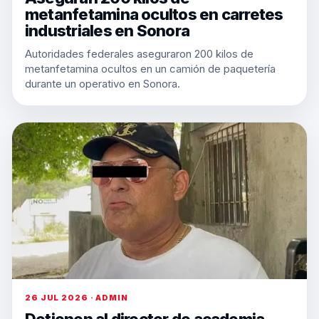
metanfetamina ocultos en carretes
industriales en Sonora
Autoridades federales aseguraron 200 kilos de
metanfetamina ocultos en un camión de paquetería
durante un operativo en Sonora.
26 JUL 2026 · ADMIN