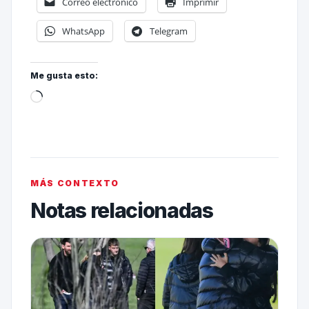
Correo electrónico
Imprimir
WhatsApp
Telegram
Me gusta esto:
MÁS CONTEXTO
Notas relacionadas