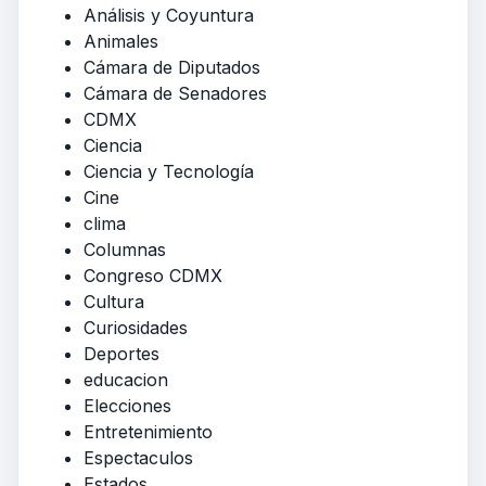
Análisis y Coyuntura
Animales
Cámara de Diputados
Cámara de Senadores
CDMX
Ciencia
Ciencia y Tecnología
Cine
clima
Columnas
Congreso CDMX
Cultura
Curiosidades
Deportes
educacion
Elecciones
Entretenimiento
Espectaculos
Estados