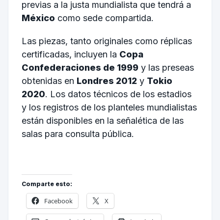
previas a la justa mundialista que tendrá a
México
como sede compartida.
Las piezas, tanto originales como réplicas
certificadas, incluyen la
Copa
Confederaciones de 1999
y las preseas
obtenidas en
Londres 2012
y
Tokio
2020
. Los datos técnicos de los estadios
y los registros de los planteles mundialistas
están disponibles en la señalética de las
salas para consulta pública.
Comparte esto:
Facebook
X