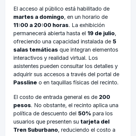
El acceso al público está habilitado de
martes a domingo
, en un horario de
11:00 a 20:00 horas
. La exhibición
permanecerá abierta hasta el
19 de julio
,
ofreciendo una capacidad instalada de
5
salas temáticas
que integran elementos
interactivos y realidad virtual. Los
asistentes pueden consultar los detalles y
adquirir sus accesos a través del portal de
Passline
o en taquillas físicas del recinto.
El costo de entrada general es de
200
pesos
. No obstante, el recinto aplica una
política de descuento del
50%
para los
usuarios que presenten su
tarjeta del
Tren Suburbano
, reduciendo el costo a