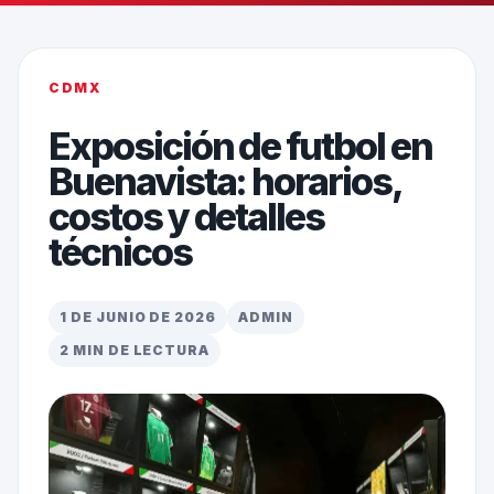
CDMX
Exposición de futbol en
Buenavista: horarios,
costos y detalles
técnicos
1 DE JUNIO DE 2026
ADMIN
2 MIN DE LECTURA