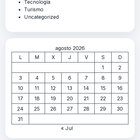
Tecnología
Turismo
Uncategorized
agosto 2026
L
M
X
J
V
S
D
1
2
3
4
5
6
7
8
9
10
11
12
13
14
15
16
17
18
19
20
21
22
23
24
25
26
27
28
29
30
31
« Jul