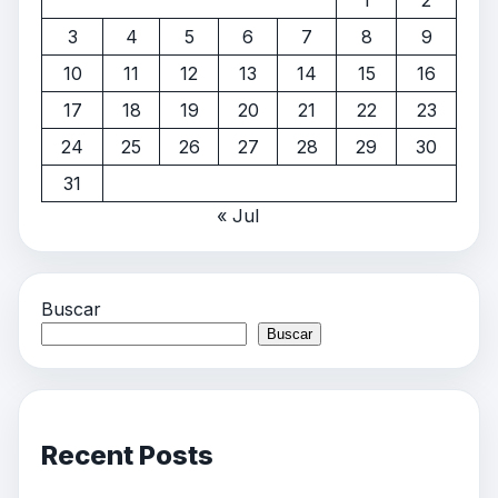
3
4
5
6
7
8
9
10
11
12
13
14
15
16
17
18
19
20
21
22
23
24
25
26
27
28
29
30
31
« Jul
Buscar
Buscar
Recent Posts