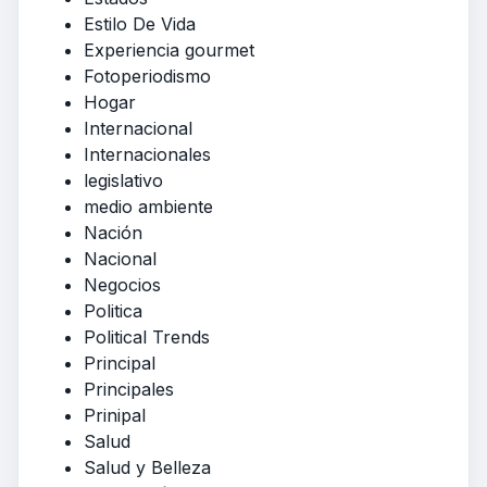
Estilo De Vida
Experiencia gourmet
Fotoperiodismo
Hogar
Internacional
Internacionales
legislativo
medio ambiente
Nación
Nacional
Negocios
Politica
Political Trends
Principal
Principales
Prinipal
Salud
Salud y Belleza