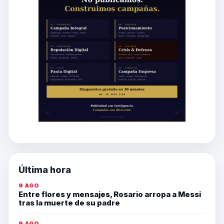
Última hora
9 AGO
Entre flores y mensajes, Rosario arropa a Messi
tras la muerte de su padre
9 AGO