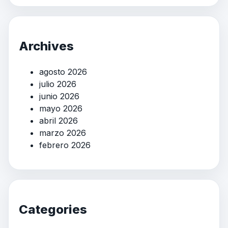
Archives
agosto 2026
julio 2026
junio 2026
mayo 2026
abril 2026
marzo 2026
febrero 2026
Categories