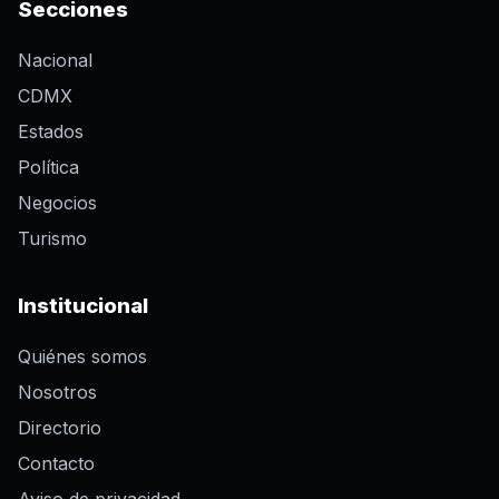
Secciones
Nacional
CDMX
Estados
Política
Negocios
Turismo
Institucional
Quiénes somos
Nosotros
Directorio
Contacto
Aviso de privacidad