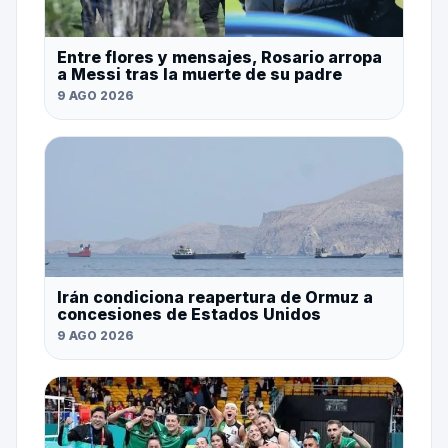
Entre flores y mensajes, Rosario arropa
a Messi tras la muerte de su padre
9 AGO 2026
Irán condiciona reapertura de Ormuz a
concesiones de Estados Unidos
9 AGO 2026