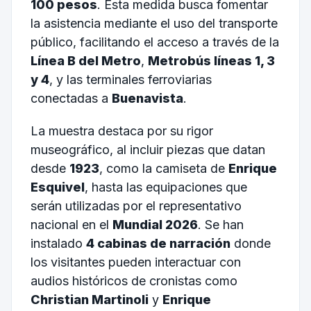
100 pesos
. Esta medida busca fomentar
la asistencia mediante el uso del transporte
público, facilitando el acceso a través de la
Línea B del Metro
,
Metrobús líneas 1, 3
y 4
, y las terminales ferroviarias
conectadas a
Buenavista
.
La muestra destaca por su rigor
museográfico, al incluir piezas que datan
desde
1923
, como la camiseta de
Enrique
Esquivel
, hasta las equipaciones que
serán utilizadas por el representativo
nacional en el
Mundial 2026
. Se han
instalado
4 cabinas de narración
donde
los visitantes pueden interactuar con
audios históricos de cronistas como
Christian Martinoli
y
Enrique