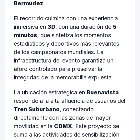
Bermúdez
.
El recorrido culmina con una experiencia
inmersiva en
3D
, con una duración de
5
minutos
, que sintetiza los momentos
estadísticos y deportivos más relevantes
de los campeonatos mundiales. La
infraestructura del evento garantiza un
aforo controlado para preservar la
integridad de la memorabilia expuesta.
La ubicación estratégica en
Buenavista
responde a la alta afluencia de usuarios del
Tren Suburbano
, conectando
directamente con las zonas de mayor
movilidad en la
CDMX
. Este proyecto se
suma a las actividades de sensibilización