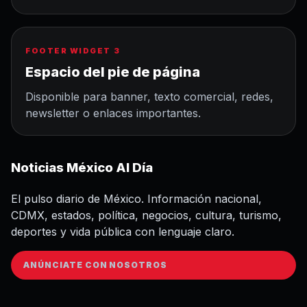
FOOTER WIDGET 3
Espacio del pie de página
Disponible para banner, texto comercial, redes,
newsletter o enlaces importantes.
Noticias México Al Día
El pulso diario de México. Información nacional,
CDMX, estados, política, negocios, cultura, turismo,
deportes y vida pública con lenguaje claro.
ANÚNCIATE CON NOSOTROS