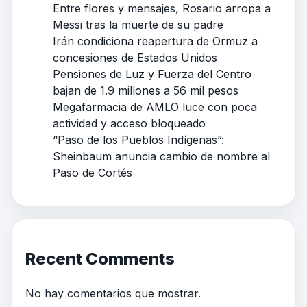
Entre flores y mensajes, Rosario arropa a
Messi tras la muerte de su padre
Irán condiciona reapertura de Ormuz a
concesiones de Estados Unidos
Pensiones de Luz y Fuerza del Centro
bajan de 1.9 millones a 56 mil pesos
Megafarmacia de AMLO luce con poca
actividad y acceso bloqueado
“Paso de los Pueblos Indígenas”:
Sheinbaum anuncia cambio de nombre al
Paso de Cortés
Recent Comments
No hay comentarios que mostrar.