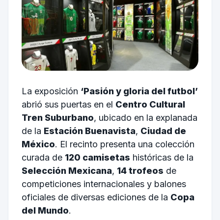
La exposición
‘Pasión y gloria del futbol’
abrió sus puertas en el
Centro Cultural
Tren Suburbano
, ubicado en la explanada
de la
Estación Buenavista
,
Ciudad de
México
. El recinto presenta una colección
curada de
120 camisetas
históricas de la
Selección Mexicana
,
14 trofeos
de
competiciones internacionales y balones
oficiales de diversas ediciones de la
Copa
del Mundo
.