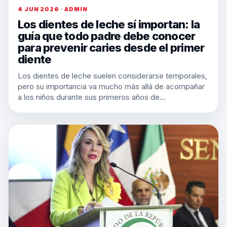
4 JUN 2026 · ADMIN
Los dientes de leche sí importan: la
guía que todo padre debe conocer
para prevenir caries desde el primer
diente
Los dientes de leche suelen considerarse temporales,
pero su importancia va mucho más allá de acompañar
a los niños durante sus primeros años de…