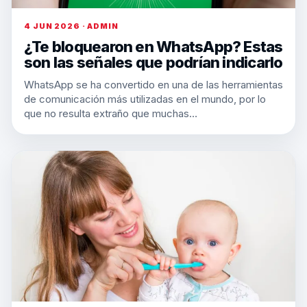
4 JUN 2026 · ADMIN
¿Te bloquearon en WhatsApp? Estas
son las señales que podrían indicarlo
WhatsApp se ha convertido en una de las herramientas
de comunicación más utilizadas en el mundo, por lo
que no resulta extraño que muchas…