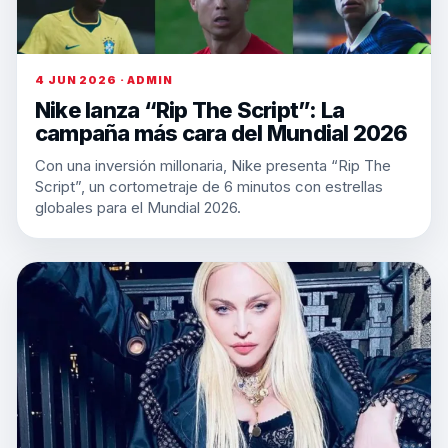
4 JUN 2026 · ADMIN
Nike lanza “Rip The Script”: La
campaña más cara del Mundial 2026
Con una inversión millonaria, Nike presenta “Rip The
Script”, un cortometraje de 6 minutos con estrellas
globales para el Mundial 2026.