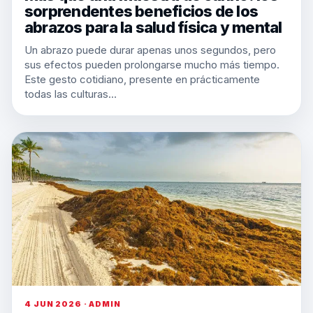
sorprendentes beneficios de los
abrazos para la salud física y mental
Un abrazo puede durar apenas unos segundos, pero
sus efectos pueden prolongarse mucho más tiempo.
Este gesto cotidiano, presente en prácticamente
todas las culturas…
4 JUN 2026 · ADMIN