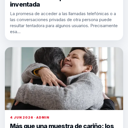
inventada
La promesa de acceder a las llamadas telefónicas o a
las conversaciones privadas de otra persona puede
resultar tentadora para algunos usuarios. Precisamente
esa…
4 JUN 2026 · ADMIN
Más que una muestra de cariño: los