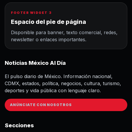
FOOTER WIDGET 3
Espacio del pie de página
Disponible para banner, texto comercial, redes,
newsletter o enlaces importantes.
Noticias México Al Día
El pulso diario de México. Información nacional,
CDMX, estados, política, negocios, cultura, turismo,
deportes y vida pública con lenguaje claro.
ANÚNCIATE CON NOSOTROS
Secciones