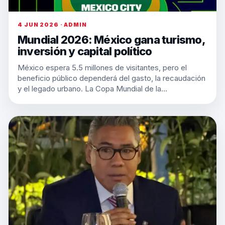
4 JUN 2026 · ADMIN
Mundial 2026: México gana turismo,
inversión y capital político
México espera 5.5 millones de visitantes, pero el
beneficio público dependerá del gasto, la recaudación
y el legado urbano. La Copa Mundial de la…