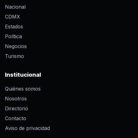
Nacional
CDMX
Estados
Política
Negocios
Turismo
Institucional
Quiénes somos
Nosotros
Directorio
Contacto
Aviso de privacidad