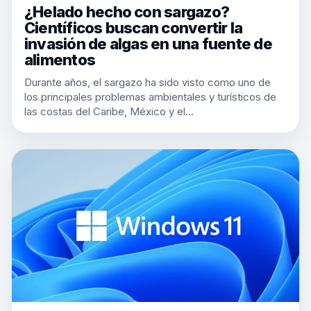
¿Helado hecho con sargazo?
Científicos buscan convertir la
invasión de algas en una fuente de
alimentos
Durante años, el sargazo ha sido visto como uno de
los principales problemas ambientales y turísticos de
las costas del Caribe, México y el…