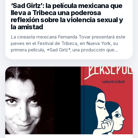
‘Sad Girlz’: la película mexicana que
lleva a Tribeca una poderosa
reflexión sobre la violencia sexual y
la amistad
La cineasta mexicana Fernanda Tovar presentará este
jueves en el Festival de Tribeca, en Nueva York, su
primera película, *Sad Girlz*, una producción que…