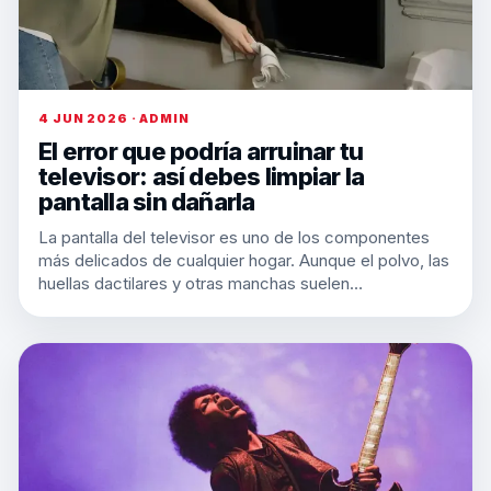
4 JUN 2026 · ADMIN
El error que podría arruinar tu
televisor: así debes limpiar la
pantalla sin dañarla
La pantalla del televisor es uno de los componentes
más delicados de cualquier hogar. Aunque el polvo, las
huellas dactilares y otras manchas suelen…