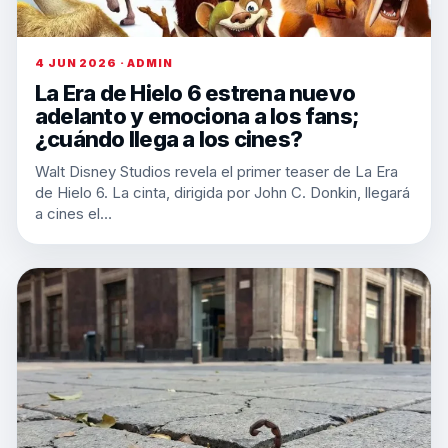
4 JUN 2026 · ADMIN
La Era de Hielo 6 estrena nuevo
adelanto y emociona a los fans;
¿cuándo llega a los cines?
Walt Disney Studios revela el primer teaser de La Era
de Hielo 6. La cinta, dirigida por John C. Donkin, llegará
a cines el…