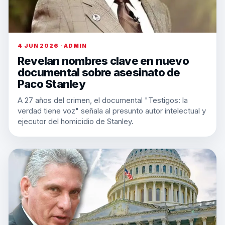
4 JUN 2026 · ADMIN
Revelan nombres clave en nuevo
documental sobre asesinato de
Paco Stanley
A 27 años del crimen, el documental "Testigos: la
verdad tiene voz" señala al presunto autor intelectual y
ejecutor del homicidio de Stanley.