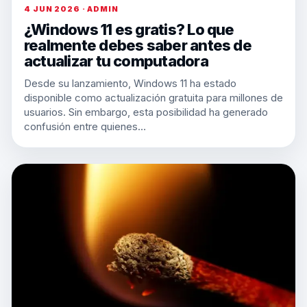
4 JUN 2026 · ADMIN
¿Windows 11 es gratis? Lo que
realmente debes saber antes de
actualizar tu computadora
Desde su lanzamiento, Windows 11 ha estado
disponible como actualización gratuita para millones de
usuarios. Sin embargo, esta posibilidad ha generado
confusión entre quienes…