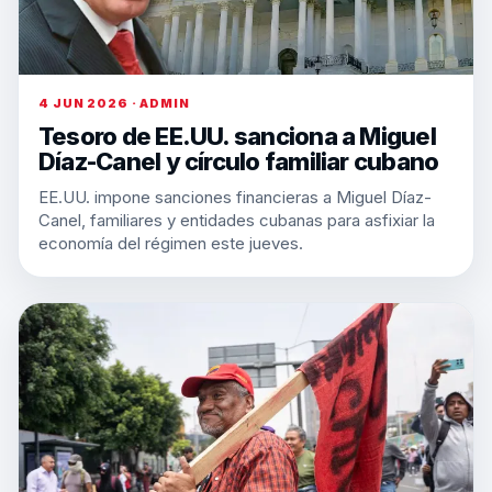
4 JUN 2026 · ADMIN
Tesoro de EE.UU. sanciona a Miguel
Díaz-Canel y círculo familiar cubano
EE.UU. impone sanciones financieras a Miguel Díaz-
Canel, familiares y entidades cubanas para asfixiar la
economía del régimen este jueves.