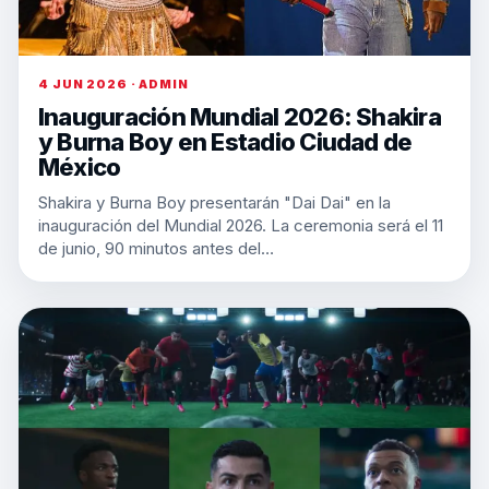
4 JUN 2026 · ADMIN
Inauguración Mundial 2026: Shakira
y Burna Boy en Estadio Ciudad de
México
Shakira y Burna Boy presentarán "Dai Dai" en la
inauguración del Mundial 2026. La ceremonia será el 11
de junio, 90 minutos antes del…