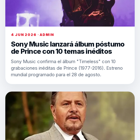
4 JUN 2026 · ADMIN
Sony Music lanzará álbum póstumo
de Prince con 10 temas inéditos
Sony Music confirma el álbum "Timeless" con 10
grabaciones inéditas de Prince (1977-2016). Estreno
mundial programado para el 28 de agosto.