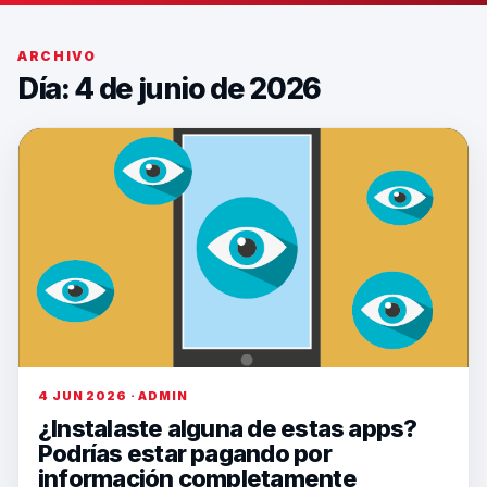
ARCHIVO
Día: 4 de junio de 2026
4 JUN 2026 · ADMIN
¿Instalaste alguna de estas apps?
Podrías estar pagando por
información completamente