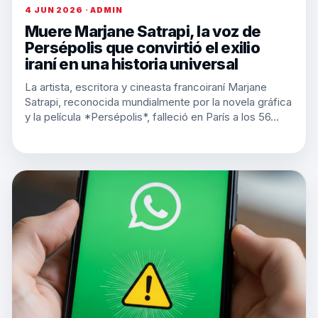
4 JUN 2026 · ADMIN
Muere Marjane Satrapi, la voz de
Persépolis que convirtió el exilio
iraní en una historia universal
La artista, escritora y cineasta francoiraní Marjane
Satrapi, reconocida mundialmente por la novela gráfica
y la película *Persépolis*, falleció en París a los 56…