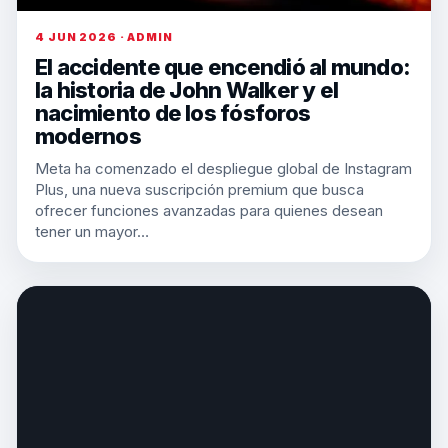
4 JUN 2026 · ADMIN
El accidente que encendió al mundo:
la historia de John Walker y el
nacimiento de los fósforos
modernos
Meta ha comenzado el despliegue global de Instagram
Plus, una nueva suscripción premium que busca
ofrecer funciones avanzadas para quienes desean
tener un mayor…