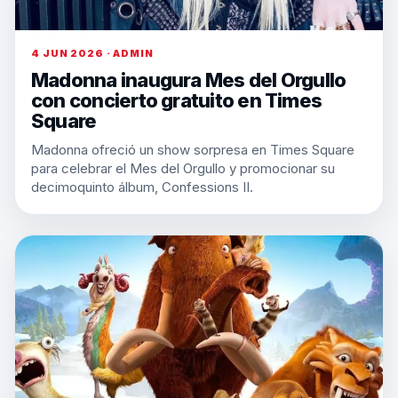
4 JUN 2026 · ADMIN
Madonna inaugura Mes del Orgullo
con concierto gratuito en Times
Square
Madonna ofreció un show sorpresa en Times Square
para celebrar el Mes del Orgullo y promocionar su
decimoquinto álbum, Confessions II.