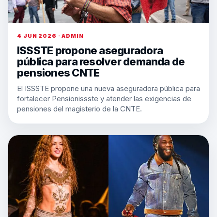
4 JUN 2026 · ADMIN
ISSSTE propone aseguradora
pública para resolver demanda de
pensiones CNTE
El ISSSTE propone una nueva aseguradora pública para
fortalecer Pensionissste y atender las exigencias de
pensiones del magisterio de la CNTE.