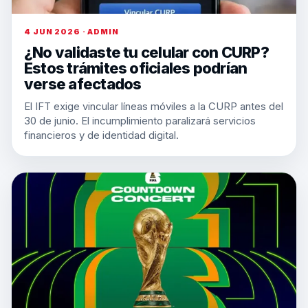
4 JUN 2026 · ADMIN
¿No validaste tu celular con CURP?
Estos trámites oficiales podrían
verse afectados
El IFT exige vincular líneas móviles a la CURP antes del
30 de junio. El incumplimiento paralizará servicios
financieros y de identidad digital.