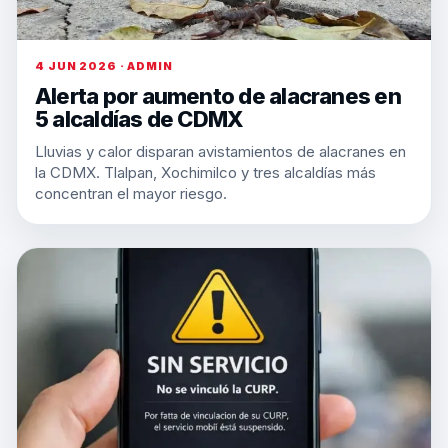
4 JUN 2026 · ADMIN
Alerta por aumento de alacranes en
5 alcaldías de CDMX
Lluvias y calor disparan avistamientos de alacranes en
la CDMX. Tlalpan, Xochimilco y tres alcaldías más
concentran el mayor riesgo.