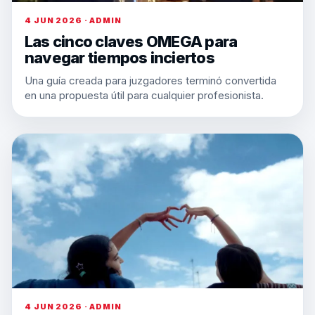
4 JUN 2026 · ADMIN
Las cinco claves OMEGA para
navegar tiempos inciertos
Una guía creada para juzgadores terminó convertida
en una propuesta útil para cualquier profesionista.
4 JUN 2026 · ADMIN