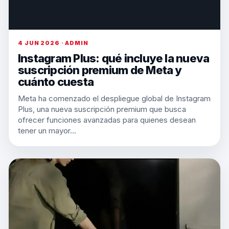
4 JUN 2026 · ADMIN
Instagram Plus: qué incluye la nueva
suscripción premium de Meta y
cuánto cuesta
Meta ha comenzado el despliegue global de Instagram
Plus, una nueva suscripción premium que busca
ofrecer funciones avanzadas para quienes desean
tener un mayor…