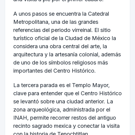
A unos pasos se encuentra la Catedral
Metropolitana, una de las grandes
referencias del periodo virreinal. El sitio
turístico oficial de la Ciudad de México la
considera una obra central del arte, la
arquitectura y la artesanía colonial, además
de uno de los símbolos religiosos más
importantes del Centro Histórico.
La tercera parada es el Templo Mayor,
clave para entender que el Centro Histórico
se levantó sobre una ciudad anterior. La
zona arqueológica, administrada por el
INAH, permite recorrer restos del antiguo
recinto sagrado mexica y conectar la visita
con la historia de Tenochtitlan.