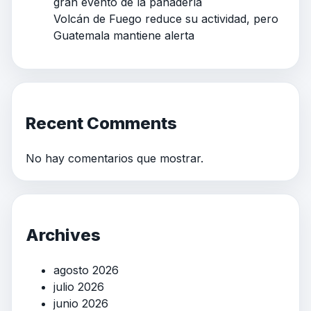
gran evento de la panadería
Volcán de Fuego reduce su actividad, pero
Guatemala mantiene alerta
Recent Comments
No hay comentarios que mostrar.
Archives
agosto 2026
julio 2026
junio 2026