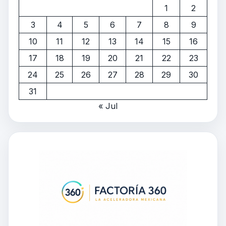
1
2
3
4
5
6
7
8
9
10
11
12
13
14
15
16
17
18
19
20
21
22
23
24
25
26
27
28
29
30
31
« Jul