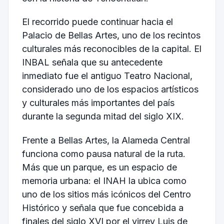
El recorrido puede continuar hacia el
Palacio de Bellas Artes, uno de los recintos
culturales más reconocibles de la capital. El
INBAL señala que su antecedente
inmediato fue el antiguo Teatro Nacional,
considerado uno de los espacios artísticos
y culturales más importantes del país
durante la segunda mitad del siglo XIX.
Frente a Bellas Artes, la Alameda Central
funciona como pausa natural de la ruta.
Más que un parque, es un espacio de
memoria urbana: el INAH la ubica como
uno de los sitios más icónicos del Centro
Histórico y señala que fue concebida a
finales del siglo XVI por el virrey Luis de