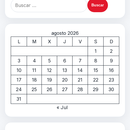
agosto 2026
L
M
X
J
V
S
D
1
2
3
4
5
6
7
8
9
10
11
12
13
14
15
16
17
18
19
20
21
22
23
24
25
26
27
28
29
30
31
« Jul