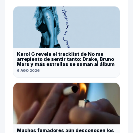
Karol G revela el tracklist de No me
arrepiento de sentir tanto: Drake, Bruno
Mars y más estrellas se suman al álbum
6 AGO 2026
Muchos fumadores aún desconocen los