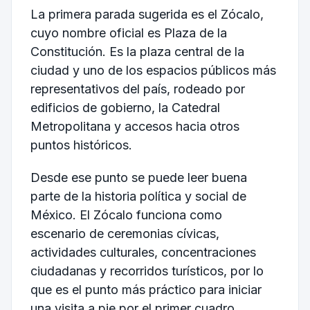
La primera parada sugerida es el Zócalo,
cuyo nombre oficial es Plaza de la
Constitución. Es la plaza central de la
ciudad y uno de los espacios públicos más
representativos del país, rodeado por
edificios de gobierno, la Catedral
Metropolitana y accesos hacia otros
puntos históricos.
Desde ese punto se puede leer buena
parte de la historia política y social de
México. El Zócalo funciona como
escenario de ceremonias cívicas,
actividades culturales, concentraciones
ciudadanas y recorridos turísticos, por lo
que es el punto más práctico para iniciar
una visita a pie por el primer cuadro.