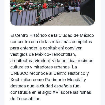
El Centro Histórico de la Ciudad de México
concentra una de las rutas más completas
para entender la capital: ahí conviven
vestigios de México-Tenochtitlan,
arquitectura virreinal, vida política, recintos
culturales y miradores urbanos. La
UNESCO reconoce al Centro Histórico y
Xochimilco como Patrimonio Mundial y
destaca que la ciudad española fue
construida en el siglo XVI sobre las ruinas
de Tenochtitlan.