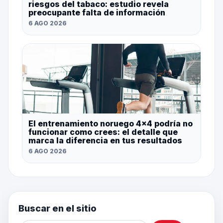
riesgos del tabaco: estudio revela
preocupante falta de información
6 AGO 2026
El entrenamiento noruego 4×4 podría no
funcionar como crees: el detalle que
marca la diferencia en tus resultados
6 AGO 2026
Buscar en el sitio