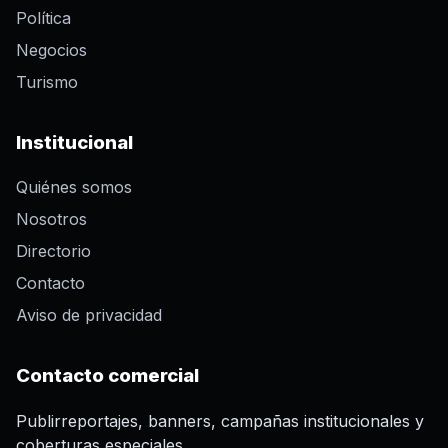
Política
Negocios
Turismo
Institucional
Quiénes somos
Nosotros
Directorio
Contacto
Aviso de privacidad
Contacto comercial
Publirreportajes, banners, campañas institucionales y
coberturas especiales.