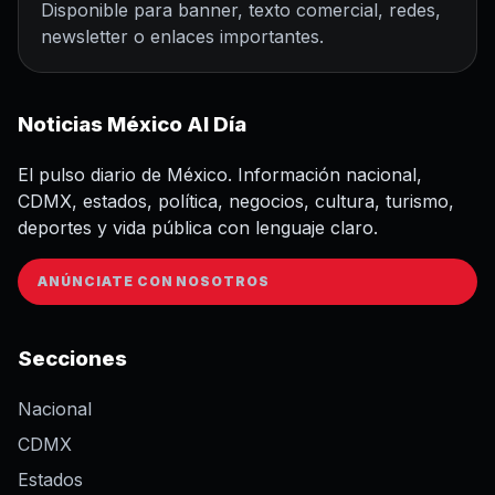
Disponible para banner, texto comercial, redes,
newsletter o enlaces importantes.
Noticias México Al Día
El pulso diario de México. Información nacional,
CDMX, estados, política, negocios, cultura, turismo,
deportes y vida pública con lenguaje claro.
ANÚNCIATE CON NOSOTROS
Secciones
Nacional
CDMX
Estados