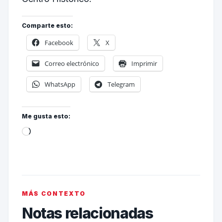
Comparte esto:
Facebook
X
Correo electrónico
Imprimir
WhatsApp
Telegram
Me gusta esto:
MÁS CONTEXTO
Notas relacionadas