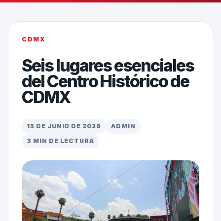
CDMX
Seis lugares esenciales
del Centro Histórico de
CDMX
15 DE JUNIO DE 2026
ADMIN
3 MIN DE LECTURA