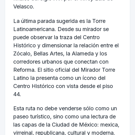
Velasco.
La última parada sugerida es la Torre
Latinoamericana. Desde su mirador se
puede observar la traza del Centro
Histórico y dimensionar la relación entre el
Zócalo, Bellas Artes, la Alameda y los
corredores urbanos que conectan con
Reforma. El sitio oficial del Mirador Torre
Latino la presenta como un ícono del
Centro Histórico con vista desde el piso
44.
Esta ruta no debe venderse sólo como un
paseo turístico, sino como una lectura de
las capas de la Ciudad de México: mexica,
virreinal, republicana, cultural y moderna.