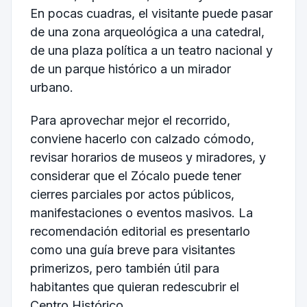
En pocas cuadras, el visitante puede pasar
de una zona arqueológica a una catedral,
de una plaza política a un teatro nacional y
de un parque histórico a un mirador
urbano.
Para aprovechar mejor el recorrido,
conviene hacerlo con calzado cómodo,
revisar horarios de museos y miradores, y
considerar que el Zócalo puede tener
cierres parciales por actos públicos,
manifestaciones o eventos masivos. La
recomendación editorial es presentarlo
como una guía breve para visitantes
primerizos, pero también útil para
habitantes que quieran redescubrir el
Centro Histórico.