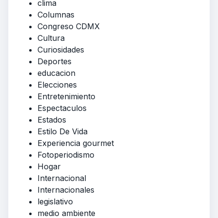
clima
Columnas
Congreso CDMX
Cultura
Curiosidades
Deportes
educacion
Elecciones
Entretenimiento
Espectaculos
Estados
Estilo De Vida
Experiencia gourmet
Fotoperiodismo
Hogar
Internacional
Internacionales
legislativo
medio ambiente