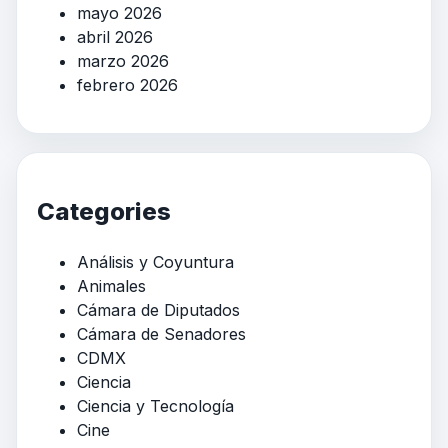
mayo 2026
abril 2026
marzo 2026
febrero 2026
Categories
Análisis y Coyuntura
Animales
Cámara de Diputados
Cámara de Senadores
CDMX
Ciencia
Ciencia y Tecnología
Cine