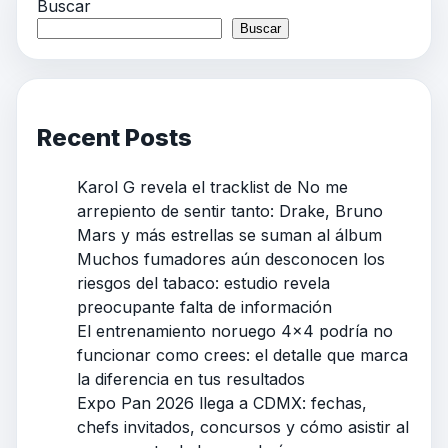
Buscar
Buscar
Recent Posts
Karol G revela el tracklist de No me
arrepiento de sentir tanto: Drake, Bruno
Mars y más estrellas se suman al álbum
Muchos fumadores aún desconocen los
riesgos del tabaco: estudio revela
preocupante falta de información
El entrenamiento noruego 4×4 podría no
funcionar como crees: el detalle que marca
la diferencia en tus resultados
Expo Pan 2026 llega a CDMX: fechas,
chefs invitados, concursos y cómo asistir al