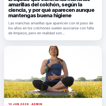
amarillas del colchón, según la
ciencia, y por qué aparecen aunque
mantengas buena higiene
Las manchas amarillas que aparecen con el paso de
los años en los colchones suelen asociarse con falta
de limpieza, pero en realidad son…
12 JUN 2026 · ADMIN