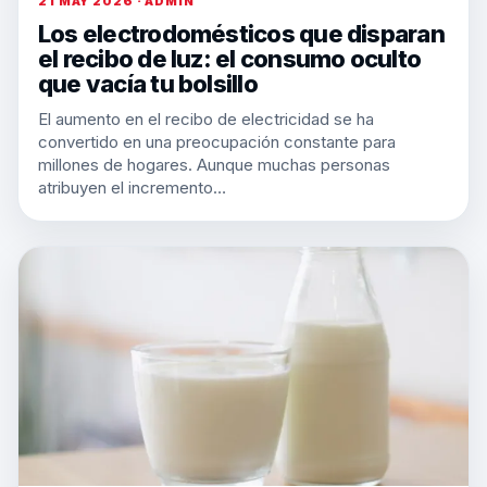
21 MAY 2026 · ADMIN
Los electrodomésticos que disparan
el recibo de luz: el consumo oculto
que vacía tu bolsillo
El aumento en el recibo de electricidad se ha
convertido en una preocupación constante para
millones de hogares. Aunque muchas personas
atribuyen el incremento…