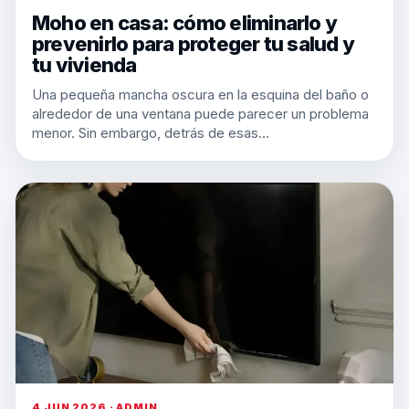
Moho en casa: cómo eliminarlo y
prevenirlo para proteger tu salud y
tu vivienda
Una pequeña mancha oscura en la esquina del baño o
alrededor de una ventana puede parecer un problema
menor. Sin embargo, detrás de esas…
4 JUN 2026 · ADMIN