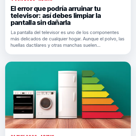
El error que podría arruinar tu
televisor: así debes limpiar la
pantalla sin dañarla
La pantalla del televisor es uno de los componentes
más delicados de cualquier hogar. Aunque el polvo, las
huellas dactilares y otras manchas suelen…