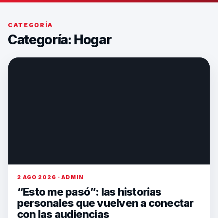
CATEGORÍA
Categoría:
Hogar
2 AGO 2026 · ADMIN
“Esto me pasó”: las historias
personales que vuelven a conectar
con las audiencias