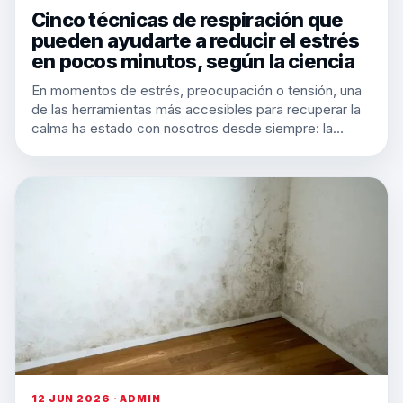
Cinco técnicas de respiración que
pueden ayudarte a reducir el estrés
en pocos minutos, según la ciencia
En momentos de estrés, preocupación o tensión, una
de las herramientas más accesibles para recuperar la
calma ha estado con nosotros desde siempre: la…
12 JUN 2026 · ADMIN