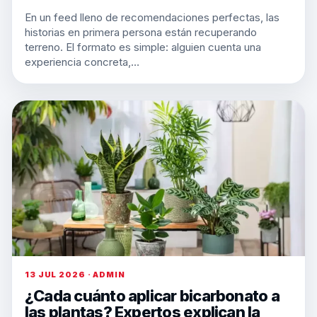
En un feed lleno de recomendaciones perfectas, las
historias en primera persona están recuperando
terreno. El formato es simple: alguien cuenta una
experiencia concreta,…
13 JUL 2026 · ADMIN
¿Cada cuánto aplicar bicarbonato a
las plantas? Expertos explican la