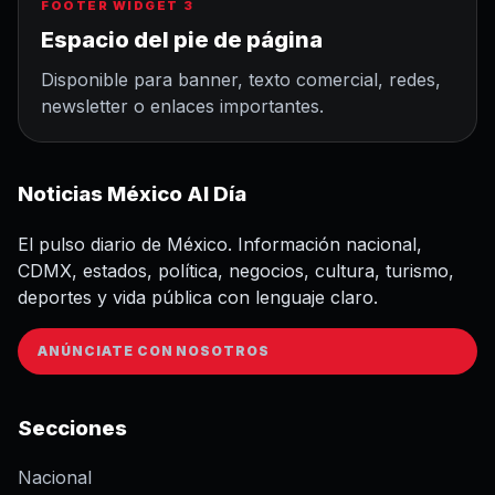
FOOTER WIDGET 3
Espacio del pie de página
Disponible para banner, texto comercial, redes,
newsletter o enlaces importantes.
Noticias México Al Día
El pulso diario de México. Información nacional,
CDMX, estados, política, negocios, cultura, turismo,
deportes y vida pública con lenguaje claro.
ANÚNCIATE CON NOSOTROS
Secciones
Nacional