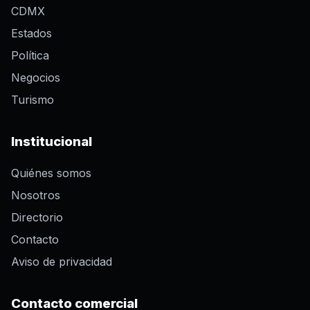
CDMX
Estados
Política
Negocios
Turismo
Institucional
Quiénes somos
Nosotros
Directorio
Contacto
Aviso de privacidad
Contacto comercial