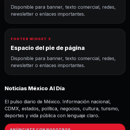
Disponible para banner, texto comercial, redes,
newsletter o enlaces importantes.
FOOTER WIDGET 3
Espacio del pie de página
Disponible para banner, texto comercial, redes,
newsletter o enlaces importantes.
Noticias México Al Día
El pulso diario de México. Información nacional,
CDMX, estados, política, negocios, cultura, turismo,
deportes y vida pública con lenguaje claro.
ANÚNCIATE CON NOSOTROS