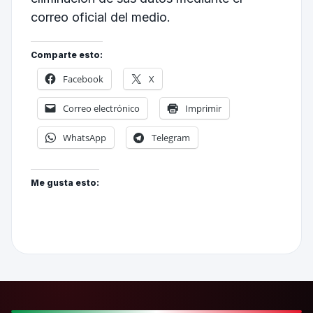
correo oficial del medio.
Comparte esto:
Facebook
X
Correo electrónico
Imprimir
WhatsApp
Telegram
Me gusta esto: