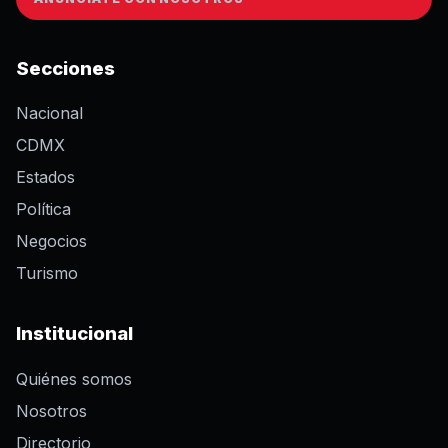
Secciones
Nacional
CDMX
Estados
Política
Negocios
Turismo
Institucional
Quiénes somos
Nosotros
Directorio