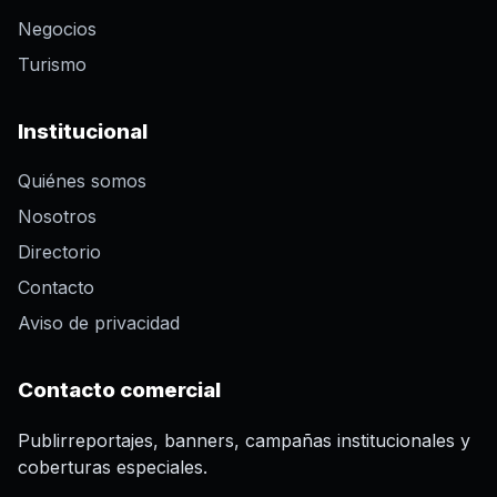
Negocios
Turismo
Institucional
Quiénes somos
Nosotros
Directorio
Contacto
Aviso de privacidad
Contacto comercial
Publirreportajes, banners, campañas institucionales y
coberturas especiales.