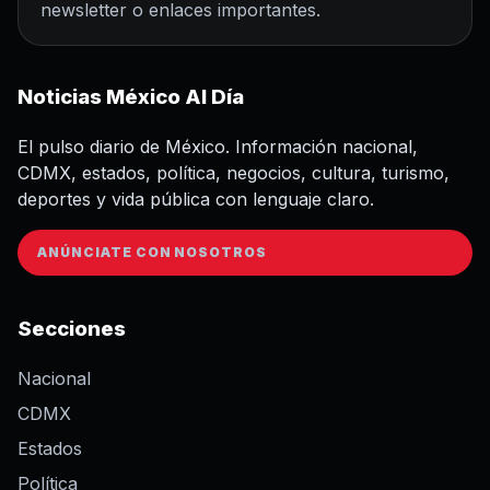
newsletter o enlaces importantes.
Noticias México Al Día
El pulso diario de México. Información nacional,
CDMX, estados, política, negocios, cultura, turismo,
deportes y vida pública con lenguaje claro.
ANÚNCIATE CON NOSOTROS
Secciones
Nacional
CDMX
Estados
Política