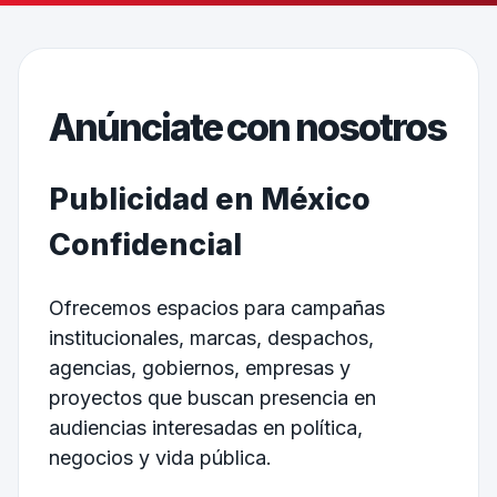
Anúnciate con nosotros
Publicidad en México
Confidencial
Ofrecemos espacios para campañas
institucionales, marcas, despachos,
agencias, gobiernos, empresas y
proyectos que buscan presencia en
audiencias interesadas en política,
negocios y vida pública.