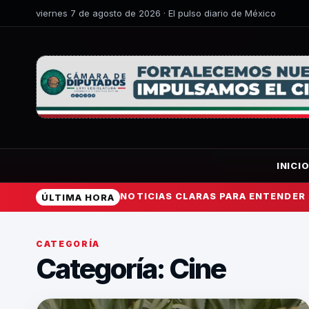
viernes 7 de agosto de 2026 · El pulso diario de México
INICI
NOTICIAS CLARAS PARA ENTENDER
ÚLTIMA HORA
CATEGORÍA
Categoría:
Cine