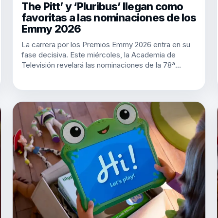
The Pitt’ y ‘Pluribus’ llegan como
favoritas a las nominaciones de los
Emmy 2026
La carrera por los Premios Emmy 2026 entra en su
fase decisiva. Este miércoles, la Academia de
Televisión revelará las nominaciones de la 78ª…