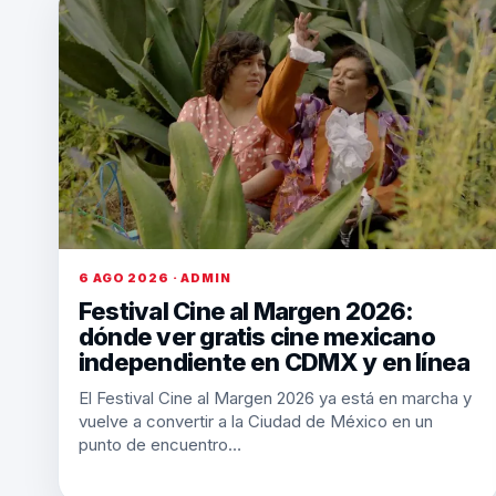
6 AGO 2026 · ADMIN
Festival Cine al Margen 2026:
dónde ver gratis cine mexicano
independiente en CDMX y en línea
El Festival Cine al Margen 2026 ya está en marcha y
vuelve a convertir a la Ciudad de México en un
punto de encuentro…