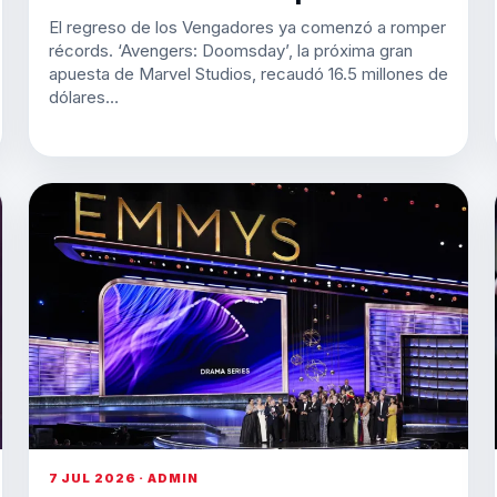
El regreso de los Vengadores ya comenzó a romper
récords. ‘Avengers: Doomsday’, la próxima gran
apuesta de Marvel Studios, recaudó 16.5 millones de
dólares…
7 JUL 2026 · ADMIN