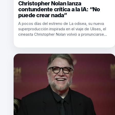
Christopher Nolan lanza
contundente crítica a la IA: “No
puede crear nada”
A pocos días del estreno de La odisea, su nueva
superproducción inspirada en el viaje de Ulises, el
cineasta Christopher Nolan volvió a pronunciarse…