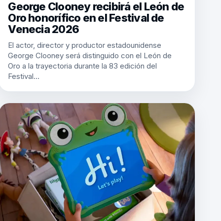
George Clooney recibirá el León de
Oro honorífico en el Festival de
Venecia 2026
El actor, director y productor estadounidense
George Clooney será distinguido con el León de
Oro a la trayectoria durante la 83 edición del
Festival…