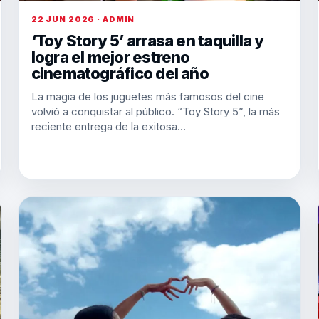
22 JUN 2026 · ADMIN
‘Toy Story 5’ arrasa en taquilla y
logra el mejor estreno
cinematográfico del año
La magia de los juguetes más famosos del cine
volvió a conquistar al público. “Toy Story 5”, la más
reciente entrega de la exitosa…