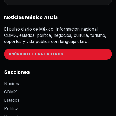
Noticias México Al Día
El pulso diario de México. Información nacional,
CDMX, estados, política, negocios, cultura, turismo,
deportes y vida pública con lenguaje claro.
ANÚNCIATE CON NOSOTROS
Secciones
Nacional
CDMX
Estados
Política