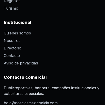
Negocios
Turismo
Institucional
Quiénes somos
Nosotros
Directorio
Contacto
Aviso de privacidad
Contacto comercial
Publirreportajes, banners, campañas institucionales y
coberturas especiales.
hola@noticiasmexicoaldia.com