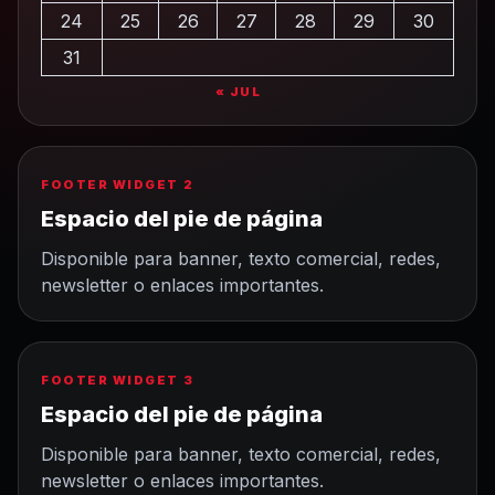
24
25
26
27
28
29
30
31
« JUL
FOOTER WIDGET 2
Espacio del pie de página
Disponible para banner, texto comercial, redes,
newsletter o enlaces importantes.
FOOTER WIDGET 3
Espacio del pie de página
Disponible para banner, texto comercial, redes,
newsletter o enlaces importantes.