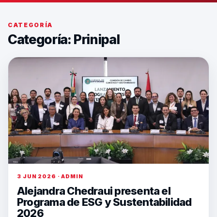
CATEGORÍA
Categoría:
Prinipal
3 JUN 2026 · ADMIN
Alejandra Chedraui presenta el
Programa de ESG y Sustentabilidad
2026