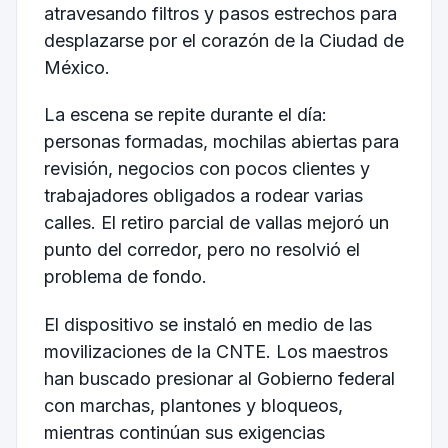
atravesando filtros y pasos estrechos para
desplazarse por el corazón de la Ciudad de
México.
La escena se repite durante el día:
personas formadas, mochilas abiertas para
revisión, negocios con pocos clientes y
trabajadores obligados a rodear varias
calles. El retiro parcial de vallas mejoró un
punto del corredor, pero no resolvió el
problema de fondo.
El dispositivo se instaló en medio de las
movilizaciones de la CNTE. Los maestros
han buscado presionar al Gobierno federal
con marchas, plantones y bloqueos,
mientras continúan sus exigencias