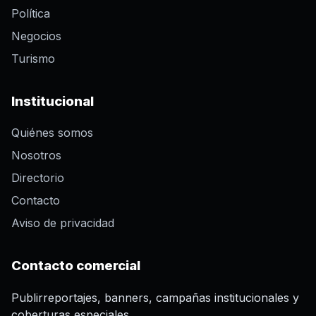
Política
Negocios
Turismo
Institucional
Quiénes somos
Nosotros
Directorio
Contacto
Aviso de privacidad
Contacto comercial
Publirreportajes, banners, campañas institucionales y
coberturas especiales.