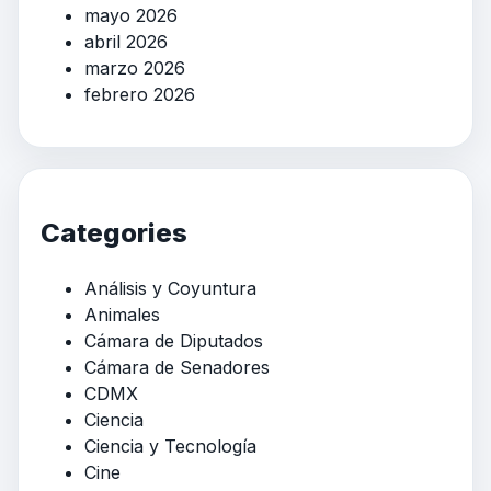
mayo 2026
abril 2026
marzo 2026
febrero 2026
Categories
Análisis y Coyuntura
Animales
Cámara de Diputados
Cámara de Senadores
CDMX
Ciencia
Ciencia y Tecnología
Cine