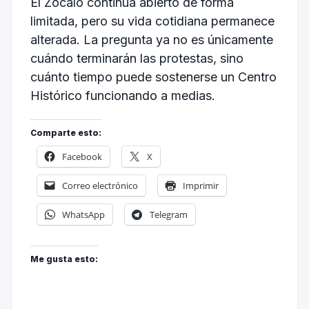
El Zócalo continúa abierto de forma
limitada, pero su vida cotidiana permanece
alterada. La pregunta ya no es únicamente
cuándo terminarán las protestas, sino
cuánto tiempo puede sostenerse un Centro
Histórico funcionando a medias.
Comparte esto:
Facebook
X
Correo electrónico
Imprimir
WhatsApp
Telegram
Me gusta esto: