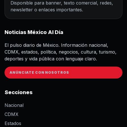
Disponible para banner, texto comercial, redes,
newsletter o enlaces importantes.
Noticias México Al Día
El pulso diario de México. Información nacional,
CDMX, estados, política, negocios, cultura, turismo,
deportes y vida pública con lenguaje claro.
ANÚNCIATE CON NOSOTROS
Secciones
Nacional
CDMX
Estados