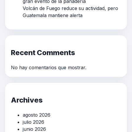
gran evento de la panadería
Volcán de Fuego reduce su actividad, pero
Guatemala mantiene alerta
Recent Comments
No hay comentarios que mostrar.
Archives
agosto 2026
julio 2026
junio 2026