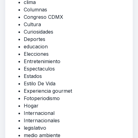
clima
Columnas
Congreso CDMX
Cultura
Curiosidades
Deportes
educacion
Elecciones
Entretenimiento
Espectaculos
Estados
Estilo De Vida
Experiencia gourmet
Fotoperiodismo
Hogar
Internacional
Internacionales
legislativo
medio ambiente