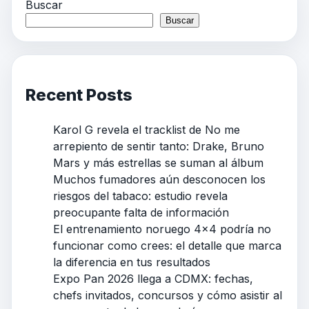
Buscar
Buscar
Recent Posts
Karol G revela el tracklist de No me
arrepiento de sentir tanto: Drake, Bruno
Mars y más estrellas se suman al álbum
Muchos fumadores aún desconocen los
riesgos del tabaco: estudio revela
preocupante falta de información
El entrenamiento noruego 4×4 podría no
funcionar como crees: el detalle que marca
la diferencia en tus resultados
Expo Pan 2026 llega a CDMX: fechas,
chefs invitados, concursos y cómo asistir al