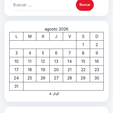
agosto 2026
L
M
X
J
V
S
D
1
2
3
4
5
6
7
8
9
10
11
12
13
14
15
16
17
18
19
20
21
22
23
24
25
26
27
28
29
30
31
« Jul