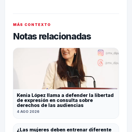
MÁS CONTEXTO
Notas relacionadas
Kenia López llama a defender la libertad
de expresión en consulta sobre
derechos de las audiencias
4 AGO 2026
¿Las mujeres deben entrenar diferente