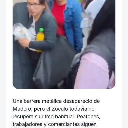
Una barrera metálica desapareció de
Madero, pero el Zócalo todavía no
recupera su ritmo habitual. Peatones,
trabajadores y comerciantes siguen