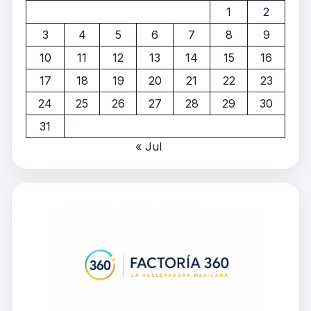
1
2
3
4
5
6
7
8
9
10
11
12
13
14
15
16
17
18
19
20
21
22
23
24
25
26
27
28
29
30
31
« Jul