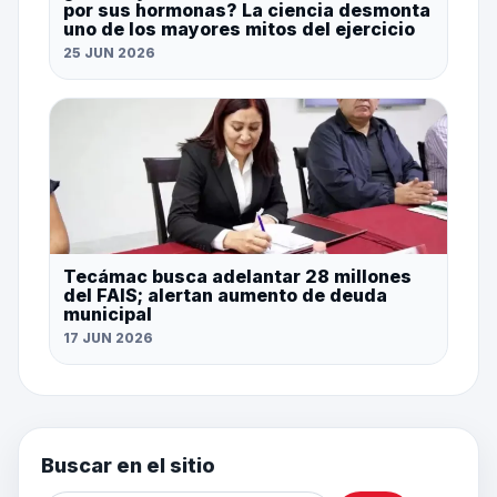
por sus hormonas? La ciencia desmonta
uno de los mayores mitos del ejercicio
25 JUN 2026
Tecámac busca adelantar 28 millones
del FAIS; alertan aumento de deuda
municipal
17 JUN 2026
Buscar en el sitio