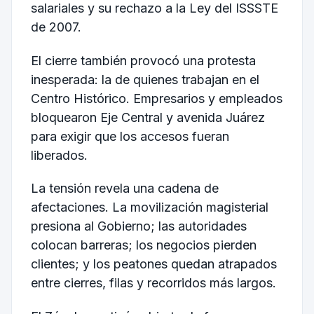
salariales y su rechazo a la Ley del ISSSTE
de 2007.
El cierre también provocó una protesta
inesperada: la de quienes trabajan en el
Centro Histórico. Empresarios y empleados
bloquearon Eje Central y avenida Juárez
para exigir que los accesos fueran
liberados.
La tensión revela una cadena de
afectaciones. La movilización magisterial
presiona al Gobierno; las autoridades
colocan barreras; los negocios pierden
clientes; y los peatones quedan atrapados
entre cierres, filas y recorridos más largos.