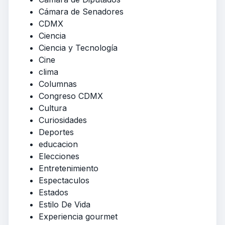
Cámara de Senadores
CDMX
Ciencia
Ciencia y Tecnología
Cine
clima
Columnas
Congreso CDMX
Cultura
Curiosidades
Deportes
educacion
Elecciones
Entretenimiento
Espectaculos
Estados
Estilo De Vida
Experiencia gourmet