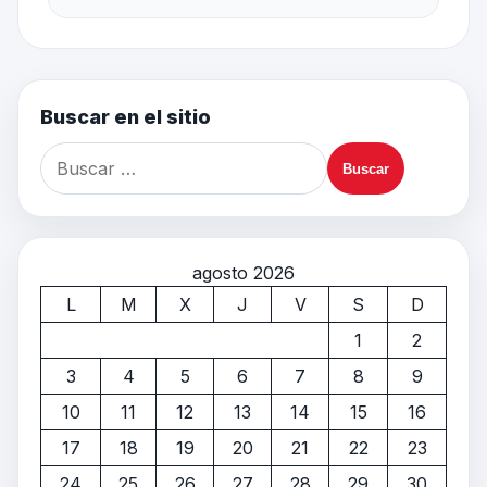
Buscar en el sitio
agosto 2026
L
M
X
J
V
S
D
1
2
3
4
5
6
7
8
9
10
11
12
13
14
15
16
17
18
19
20
21
22
23
24
25
26
27
28
29
30