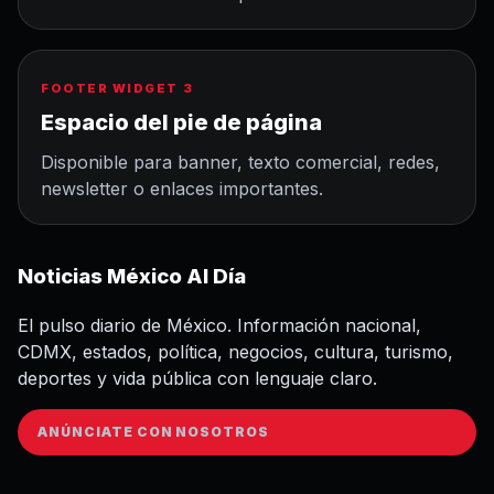
FOOTER WIDGET 3
Espacio del pie de página
Disponible para banner, texto comercial, redes,
newsletter o enlaces importantes.
Noticias México Al Día
El pulso diario de México. Información nacional,
CDMX, estados, política, negocios, cultura, turismo,
deportes y vida pública con lenguaje claro.
ANÚNCIATE CON NOSOTROS