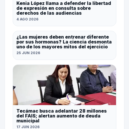
Kenia López llama a defender la libertad
de expresión en consulta sobre
derechos de las audiencias
4 AGO 2026
¿Las mujeres deben entrenar diferente
por sus hormonas? La ciencia desmonta
uno de los mayores mitos del ejercicio
25 JUN 2026
Tecámac busca adelantar 28 millones
del FAIS; alertan aumento de deuda
municipal
17 JUN 2026