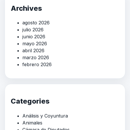
Archives
agosto 2026
julio 2026
junio 2026
mayo 2026
abril 2026
marzo 2026
febrero 2026
Categories
Análisis y Coyuntura
Animales
Cámara de Diputados