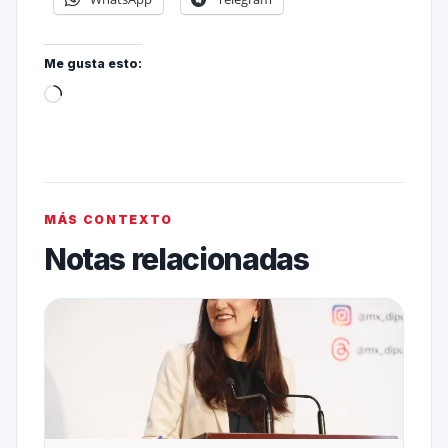
Me gusta esto:
MÁS CONTEXTO
Notas relacionadas