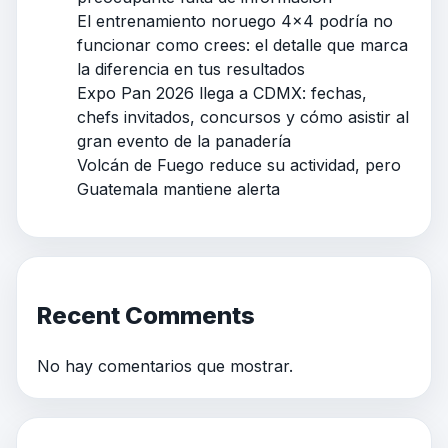
El entrenamiento noruego 4×4 podría no
funcionar como crees: el detalle que marca
la diferencia en tus resultados
Expo Pan 2026 llega a CDMX: fechas,
chefs invitados, concursos y cómo asistir al
gran evento de la panadería
Volcán de Fuego reduce su actividad, pero
Guatemala mantiene alerta
Recent Comments
No hay comentarios que mostrar.