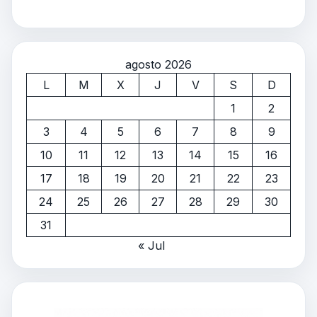
agosto 2026
L
M
X
J
V
S
D
1
2
3
4
5
6
7
8
9
10
11
12
13
14
15
16
17
18
19
20
21
22
23
24
25
26
27
28
29
30
31
« Jul