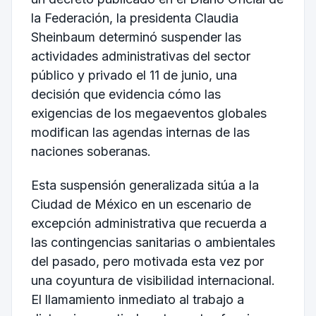
la Federación, la presidenta Claudia
Sheinbaum determinó suspender las
actividades administrativas del sector
público y privado el 11 de junio, una
decisión que evidencia cómo las
exigencias de los megaeventos globales
modifican las agendas internas de las
naciones soberanas.
Esta suspensión generalizada sitúa a la
Ciudad de México en un escenario de
excepción administrativa que recuerda a
las contingencias sanitarias o ambientales
del pasado, pero motivada esta vez por
una coyuntura de visibilidad internacional.
El llamamiento inmediato al trabajo a