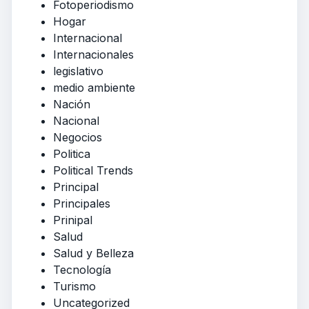
Fotoperiodismo
Hogar
Internacional
Internacionales
legislativo
medio ambiente
Nación
Nacional
Negocios
Politica
Political Trends
Principal
Principales
Prinipal
Salud
Salud y Belleza
Tecnología
Turismo
Uncategorized