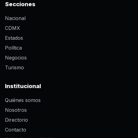
Secciones
Nacional
CDMX
Estados
Política
Negocios
Turismo
Institucional
Quiénes somos
Nosotros
Directorio
Contacto