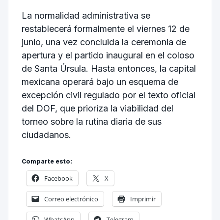
La normalidad administrativa se
restablecerá formalmente el viernes 12 de
junio, una vez concluida la ceremonia de
apertura y el partido inaugural en el coloso
de Santa Úrsula. Hasta entonces, la capital
mexicana operará bajo un esquema de
excepción civil regulado por el texto oficial
del DOF, que prioriza la viabilidad del
torneo sobre la rutina diaria de sus
ciudadanos.
Comparte esto:
Facebook
X
Correo electrónico
Imprimir
WhatsApp
Telegram