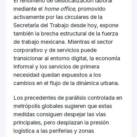
El fenómeno de deslocalización laboral
mediante el
home office
, promovido
activamente por las circulares de la
Secretaría del Trabajo desde hoy, expone
también la brecha estructural de la fuerza
de trabajo mexicana. Mientras el sector
corporativo y de servicios puede
transicionar al entorno digital, la economía
informal y los servicios de primera
necesidad quedan expuestos a los
cambios en el flujo de la dinámica urbana.
Los precedentes de parálisis controlada en
metrópolis globales sugieren que estas
medidas consiguen despejar las vías
principales, pero desplazan la presión
logística a las periferias y zonas