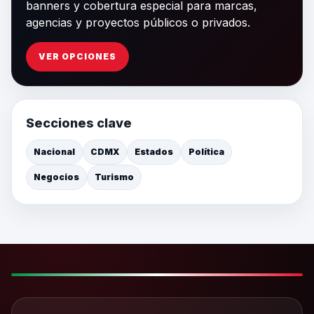
banners y cobertura especial para marcas,
agencias y proyectos públicos o privados.
VER OPCIONES
Secciones clave
Nacional
CDMX
Estados
Política
Negocios
Turismo