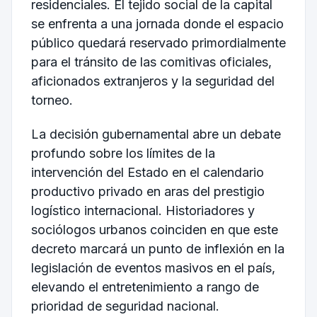
residenciales. El tejido social de la capital
se enfrenta a una jornada donde el espacio
público quedará reservado primordialmente
para el tránsito de las comitivas oficiales,
aficionados extranjeros y la seguridad del
torneo.
La decisión gubernamental abre un debate
profundo sobre los límites de la
intervención del Estado en el calendario
productivo privado en aras del prestigio
logístico internacional. Historiadores y
sociólogos urbanos coinciden en que este
decreto marcará un punto de inflexión en la
legislación de eventos masivos en el país,
elevando el entretenimiento a rango de
prioridad de seguridad nacional.