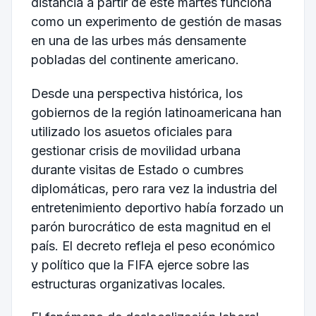
distancia a partir de este martes funciona
como un experimento de gestión de masas
en una de las urbes más densamente
pobladas del continente americano.
Desde una perspectiva histórica, los
gobiernos de la región latinoamericana han
utilizado los asuetos oficiales para
gestionar crisis de movilidad urbana
durante visitas de Estado o cumbres
diplomáticas, pero rara vez la industria del
entretenimiento deportivo había forzado un
parón burocrático de esta magnitud en el
país. El decreto refleja el peso económico
y político que la FIFA ejerce sobre las
estructuras organizativas locales.