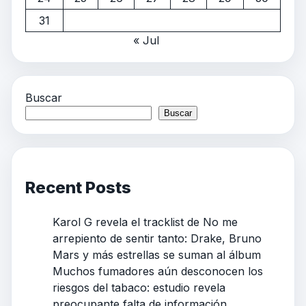
31
« Jul
Buscar
Buscar
Recent Posts
Karol G revela el tracklist de No me
arrepiento de sentir tanto: Drake, Bruno
Mars y más estrellas se suman al álbum
Muchos fumadores aún desconocen los
riesgos del tabaco: estudio revela
preocupante falta de información