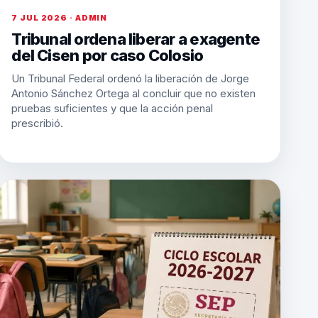
7 JUL 2026 · ADMIN
Tribunal ordena liberar a exagente
del Cisen por caso Colosio
Un Tribunal Federal ordenó la liberación de Jorge
Antonio Sánchez Ortega al concluir que no existen
pruebas suficientes y que la acción penal
prescribió.