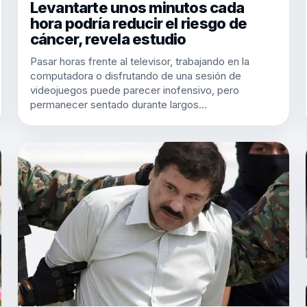
Levantarte unos minutos cada
hora podría reducir el riesgo de
cáncer, revela estudio
Pasar horas frente al televisor, trabajando en la
computadora o disfrutando de una sesión de
videojuegos puede parecer inofensivo, pero
permanecer sentado durante largos…