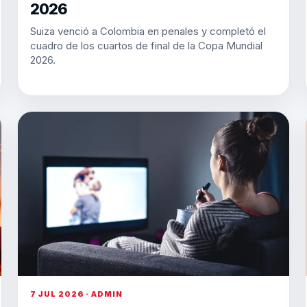
2026
Suiza venció a Colombia en penales y completó el
cuadro de los cuartos de final de la Copa Mundial
2026.
7 JUL 2026 · ADMIN