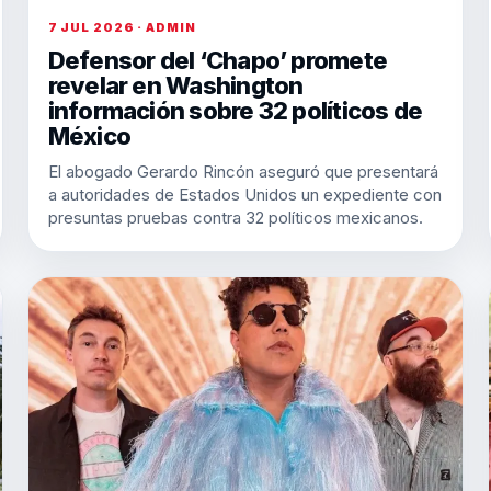
7 JUL 2026 · ADMIN
Defensor del ‘Chapo’ promete
revelar en Washington
información sobre 32 políticos de
México
El abogado Gerardo Rincón aseguró que presentará
a autoridades de Estados Unidos un expediente con
presuntas pruebas contra 32 políticos mexicanos.