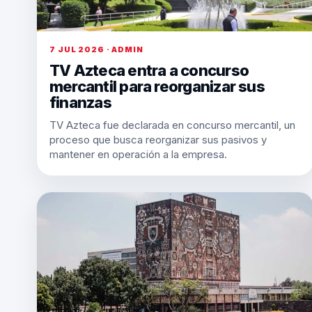
7 JUL 2026 · ADMIN
TV Azteca entra a concurso
mercantil para reorganizar sus
finanzas
TV Azteca fue declarada en concurso mercantil, un
proceso que busca reorganizar sus pasivos y
mantener en operación a la empresa.