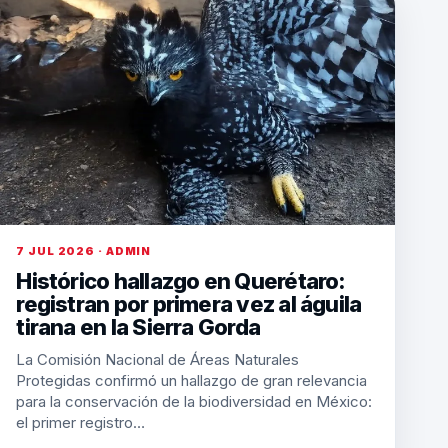
7 JUL 2026 · ADMIN
Histórico hallazgo en Querétaro:
registran por primera vez al águila
tirana en la Sierra Gorda
La Comisión Nacional de Áreas Naturales
Protegidas confirmó un hallazgo de gran relevancia
para la conservación de la biodiversidad en México:
el primer registro…