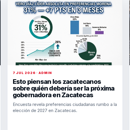
7 JUL 2026 · ADMIN
Esto piensan los zacatecanos
sobre quién debería ser la próxima
gobernadora en Zacatecas
Encuesta revela preferencias ciudadanas rumbo a la
elección de 2027 en Zacatecas.