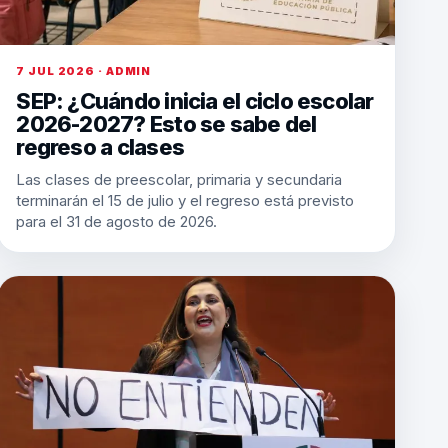
7 JUL 2026 · ADMIN
SEP: ¿Cuándo inicia el ciclo escolar
2026-2027? Esto se sabe del
regreso a clases
Las clases de preescolar, primaria y secundaria
terminarán el 15 de julio y el regreso está previsto
para el 31 de agosto de 2026.