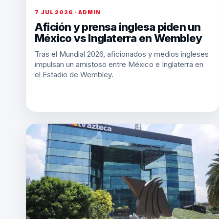
7 JUL 2026 · ADMIN
Afición y prensa inglesa piden un
México vs Inglaterra en Wembley
Tras el Mundial 2026, aficionados y medios ingleses
impulsan un amistoso entre México e Inglaterra en
el Estadio de Wembley.