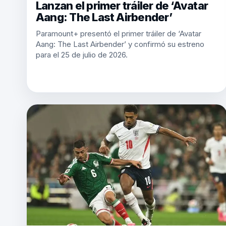
Lanzan el primer tráiler de ‘Avatar
Aang: The Last Airbender’
Paramount+ presentó el primer tráiler de ‘Avatar
Aang: The Last Airbender’ y confirmó su estreno
para el 25 de julio de 2026.