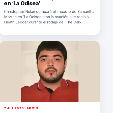
en ‘La Odisea’
Christopher Nolan comparó el impacto de Samantha
Morton en ‘La Odisea’ con la ovación que recibió
Heath Ledger durante el rodaje de ‘The Dark…
7 JUL 2026 · ADMIN