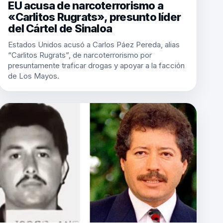
EU acusa de narcoterrorismo a
«Carlitos Rugrats», presunto líder
del Cártel de Sinaloa
Estados Unidos acusó a Carlos Páez Pereda, alias
“Carlitos Rugrats”, de narcoterrorismo por
presuntamente traficar drogas y apoyar a la facción
de Los Mayos.