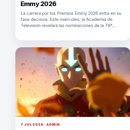
Emmy 2026
La carrera por los Premios Emmy 2026 entra en su
fase decisiva. Este miércoles, la Academia de
Televisión revelará las nominaciones de la 78ª…
7 JUL 2026 · ADMIN