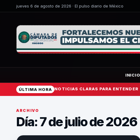
jueves 6 de agosto de 2026 · El pulso diario de México
INICI
NOTICIAS CLARAS PARA ENTENDER
ÚLTIMA HORA
ARCHIVO
Día: 7 de julio de 2026