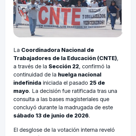
La
Coordinadora Nacional de
Trabajadores de la Educación (CNTE)
,
a través de la
Sección 22
, confirmó la
continuidad de la
huelga nacional
indefinida
iniciada el pasado
25 de
mayo
. La decisión fue ratificada tras una
consulta a las bases magisteriales que
concluyó durante la madrugada de este
sábado 13 de junio de 2026
.
El desglose de la votación interna reveló