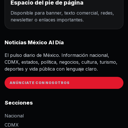
Espacio del pie de página
Disponible para banner, texto comercial, redes,
newsletter o enlaces importantes.
Noticias México Al Día
El pulso diario de México. Información nacional,
CDMX, estados, política, negocios, cultura, turismo,
deportes y vida pública con lenguaje claro.
ANÚNCIATE CON NOSOTROS
Secciones
Nacional
CDMX