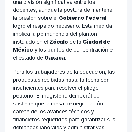
una división significativa entre los
docentes, aunque la postura de mantener
la presión sobre el
Gobierno Federal
logró el respaldo necesario. Esta medida
implica la permanencia del plantón
instalado en el
Zócalo
de la
Ciudad de
México
y los puntos de concentración en
el estado de
Oaxaca
.
Para los trabajadores de la educación, las
propuestas recibidas hasta la fecha son
insuficientes para resolver el pliego
petitorio. El magisterio democrático
sostiene que la mesa de negociación
carece de los avances técnicos y
financieros requeridos para garantizar sus
demandas laborales y administrativas.