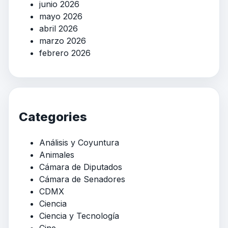
junio 2026
mayo 2026
abril 2026
marzo 2026
febrero 2026
Categories
Análisis y Coyuntura
Animales
Cámara de Diputados
Cámara de Senadores
CDMX
Ciencia
Ciencia y Tecnología