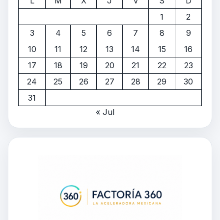
L
M
X
J
V
S
D
1
2
3
4
5
6
7
8
9
10
11
12
13
14
15
16
17
18
19
20
21
22
23
24
25
26
27
28
29
30
31
« Jul