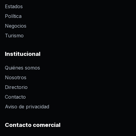
Estados
Política
Negocios
Turismo
Institucional
Quiénes somos
Nosotros
Directorio
Contacto
Aviso de privacidad
Contacto comercial