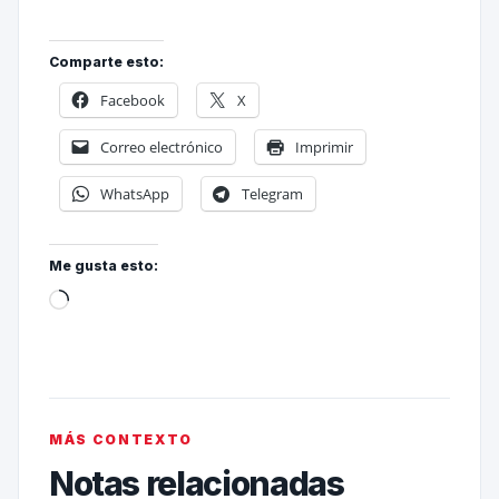
Comparte esto:
Facebook
X
Correo electrónico
Imprimir
WhatsApp
Telegram
Me gusta esto:
MÁS CONTEXTO
Notas relacionadas