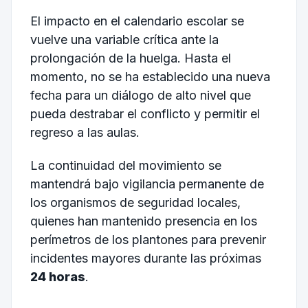
El impacto en el calendario escolar se
vuelve una variable crítica ante la
prolongación de la huelga. Hasta el
momento, no se ha establecido una nueva
fecha para un diálogo de alto nivel que
pueda destrabar el conflicto y permitir el
regreso a las aulas.
La continuidad del movimiento se
mantendrá bajo vigilancia permanente de
los organismos de seguridad locales,
quienes han mantenido presencia en los
perímetros de los plantones para prevenir
incidentes mayores durante las próximas
24 horas
.