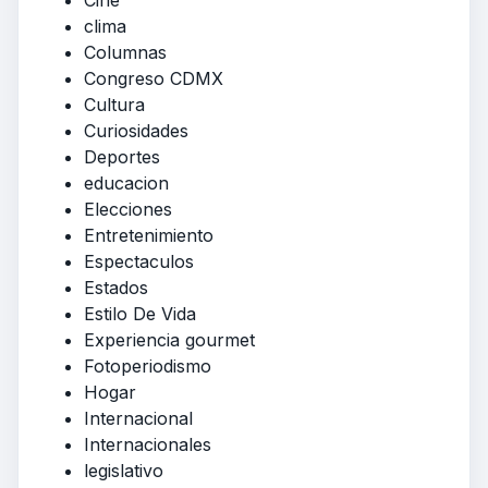
Cine
clima
Columnas
Congreso CDMX
Cultura
Curiosidades
Deportes
educacion
Elecciones
Entretenimiento
Espectaculos
Estados
Estilo De Vida
Experiencia gourmet
Fotoperiodismo
Hogar
Internacional
Internacionales
legislativo