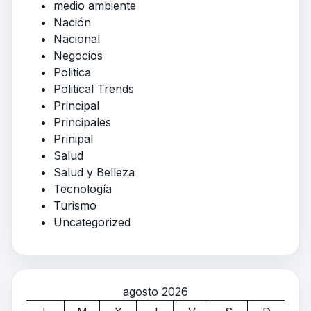
medio ambiente
Nación
Nacional
Negocios
Politica
Political Trends
Principal
Principales
Prinipal
Salud
Salud y Belleza
Tecnología
Turismo
Uncategorized
agosto 2026