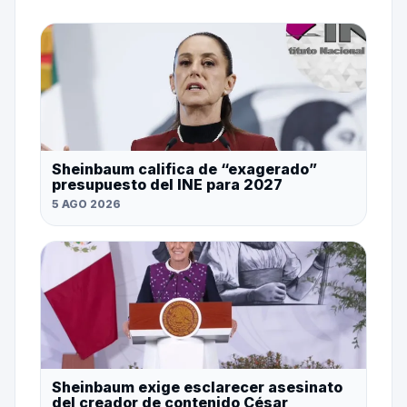
Sheinbaum califica de “exagerado”
presupuesto del INE para 2027
5 AGO 2026
Sheinbaum exige esclarecer asesinato
del creador de contenido César