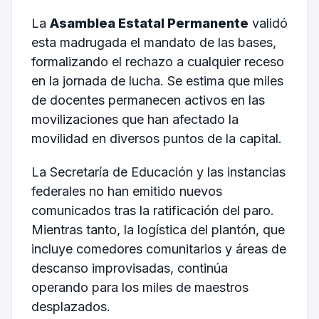
La
Asamblea Estatal Permanente
validó
esta madrugada el mandato de las bases,
formalizando el rechazo a cualquier receso
en la jornada de lucha. Se estima que miles
de docentes permanecen activos en las
movilizaciones que han afectado la
movilidad en diversos puntos de la capital.
La Secretaría de Educación y las instancias
federales no han emitido nuevos
comunicados tras la ratificación del paro.
Mientras tanto, la logística del plantón, que
incluye comedores comunitarios y áreas de
descanso improvisadas, continúa
operando para los miles de maestros
desplazados.