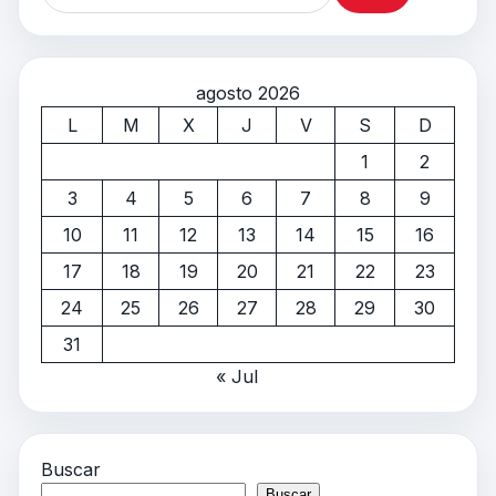
agosto 2026
L
M
X
J
V
S
D
1
2
3
4
5
6
7
8
9
10
11
12
13
14
15
16
17
18
19
20
21
22
23
24
25
26
27
28
29
30
31
« Jul
Buscar
Buscar