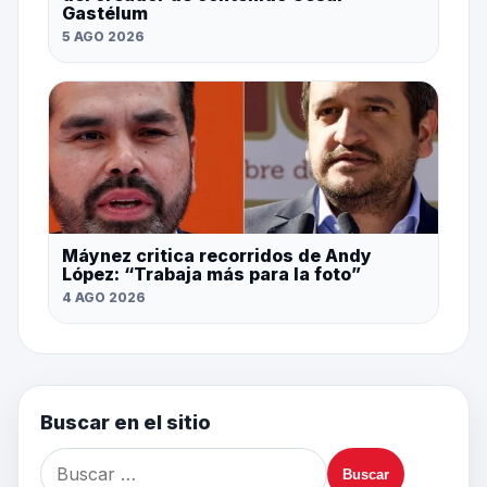
Gastélum
5 AGO 2026
Máynez critica recorridos de Andy
López: “Trabaja más para la foto”
4 AGO 2026
Buscar en el sitio