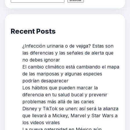
Recent Posts
¿Infección urinaria o de vejiga? Estas son
las diferencias y las señales de alerta que
no debes ignorar
El cambio climático está cambiando el mapa
de las mariposas y algunas especies
podrían desaparecer
Los hábitos que pueden marcar la
diferencia en tu salud bucal y prevenir
problemas más allá de las caries
Disney y TikTok se unen: así será la alianza
que llevará a Mickey, Marvel y Star Wars a
los videos virales
La nueva paternidad en México aún