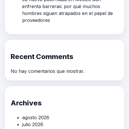
enfrenta barreras: por qué muchos
hombres siguen atrapados en el papel de
proveedores
Recent Comments
No hay comentarios que mostrar.
Archives
agosto 2026
julio 2026