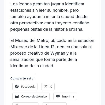
Los íconos permiten jugar a identificar
estaciones sin leer su nombre, pero
también ayudan a mirar la ciudad desde
otra perspectiva: cada trayecto contiene
pequeñas pistas de la historia urbana.
El Museo del Metro, ubicado en la estación
Mixcoac de la Línea 12, dedica una sala al
proceso creativo de Wyman y a la
señalización que forma parte de la
identidad de la ciudad.
Comparte esto:
Facebook
X
Correo electrónico
Imprimir