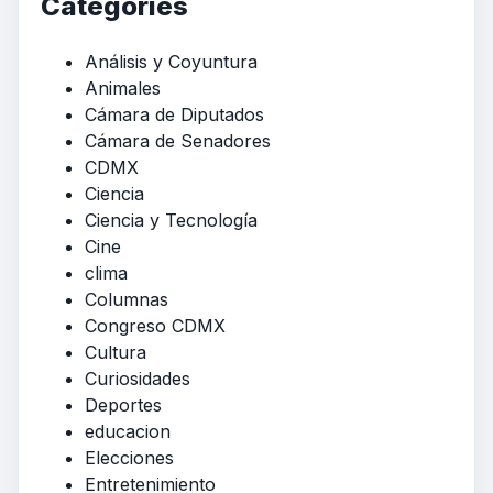
Categories
Análisis y Coyuntura
Animales
Cámara de Diputados
Cámara de Senadores
CDMX
Ciencia
Ciencia y Tecnología
Cine
clima
Columnas
Congreso CDMX
Cultura
Curiosidades
Deportes
educacion
Elecciones
Entretenimiento