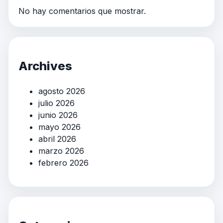
No hay comentarios que mostrar.
Archives
agosto 2026
julio 2026
junio 2026
mayo 2026
abril 2026
marzo 2026
febrero 2026