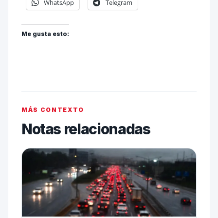
WhatsApp
Telegram
Me gusta esto:
MÁS CONTEXTO
Notas relacionadas