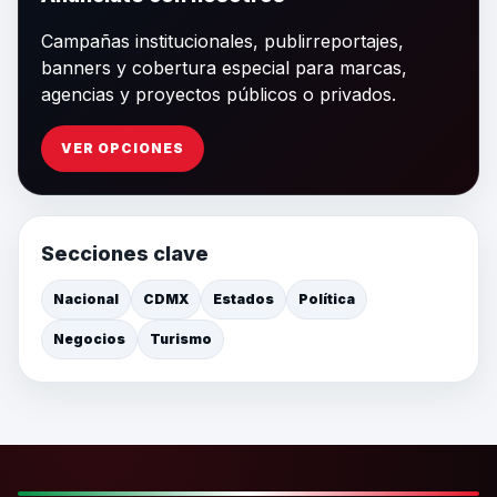
Campañas institucionales, publirreportajes,
banners y cobertura especial para marcas,
agencias y proyectos públicos o privados.
VER OPCIONES
Secciones clave
Nacional
CDMX
Estados
Política
Negocios
Turismo