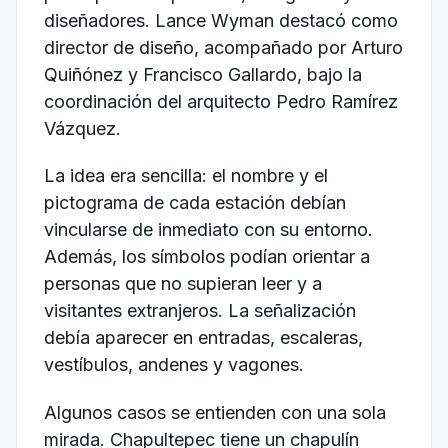
diseñadores. Lance Wyman destacó como
director de diseño, acompañado por Arturo
Quiñónez y Francisco Gallardo, bajo la
coordinación del arquitecto Pedro Ramírez
Vázquez.
La idea era sencilla: el nombre y el
pictograma de cada estación debían
vincularse de inmediato con su entorno.
Además, los símbolos podían orientar a
personas que no supieran leer y a
visitantes extranjeros. La señalización
debía aparecer en entradas, escaleras,
vestíbulos, andenes y vagones.
Algunos casos se entienden con una sola
mirada. Chapultepec tiene un chapulín