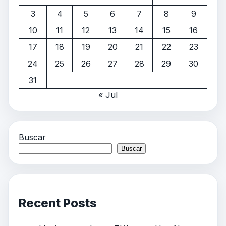
3
4
5
6
7
8
9
10
11
12
13
14
15
16
17
18
19
20
21
22
23
24
25
26
27
28
29
30
31
« Jul
Buscar
Buscar
Recent Posts