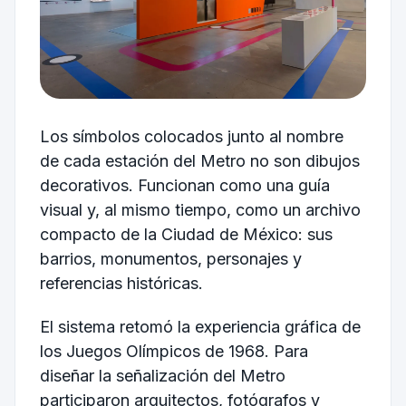
Los símbolos colocados junto al nombre
de cada estación del Metro no son dibujos
decorativos. Funcionan como una guía
visual y, al mismo tiempo, como un archivo
compacto de la Ciudad de México: sus
barrios, monumentos, personajes y
referencias históricas.
El sistema retomó la experiencia gráfica de
los Juegos Olímpicos de 1968. Para
diseñar la señalización del Metro
participaron arquitectos, fotógrafos y