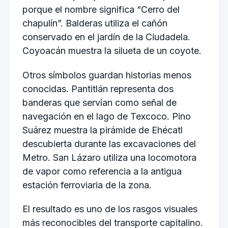
porque el nombre significa “Cerro del
chapulín”. Balderas utiliza el cañón
conservado en el jardín de la Ciudadela.
Coyoacán muestra la silueta de un coyote.
Otros símbolos guardan historias menos
conocidas. Pantitlán representa dos
banderas que servían como señal de
navegación en el lago de Texcoco. Pino
Suárez muestra la pirámide de Ehécatl
descubierta durante las excavaciones del
Metro. San Lázaro utiliza una locomotora
de vapor como referencia a la antigua
estación ferroviaria de la zona.
El resultado es uno de los rasgos visuales
más reconocibles del transporte capitalino.