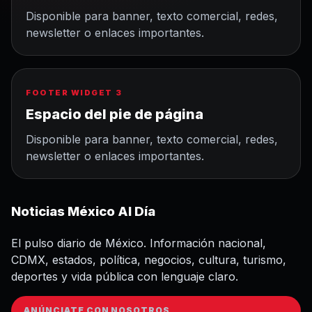
Disponible para banner, texto comercial, redes,
newsletter o enlaces importantes.
FOOTER WIDGET 3
Espacio del pie de página
Disponible para banner, texto comercial, redes,
newsletter o enlaces importantes.
Noticias México Al Día
El pulso diario de México. Información nacional,
CDMX, estados, política, negocios, cultura, turismo,
deportes y vida pública con lenguaje claro.
ANÚNCIATE CON NOSOTROS