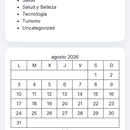
Salud y Belleza
Tecnología
Turismo
Uncategorized
agosto 2026
L
M
X
J
V
S
D
1
2
3
4
5
6
7
8
9
10
11
12
13
14
15
16
17
18
19
20
21
22
23
24
25
26
27
28
29
30
31