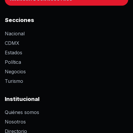
Secciones
Nacional
CDMX
Estados
Política
Negocios
Turismo
Institucional
Quiénes somos
Nosotros
Directorio