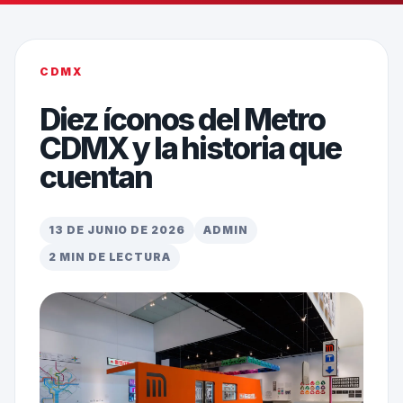
CDMX
Diez íconos del Metro
CDMX y la historia que
cuentan
13 DE JUNIO DE 2026
ADMIN
2 MIN DE LECTURA