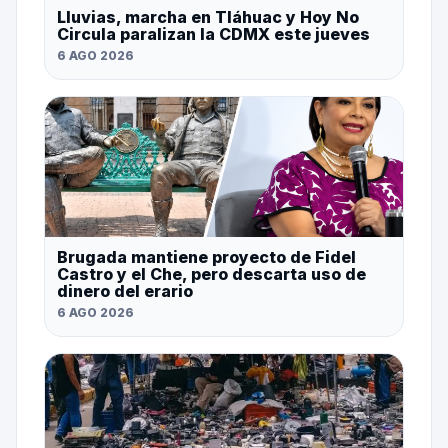
Lluvias, marcha en Tláhuac y Hoy No
Circula paralizan la CDMX este jueves
6 AGO 2026
Brugada mantiene proyecto de Fidel
Castro y el Che, pero descarta uso de
dinero del erario
6 AGO 2026