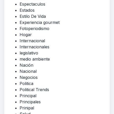
Espectaculos
Estados
Estilo De Vida
Experiencia gourmet
Fotoperiodismo
Hogar
Internacional
Internacionales
legislativo
medio ambiente
Nación
Nacional
Negocios
Politica
Political Trends
Principal
Principales
Prinipal
Salud