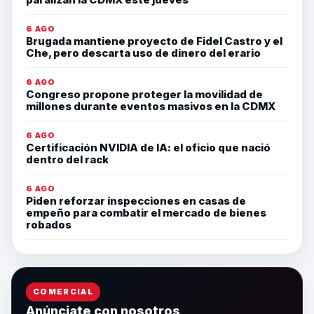
6 AGO
Brugada mantiene proyecto de Fidel Castro y el
Che, pero descarta uso de dinero del erario
6 AGO
Congreso propone proteger la movilidad de
millones durante eventos masivos en la CDMX
6 AGO
Certificación NVIDIA de IA: el oficio que nació
dentro del rack
6 AGO
Piden reforzar inspecciones en casas de
empeño para combatir el mercado de bienes
robados
COMERCIAL
Anúnciate con nosotros