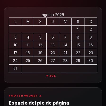
agosto 2026
L
M
X
J
V
S
D
1
2
3
4
5
6
7
8
9
10
11
12
13
14
15
16
17
18
19
20
21
22
23
24
25
26
27
28
29
30
31
« JUL
FOOTER WIDGET 2
Espacio del pie de página