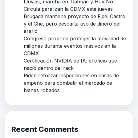
Lluvias, marcha en Tláhuac y Hoy No
Circula paralizan la CDMX este jueves
Brugada mantiene proyecto de Fidel Castro
y el Che, pero descarta uso de dinero del
erario
Congreso propone proteger la movilidad de
millones durante eventos masivos en la
CDMX
Certificación NVIDIA de IA: el oficio que
nació dentro del rack
Piden reforzar inspecciones en casas de
empeño para combatir el mercado de
bienes robados
Recent Comments