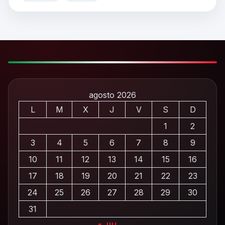
agosto 2026
L
M
X
J
V
S
D
1
2
3
4
5
6
7
8
9
10
11
12
13
14
15
16
17
18
19
20
21
22
23
24
25
26
27
28
29
30
31
« JUL