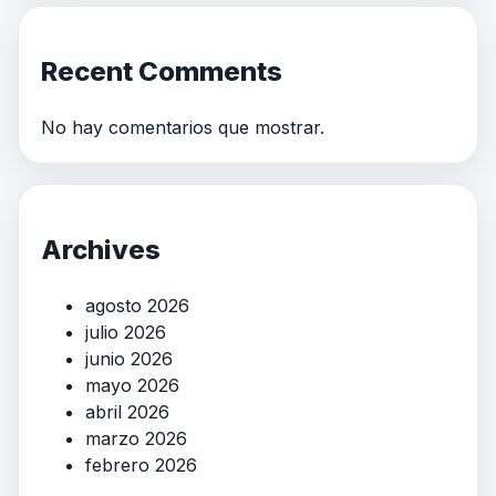
Recent Comments
No hay comentarios que mostrar.
Archives
agosto 2026
julio 2026
junio 2026
mayo 2026
abril 2026
marzo 2026
febrero 2026