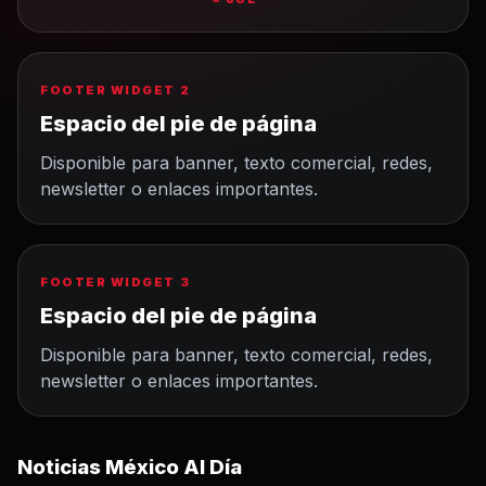
FOOTER WIDGET 2
Espacio del pie de página
Disponible para banner, texto comercial, redes,
newsletter o enlaces importantes.
FOOTER WIDGET 3
Espacio del pie de página
Disponible para banner, texto comercial, redes,
newsletter o enlaces importantes.
Noticias México Al Día