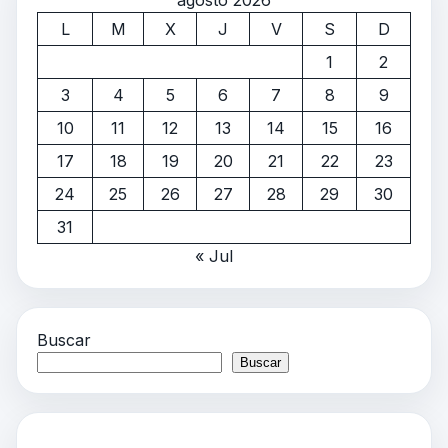
agosto 2026
L
M
X
J
V
S
D
1
2
3
4
5
6
7
8
9
10
11
12
13
14
15
16
17
18
19
20
21
22
23
24
25
26
27
28
29
30
31
« Jul
Buscar
Buscar