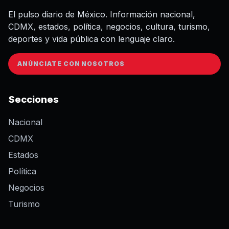
El pulso diario de México. Información nacional,
CDMX, estados, política, negocios, cultura, turismo,
deportes y vida pública con lenguaje claro.
ANÚNCIATE CON NOSOTROS
Secciones
Nacional
CDMX
Estados
Política
Negocios
Turismo