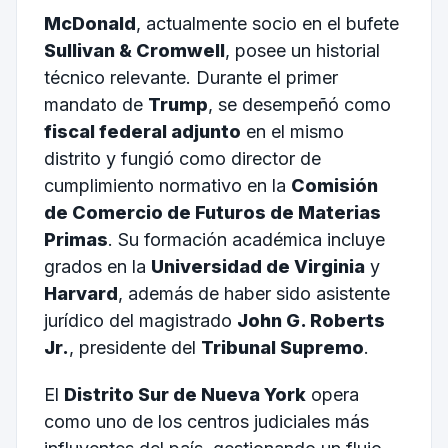
McDonald
, actualmente socio en el bufete
Sullivan & Cromwell
, posee un historial
técnico relevante. Durante el primer
mandato de
Trump
, se desempeñó como
fiscal federal adjunto
en el mismo
distrito y fungió como director de
cumplimiento normativo en la
Comisión
de Comercio de Futuros de Materias
Primas
. Su formación académica incluye
grados en la
Universidad de Virginia
y
Harvard
, además de haber sido asistente
jurídico del magistrado
John G. Roberts
Jr.
, presidente del
Tribunal Supremo
.
El
Distrito Sur de Nueva York
opera
como uno de los centros judiciales más