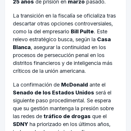
25 años
de prisión en
marzo
pasado.
La transición en la fiscalía se oficializa tras
descartar otras opciones controversiales,
como la del empresario
Bill Pulte
. Este
relevo estratégico busca, según la
Casa
Blanca
, asegurar la continuidad en los
procesos de persecución penal en los
distritos financieros y de inteligencia más
críticos de la unión americana.
La confirmación de
McDonald
ante el
Senado de los Estados Unidos
será el
siguiente paso procedimental. Se espera
que su gestión mantenga la presión sobre
las redes de
tráfico de drogas
que el
SDNY
ha priorizado en los últimos años,