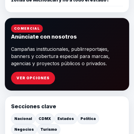
COMERCIAL
Anúnciate con nosotros
Campañas institucionales, publirreportajes,
banners y cobertura especial para marcas,
agencias y proyectos públicos o privados.
VER OPCIONES
Secciones clave
Nacional
CDMX
Estados
Política
Negocios
Turismo