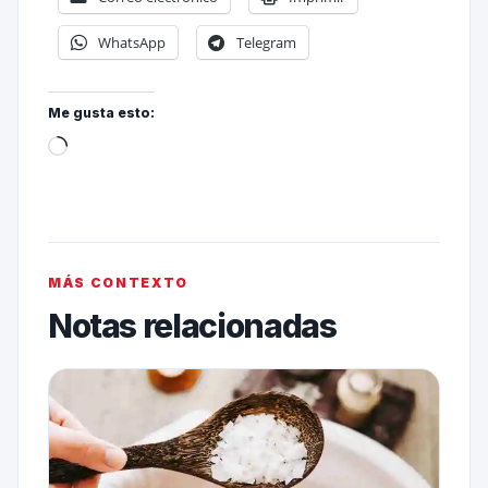
WhatsApp
Telegram
Me gusta esto:
MÁS CONTEXTO
Notas relacionadas