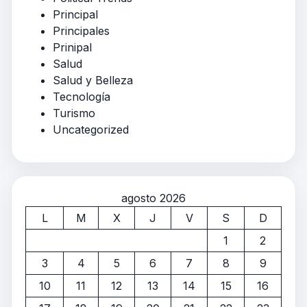
Principal
Principales
Prinipal
Salud
Salud y Belleza
Tecnología
Turismo
Uncategorized
agosto 2026
L
M
X
J
V
S
D
1
2
3
4
5
6
7
8
9
10
11
12
13
14
15
16