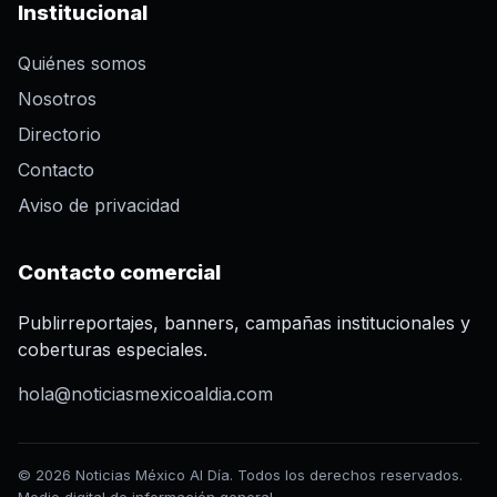
Institucional
Quiénes somos
Nosotros
Directorio
Contacto
Aviso de privacidad
Contacto comercial
Publirreportajes, banners, campañas institucionales y
coberturas especiales.
hola@noticiasmexicoaldia.com
© 2026 Noticias México Al Día. Todos los derechos reservados.
Medio digital de información general.