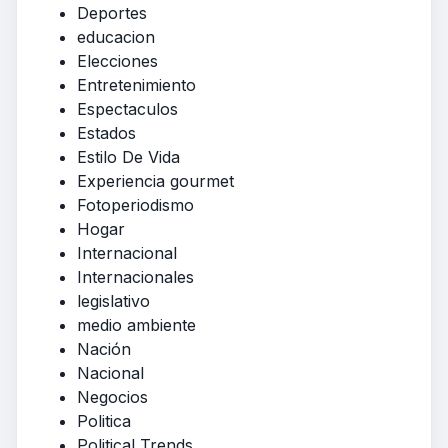
Deportes
educacion
Elecciones
Entretenimiento
Espectaculos
Estados
Estilo De Vida
Experiencia gourmet
Fotoperiodismo
Hogar
Internacional
Internacionales
legislativo
medio ambiente
Nación
Nacional
Negocios
Politica
Political Trends