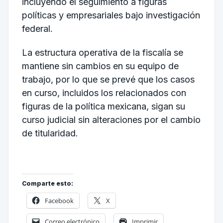
incluyendo el seguimiento a figuras
políticas y empresariales bajo investigación
federal.
La estructura operativa de la fiscalía se
mantiene sin cambios en su equipo de
trabajo, por lo que se prevé que los casos
en curso, incluidos los relacionados con
figuras de la política mexicana, sigan su
curso judicial sin alteraciones por el cambio
de titularidad.
Comparte esto:
Facebook
X
Correo electrónico
Imprimir