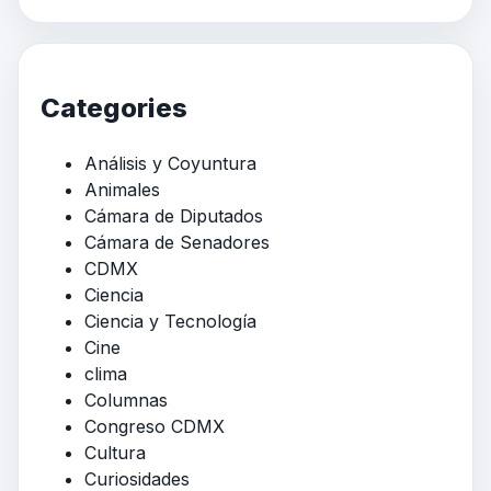
Categories
Análisis y Coyuntura
Animales
Cámara de Diputados
Cámara de Senadores
CDMX
Ciencia
Ciencia y Tecnología
Cine
clima
Columnas
Congreso CDMX
Cultura
Curiosidades