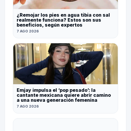
¿Remojar los pies en agua tibia con sal
realmente funciona? Estos son sus
beneficios, según expertos
7 AGO 2026
Emjay impulsa el ‘pop pesado’: la
cantante mexicana quiere abrir camino
a una nueva generación femenina
7 AGO 2026