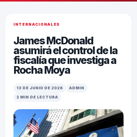
INTERNACIONALES
James McDonald
asumirá el control de la
fiscalía que investiga a
Rocha Moya
13 DE JUNIO DE 2026
ADMIN
2 MIN DE LECTURA