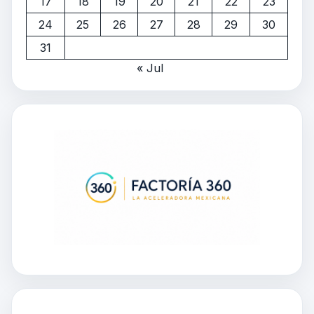
17
18
19
20
21
22
23
24
25
26
27
28
29
30
31
« Jul