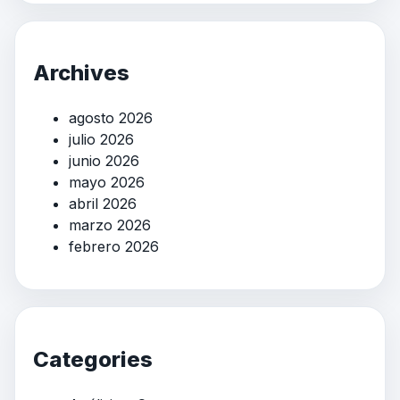
Archives
agosto 2026
julio 2026
junio 2026
mayo 2026
abril 2026
marzo 2026
febrero 2026
Categories