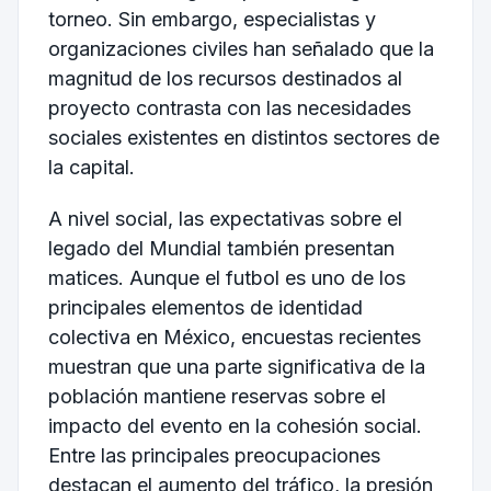
torneo. Sin embargo, especialistas y
organizaciones civiles han señalado que la
magnitud de los recursos destinados al
proyecto contrasta con las necesidades
sociales existentes en distintos sectores de
la capital.
A nivel social, las expectativas sobre el
legado del Mundial también presentan
matices. Aunque el futbol es uno de los
principales elementos de identidad
colectiva en México, encuestas recientes
muestran que una parte significativa de la
población mantiene reservas sobre el
impacto del evento en la cohesión social.
Entre las principales preocupaciones
destacan el aumento del tráfico, la presión