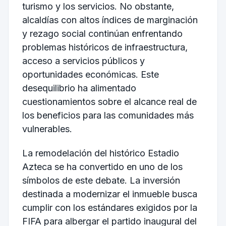
turismo y los servicios. No obstante,
alcaldías con altos índices de marginación
y rezago social continúan enfrentando
problemas históricos de infraestructura,
acceso a servicios públicos y
oportunidades económicas. Este
desequilibrio ha alimentado
cuestionamientos sobre el alcance real de
los beneficios para las comunidades más
vulnerables.
La remodelación del histórico
Estadio
Azteca
se ha convertido en uno de los
símbolos de este debate. La inversión
destinada a modernizar el inmueble busca
cumplir con los estándares exigidos por la
FIFA para albergar el partido inaugural del