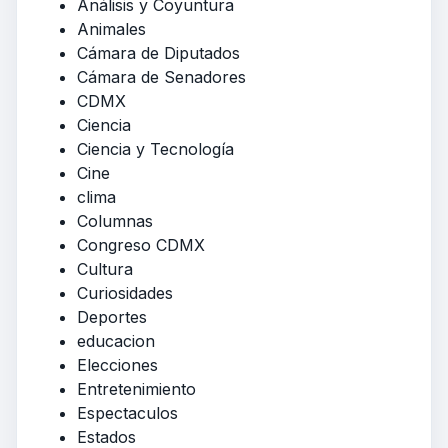
Análisis y Coyuntura
Animales
Cámara de Diputados
Cámara de Senadores
CDMX
Ciencia
Ciencia y Tecnología
Cine
clima
Columnas
Congreso CDMX
Cultura
Curiosidades
Deportes
educacion
Elecciones
Entretenimiento
Espectaculos
Estados