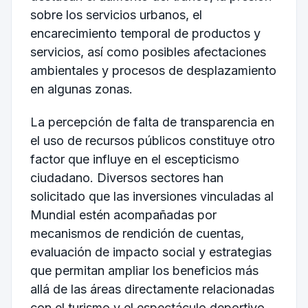
sobre los servicios urbanos, el
encarecimiento temporal de productos y
servicios, así como posibles afectaciones
ambientales y procesos de desplazamiento
en algunas zonas.
La percepción de falta de transparencia en
el uso de recursos públicos constituye otro
factor que influye en el escepticismo
ciudadano. Diversos sectores han
solicitado que las inversiones vinculadas al
Mundial estén acompañadas por
mecanismos de rendición de cuentas,
evaluación de impacto social y estrategias
que permitan ampliar los beneficios más
allá de las áreas directamente relacionadas
con el turismo y el espectáculo deportivo.