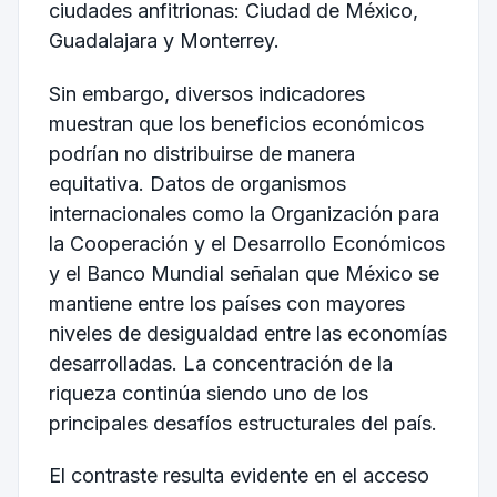
ciudades anfitrionas: Ciudad de México,
Guadalajara y Monterrey.
Sin embargo, diversos indicadores
muestran que los beneficios económicos
podrían no distribuirse de manera
equitativa. Datos de organismos
internacionales como la
Organización para
la Cooperación y el Desarrollo Económicos
y el
Banco Mundial
señalan que México se
mantiene entre los países con mayores
niveles de desigualdad entre las economías
desarrolladas. La concentración de la
riqueza continúa siendo uno de los
principales desafíos estructurales del país.
El contraste resulta evidente en el acceso