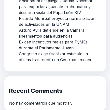
Sheinbaum despliega Guardia Nacional
para exportar aguacate michoacano y
descarta visita del Papa León XIV
Ricardo Monreal proyecta normalización
de actividades en la UNAM
Arturo Ávila defiende en la Cámara
lineamientos para audiencias
Exigen incentivos reales para PyMEs
durante el Parlamento Juvenil
Congreso exige fiscalizar estímulos a
atletas tras triunfo en Centroamericanos
Recent Comments
No hay comentarios que mostrar.