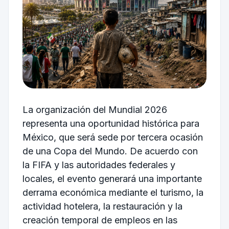
La organización del Mundial 2026
representa una oportunidad histórica para
México, que será sede por tercera ocasión
de una Copa del Mundo. De acuerdo con
la FIFA y las autoridades federales y
locales, el evento generará una importante
derrama económica mediante el turismo, la
actividad hotelera, la restauración y la
creación temporal de empleos en las