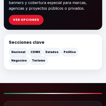
banners y cobertura especial para marcas,
agencias y proyectos públicos o privados.
VER OPCIONES
Secciones clave
Nacional
CDMX
Estados
Política
Negocios
Turismo