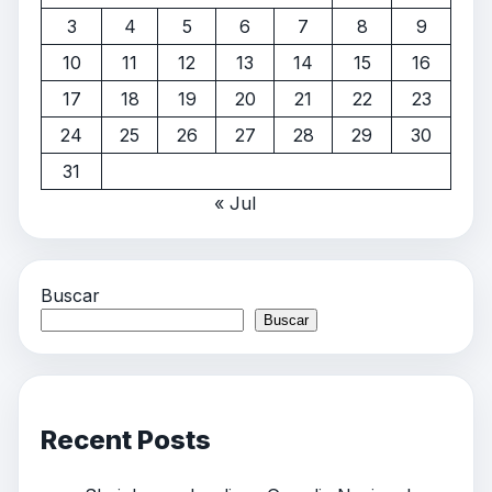
3
4
5
6
7
8
9
10
11
12
13
14
15
16
17
18
19
20
21
22
23
24
25
26
27
28
29
30
31
« Jul
Buscar
Buscar
Recent Posts