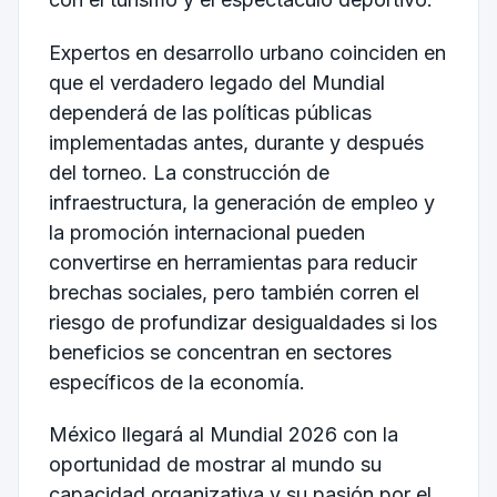
Expertos en desarrollo urbano coinciden en
que el verdadero legado del Mundial
dependerá de las políticas públicas
implementadas antes, durante y después
del torneo. La construcción de
infraestructura, la generación de empleo y
la promoción internacional pueden
convertirse en herramientas para reducir
brechas sociales, pero también corren el
riesgo de profundizar desigualdades si los
beneficios se concentran en sectores
específicos de la economía.
México llegará al Mundial 2026 con la
oportunidad de mostrar al mundo su
capacidad organizativa y su pasión por el