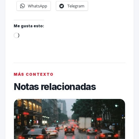
WhatsApp
Telegram
Me gusta esto:
MÁS CONTEXTO
Notas relacionadas