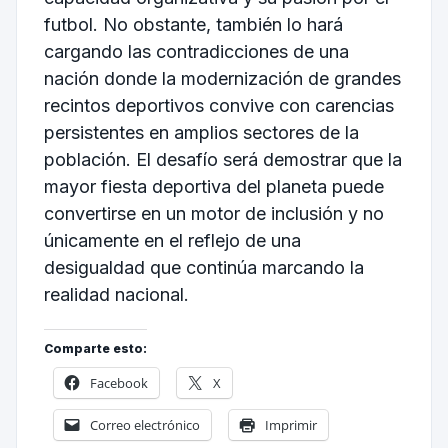
futbol. No obstante, también lo hará
cargando las contradicciones de una
nación donde la modernización de grandes
recintos deportivos convive con carencias
persistentes en amplios sectores de la
población. El desafío será demostrar que la
mayor fiesta deportiva del planeta puede
convertirse en un motor de inclusión y no
únicamente en el reflejo de una
desigualdad que continúa marcando la
realidad nacional.
Comparte esto:
Facebook
X
Correo electrónico
Imprimir