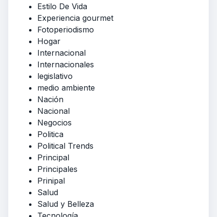
Estilo De Vida
Experiencia gourmet
Fotoperiodismo
Hogar
Internacional
Internacionales
legislativo
medio ambiente
Nación
Nacional
Negocios
Politica
Political Trends
Principal
Principales
Prinipal
Salud
Salud y Belleza
Tecnología