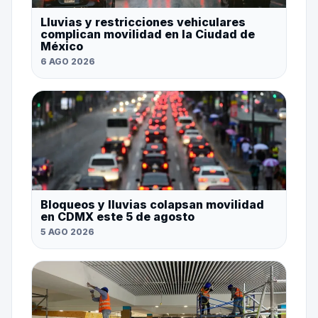
Lluvias y restricciones vehiculares
complican movilidad en la Ciudad de
México
6 AGO 2026
Bloqueos y lluvias colapsan movilidad
en CDMX este 5 de agosto
5 AGO 2026