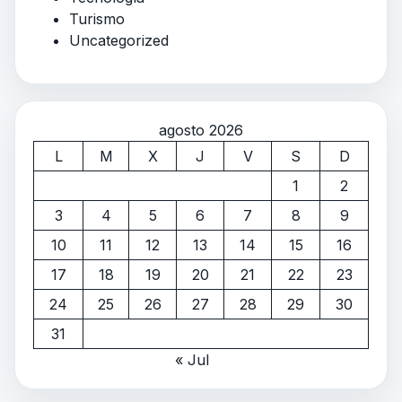
Turismo
Uncategorized
agosto 2026
L
M
X
J
V
S
D
1
2
3
4
5
6
7
8
9
10
11
12
13
14
15
16
17
18
19
20
21
22
23
24
25
26
27
28
29
30
31
« Jul