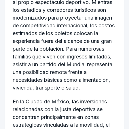
al propio espectáculo deportivo. Mientras
los estadios y corredores turísticos son
modernizados para proyectar una imagen
de competitividad internacional, los costos
estimados de los boletos colocan la
experiencia fuera del alcance de una gran
parte de la población. Para numerosas
familias que viven con ingresos limitados,
asistir a un partido del Mundial representa
una posibilidad remota frente a
necesidades básicas como alimentación,
vivienda, transporte o salud.
En la Ciudad de México, las inversiones
relacionadas con la justa deportiva se
concentran principalmente en zonas
estratégicas vinculadas a la movilidad, el