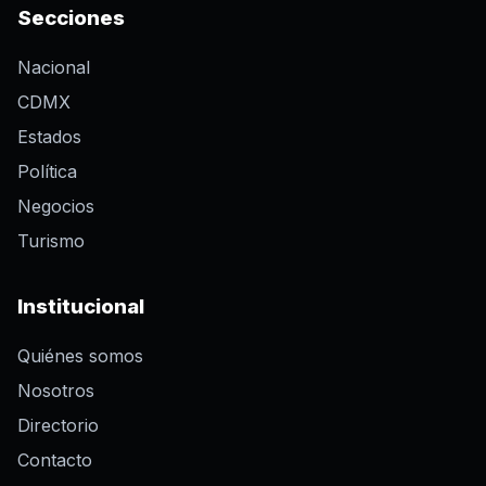
Secciones
Nacional
CDMX
Estados
Política
Negocios
Turismo
Institucional
Quiénes somos
Nosotros
Directorio
Contacto