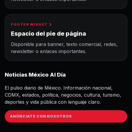
FOOTER WIDGET 3
Espacio del pie de página
Disponible para banner, texto comercial, redes,
newsletter o enlaces importantes.
Noticias México Al Día
El pulso diario de México. Información nacional,
CDMX, estados, política, negocios, cultura, turismo,
deportes y vida pública con lenguaje claro.
ANÚNCIATE CON NOSOTROS