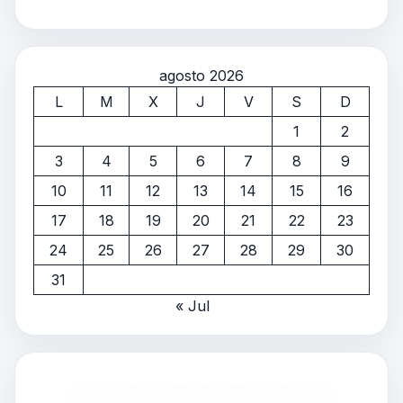
agosto 2026
L
M
X
J
V
S
D
1
2
3
4
5
6
7
8
9
10
11
12
13
14
15
16
17
18
19
20
21
22
23
24
25
26
27
28
29
30
31
« Jul