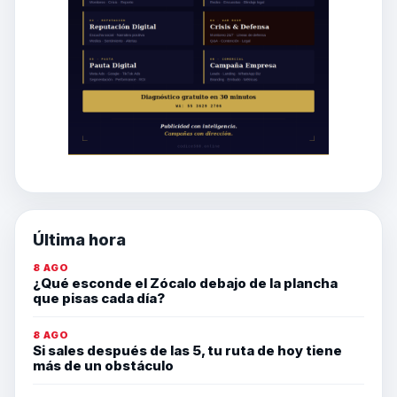
Última hora
8 AGO
¿Qué esconde el Zócalo debajo de la plancha
que pisas cada día?
8 AGO
Si sales después de las 5, tu ruta de hoy tiene
más de un obstáculo