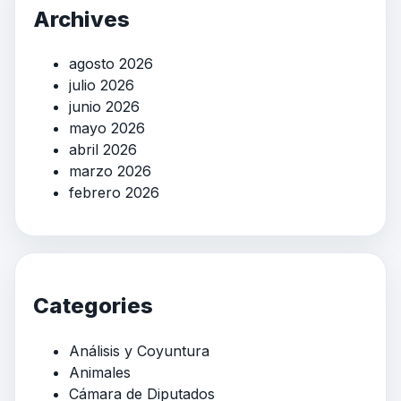
Archives
agosto 2026
julio 2026
junio 2026
mayo 2026
abril 2026
marzo 2026
febrero 2026
Categories
Análisis y Coyuntura
Animales
Cámara de Diputados