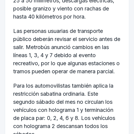
25 a 50 milímetros, descargas eléctricas,
posible granizo y viento con rachas de
hasta 40 kilómetros por hora.
Las personas usuarias de transporte
público deberán revisar el servicio antes de
salir. Metrobús anunció cambios en las
líneas 1, 3, 4 y 7 debido al evento
recreativo, por lo que algunas estaciones o
tramos pueden operar de manera parcial.
Para los automovilistas también aplica la
restricción sabatina ordinaria. Este
segundo sábado del mes no circulan los
vehículos con holograma 1 y terminación
de placa par: 0, 2, 4, 6 y 8. Los vehículos
con holograma 2 descansan todos los