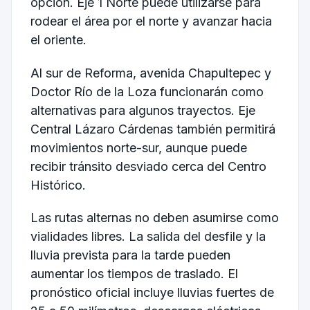
opción. Eje 1 Norte puede utilizarse para
rodear el área por el norte y avanzar hacia
el oriente.
Al sur de Reforma, avenida Chapultepec y
Doctor Río de la Loza funcionarán como
alternativas para algunos trayectos. Eje
Central Lázaro Cárdenas también permitirá
movimientos norte-sur, aunque puede
recibir tránsito desviado cerca del Centro
Histórico.
Las rutas alternas no deben asumirse como
vialidades libres. La salida del desfile y la
lluvia prevista para la tarde pueden
aumentar los tiempos de traslado. El
pronóstico oficial incluye lluvias fuertes de