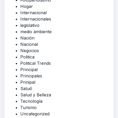
Fotoperiodismo
Hogar
Internacional
Internacionales
legislativo
medio ambiente
Nación
Nacional
Negocios
Politica
Political Trends
Principal
Principales
Prinipal
Salud
Salud y Belleza
Tecnología
Turismo
Uncategorized