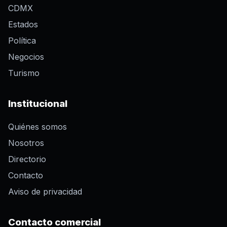
CDMX
Estados
Política
Negocios
Turismo
Institucional
Quiénes somos
Nosotros
Directorio
Contacto
Aviso de privacidad
Contacto comercial