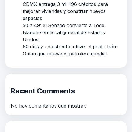
CDMX entrega 3 mil 196 créditos para
mejorar viviendas y construir nuevos
espacios
50 a 49: el Senado convierte a Todd
Blanche en fiscal general de Estados
Unidos
60 días y un estrecho clave: el pacto Irán-
Omán que mueve el petróleo mundial
Recent Comments
No hay comentarios que mostrar.