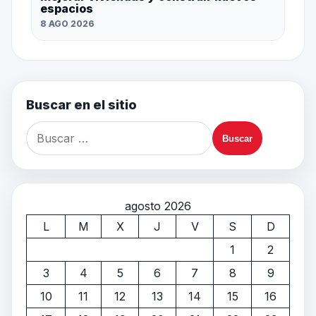
espacios
8 AGO 2026
Buscar en el sitio
agosto 2026
L
M
X
J
V
S
D
1
2
3
4
5
6
7
8
9
10
11
12
13
14
15
16