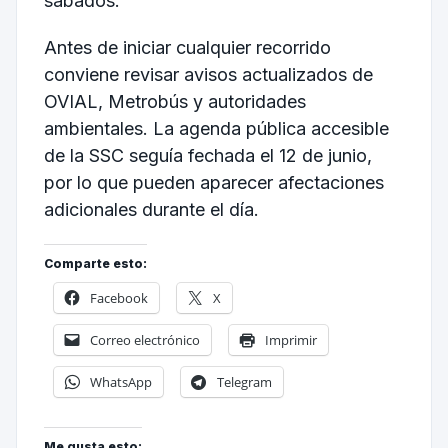
sábados.
Antes de iniciar cualquier recorrido
conviene revisar avisos actualizados de
OVIAL, Metrobús y autoridades
ambientales. La agenda pública accesible
de la SSC seguía fechada el 12 de junio,
por lo que pueden aparecer afectaciones
adicionales durante el día.
Comparte esto:
Facebook
X
Correo electrónico
Imprimir
WhatsApp
Telegram
Me gusta esto: