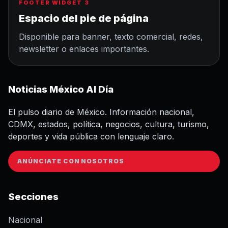
FOOTER WIDGET 3
Espacio del pie de página
Disponible para banner, texto comercial, redes,
newsletter o enlaces importantes.
Noticias México Al Día
El pulso diario de México. Información nacional,
CDMX, estados, política, negocios, cultura, turismo,
deportes y vida pública con lenguaje claro.
ANÚNCIATE CON NOSOTROS
Secciones
Nacional