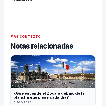
MÁS CONTEXTO
Notas relacionadas
¿Qué esconde el Zócalo debajo de la
plancha que pisas cada día?
8 AGO 2026