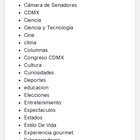
Cámara de Senadores
CDMX
Ciencia
Ciencia y Tecnología
Cine
clima
Columnas
Congreso CDMX
Cultura
Curiosidades
Deportes
educacion
Elecciones
Entretenimiento
Espectaculos
Estados
Estilo De Vida
Experiencia gourmet