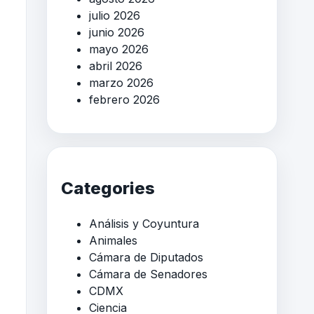
julio 2026
junio 2026
mayo 2026
abril 2026
marzo 2026
febrero 2026
Categories
Análisis y Coyuntura
Animales
Cámara de Diputados
Cámara de Senadores
CDMX
Ciencia