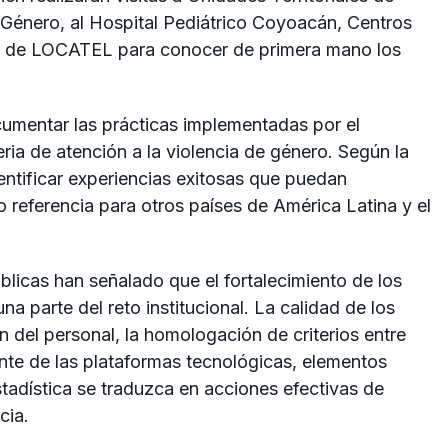
 Género, al Hospital Pediátrico Coyoacán, Centros
nas de LOCATEL para conocer de primera mano los
umentar las prácticas implementadas por el
ia de atención a la violencia de género. Según la
dentificar experiencias exitosas que puedan
o referencia para otros países de América Latina y el
úblicas han señalado que el fortalecimiento de los
a parte del reto institucional. La calidad de los
 del personal, la homologación de criterios entre
nte de las plataformas tecnológicas, elementos
tadística se traduzca en acciones efectivas de
cia.