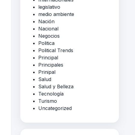
legislativo
medio ambiente
Nación
Nacional
Negocios
Politica
Political Trends
Principal
Principales
Prinipal
Salud
Salud y Belleza
Tecnología
Turismo
Uncategorized