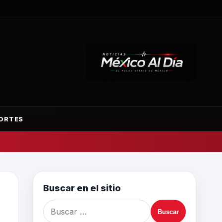
ORTES
Buscar en el sitio