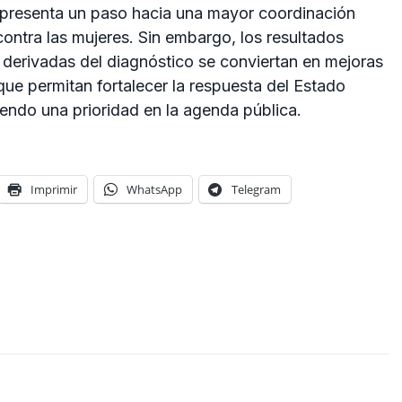
representa un paso hacia una mayor coordinación
 contra las mujeres. Sin embargo, los resultados
erivadas del diagnóstico se conviertan en mejoras
que permitan fortalecer la respuesta del Estado
iendo una prioridad en la agenda pública.
Imprimir
WhatsApp
Telegram