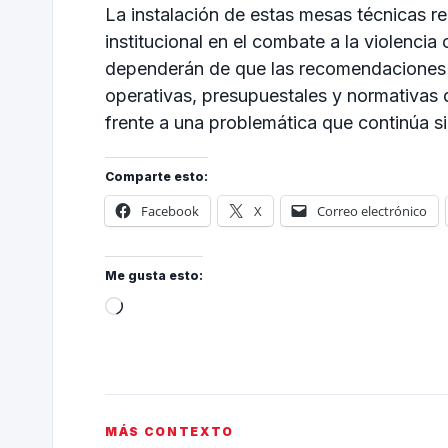
La instalación de estas mesas técnicas 
institucional en el combate a la violencia
dependerán de que las recomendaciones d
operativas, presupuestales y normativas 
frente a una problemática que continúa s
Comparte esto:
Facebook
X
Correo electrónico
Me gusta esto:
MÁS CONTEXTO