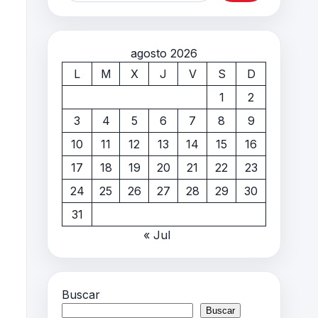
agosto 2026
L
M
X
J
V
S
D
1
2
3
4
5
6
7
8
9
10
11
12
13
14
15
16
17
18
19
20
21
22
23
24
25
26
27
28
29
30
31
« Jul
Buscar
Buscar