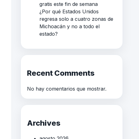
gratis este fin de semana
¿Por qué Estados Unidos
regresa solo a cuatro zonas de
Michoacán y no a todo el
estado?
Recent Comments
No hay comentarios que mostrar.
Archives
agosto 2026