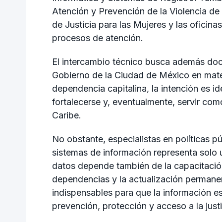
Atención y Prevención de la Violencia de
de Justicia para las Mujeres y las ofici
procesos de atención.
El intercambio técnico busca además doc
Gobierno de la Ciudad de México en mater
dependencia capitalina, la intención es i
fortalecerse y, eventualmente, servir com
Caribe.
No obstante, especialistas en políticas p
sistemas de información representa solo un
datos depende también de la capacitación
dependencias y la actualización permane
indispensables para que la información es
prevención, protección y acceso a la justi