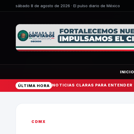
sábado 8 de agosto de 2026 · El pulso diario de México
INICI
NOTICIAS CLARAS PARA ENTENDER
ÚLTIMA HORA
CDMX