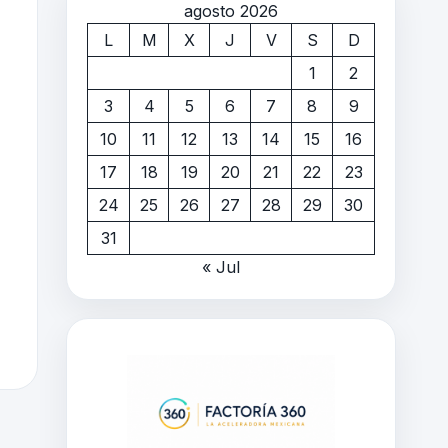
agosto 2026
L
M
X
J
V
S
D
1
2
3
4
5
6
7
8
9
10
11
12
13
14
15
16
17
18
19
20
21
22
23
24
25
26
27
28
29
30
31
« Jul