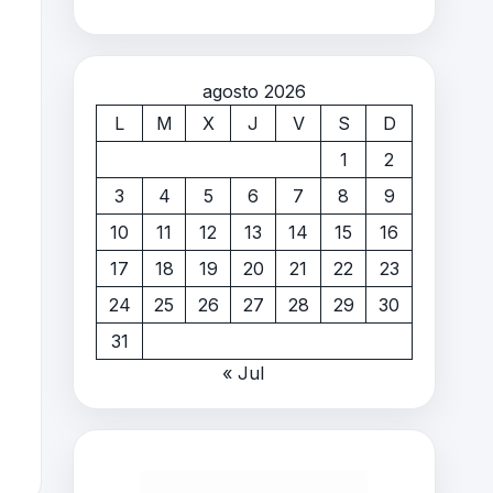
agosto 2026
L
M
X
J
V
S
D
1
2
3
4
5
6
7
8
9
10
11
12
13
14
15
16
17
18
19
20
21
22
23
24
25
26
27
28
29
30
31
« Jul