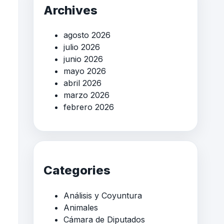
Archives
agosto 2026
julio 2026
junio 2026
mayo 2026
abril 2026
marzo 2026
febrero 2026
Categories
Análisis y Coyuntura
Animales
Cámara de Diputados