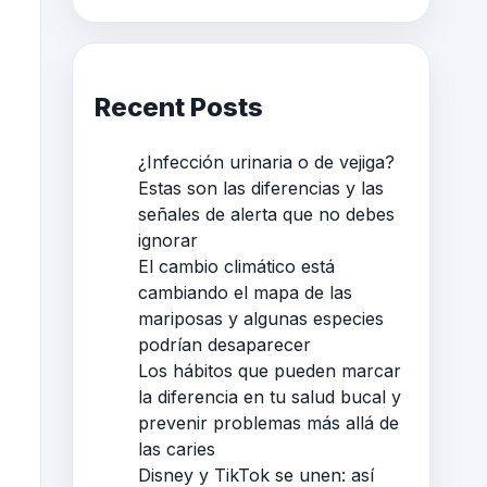
Recent Posts
¿Infección urinaria o de vejiga?
Estas son las diferencias y las
señales de alerta que no debes
ignorar
El cambio climático está
cambiando el mapa de las
mariposas y algunas especies
podrían desaparecer
Los hábitos que pueden marcar
la diferencia en tu salud bucal y
prevenir problemas más allá de
las caries
Disney y TikTok se unen: así