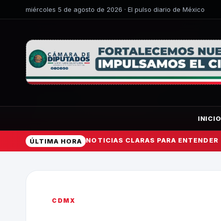
miércoles 5 de agosto de 2026 · El pulso diario de México
INICI
NOTICIAS CLARAS PARA ENTENDER
ÚLTIMA HORA
CDMX