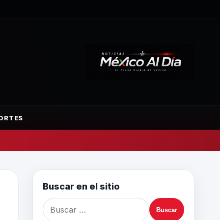
ORTES
Buscar en el sitio