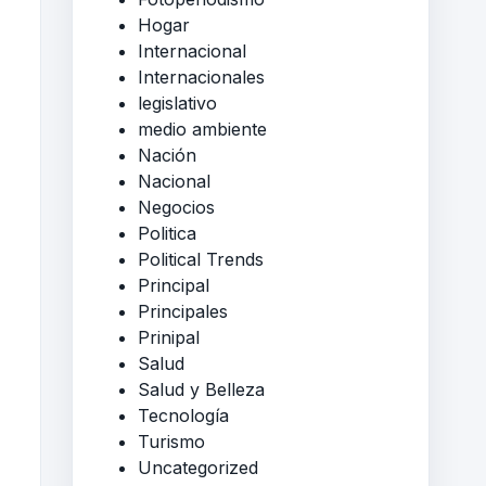
Hogar
Internacional
Internacionales
legislativo
medio ambiente
Nación
Nacional
Negocios
Politica
Political Trends
Principal
Principales
Prinipal
Salud
Salud y Belleza
Tecnología
Turismo
Uncategorized