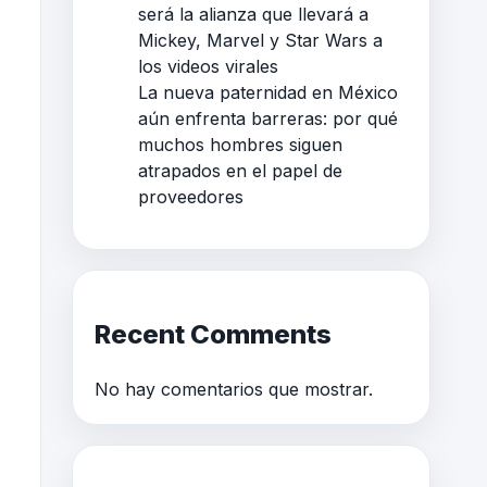
será la alianza que llevará a
Mickey, Marvel y Star Wars a
los videos virales
La nueva paternidad en México
aún enfrenta barreras: por qué
muchos hombres siguen
atrapados en el papel de
proveedores
Recent Comments
No hay comentarios que mostrar.