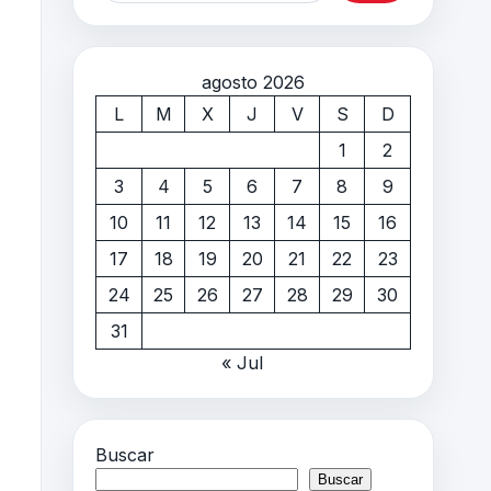
agosto 2026
L
M
X
J
V
S
D
1
2
3
4
5
6
7
8
9
10
11
12
13
14
15
16
17
18
19
20
21
22
23
24
25
26
27
28
29
30
31
« Jul
Buscar
Buscar