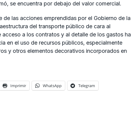
irmó, se encuentra por debajo del valor comercial.
e de las acciones emprendidas por el Gobierno de la
estructura del transporte público de cara al
 acceso a los contratos y al detalle de los gastos ha
cia en el uso de recursos públicos, especialmente
bros y otros elementos decorativos incorporados en
Imprimir
WhatsApp
Telegram