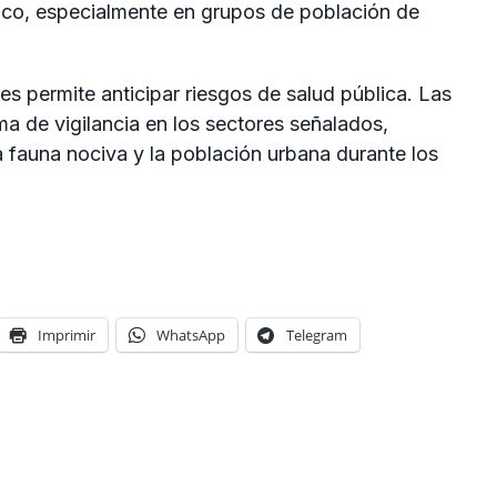
ico, especialmente en grupos de población de
s permite anticipar riesgos de salud pública. Las
a de vigilancia en los sectores señalados,
a fauna nociva y la población urbana durante los
Imprimir
WhatsApp
Telegram