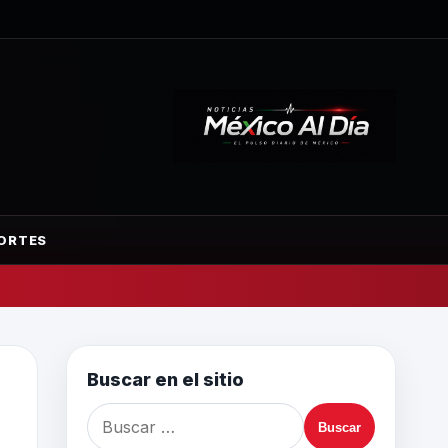
ORTES
Buscar en el sitio