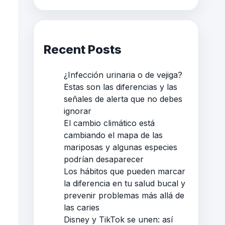
Recent Posts
¿Infección urinaria o de vejiga?
Estas son las diferencias y las
señales de alerta que no debes
ignorar
El cambio climático está
cambiando el mapa de las
mariposas y algunas especies
podrían desaparecer
Los hábitos que pueden marcar
la diferencia en tu salud bucal y
prevenir problemas más allá de
las caries
Disney y TikTok se unen: así