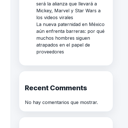
será la alianza que llevará a
Mickey, Marvel y Star Wars a
los videos virales
La nueva paternidad en México
aún enfrenta barreras: por qué
muchos hombres siguen
atrapados en el papel de
proveedores
Recent Comments
No hay comentarios que mostrar.