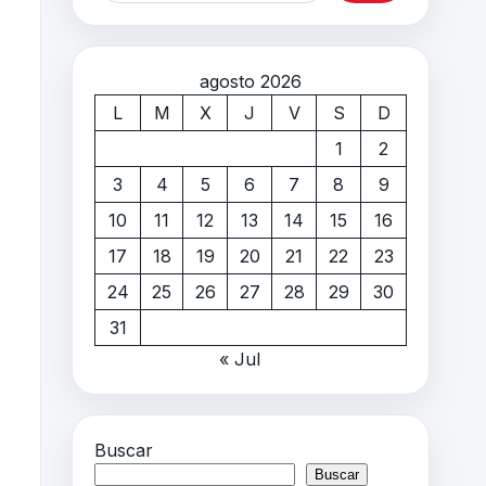
agosto 2026
L
M
X
J
V
S
D
1
2
3
4
5
6
7
8
9
10
11
12
13
14
15
16
17
18
19
20
21
22
23
24
25
26
27
28
29
30
31
« Jul
Buscar
Buscar