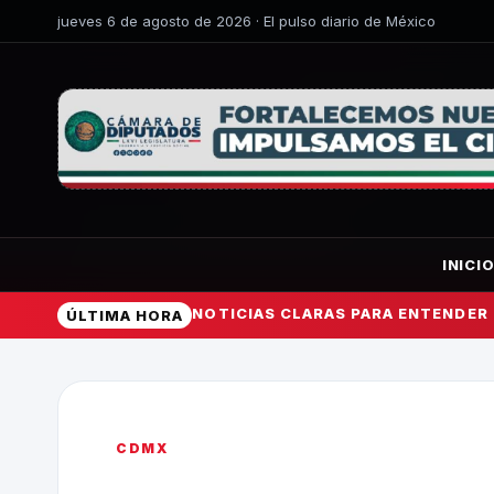
jueves 6 de agosto de 2026 · El pulso diario de México
INICI
NOTICIAS CLARAS PARA ENTENDER
ÚLTIMA HORA
CDMX