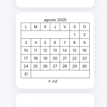
agosto 2026
L
M
X
J
V
S
D
1
2
3
4
5
6
7
8
9
10
11
12
13
14
15
16
17
18
19
20
21
22
23
24
25
26
27
28
29
30
31
« Jul