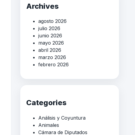
Archives
agosto 2026
julio 2026
junio 2026
mayo 2026
abril 2026
marzo 2026
febrero 2026
Categories
Análisis y Coyuntura
Animales
Cámara de Diputados