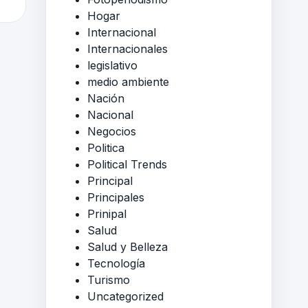
Hogar
Internacional
Internacionales
legislativo
medio ambiente
Nación
Nacional
Negocios
Politica
Political Trends
Principal
Principales
Prinipal
Salud
Salud y Belleza
Tecnología
Turismo
Uncategorized