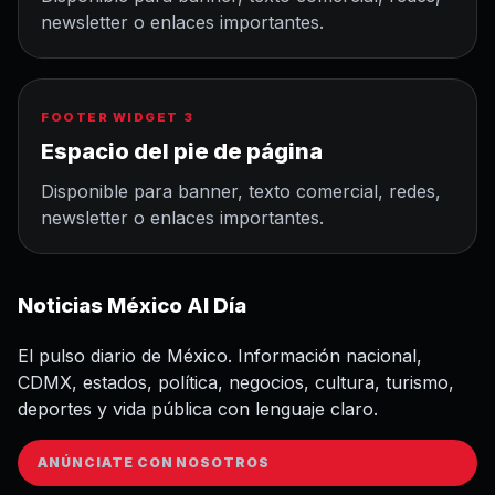
newsletter o enlaces importantes.
FOOTER WIDGET 3
Espacio del pie de página
Disponible para banner, texto comercial, redes,
newsletter o enlaces importantes.
Noticias México Al Día
El pulso diario de México. Información nacional,
CDMX, estados, política, negocios, cultura, turismo,
deportes y vida pública con lenguaje claro.
ANÚNCIATE CON NOSOTROS