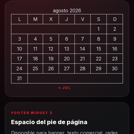
agosto 2026
L
M
X
J
V
S
D
1
2
3
4
5
6
7
8
9
10
11
12
13
14
15
16
17
18
19
20
21
22
23
24
25
26
27
28
29
30
31
« JUL
FOOTER WIDGET 2
Espacio del pie de página
Disponible para banner, texto comercial, redes,