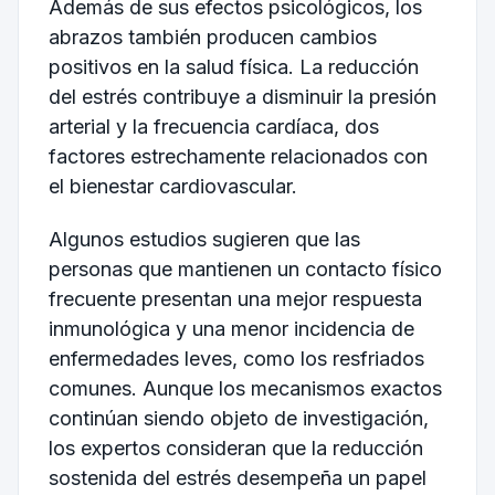
Además de sus efectos psicológicos, los
abrazos también producen cambios
positivos en la salud física. La reducción
del estrés contribuye a disminuir la presión
arterial y la frecuencia cardíaca, dos
factores estrechamente relacionados con
el bienestar cardiovascular.
Algunos estudios sugieren que las
personas que mantienen un contacto físico
frecuente presentan una mejor respuesta
inmunológica y una menor incidencia de
enfermedades leves, como los resfriados
comunes. Aunque los mecanismos exactos
continúan siendo objeto de investigación,
los expertos consideran que la reducción
sostenida del estrés desempeña un papel