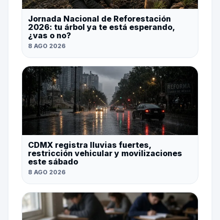
Jornada Nacional de Reforestación
2026: tu árbol ya te está esperando,
¿vas o no?
8 AGO 2026
CDMX registra lluvias fuertes,
restricción vehicular y movilizaciones
este sábado
8 AGO 2026