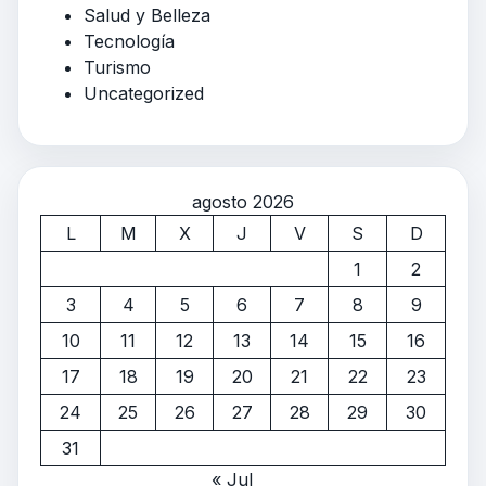
Salud y Belleza
Tecnología
Turismo
Uncategorized
agosto 2026
L
M
X
J
V
S
D
1
2
3
4
5
6
7
8
9
10
11
12
13
14
15
16
17
18
19
20
21
22
23
24
25
26
27
28
29
30
31
« Jul