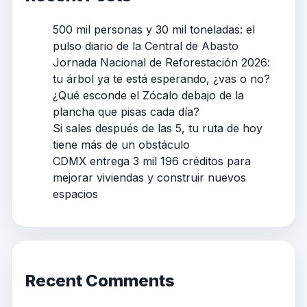
500 mil personas y 30 mil toneladas: el
pulso diario de la Central de Abasto
Jornada Nacional de Reforestación 2026:
tu árbol ya te está esperando, ¿vas o no?
¿Qué esconde el Zócalo debajo de la
plancha que pisas cada día?
Si sales después de las 5, tu ruta de hoy
tiene más de un obstáculo
CDMX entrega 3 mil 196 créditos para
mejorar viviendas y construir nuevos
espacios
Recent Comments