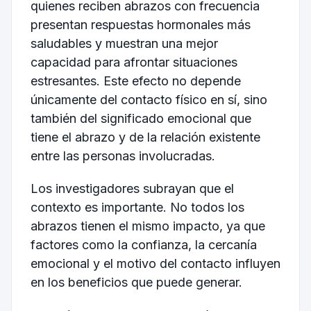
quienes reciben abrazos con frecuencia
presentan respuestas hormonales más
saludables y muestran una mejor
capacidad para afrontar situaciones
estresantes. Este efecto no depende
únicamente del contacto físico en sí, sino
también del significado emocional que
tiene el abrazo y de la relación existente
entre las personas involucradas.
Los investigadores subrayan que el
contexto es importante. No todos los
abrazos tienen el mismo impacto, ya que
factores como la confianza, la cercanía
emocional y el motivo del contacto influyen
en los beneficios que puede generar.