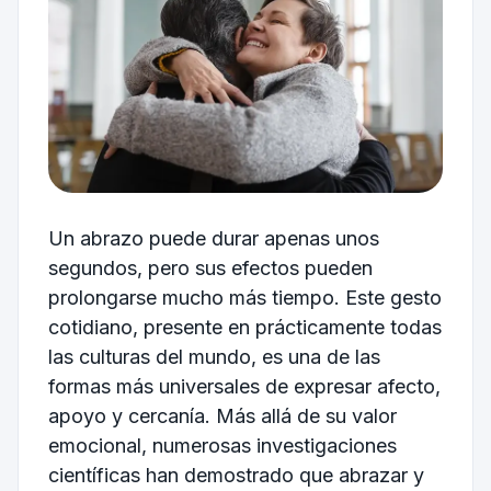
Un abrazo puede durar apenas unos
segundos, pero sus efectos pueden
prolongarse mucho más tiempo. Este gesto
cotidiano, presente en prácticamente todas
las culturas del mundo, es una de las
formas más universales de expresar afecto,
apoyo y cercanía. Más allá de su valor
emocional, numerosas investigaciones
científicas han demostrado que abrazar y