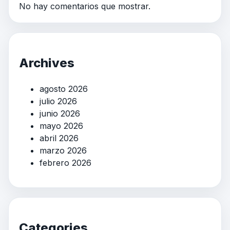
No hay comentarios que mostrar.
Archives
agosto 2026
julio 2026
junio 2026
mayo 2026
abril 2026
marzo 2026
febrero 2026
Categories