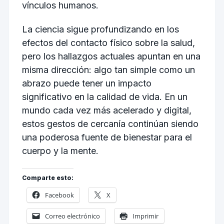
vínculos humanos.
La ciencia sigue profundizando en los
efectos del contacto físico sobre la salud,
pero los hallazgos actuales apuntan en una
misma dirección: algo tan simple como un
abrazo puede tener un impacto
significativo en la calidad de vida. En un
mundo cada vez más acelerado y digital,
estos gestos de cercanía continúan siendo
una poderosa fuente de bienestar para el
cuerpo y la mente.
Comparte esto:
Facebook
X
Correo electrónico
Imprimir