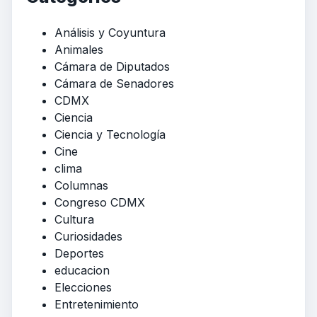
Análisis y Coyuntura
Animales
Cámara de Diputados
Cámara de Senadores
CDMX
Ciencia
Ciencia y Tecnología
Cine
clima
Columnas
Congreso CDMX
Cultura
Curiosidades
Deportes
educacion
Elecciones
Entretenimiento