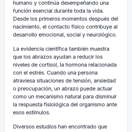
humano y continúa desempeñando una
función esencial durante toda la vida.
Desde los primeros momentos después del
nacimiento, el contacto físico contribuye al
desarrollo emocional, social y neurológico.
La evidencia científica también muestra
que los abrazos ayudan a reducir los
niveles de cortisol, la hormona relacionada
con el estrés. Cuando una persona
atraviesa situaciones de tensión, ansiedad
o preocupación, un abrazo puede actuar
como un mecanismo natural para disminuir
la respuesta fisiológica del organismo ante
esos estímulos.
Diversos estudios han encontrado que