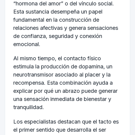
“hormona del amor” o del vínculo social.
Esta sustancia desempeña un papel
fundamental en la construcción de
relaciones afectivas y genera sensaciones
de confianza, seguridad y conexión
emocional.
Al mismo tiempo, el contacto físico
estimula la producción de dopamina, un
neurotransmisor asociado al placer y la
recompensa. Esta combinación ayuda a
explicar por qué un abrazo puede generar
una sensación inmediata de bienestar y
tranquilidad.
Los especialistas destacan que el tacto es
el primer sentido que desarrolla el ser