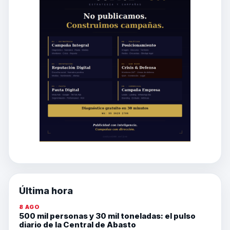
Última hora
8 AGO
500 mil personas y 30 mil toneladas: el pulso
diario de la Central de Abasto