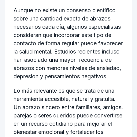
Aunque no existe un consenso científico
sobre una cantidad exacta de abrazos
necesarios cada día, algunos especialistas
consideran que incorporar este tipo de
contacto de forma regular puede favorecer
la salud mental. Estudios recientes incluso
han asociado una mayor frecuencia de
abrazos con menores niveles de ansiedad,
depresión y pensamientos negativos.
Lo más relevante es que se trata de una
herramienta accesible, natural y gratuita.
Un abrazo sincero entre familiares, amigos,
parejas o seres queridos puede convertirse
en un recurso cotidiano para mejorar el
bienestar emocional y fortalecer los