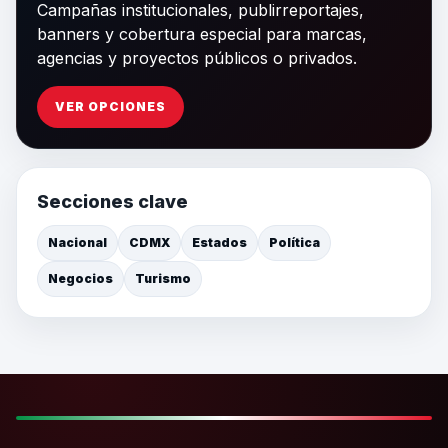
Campañas institucionales, publirreportajes,
banners y cobertura especial para marcas,
agencias y proyectos públicos o privados.
VER OPCIONES
Secciones clave
Nacional
CDMX
Estados
Política
Negocios
Turismo