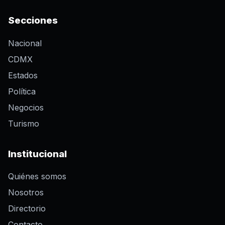
Secciones
Nacional
CDMX
Estados
Política
Negocios
Turismo
Institucional
Quiénes somos
Nosotros
Directorio
Contacto