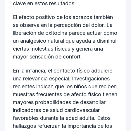
clave en estos resultados.
El efecto positivo de los abrazos también
se observa en la percepción del dolor. La
liberación de oxitocina parece actuar como
un analgésico natural que ayuda a disminuir
ciertas molestias físicas y genera una
mayor sensación de confort.
En la infancia, el contacto físico adquiere
una relevancia especial. Investigaciones
recientes indican que los niños que reciben
muestras frecuentes de afecto físico tienen
mayores probabilidades de desarrollar
indicadores de salud cardiovascular
favorables durante la edad adulta. Estos
hallazgos refuerzan la importancia de los