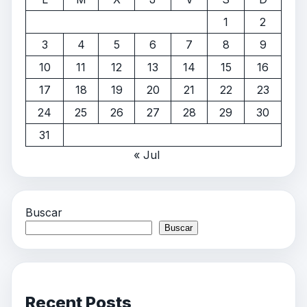
1
2
3
4
5
6
7
8
9
10
11
12
13
14
15
16
17
18
19
20
21
22
23
24
25
26
27
28
29
30
31
« Jul
Buscar
Buscar
Recent Posts