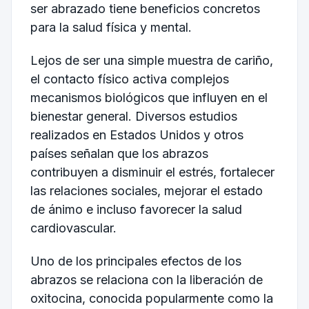
ser abrazado tiene beneficios concretos
para la salud física y mental.
Lejos de ser una simple muestra de cariño,
el contacto físico activa complejos
mecanismos biológicos que influyen en el
bienestar general. Diversos estudios
realizados en Estados Unidos y otros
países señalan que los abrazos
contribuyen a disminuir el estrés, fortalecer
las relaciones sociales, mejorar el estado
de ánimo e incluso favorecer la salud
cardiovascular.
Uno de los principales efectos de los
abrazos se relaciona con la liberación de
oxitocina, conocida popularmente como la