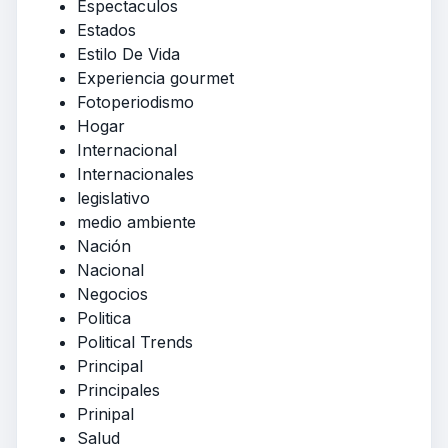
Espectaculos
Estados
Estilo De Vida
Experiencia gourmet
Fotoperiodismo
Hogar
Internacional
Internacionales
legislativo
medio ambiente
Nación
Nacional
Negocios
Politica
Political Trends
Principal
Principales
Prinipal
Salud