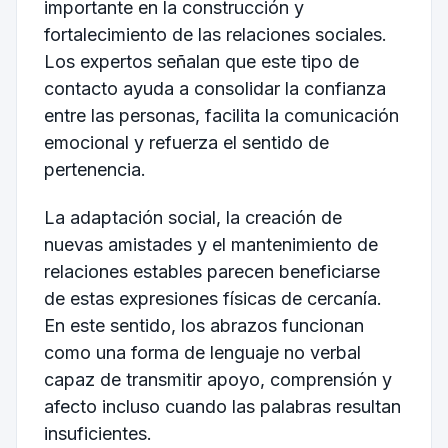
importante en la construcción y
fortalecimiento de las relaciones sociales.
Los expertos señalan que este tipo de
contacto ayuda a consolidar la confianza
entre las personas, facilita la comunicación
emocional y refuerza el sentido de
pertenencia.
La adaptación social, la creación de
nuevas amistades y el mantenimiento de
relaciones estables parecen beneficiarse
de estas expresiones físicas de cercanía.
En este sentido, los abrazos funcionan
como una forma de lenguaje no verbal
capaz de transmitir apoyo, comprensión y
afecto incluso cuando las palabras resultan
insuficientes.