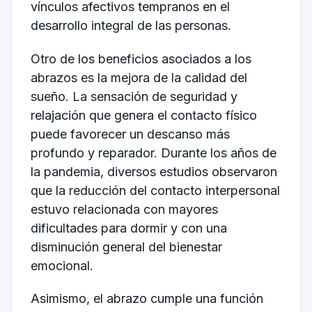
vínculos afectivos tempranos en el
desarrollo integral de las personas.
Otro de los beneficios asociados a los
abrazos es la mejora de la calidad del
sueño. La sensación de seguridad y
relajación que genera el contacto físico
puede favorecer un descanso más
profundo y reparador. Durante los años de
la pandemia, diversos estudios observaron
que la reducción del contacto interpersonal
estuvo relacionada con mayores
dificultades para dormir y con una
disminución general del bienestar
emocional.
Asimismo, el abrazo cumple una función