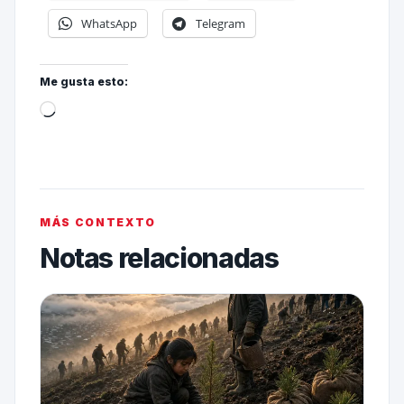
WhatsApp
Telegram
Me gusta esto:
MÁS CONTEXTO
Notas relacionadas