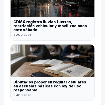
CDMX registra lluvias fuertes,
restricción vehicular y movilizaciones
este sábado
8 AGO 2026
Diputados proponen regular celulares
en escuelas básicas con ley de uso
responsable
8 AGO 2026