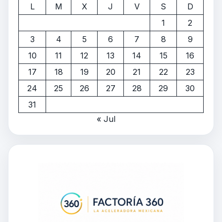
L
M
X
J
V
S
D
1
2
3
4
5
6
7
8
9
10
11
12
13
14
15
16
17
18
19
20
21
22
23
24
25
26
27
28
29
30
31
« Jul