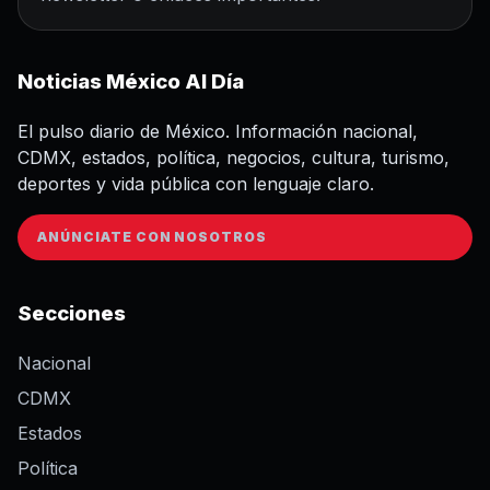
Noticias México Al Día
El pulso diario de México. Información nacional,
CDMX, estados, política, negocios, cultura, turismo,
deportes y vida pública con lenguaje claro.
ANÚNCIATE CON NOSOTROS
Secciones
Nacional
CDMX
Estados
Política