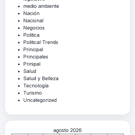
medio ambiente
Nación
Nacional
Negocios
Politica
Political Trends
Principal
Principales
Prinipal
Salud
Salud y Belleza
Tecnología
Turismo
Uncategorized
agosto 2026