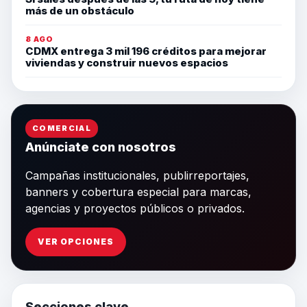
más de un obstáculo
8 AGO
CDMX entrega 3 mil 196 créditos para mejorar
viviendas y construir nuevos espacios
COMERCIAL
Anúnciate con nosotros
Campañas institucionales, publirreportajes,
banners y cobertura especial para marcas,
agencias y proyectos públicos o privados.
VER OPCIONES
Secciones clave