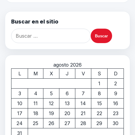
Buscar en el sitio
agosto 2026
L
M
X
J
V
S
D
1
2
3
4
5
6
7
8
9
10
11
12
13
14
15
16
17
18
19
20
21
22
23
24
25
26
27
28
29
30
31