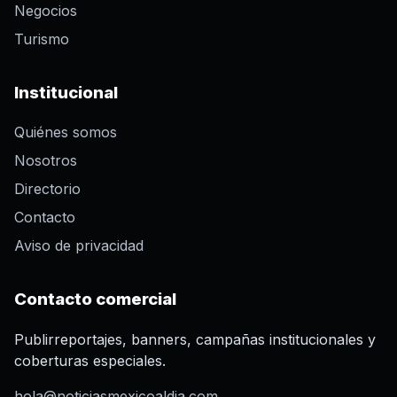
Negocios
Turismo
Institucional
Quiénes somos
Nosotros
Directorio
Contacto
Aviso de privacidad
Contacto comercial
Publirreportajes, banners, campañas institucionales y
coberturas especiales.
hola@noticiasmexicoaldia.com