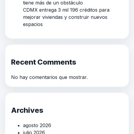
tiene más de un obstáculo
CDMX entrega 3 mil 196 créditos para
mejorar viviendas y construir nuevos
espacios
Recent Comments
No hay comentarios que mostrar.
Archives
agosto 2026
julio 2026