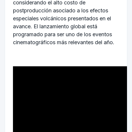
considerando el alto costo de
postproducción asociado a los efectos
especiales volcánicos presentados en el
avance. El lanzamiento global está
programado para ser uno de los eventos
cinematográficos más relevantes del año.