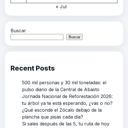
« Jul
Buscar
Buscar
Recent Posts
500 mil personas y 30 mil toneladas: el
pulso diario de la Central de Abasto
Jornada Nacional de Reforestación 2026:
tu árbol ya te está esperando, ¿vas o no?
¿Qué esconde el Zócalo debajo de la
plancha que pisas cada día?
Si sales después de las 5, tu ruta de hoy