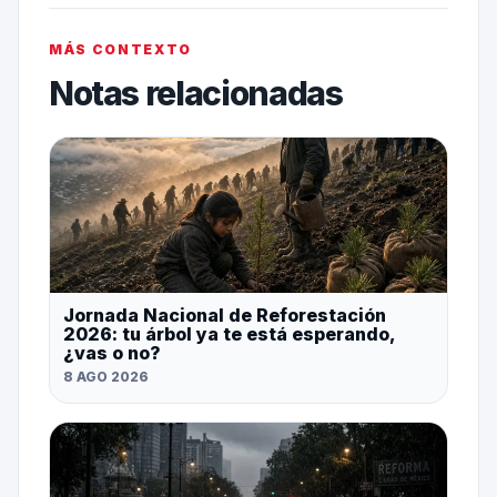
MÁS CONTEXTO
Notas relacionadas
Jornada Nacional de Reforestación
2026: tu árbol ya te está esperando,
¿vas o no?
8 AGO 2026