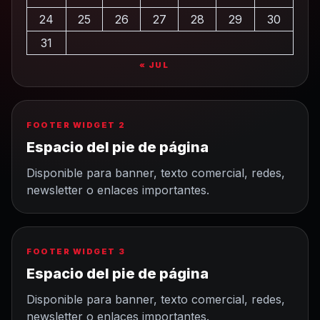
24
25
26
27
28
29
30
31
« JUL
FOOTER WIDGET 2
Espacio del pie de página
Disponible para banner, texto comercial, redes,
newsletter o enlaces importantes.
FOOTER WIDGET 3
Espacio del pie de página
Disponible para banner, texto comercial, redes,
newsletter o enlaces importantes.