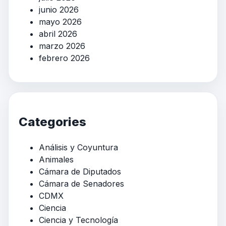
junio 2026
mayo 2026
abril 2026
marzo 2026
febrero 2026
Categories
Análisis y Coyuntura
Animales
Cámara de Diputados
Cámara de Senadores
CDMX
Ciencia
Ciencia y Tecnología