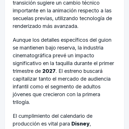
transición sugiere un cambio técnico
importante en la animación respecto a las
secuelas previas, utilizando tecnología de
renderizado más avanzada.
Aunque los detalles específicos del guion
se mantienen bajo reserva, la industria
cinematográfica prevé un impacto
significativo en la taquilla durante el primer
trimestre de
2027
. El estreno buscará
capitalizar tanto el mercado de audiencia
infantil como el segmento de adultos
jóvenes que crecieron con la primera
trilogía.
El cumplimiento del calendario de
producción es vital para
Disney
,