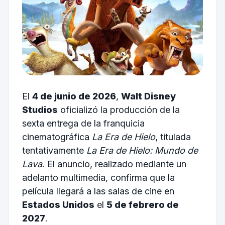
El
4 de junio de 2026
,
Walt Disney
Studios
oficializó la producción de la
sexta entrega de la franquicia
cinematográfica
La Era de Hielo
, titulada
tentativamente
La Era de Hielo: Mundo de
Lava
. El anuncio, realizado mediante un
adelanto multimedia, confirma que la
película llegará a las salas de cine en
Estados Unidos
el
5 de febrero de
2027
.