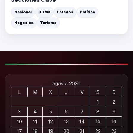
Nacional
CDMX
Estados
Política
Negocios
Turismo
agosto 2026
L
M
X
J
V
S
D
1
2
3
4
5
6
7
8
9
10
11
12
13
14
15
16
17
18
19
20
21
22
23