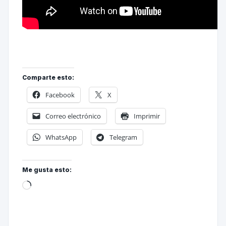
Comparte esto:
Facebook
X
Correo electrónico
Imprimir
WhatsApp
Telegram
Me gusta esto: