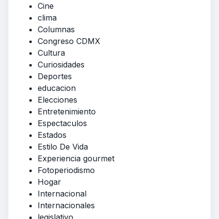
Cine
clima
Columnas
Congreso CDMX
Cultura
Curiosidades
Deportes
educacion
Elecciones
Entretenimiento
Espectaculos
Estados
Estilo De Vida
Experiencia gourmet
Fotoperiodismo
Hogar
Internacional
Internacionales
legislativo