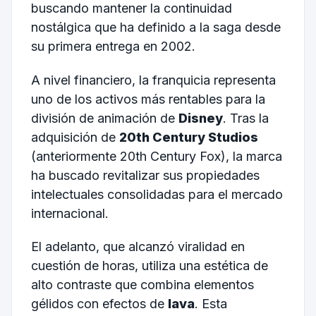
buscando mantener la continuidad
nostálgica que ha definido a la saga desde
su primera entrega en 2002.
A nivel financiero, la franquicia representa
uno de los activos más rentables para la
división de animación de
Disney
. Tras la
adquisición de
20th Century Studios
(anteriormente 20th Century Fox), la marca
ha buscado revitalizar sus propiedades
intelectuales consolidadas para el mercado
internacional.
El adelanto, que alcanzó viralidad en
cuestión de horas, utiliza una estética de
alto contraste que combina elementos
gélidos con efectos de
lava
. Esta