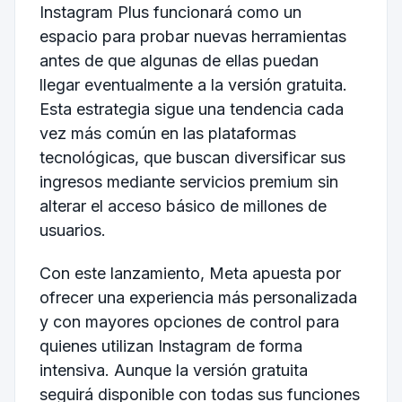
Instagram Plus funcionará como un
espacio para probar nuevas herramientas
antes de que algunas de ellas puedan
llegar eventualmente a la versión gratuita.
Esta estrategia sigue una tendencia cada
vez más común en las plataformas
tecnológicas, que buscan diversificar sus
ingresos mediante servicios premium sin
alterar el acceso básico de millones de
usuarios.
Con este lanzamiento, Meta apuesta por
ofrecer una experiencia más personalizada
y con mayores opciones de control para
quienes utilizan Instagram de forma
intensiva. Aunque la versión gratuita
seguirá disponible con todas sus funciones