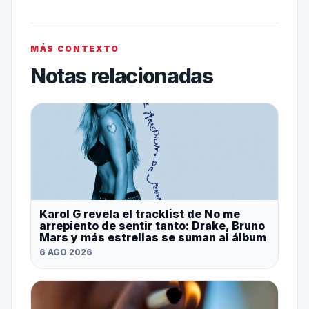
MÁS CONTEXTO
Notas relacionadas
Karol G revela el tracklist de No me
arrepiento de sentir tanto: Drake, Bruno
Mars y más estrellas se suman al álbum
6 AGO 2026