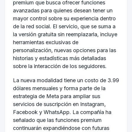
premium que busca ofrecer funciones
avanzadas para quienes desean tener un
mayor control sobre su experiencia dentro
de la red social. El servicio, que se suma a
la versión gratuita sin reemplazarla, incluye
herramientas exclusivas de
personalización, nuevas opciones para las
historias y estadísticas más detalladas
sobre la interacción de los seguidores.
La nueva modalidad tiene un costo de 3.99
dólares mensuales y forma parte de la
estrategia de Meta para ampliar sus
servicios de suscripción en Instagram,
Facebook y WhatsApp. La compañía ha
señalado que las funciones premium
continuarán expandiéndose con futuras