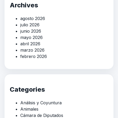
Archives
agosto 2026
julio 2026
junio 2026
mayo 2026
abril 2026
marzo 2026
febrero 2026
Categories
Análisis y Coyuntura
Animales
Cámara de Diputados