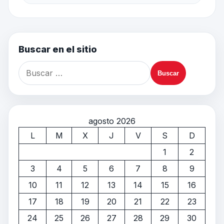
Buscar en el sitio
agosto 2026
L
M
X
J
V
S
D
1
2
3
4
5
6
7
8
9
10
11
12
13
14
15
16
17
18
19
20
21
22
23
24
25
26
27
28
29
30