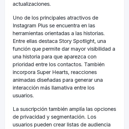
actualizaciones.
Uno de los principales atractivos de
Instagram Plus se encuentra en las
herramientas orientadas a las historias.
Entre ellas destaca Story Spotlight, una
función que permite dar mayor visibilidad a
una historia para que aparezca con
prioridad entre los contactos. También
incorpora Super Hearts, reacciones
animadas diseñadas para generar una
interacción más llamativa entre los
usuarios.
La suscripción también amplía las opciones
de privacidad y segmentación. Los
usuarios pueden crear listas de audiencia