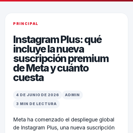
PRINCIPAL
Instagram Plus: qué
incluye la nueva
suscripción premium
de Meta y cuánto
cuesta
4 DE JUNIO DE 2026
ADMIN
3 MIN DE LECTURA
Meta ha comenzado el despliegue global
de Instagram Plus, una nueva suscripción