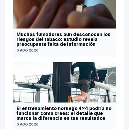
Muchos fumadores aún desconocen los
riesgos del tabaco: estudio revela
preocupante falta de información
6 AGO 2026
El entrenamiento noruego 4×4 podría no
funcionar como crees: el detalle que
marca la diferencia en tus resultados
6 AGO 2026