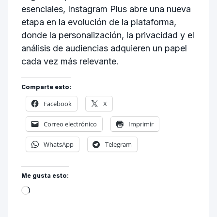
esenciales, Instagram Plus abre una nueva
etapa en la evolución de la plataforma,
donde la personalización, la privacidad y el
análisis de audiencias adquieren un papel
cada vez más relevante.
Comparte esto:
Facebook
X
Correo electrónico
Imprimir
WhatsApp
Telegram
Me gusta esto: