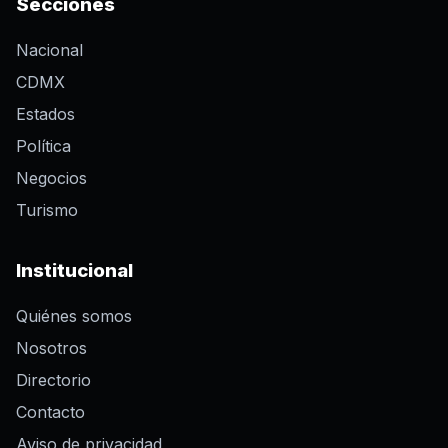
Secciones
Nacional
CDMX
Estados
Política
Negocios
Turismo
Institucional
Quiénes somos
Nosotros
Directorio
Contacto
Aviso de privacidad