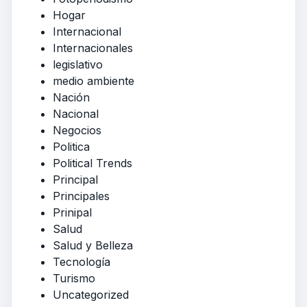
Hogar
Internacional
Internacionales
legislativo
medio ambiente
Nación
Nacional
Negocios
Politica
Political Trends
Principal
Principales
Prinipal
Salud
Salud y Belleza
Tecnología
Turismo
Uncategorized