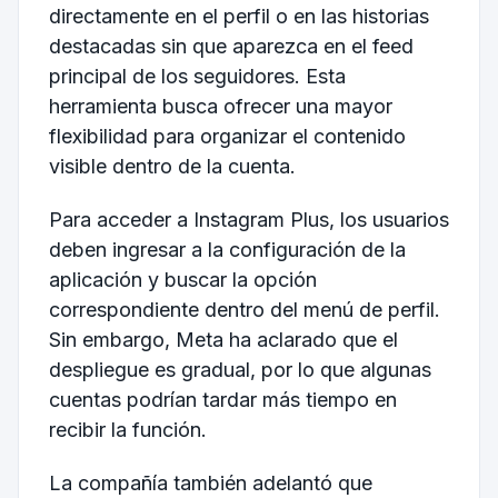
directamente en el perfil o en las historias
destacadas sin que aparezca en el feed
principal de los seguidores. Esta
herramienta busca ofrecer una mayor
flexibilidad para organizar el contenido
visible dentro de la cuenta.
Para acceder a Instagram Plus, los usuarios
deben ingresar a la configuración de la
aplicación y buscar la opción
correspondiente dentro del menú de perfil.
Sin embargo, Meta ha aclarado que el
despliegue es gradual, por lo que algunas
cuentas podrían tardar más tiempo en
recibir la función.
La compañía también adelantó que