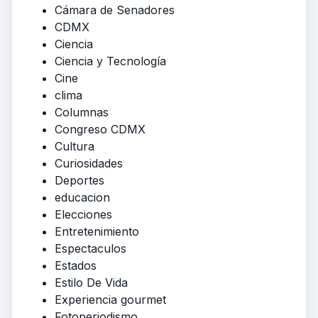
Cámara de Senadores
CDMX
Ciencia
Ciencia y Tecnología
Cine
clima
Columnas
Congreso CDMX
Cultura
Curiosidades
Deportes
educacion
Elecciones
Entretenimiento
Espectaculos
Estados
Estilo De Vida
Experiencia gourmet
Fotoperiodismo