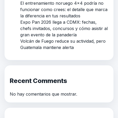
El entrenamiento noruego 4×4 podría no
funcionar como crees: el detalle que marca
la diferencia en tus resultados
Expo Pan 2026 llega a CDMX: fechas,
chefs invitados, concursos y cómo asistir al
gran evento de la panadería
Volcán de Fuego reduce su actividad, pero
Guatemala mantiene alerta
Recent Comments
No hay comentarios que mostrar.