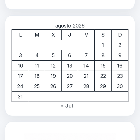
agosto 2026
L
M
X
J
V
S
D
1
2
3
4
5
6
7
8
9
10
11
12
13
14
15
16
17
18
19
20
21
22
23
24
25
26
27
28
29
30
31
« Jul