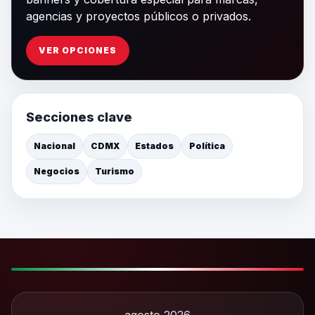
agencias y proyectos públicos o privados.
VER OPCIONES
Secciones clave
Nacional
CDMX
Estados
Política
Negocios
Turismo
agosto 2026