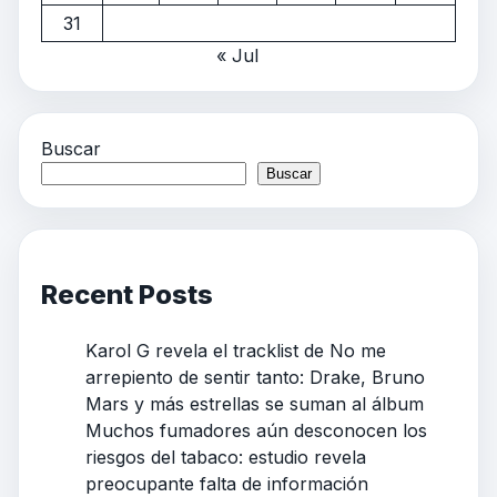
31
« Jul
Buscar
Buscar
Recent Posts
Karol G revela el tracklist de No me
arrepiento de sentir tanto: Drake, Bruno
Mars y más estrellas se suman al álbum
Muchos fumadores aún desconocen los
riesgos del tabaco: estudio revela
preocupante falta de información