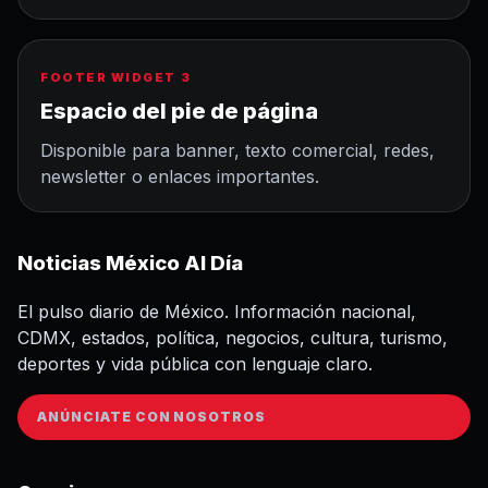
FOOTER WIDGET 3
Espacio del pie de página
Disponible para banner, texto comercial, redes,
newsletter o enlaces importantes.
Noticias México Al Día
El pulso diario de México. Información nacional,
CDMX, estados, política, negocios, cultura, turismo,
deportes y vida pública con lenguaje claro.
ANÚNCIATE CON NOSOTROS