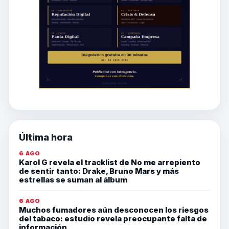
Última hora
6 AGO
Karol G revela el tracklist de No me arrepiento
de sentir tanto: Drake, Bruno Mars y más
estrellas se suman al álbum
6 AGO
Muchos fumadores aún desconocen los riesgos
del tabaco: estudio revela preocupante falta de
información