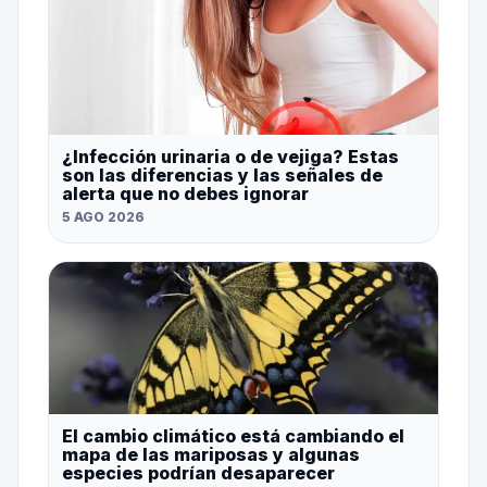
¿Infección urinaria o de vejiga? Estas
son las diferencias y las señales de
alerta que no debes ignorar
5 AGO 2026
El cambio climático está cambiando el
mapa de las mariposas y algunas
especies podrían desaparecer