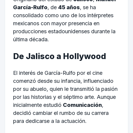
García-Rulfo
, de
45 años
, se ha
consolidado como uno de los intérpretes
mexicanos con mayor presencia en
producciones estadounidenses durante la
última década.
De Jalisco a Hollywood
El interés de García-Rulfo por el cine
comenzó desde su infancia, influenciado
por su abuelo, quien le transmitió la pasión
por las historias y el séptimo arte. Aunque
inicialmente estudió
Comunicación
,
decidió cambiar el rumbo de su carrera
para dedicarse a la actuación.