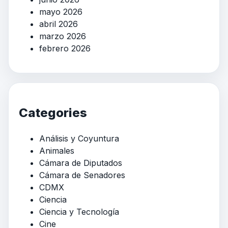
mayo 2026
abril 2026
marzo 2026
febrero 2026
Categories
Análisis y Coyuntura
Animales
Cámara de Diputados
Cámara de Senadores
CDMX
Ciencia
Ciencia y Tecnología
Cine