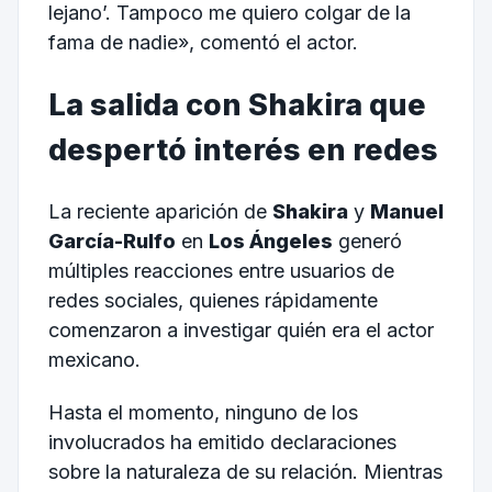
lejano’. Tampoco me quiero colgar de la
fama de nadie», comentó el actor.
La salida con Shakira que
despertó interés en redes
La reciente aparición de
Shakira
y
Manuel
García-Rulfo
en
Los Ángeles
generó
múltiples reacciones entre usuarios de
redes sociales, quienes rápidamente
comenzaron a investigar quién era el actor
mexicano.
Hasta el momento, ninguno de los
involucrados ha emitido declaraciones
sobre la naturaleza de su relación. Mientras