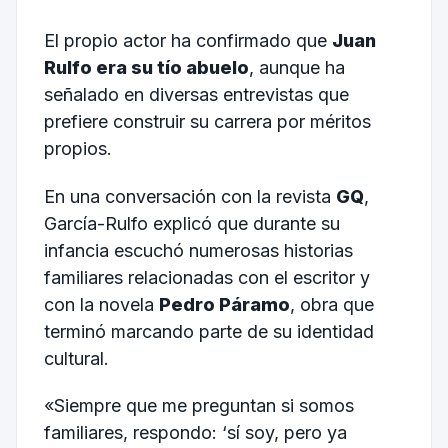
El propio actor ha confirmado que
Juan
Rulfo era su tío abuelo
, aunque ha
señalado en diversas entrevistas que
prefiere construir su carrera por méritos
propios.
En una conversación con la revista
GQ
,
García-Rulfo explicó que durante su
infancia escuchó numerosas historias
familiares relacionadas con el escritor y
con la novela
Pedro Páramo
, obra que
terminó marcando parte de su identidad
cultural.
«Siempre que me preguntan si somos
familiares, respondo: ‘sí soy, pero ya