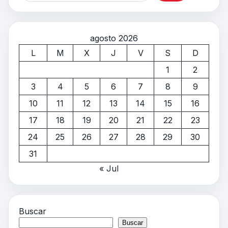
agosto 2026
L
M
X
J
V
S
D
1
2
3
4
5
6
7
8
9
10
11
12
13
14
15
16
17
18
19
20
21
22
23
24
25
26
27
28
29
30
31
« Jul
Buscar
Buscar