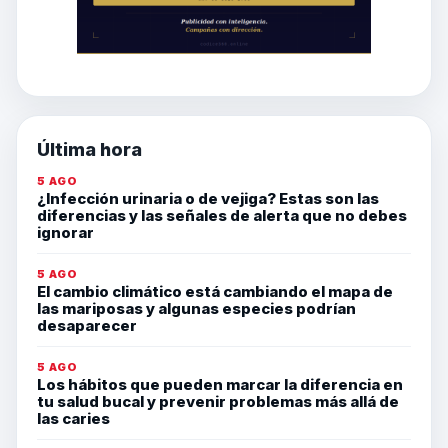
Última hora
5 AGO
¿Infección urinaria o de vejiga? Estas son las
diferencias y las señales de alerta que no debes
ignorar
5 AGO
El cambio climático está cambiando el mapa de
las mariposas y algunas especies podrían
desaparecer
5 AGO
Los hábitos que pueden marcar la diferencia en
tu salud bucal y prevenir problemas más allá de
las caries