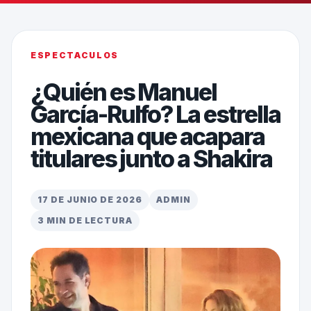
ESPECTACULOS
¿Quién es Manuel
García-Rulfo? La estrella
mexicana que acapara
titulares junto a Shakira
17 DE JUNIO DE 2026
ADMIN
3 MIN DE LECTURA