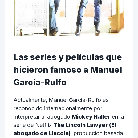
Las series y películas que
hicieron famoso a Manuel
García-Rulfo
Actualmente, Manuel García-Rulfo es
reconocido internacionalmente por
interpretar al abogado
Mickey Haller
en la
serie de Netflix
The Lincoln Lawyer (El
abogado de Lincoln)
, producción basada