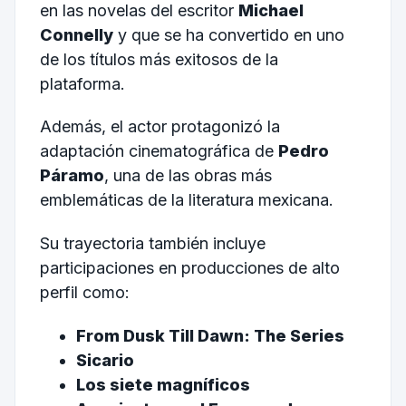
en las novelas del escritor
Michael
Connelly
y que se ha convertido en uno
de los títulos más exitosos de la
plataforma.
Además, el actor protagonizó la
adaptación cinematográfica de
Pedro
Páramo
, una de las obras más
emblemáticas de la literatura mexicana.
Su trayectoria también incluye
participaciones en producciones de alto
perfil como:
From Dusk Till Dawn: The Series
Sicario
Los siete magníficos