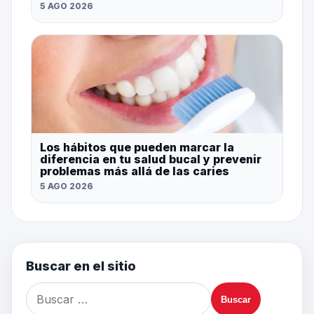
5 AGO 2026
Los hábitos que pueden marcar la
diferencia en tu salud bucal y prevenir
problemas más allá de las caries
5 AGO 2026
Buscar en el sitio