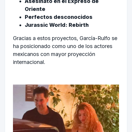
Asesinato en el Expreso de
Oriente
Perfectos desconocidos
Jurassic World: Rebirth
Gracias a estos proyectos, García-Rulfo se
ha posicionado como uno de los actores
mexicanos con mayor proyección
internacional.