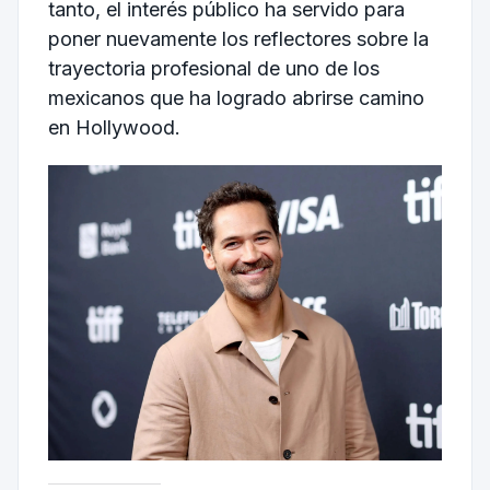
tanto, el interés público ha servido para
poner nuevamente los reflectores sobre la
trayectoria profesional de uno de los
mexicanos que ha logrado abrirse camino
en Hollywood.