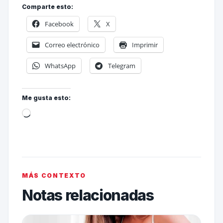
Comparte esto:
Facebook
X
Correo electrónico
Imprimir
WhatsApp
Telegram
Me gusta esto:
MÁS CONTEXTO
Notas relacionadas