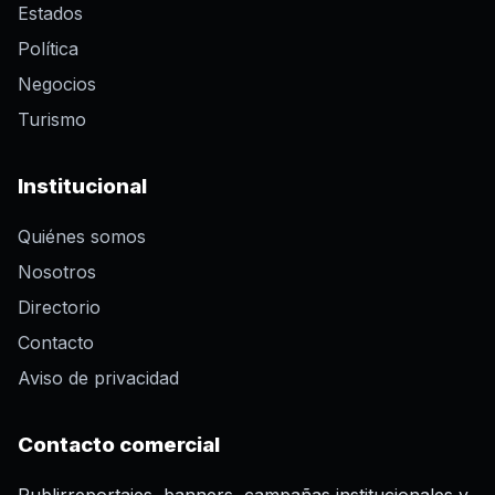
Estados
Política
Negocios
Turismo
Institucional
Quiénes somos
Nosotros
Directorio
Contacto
Aviso de privacidad
Contacto comercial
Publirreportajes, banners, campañas institucionales y