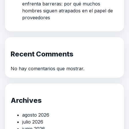
enfrenta barreras: por qué muchos
hombres siguen atrapados en el papel de
proveedores
Recent Comments
No hay comentarios que mostrar.
Archives
agosto 2026
julio 2026
junio 2026