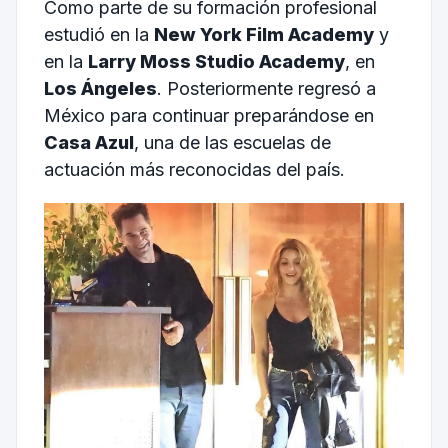
Como parte de su formación profesional
estudió en la
New York Film Academy
y
en la
Larry Moss Studio Academy
, en
Los Ángeles
. Posteriormente regresó a
México para continuar preparándose en
Casa Azul
, una de las escuelas de
actuación más reconocidas del país.