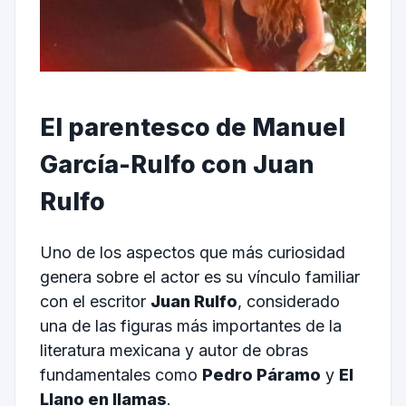
El parentesco de Manuel
García-Rulfo con Juan
Rulfo
Uno de los aspectos que más curiosidad
genera sobre el actor es su vínculo familiar
con el escritor
Juan Rulfo
, considerado
una de las figuras más importantes de la
literatura mexicana y autor de obras
fundamentales como
Pedro Páramo
y
El
Llano en llamas
.