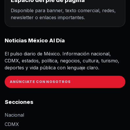
Espacio del pie de página
Disponible para banner, texto comercial, redes,
newsletter o enlaces importantes.
Noticias México Al Día
El pulso diario de México. Información nacional,
CDMX, estados, política, negocios, cultura, turismo,
deportes y vida pública con lenguaje claro.
ANÚNCIATE CON NOSOTROS
Secciones
Nacional
CDMX