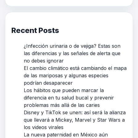
Recent Posts
¿Infección urinaria o de vejiga? Estas son
las diferencias y las señales de alerta que
no debes ignorar
El cambio climático está cambiando el mapa
de las mariposas y algunas especies
podrían desaparecer
Los hábitos que pueden marcar la
diferencia en tu salud bucal y prevenir
problemas más allá de las caries
Disney y TikTok se unen: así será la alianza
que llevará a Mickey, Marvel y Star Wars a
los videos virales
La nueva paternidad en México aún