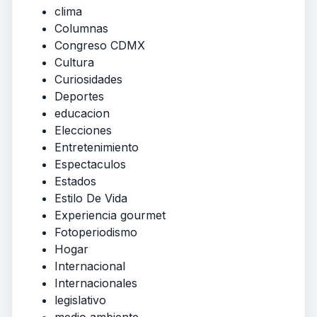
clima
Columnas
Congreso CDMX
Cultura
Curiosidades
Deportes
educacion
Elecciones
Entretenimiento
Espectaculos
Estados
Estilo De Vida
Experiencia gourmet
Fotoperiodismo
Hogar
Internacional
Internacionales
legislativo
medio ambiente