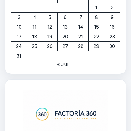
1
2
3
4
5
6
7
8
9
10
11
12
13
14
15
16
17
18
19
20
21
22
23
24
25
26
27
28
29
30
31
« Jul