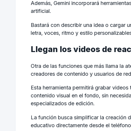
Además, Gemini incorporará herramientas 
artificial.
Bastará con describir una idea o cargar u
letra, voces, ritmo y estilo personalizable
Llegan los videos de reac
Otra de las funciones que más llama la a
creadores de contenido y usuarios de red
Esta herramienta permitirá grabar videos 
contenido visual en el fondo, sin necesida
especializados de edición.
La función busca simplificar la creación 
educativo directamente desde el teléfono