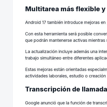
Multitarea más flexible y
Android 17 también introduce mejoras en
Con esta herramienta será posible conver
que podrán mantenerse activas mientras s
La actualización incluye además una interf
trabajo simultáneo entre diferentes aplica
Estas mejoras están orientadas especialme
actividades laborales, estudio o creación
Transcripción de llamada
Google anunció que la función de transcr