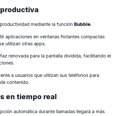
 productiva
 productividad mediante la función
Bubble
.
tir aplicaciones en ventanas flotantes compactas
e utilizan otras apps.
az renovada para la pantalla dividida, facilitando el
ciones.
nte a usuarios que utilizan sus teléfonos para
 de contenido.
s en tiempo real
ipción automática durante llamadas llegará a más