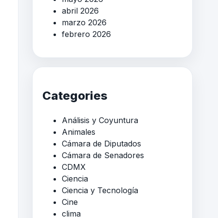
abril 2026
marzo 2026
febrero 2026
Categories
Análisis y Coyuntura
Animales
Cámara de Diputados
Cámara de Senadores
CDMX
Ciencia
Ciencia y Tecnología
Cine
clima