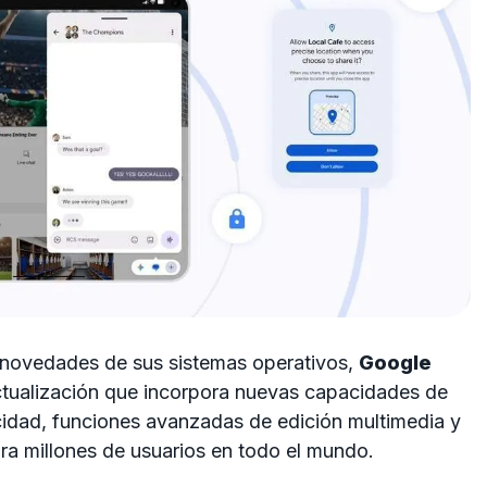
 novedades de sus sistemas operativos,
Google
ctualización que incorpora nuevas capacidades de
cidad, funciones avanzadas de edición multimedia y
ara millones de usuarios en todo el mundo.