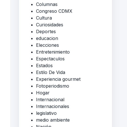
Columnas
Congreso CDMX
Cultura
Curiosidades
Deportes
educacion
Elecciones
Entretenimiento
Espectaculos
Estados
Estilo De Vida
Experiencia gourmet
Fotoperiodismo
Hogar
Internacional
Internacionales
legislativo
medio ambiente
Nación