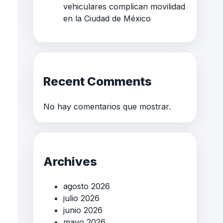
vehiculares complican movilidad
en la Ciudad de México
Recent Comments
No hay comentarios que mostrar.
Archives
agosto 2026
julio 2026
junio 2026
mayo 2026