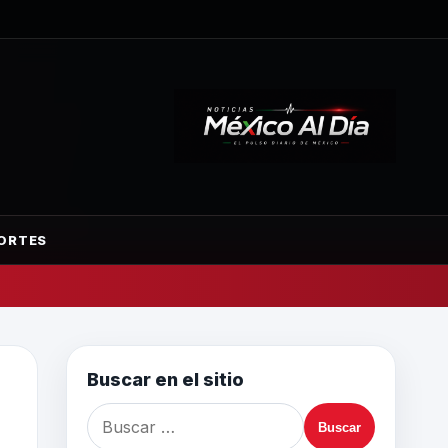
ORTES
Buscar en el sitio