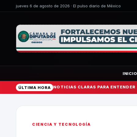
jueves 6 de agosto de 2026 · El pulso diario de México
INICI
NOTICIAS CLARAS PARA ENTENDER
ÚLTIMA HORA
CIENCIA Y TECNOLOGÍA