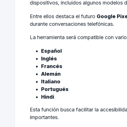
dispositivos, incluidos algunos modelos
Entre ellos destaca el futuro
Google Pixe
durante conversaciones telefónicas.
La herramienta será compatible con varios
Español
Inglés
Francés
Alemán
Italiano
Portugués
Hindi
Esta función busca facilitar la accesibil
importantes.