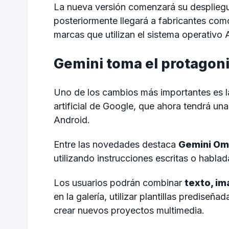
La nueva versión comenzará su despliegu
posteriormente llegará a fabricantes co
marcas que utilizan el sistema operativo 
Gemini toma el protagon
Uno de los cambios más importantes es 
artificial de Google, que ahora tendrá un
Android.
Entre las novedades destaca
Gemini Om
utilizando instrucciones escritas o habla
Los usuarios podrán combinar
texto, im
en la galería, utilizar plantillas predise
crear nuevos proyectos multimedia.