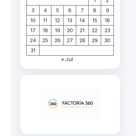
1
2
3
4
5
6
7
8
9
10
11
12
13
14
15
16
17
18
19
20
21
22
23
24
25
26
27
28
29
30
31
« Jul