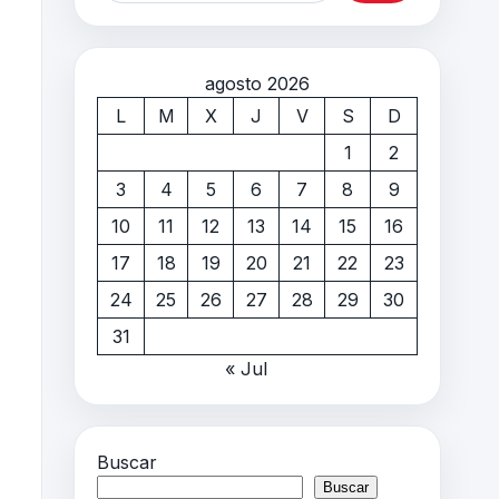
agosto 2026
L
M
X
J
V
S
D
1
2
3
4
5
6
7
8
9
10
11
12
13
14
15
16
17
18
19
20
21
22
23
24
25
26
27
28
29
30
31
« Jul
Buscar
Buscar