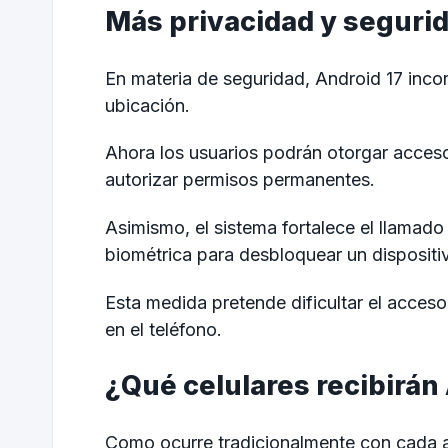
Más privacidad y segurid
En materia de seguridad, Android 17 inco
ubicación.
Ahora los usuarios podrán otorgar acceso
autorizar permisos permanentes.
Asimismo, el sistema fortalece el llamad
biométrica para desbloquear un disposit
Esta medida pretende dificultar el acces
en el teléfono.
¿Qué celulares recibirán
Como ocurre tradicionalmente con cada a