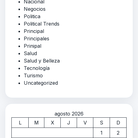
Nacional
Negocios
Politica
Political Trends
Principal
Principales
Prinipal
Salud
Salud y Belleza
Tecnología
Turismo
Uncategorized
agosto 2026
L
M
X
J
V
S
D
1
2