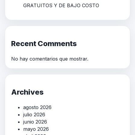
GRATUITOS Y DE BAJO COSTO
Recent Comments
No hay comentarios que mostrar.
Archives
agosto 2026
julio 2026
junio 2026
mayo 2026