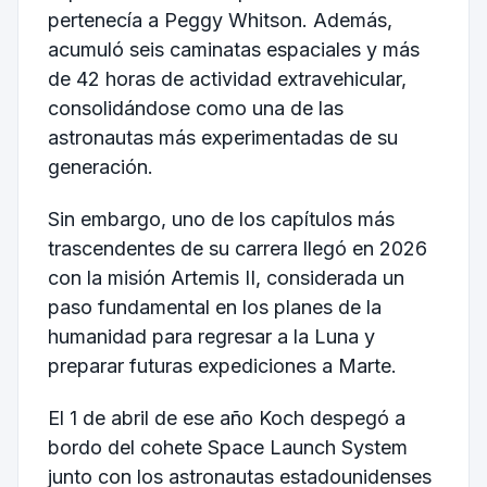
pertenecía a Peggy Whitson. Además,
acumuló seis caminatas espaciales y más
de 42 horas de actividad extravehicular,
consolidándose como una de las
astronautas más experimentadas de su
generación.
Sin embargo, uno de los capítulos más
trascendentes de su carrera llegó en 2026
con la misión Artemis II, considerada un
paso fundamental en los planes de la
humanidad para regresar a la Luna y
preparar futuras expediciones a Marte.
El 1 de abril de ese año Koch despegó a
bordo del cohete Space Launch System
junto con los astronautas estadounidenses