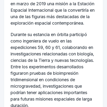
en marzo de 2019 una misión a la Estación
Espacial Internacional que la convertiría en
una de las figuras más destacadas de la
exploración espacial contemporánea.
Durante su estancia en órbita participó
como ingeniera de vuelo en las
expediciones 59, 60 y 61, colaborando en
investigaciones relacionadas con biología,
ciencias de la Tierra y nuevas tecnologías.
Entre los experimentos desarrollados
figuraron pruebas de bioimpresión
tridimensional en condiciones de
microgravedad, investigaciones que
podrían tener aplicaciones importantes
para futuras misiones espaciales de larga
duración.