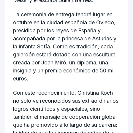
Messi y el escritor Julian Barnes.
La ceremonia de entrega tendrá lugar en
octubre en la ciudad española de Oviedo,
presidida por los reyes de España y
acompañada por la princesa de Asturias y
la infanta Sofía. Como es tradición, cada
galardón estará dotado con una escultura
creada por Joan Miró, un diploma, una
insignia y un premio económico de 50 mil
euros.
Con este reconocimiento, Christina Koch
no solo ve reconocidos sus extraordinarios
logros científicos y espaciales, sino
también el mensaje de cooperación global
que ha promovido a lo largo de su carrera:
la idea de que los mayores desafíos de la