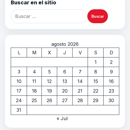
Buscar en el sitio
agosto 2026
L
M
X
J
V
S
D
1
2
3
4
5
6
7
8
9
10
11
12
13
14
15
16
17
18
19
20
21
22
23
24
25
26
27
28
29
30
31
« Jul