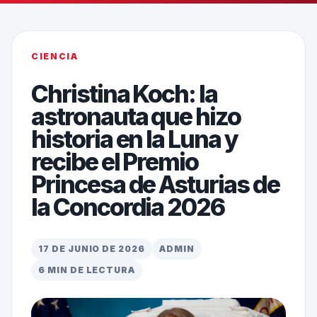
CIENCIA
Christina Koch: la
astronauta que hizo
historia en la Luna y
recibe el Premio
Princesa de Asturias de
la Concordia 2026
17 DE JUNIO DE 2026
ADMIN
6 MIN DE LECTURA