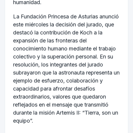
humanidad.
La Fundación Princesa de Asturias anunció
este miércoles la decisión del jurado, que
destacó la contribución de Koch a la
expansión de las fronteras del
conocimiento humano mediante el trabajo
colectivo y la superación personal. En su
resolución, los integrantes del jurado
subrayaron que la astronauta representa un
ejemplo de esfuerzo, colaboración y
capacidad para afrontar desafíos
extraordinarios, valores que quedaron
reflejados en el mensaje que transmitió
durante la misión Artemis II: “Tierra, son un
equipo”.