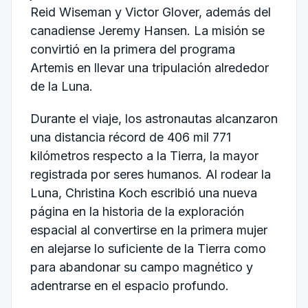
Reid Wiseman y Victor Glover, además del
canadiense Jeremy Hansen. La misión se
convirtió en la primera del programa
Artemis en llevar una tripulación alrededor
de la Luna.
Durante el viaje, los astronautas alcanzaron
una distancia récord de 406 mil 771
kilómetros respecto a la Tierra, la mayor
registrada por seres humanos. Al rodear la
Luna, Christina Koch escribió una nueva
página en la historia de la exploración
espacial al convertirse en la primera mujer
en alejarse lo suficiente de la Tierra como
para abandonar su campo magnético y
adentrarse en el espacio profundo.