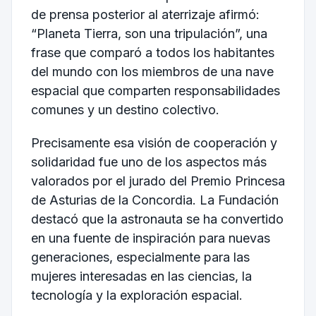
de prensa posterior al aterrizaje afirmó:
“Planeta Tierra, son una tripulación”, una
frase que comparó a todos los habitantes
del mundo con los miembros de una nave
espacial que comparten responsabilidades
comunes y un destino colectivo.
Precisamente esa visión de cooperación y
solidaridad fue uno de los aspectos más
valorados por el jurado del Premio Princesa
de Asturias de la Concordia. La Fundación
destacó que la astronauta se ha convertido
en una fuente de inspiración para nuevas
generaciones, especialmente para las
mujeres interesadas en las ciencias, la
tecnología y la exploración espacial.