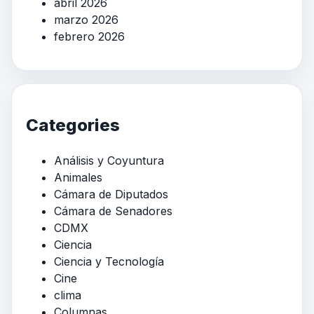
abril 2026
marzo 2026
febrero 2026
Categories
Análisis y Coyuntura
Animales
Cámara de Diputados
Cámara de Senadores
CDMX
Ciencia
Ciencia y Tecnología
Cine
clima
Columnas