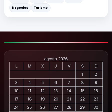
Negocios
Turismo
agosto 2026
L
M
X
J
V
S
D
1
2
3
4
5
6
7
8
9
10
11
12
13
14
15
16
17
18
19
20
21
22
23
24
25
26
27
28
29
30