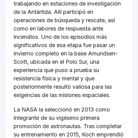
trabajando en estaciones de investigación
de la Antártida. Allí participó en
operaciones de búsqueda y rescate, así
como en labores de respuesta ante
incendios. Uno de los episodios más
significativos de esa etapa fue pasar un
invierno completo en la base Amundsen-
Scott, ubicada en el Polo Sur, una
experiencia que puso a prueba su
resistencia física y mental y que
posteriormente resultó valiosa para las
exigencias de las misiones espaciales.
La NASA la seleccionó en 2013 como
integrante de su vigésimo primera
promoción de astronautas. Tras completar
su entrenamiento en 2015, Koch emprendió