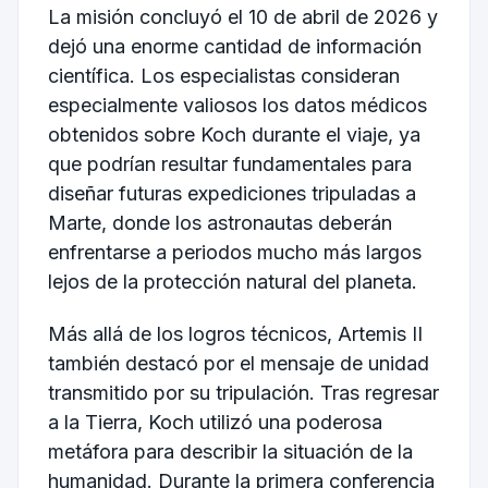
La misión concluyó el 10 de abril de 2026 y
dejó una enorme cantidad de información
científica. Los especialistas consideran
especialmente valiosos los datos médicos
obtenidos sobre Koch durante el viaje, ya
que podrían resultar fundamentales para
diseñar futuras expediciones tripuladas a
Marte, donde los astronautas deberán
enfrentarse a periodos mucho más largos
lejos de la protección natural del planeta.
Más allá de los logros técnicos, Artemis II
también destacó por el mensaje de unidad
transmitido por su tripulación. Tras regresar
a la Tierra, Koch utilizó una poderosa
metáfora para describir la situación de la
humanidad. Durante la primera conferencia