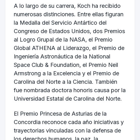
A lo largo de su carrera, Koch ha recibido
numerosas distinciones. Entre ellas figuran
la Medalla del Servicio Antártico del
Congreso de Estados Unidos, dos Premios
al Logro Grupal de la NASA, el Premio
Global ATHENA al Liderazgo, el Premio de
Ingeniería Astronáutica de la National
Space Club & Foundation, el Premio Neil
Armstrong a la Excelencia y el Premio de
Carolina del Norte a la Ciencia. También
fue nombrada doctora honoris causa por la
Universidad Estatal de Carolina del Norte.
El Premio Princesa de Asturias de la
Concordia reconoce cada año iniciativas y
trayectorias vinculadas con la defensa de
los derechos humanos, la paz, la