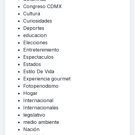
Congreso CDMX
Cultura
Curiosidades
Deportes
educacion
Elecciones
Entretenimiento
Espectaculos
Estados
Estilo De Vida
Experiencia gourmet
Fotoperiodismo
Hogar
Internacional
Internacionales
legislativo
medio ambiente
Nación