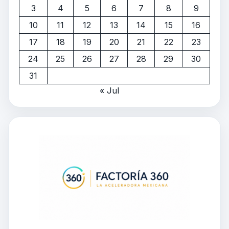
3
4
5
6
7
8
9
10
11
12
13
14
15
16
17
18
19
20
21
22
23
24
25
26
27
28
29
30
31
« Jul