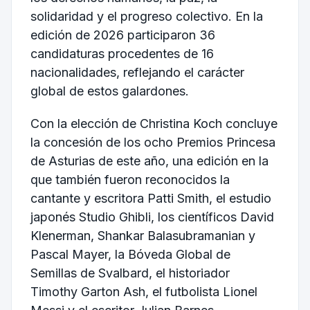
solidaridad y el progreso colectivo. En la
edición de 2026 participaron 36
candidaturas procedentes de 16
nacionalidades, reflejando el carácter
global de estos galardones.
Con la elección de Christina Koch concluye
la concesión de los ocho Premios Princesa
de Asturias de este año, una edición en la
que también fueron reconocidos la
cantante y escritora Patti Smith, el estudio
japonés Studio Ghibli, los científicos David
Klenerman, Shankar Balasubramanian y
Pascal Mayer, la Bóveda Global de
Semillas de Svalbard, el historiador
Timothy Garton Ash, el futbolista Lionel