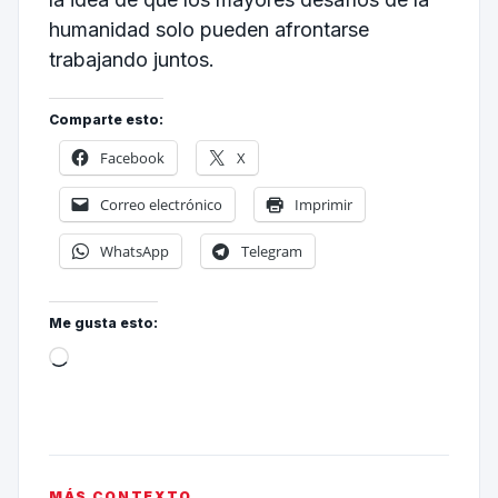
humanidad solo pueden afrontarse
trabajando juntos.
Comparte esto:
Facebook
X
Correo electrónico
Imprimir
WhatsApp
Telegram
Me gusta esto:
MÁS CONTEXTO