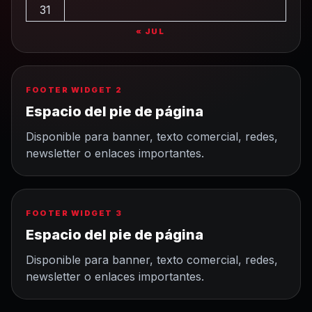
31
« JUL
FOOTER WIDGET 2
Espacio del pie de página
Disponible para banner, texto comercial, redes,
newsletter o enlaces importantes.
FOOTER WIDGET 3
Espacio del pie de página
Disponible para banner, texto comercial, redes,
newsletter o enlaces importantes.