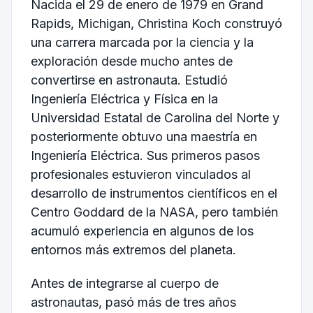
Nacida el 29 de enero de 1979 en Grand
Rapids, Michigan, Christina Koch construyó
una carrera marcada por la ciencia y la
exploración desde mucho antes de
convertirse en astronauta. Estudió
Ingeniería Eléctrica y Física en la
Universidad Estatal de Carolina del Norte y
posteriormente obtuvo una maestría en
Ingeniería Eléctrica. Sus primeros pasos
profesionales estuvieron vinculados al
desarrollo de instrumentos científicos en el
Centro Goddard de la NASA, pero también
acumuló experiencia en algunos de los
entornos más extremos del planeta.
Antes de integrarse al cuerpo de
astronautas, pasó más de tres años