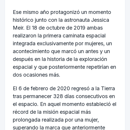
Ese mismo año protagonizó un momento
histórico junto con la astronauta Jessica
Meir. El 18 de octubre de 2019 ambas
realizaron la primera caminata espacial
integrada exclusivamente por mujeres, un
acontecimiento que marcó un antes y un
después en la historia de la exploración
espacial y que posteriormente repetirían en
dos ocasiones más.
El 6 de febrero de 2020 regresó a la Tierra
tras permanecer 328 días consecutivos en
el espacio. En aquel momento estableció el
récord de la misión espacial más
prolongada realizada por una mujer,
superando la marca que anteriormente