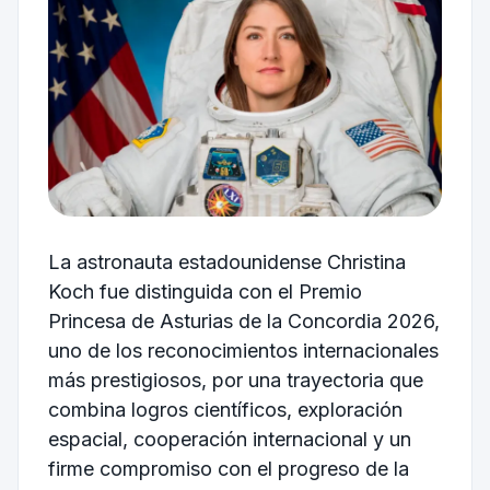
La astronauta estadounidense Christina
Koch fue distinguida con el Premio
Princesa de Asturias de la Concordia 2026,
uno de los reconocimientos internacionales
más prestigiosos, por una trayectoria que
combina logros científicos, exploración
espacial, cooperación internacional y un
firme compromiso con el progreso de la