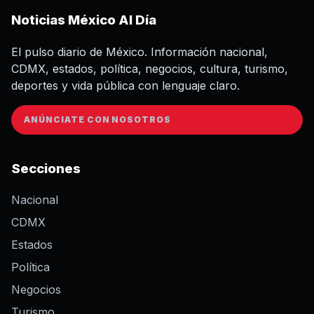
Noticias México Al Día
El pulso diario de México. Información nacional,
CDMX, estados, política, negocios, cultura, turismo,
deportes y vida pública con lenguaje claro.
ANÚNCIATE CON NOSOTROS
Secciones
Nacional
CDMX
Estados
Política
Negocios
Turismo