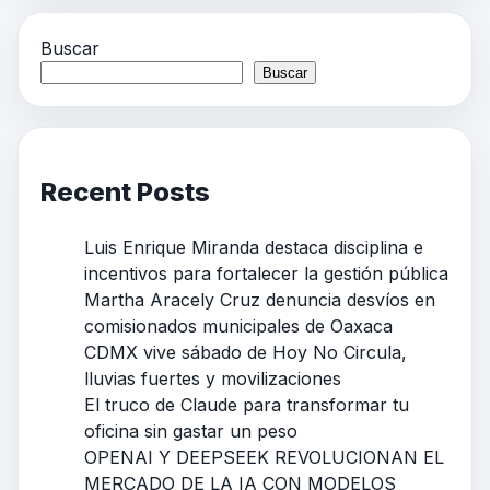
Buscar
Buscar
Recent Posts
Luis Enrique Miranda destaca disciplina e
incentivos para fortalecer la gestión pública
Martha Aracely Cruz denuncia desvíos en
comisionados municipales de Oaxaca
CDMX vive sábado de Hoy No Circula,
lluvias fuertes y movilizaciones
El truco de Claude para transformar tu
oficina sin gastar un peso
OPENAI Y DEEPSEEK REVOLUCIONAN EL
MERCADO DE LA IA CON MODELOS