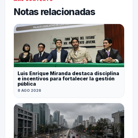
Notas relacionadas
Luis Enrique Miranda destaca disciplina
e incentivos para fortalecer la gestión
pública
8 AGO 2026