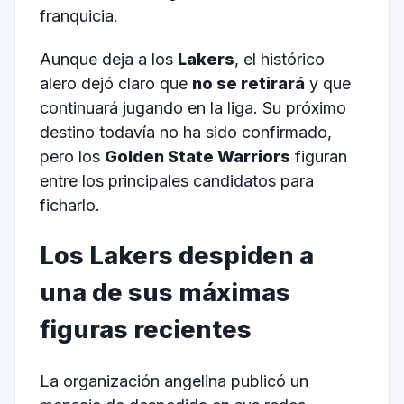
franquicia.
Aunque deja a los
Lakers
, el histórico
alero dejó claro que
no se retirará
y que
continuará jugando en la liga. Su próximo
destino todavía no ha sido confirmado,
pero los
Golden State Warriors
figuran
entre los principales candidatos para
ficharlo.
Los Lakers despiden a
una de sus máximas
figuras recientes
La organización angelina publicó un