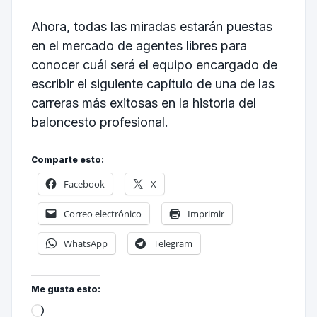
Ahora, todas las miradas estarán puestas
en el mercado de agentes libres para
conocer cuál será el equipo encargado de
escribir el siguiente capítulo de una de las
carreras más exitosas en la historia del
baloncesto profesional.
Comparte esto:
Facebook
X
Correo electrónico
Imprimir
WhatsApp
Telegram
Me gusta esto: