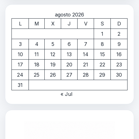
agosto 2026
L
M
X
J
V
S
D
1
2
3
4
5
6
7
8
9
10
11
12
13
14
15
16
17
18
19
20
21
22
23
24
25
26
27
28
29
30
31
« Jul