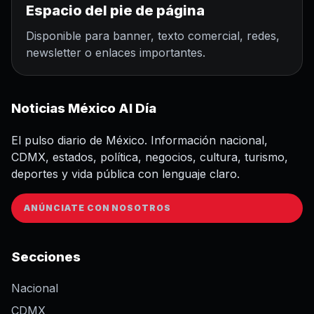
Espacio del pie de página
Disponible para banner, texto comercial, redes,
newsletter o enlaces importantes.
Noticias México Al Día
El pulso diario de México. Información nacional,
CDMX, estados, política, negocios, cultura, turismo,
deportes y vida pública con lenguaje claro.
ANÚNCIATE CON NOSOTROS
Secciones
Nacional
CDMX