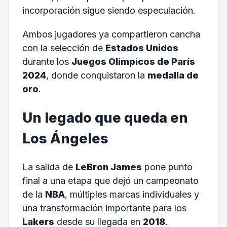
incorporación sigue siendo especulación.
Ambos jugadores ya compartieron cancha
con la selección de
Estados Unidos
durante los
Juegos Olímpicos de París
2024
, donde conquistaron la
medalla de
oro
.
Un legado que queda en
Los Ángeles
La salida de
LeBron James
pone punto
final a una etapa que dejó un campeonato
de la
NBA
, múltiples marcas individuales y
una transformación importante para los
Lakers
desde su llegada en
2018
.