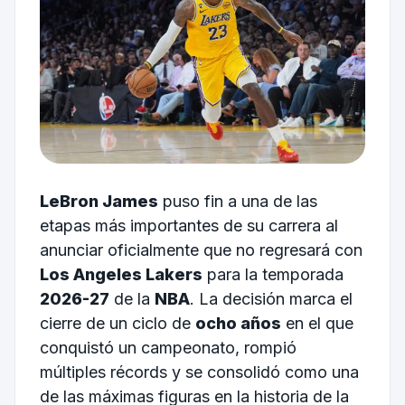
LeBron James
puso fin a una de las
etapas más importantes de su carrera al
anunciar oficialmente que no regresará con
Los Angeles Lakers
para la temporada
2026-27
de la
NBA
. La decisión marca el
cierre de un ciclo de
ocho años
en el que
conquistó un campeonato, rompió
múltiples récords y se consolidó como una
de las máximas figuras en la historia de la