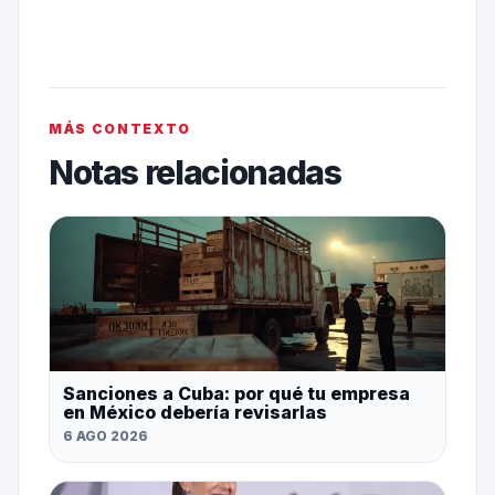
MÁS CONTEXTO
Notas relacionadas
Sanciones a Cuba: por qué tu empresa
en México debería revisarlas
6 AGO 2026