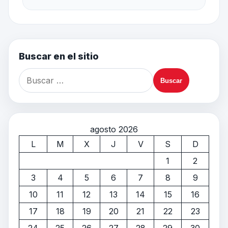
Buscar en el sitio
agosto 2026
L
M
X
J
V
S
D
1
2
3
4
5
6
7
8
9
10
11
12
13
14
15
16
17
18
19
20
21
22
23