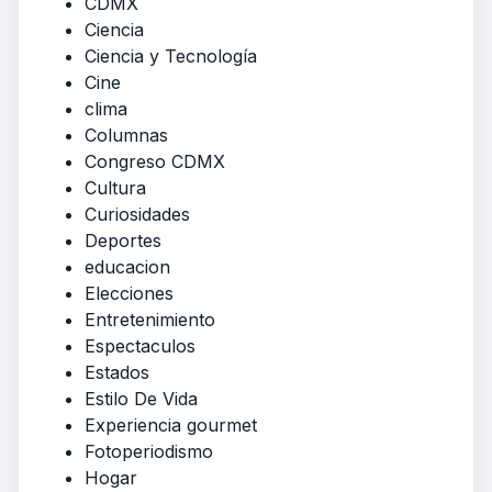
CDMX
Ciencia
Ciencia y Tecnología
Cine
clima
Columnas
Congreso CDMX
Cultura
Curiosidades
Deportes
educacion
Elecciones
Entretenimiento
Espectaculos
Estados
Estilo De Vida
Experiencia gourmet
Fotoperiodismo
Hogar