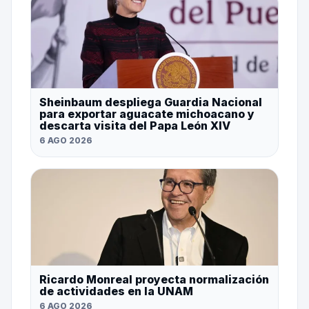
Sheinbaum despliega Guardia Nacional
para exportar aguacate michoacano y
descarta visita del Papa León XIV
6 AGO 2026
Ricardo Monreal proyecta normalización
de actividades en la UNAM
6 AGO 2026