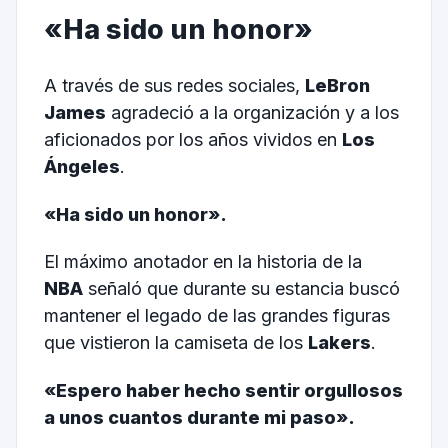
«Ha sido un honor»
A través de sus redes sociales,
LeBron
James
agradeció a la organización y a los
aficionados por los años vividos en
Los
Ángeles
.
«Ha sido un honor».
El máximo anotador en la historia de la
NBA
señaló que durante su estancia buscó
mantener el legado de las grandes figuras
que vistieron la camiseta de los
Lakers
.
«Espero haber hecho sentir orgullosos
a unos cuantos durante mi paso».