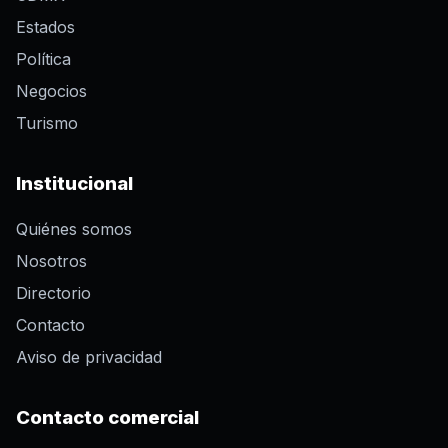
Estados
Política
Negocios
Turismo
Institucional
Quiénes somos
Nosotros
Directorio
Contacto
Aviso de privacidad
Contacto comercial