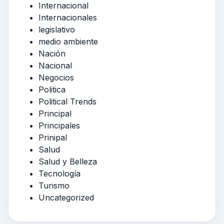
Internacional
Internacionales
legislativo
medio ambiente
Nación
Nacional
Negocios
Politica
Political Trends
Principal
Principales
Prinipal
Salud
Salud y Belleza
Tecnología
Turismo
Uncategorized