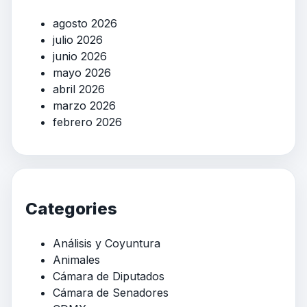
agosto 2026
julio 2026
junio 2026
mayo 2026
abril 2026
marzo 2026
febrero 2026
Categories
Análisis y Coyuntura
Animales
Cámara de Diputados
Cámara de Senadores