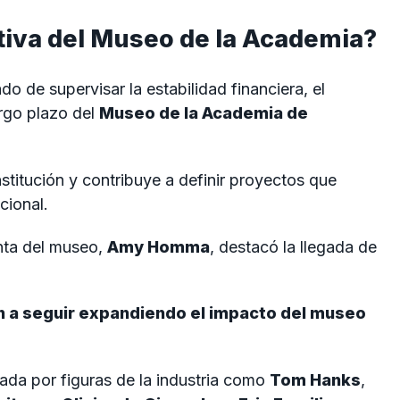
tiva del Museo de la Academia?
o de supervisar la estabilidad financiera, el
largo plazo del
Museo de la Academia de
nstitución y contribuye a definir proyectos que
cional.
nta del museo,
Amy Homma
, destacó la llegada de
 a seguir expandiendo el impacto del museo
rada por figuras de la industria como
Tom Hanks
,