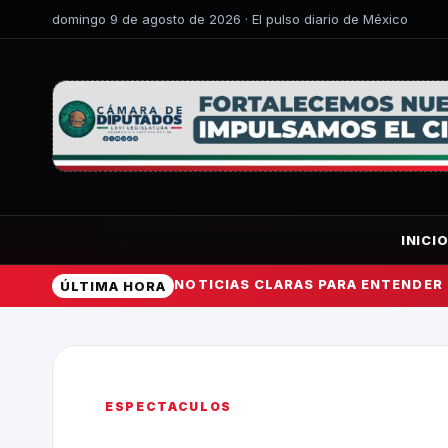
domingo 9 de agosto de 2026 · El pulso diario de México
INICI
NOTICIAS CLARAS PARA ENTENDER
ÚLTIMA HORA
ESPECTACULOS