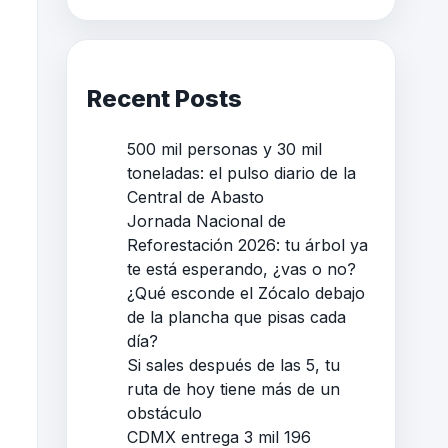
Recent Posts
500 mil personas y 30 mil
toneladas: el pulso diario de la
Central de Abasto
Jornada Nacional de
Reforestación 2026: tu árbol ya
te está esperando, ¿vas o no?
¿Qué esconde el Zócalo debajo
de la plancha que pisas cada
día?
Si sales después de las 5, tu
ruta de hoy tiene más de un
obstáculo
CDMX entrega 3 mil 196