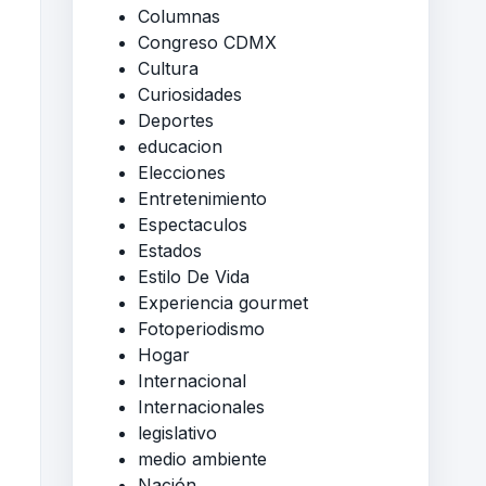
Columnas
Congreso CDMX
Cultura
Curiosidades
Deportes
educacion
Elecciones
Entretenimiento
Espectaculos
Estados
Estilo De Vida
Experiencia gourmet
Fotoperiodismo
Hogar
Internacional
Internacionales
legislativo
medio ambiente
Nación