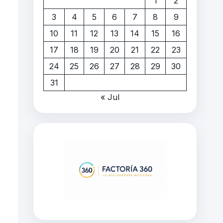
1
2
3
4
5
6
7
8
9
10
11
12
13
14
15
16
17
18
19
20
21
22
23
24
25
26
27
28
29
30
31
« Jul