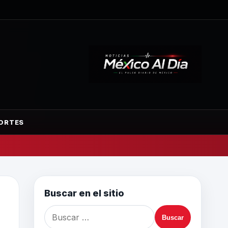
ORTES
Buscar en el sitio