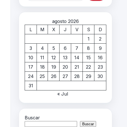
agosto 2026
L
M
X
J
V
S
D
1
2
3
4
5
6
7
8
9
10
11
12
13
14
15
16
17
18
19
20
21
22
23
24
25
26
27
28
29
30
31
« Jul
Buscar
Buscar