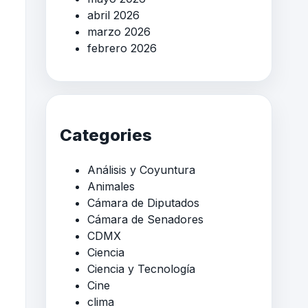
abril 2026
marzo 2026
febrero 2026
Categories
Análisis y Coyuntura
Animales
Cámara de Diputados
Cámara de Senadores
CDMX
Ciencia
Ciencia y Tecnología
Cine
clima