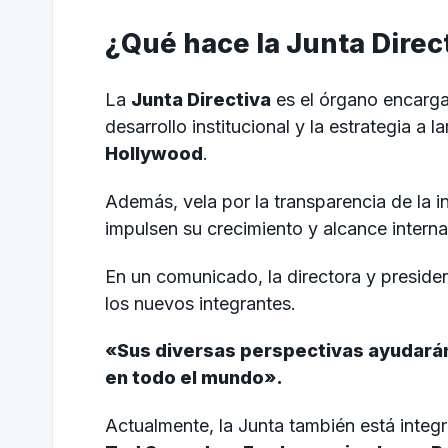
¿Qué hace la Junta Direc
La
Junta Directiva
es el órgano encargad
desarrollo institucional y la estrategia a 
Hollywood
.
Además, vela por la transparencia de la i
impulsen su crecimiento y alcance interna
En un comunicado, la directora y preside
los nuevos integrantes.
«Sus diversas perspectivas ayudarán
en todo el mundo».
Actualmente, la Junta también está integ