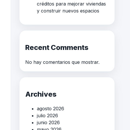
créditos para mejorar viviendas
y construir nuevos espacios
Recent Comments
No hay comentarios que mostrar.
Archives
agosto 2026
julio 2026
junio 2026
mayo 2026