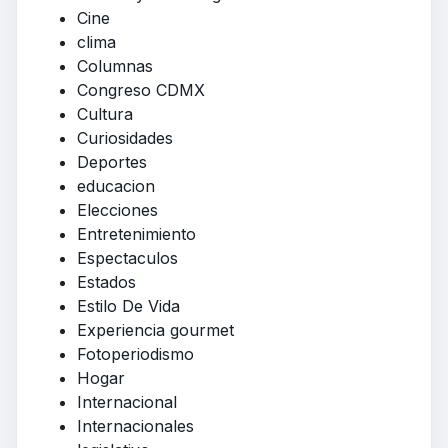
Cine
clima
Columnas
Congreso CDMX
Cultura
Curiosidades
Deportes
educacion
Elecciones
Entretenimiento
Espectaculos
Estados
Estilo De Vida
Experiencia gourmet
Fotoperiodismo
Hogar
Internacional
Internacionales