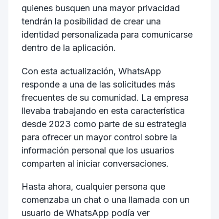
quienes busquen una mayor privacidad
tendrán la posibilidad de crear una
identidad personalizada para comunicarse
dentro de la aplicación.
Con esta actualización, WhatsApp
responde a una de las solicitudes más
frecuentes de su comunidad. La empresa
llevaba trabajando en esta característica
desde 2023 como parte de su estrategia
para ofrecer un mayor control sobre la
información personal que los usuarios
comparten al iniciar conversaciones.
Hasta ahora, cualquier persona que
comenzaba un chat o una llamada con un
usuario de WhatsApp podía ver