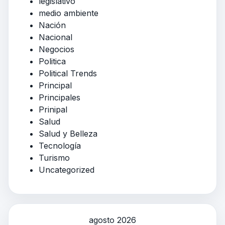
legislativo
medio ambiente
Nación
Nacional
Negocios
Politica
Political Trends
Principal
Principales
Prinipal
Salud
Salud y Belleza
Tecnología
Turismo
Uncategorized
agosto 2026