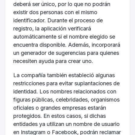
deberá ser único, por lo que no podrán
existir dos personas con el mismo
identificador. Durante el proceso de
registro, la aplicación verificará
automáticamente si el nombre elegido se
encuentra disponible. Además, incorporará
un generador de sugerencias para quienes
necesiten ayuda para crear uno.
La compañía también estableció algunas
restricciones para evitar suplantaciones de
identidad. Los nombres relacionados con
figuras públicas, celebridades, organismos
oficiales o grandes empresas estarán
protegidos. En estos casos, si dichas
entidades ya utilizan un nombre de usuario
en Instagram o Facebook, podrán reclamar