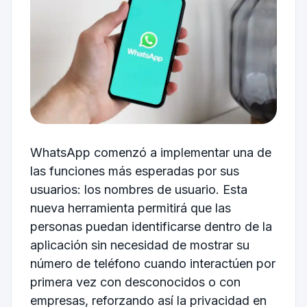
WhatsApp comenzó a implementar una de
las funciones más esperadas por sus
usuarios: los nombres de usuario. Esta
nueva herramienta permitirá que las
personas puedan identificarse dentro de la
aplicación sin necesidad de mostrar su
número de teléfono cuando interactúen por
primera vez con desconocidos o con
empresas, reforzando así la privacidad en