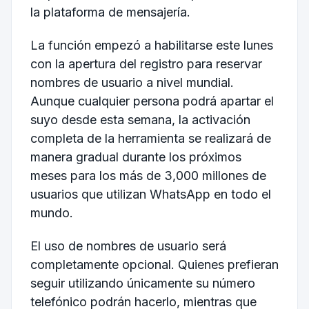
la plataforma de mensajería.
La función empezó a habilitarse este lunes
con la apertura del registro para reservar
nombres de usuario a nivel mundial.
Aunque cualquier persona podrá apartar el
suyo desde esta semana, la activación
completa de la herramienta se realizará de
manera gradual durante los próximos
meses para los más de 3,000 millones de
usuarios que utilizan WhatsApp en todo el
mundo.
El uso de nombres de usuario será
completamente opcional. Quienes prefieran
seguir utilizando únicamente su número
telefónico podrán hacerlo, mientras que