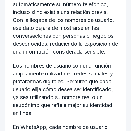
automáticamente su número telefónico,
incluso si no existía una relación previa.
Con la llegada de los nombres de usuario,
ese dato dejará de mostrarse en las
conversaciones con personas o negocios
desconocidos, reduciendo la exposición de
una información considerada sensible.
Los nombres de usuario son una función
ampliamente utilizada en redes sociales y
plataformas digitales. Permiten que cada
usuario elija cómo desea ser identificado,
ya sea utilizando su nombre real o un
seudónimo que refleje mejor su identidad
en línea.
En WhatsApp, cada nombre de usuario