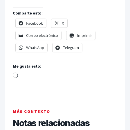
Comparte esto:
Facebook
X
Correo electrónico
Imprimir
WhatsApp
Telegram
Me gusta esto:
MÁS CONTEXTO
Notas relacionadas