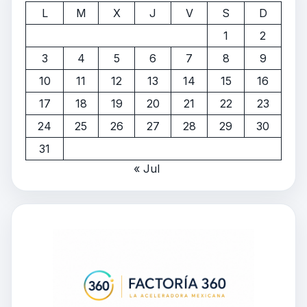
L
M
X
J
V
S
D
1
2
3
4
5
6
7
8
9
10
11
12
13
14
15
16
17
18
19
20
21
22
23
24
25
26
27
28
29
30
31
« Jul