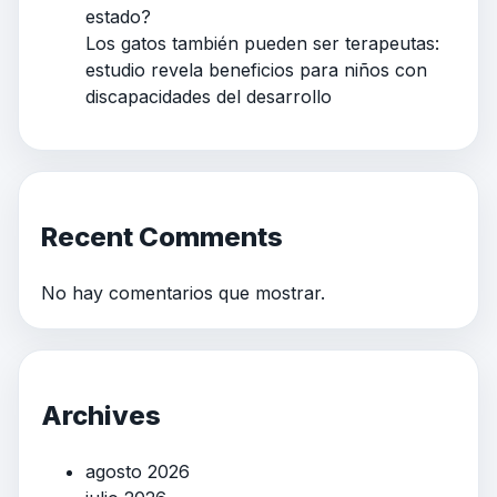
estado?
Los gatos también pueden ser terapeutas:
estudio revela beneficios para niños con
discapacidades del desarrollo
Recent Comments
No hay comentarios que mostrar.
Archives
agosto 2026