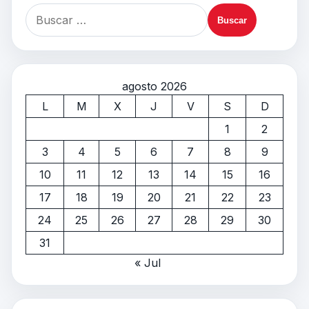
agosto 2026
L
M
X
J
V
S
D
1
2
3
4
5
6
7
8
9
10
11
12
13
14
15
16
17
18
19
20
21
22
23
24
25
26
27
28
29
30
31
« Jul