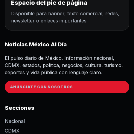
Espacio del pie de página
Disponible para banner, texto comercial, redes,
newsletter o enlaces importantes.
Noticias México Al Día
El pulso diario de México. Información nacional,
CDMX, estados, política, negocios, cultura, turismo,
deportes y vida pública con lenguaje claro.
ANÚNCIATE CON NOSOTROS
Secciones
Nacional
CDMX