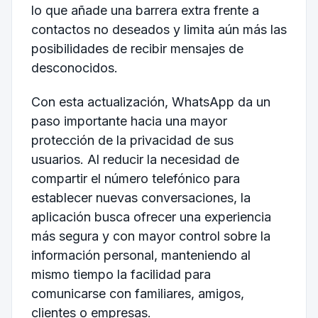
lo que añade una barrera extra frente a
contactos no deseados y limita aún más las
posibilidades de recibir mensajes de
desconocidos.
Con esta actualización, WhatsApp da un
paso importante hacia una mayor
protección de la privacidad de sus
usuarios. Al reducir la necesidad de
compartir el número telefónico para
establecer nuevas conversaciones, la
aplicación busca ofrecer una experiencia
más segura y con mayor control sobre la
información personal, manteniendo al
mismo tiempo la facilidad para
comunicarse con familiares, amigos,
clientes o empresas.