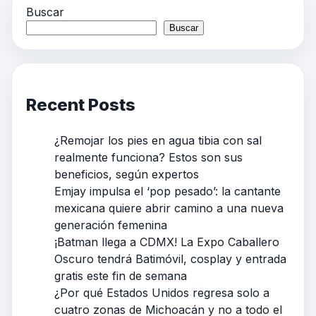
Buscar
Buscar
Recent Posts
¿Remojar los pies en agua tibia con sal
realmente funciona? Estos son sus
beneficios, según expertos
Emjay impulsa el ‘pop pesado’: la cantante
mexicana quiere abrir camino a una nueva
generación femenina
¡Batman llega a CDMX! La Expo Caballero
Oscuro tendrá Batimóvil, cosplay y entrada
gratis este fin de semana
¿Por qué Estados Unidos regresa solo a
cuatro zonas de Michoacán y no a todo el