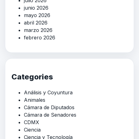
julio 2026
junio 2026
mayo 2026
abril 2026
marzo 2026
febrero 2026
Categories
Análisis y Coyuntura
Animales
Cámara de Diputados
Cámara de Senadores
CDMX
Ciencia
Ciencia y Tecnología