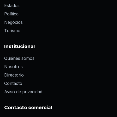
Estados
Política
Negocios
Turismo
Institucional
Quiénes somos
Nosotros
Directorio
Contacto
Aviso de privacidad
Contacto comercial