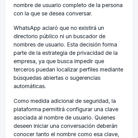
nombre de usuario completo de la persona
con la que se desea conversar.
WhatsApp aclaró que no existirá un
directorio público ni un buscador de
nombres de usuario. Esta decisión forma
parte de la estrategia de privacidad de la
empresa, ya que busca impedir que
terceros puedan localizar perfiles mediante
búsquedas abiertas o sugerencias
automáticas.
Como medida adicional de seguridad, la
plataforma permitirá configurar una clave
asociada al nombre de usuario. Quienes
deseen iniciar una conversación deberán
conocer tanto el nombre como esa clave,