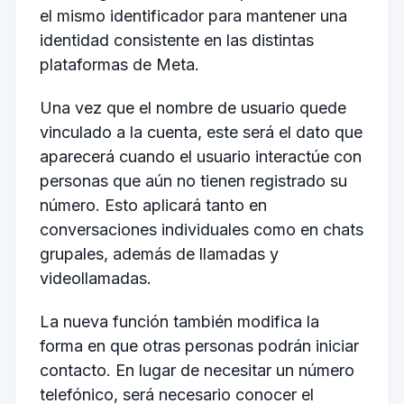
el mismo identificador para mantener una
identidad consistente en las distintas
plataformas de Meta.
Una vez que el nombre de usuario quede
vinculado a la cuenta, este será el dato que
aparecerá cuando el usuario interactúe con
personas que aún no tienen registrado su
número. Esto aplicará tanto en
conversaciones individuales como en chats
grupales, además de llamadas y
videollamadas.
La nueva función también modifica la
forma en que otras personas podrán iniciar
contacto. En lugar de necesitar un número
telefónico, será necesario conocer el