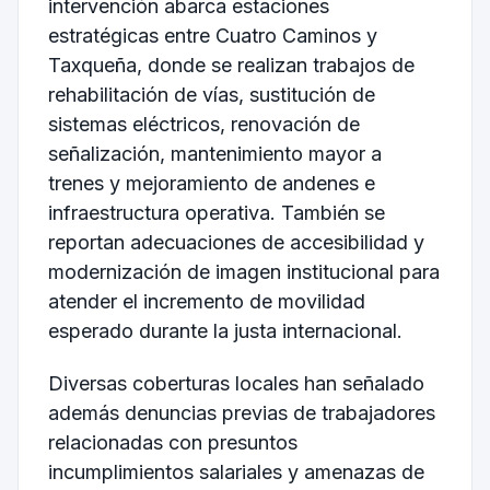
intervención abarca estaciones
estratégicas entre Cuatro Caminos y
Taxqueña, donde se realizan trabajos de
rehabilitación de vías, sustitución de
sistemas eléctricos, renovación de
señalización, mantenimiento mayor a
trenes y mejoramiento de andenes e
infraestructura operativa. También se
reportan adecuaciones de accesibilidad y
modernización de imagen institucional para
atender el incremento de movilidad
esperado durante la justa internacional.
Diversas coberturas locales han señalado
además denuncias previas de trabajadores
relacionadas con presuntos
incumplimientos salariales y amenazas de