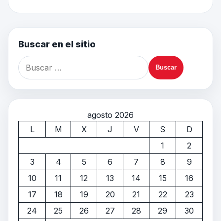
Buscar en el sitio
agosto 2026
L
M
X
J
V
S
D
1
2
3
4
5
6
7
8
9
10
11
12
13
14
15
16
17
18
19
20
21
22
23
24
25
26
27
28
29
30