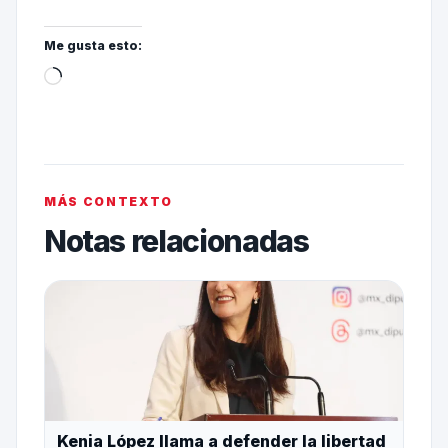
Me gusta esto:
MÁS CONTEXTO
Notas relacionadas
Kenia López llama a defender la libertad