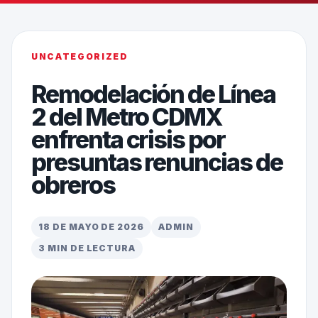
UNCATEGORIZED
Remodelación de Línea
2 del Metro CDMX
enfrenta crisis por
presuntas renuncias de
obreros
18 DE MAYO DE 2026
ADMIN
3 MIN DE LECTURA