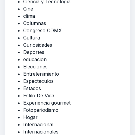
Ciencia y Tecnología
Cine
clima
Columnas
Congreso CDMX
Cultura
Curiosidades
Deportes
educacion
Elecciones
Entretenimiento
Espectaculos
Estados
Estilo De Vida
Experiencia gourmet
Fotoperiodismo
Hogar
Internacional
Internacionales