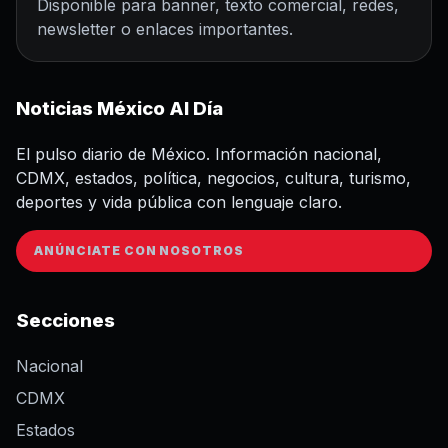
Disponible para banner, texto comercial, redes,
newsletter o enlaces importantes.
Noticias México Al Día
El pulso diario de México. Información nacional,
CDMX, estados, política, negocios, cultura, turismo,
deportes y vida pública con lenguaje claro.
ANÚNCIATE CON NOSOTROS
Secciones
Nacional
CDMX
Estados