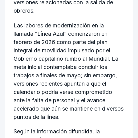
versiones relacionadas con la salida de
obreros.
Las labores de modernización en la
llamada “Línea Azul” comenzaron en
febrero de 2026 como parte del plan
integral de movilidad impulsado por el
Gobierno capitalino rumbo al Mundial. La
meta inicial contemplaba concluir los
trabajos a finales de mayo; sin embargo,
versiones recientes apuntan a que el
calendario podría verse comprometido
ante la falta de personal y el avance
acelerado que aún se mantiene en diversos
puntos de la línea.
Según la información difundida, la