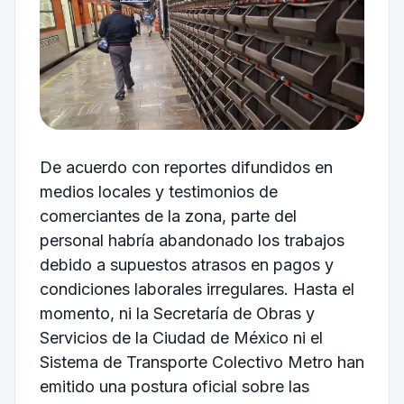
De acuerdo con reportes difundidos en
medios locales y testimonios de
comerciantes de la zona, parte del
personal habría abandonado los trabajos
debido a supuestos atrasos en pagos y
condiciones laborales irregulares. Hasta el
momento, ni la
Secretaría de Obras y
Servicios de la Ciudad de México
ni el
Sistema de Transporte Colectivo Metro
han
emitido una postura oficial sobre las