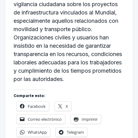
vigilancia ciudadana sobre los proyectos
de infraestructura vinculados al Mundial,
especialmente aquellos relacionados con
movilidad y transporte público.
Organizaciones civiles y usuarios han
insistido en la necesidad de garantizar
transparencia en los recursos, condiciones
laborales adecuadas para los trabajadores
y cumplimiento de los tiempos prometidos
por las autoridades.
Comparte esto:
Facebook
X
Correo electrónico
Imprimir
WhatsApp
Telegram