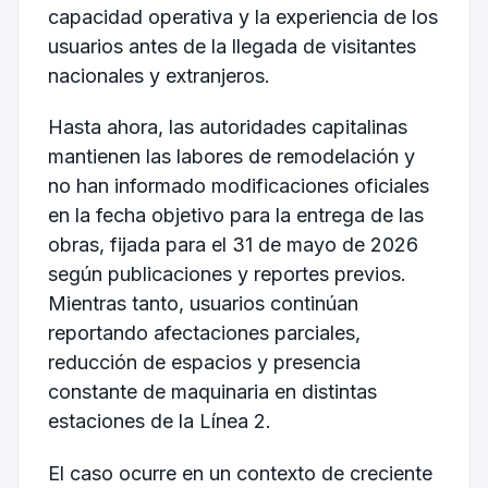
capacidad operativa y la experiencia de los
usuarios antes de la llegada de visitantes
nacionales y extranjeros.
Hasta ahora, las autoridades capitalinas
mantienen las labores de remodelación y
no han informado modificaciones oficiales
en la fecha objetivo para la entrega de las
obras, fijada para el 31 de mayo de 2026
según publicaciones y reportes previos.
Mientras tanto, usuarios continúan
reportando afectaciones parciales,
reducción de espacios y presencia
constante de maquinaria en distintas
estaciones de la Línea 2.
El caso ocurre en un contexto de creciente