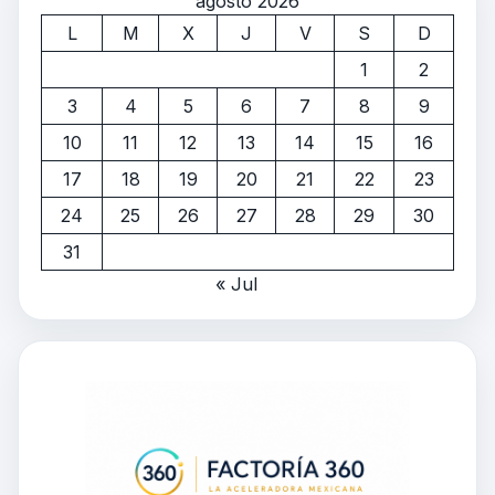
agosto 2026
L
M
X
J
V
S
D
1
2
3
4
5
6
7
8
9
10
11
12
13
14
15
16
17
18
19
20
21
22
23
24
25
26
27
28
29
30
31
« Jul