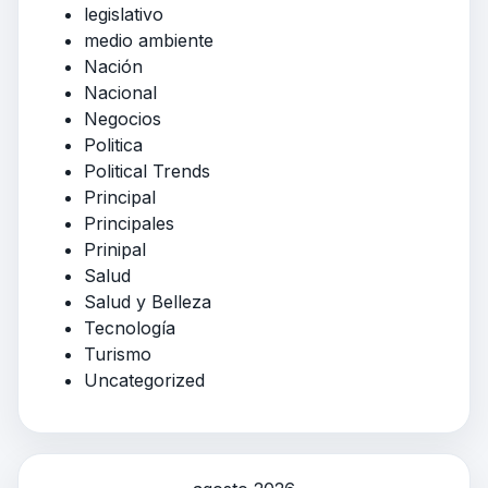
legislativo
medio ambiente
Nación
Nacional
Negocios
Politica
Political Trends
Principal
Principales
Prinipal
Salud
Salud y Belleza
Tecnología
Turismo
Uncategorized