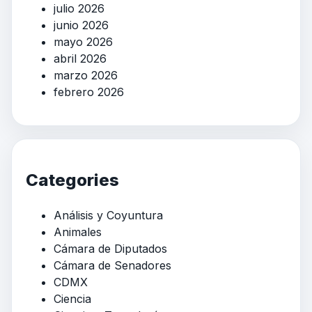
julio 2026
junio 2026
mayo 2026
abril 2026
marzo 2026
febrero 2026
Categories
Análisis y Coyuntura
Animales
Cámara de Diputados
Cámara de Senadores
CDMX
Ciencia