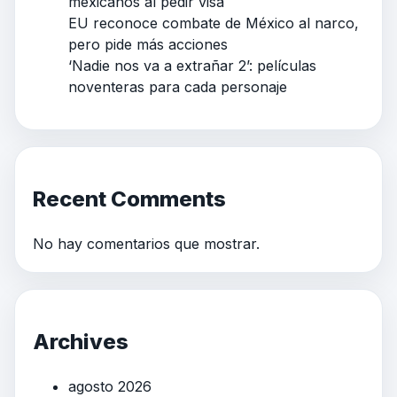
mexicanos al pedir visa
EU reconoce combate de México al narco,
pero pide más acciones
‘Nadie nos va a extrañar 2’: películas
noventeras para cada personaje
Recent Comments
No hay comentarios que mostrar.
Archives
agosto 2026