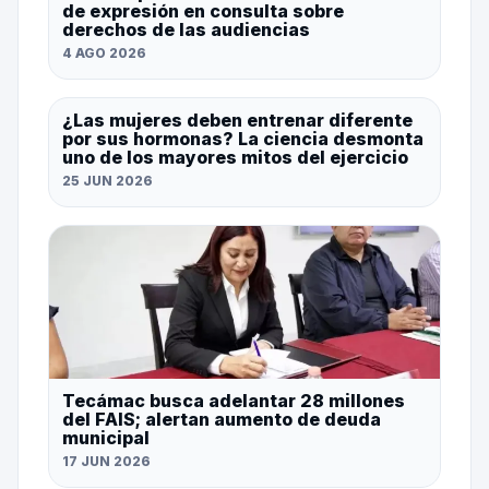
de expresión en consulta sobre
derechos de las audiencias
4 AGO 2026
¿Las mujeres deben entrenar diferente
por sus hormonas? La ciencia desmonta
uno de los mayores mitos del ejercicio
25 JUN 2026
Tecámac busca adelantar 28 millones
del FAIS; alertan aumento de deuda
municipal
17 JUN 2026