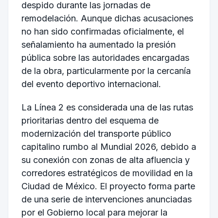
despido durante las jornadas de
remodelación. Aunque dichas acusaciones
no han sido confirmadas oficialmente, el
señalamiento ha aumentado la presión
pública sobre las autoridades encargadas
de la obra, particularmente por la cercanía
del evento deportivo internacional.
La Línea 2 es considerada una de las rutas
prioritarias dentro del esquema de
modernización del transporte público
capitalino rumbo al Mundial 2026, debido a
su conexión con zonas de alta afluencia y
corredores estratégicos de movilidad en la
Ciudad de México. El proyecto forma parte
de una serie de intervenciones anunciadas
por el Gobierno local para mejorar la