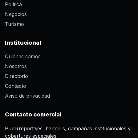
Política
Negocios
Turismo
Institucional
Quiénes somos
Nosotros
Directorio
Contacto
Aviso de privacidad
Contacto comercial
Publirreportajes, banners, campañas institucionales y
coberturas especiales.