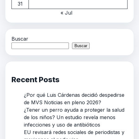
31
« Jul
Buscar
Buscar
Recent Posts
¿Por qué Luis Cárdenas decidió despedirse
de MVS Noticias en pleno 2026?
¿Tener un perro ayuda a proteger la salud
de los niños? Un estudio revela menos
infecciones y uso de antibióticos
EU revisará redes sociales de periodistas y