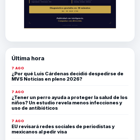
Última hora
7 AGO
¿Por qué Luis Cárdenas decidió despedirse de
MVS Noticias en pleno 2026?
7 AGO
¿Tener un perro ayuda a proteger la salud de los
niños? Un estudio revela menos infecciones y
uso de antibióticos
7 AGO
EU revisará redes sociales de periodistas y
mexicanos al pedir visa