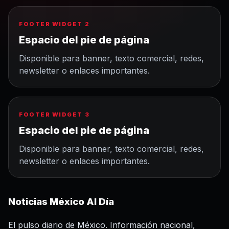
FOOTER WIDGET 2
Espacio del pie de página
Disponible para banner, texto comercial, redes,
newsletter o enlaces importantes.
FOOTER WIDGET 3
Espacio del pie de página
Disponible para banner, texto comercial, redes,
newsletter o enlaces importantes.
Noticias México Al Día
El pulso diario de México. Información nacional,