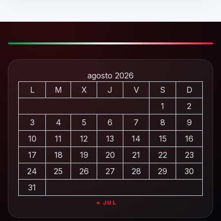
agosto 2026
L
M
X
J
V
S
D
1
2
3
4
5
6
7
8
9
10
11
12
13
14
15
16
17
18
19
20
21
22
23
24
25
26
27
28
29
30
31
« JUL