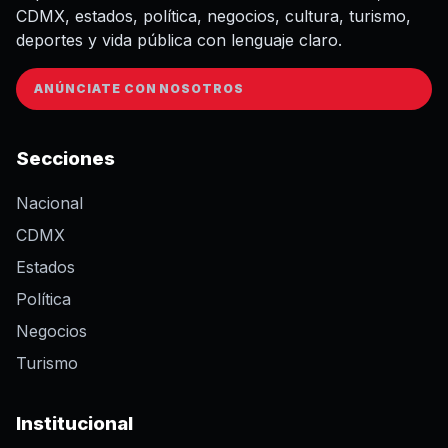
CDMX, estados, política, negocios, cultura, turismo,
deportes y vida pública con lenguaje claro.
ANÚNCIATE CON NOSOTROS
Secciones
Nacional
CDMX
Estados
Política
Negocios
Turismo
Institucional