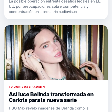
La posible operación enfrenta desafíos legales en EE.
UU. por preocupaciones sobre competencia y
concentración en la industria audiovisual.
10 JUN 2026 · ADMIN
Así luce Belinda transformada en
Carlota para la nueva serie
HBO Max reveló imágenes de Belinda como la