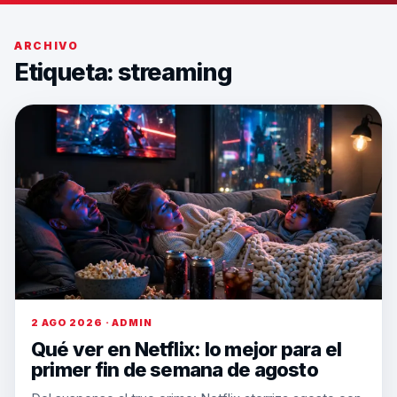
ARCHIVO
Etiqueta:
streaming
2 AGO 2026 · ADMIN
Qué ver en Netflix: lo mejor para el
primer fin de semana de agosto