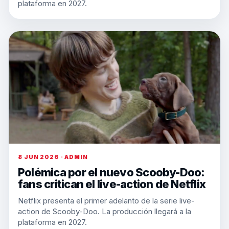
plataforma en 2027.
8 JUN 2026 · ADMIN
Polémica por el nuevo Scooby-Doo:
fans critican el live-action de Netflix
Netflix presenta el primer adelanto de la serie live-
action de Scooby-Doo. La producción llegará a la
plataforma en 2027.