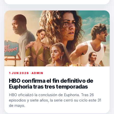
1 JUN 2026 · ADMIN
HBO confirma el fin definitivo de
Euphoria tras tres temporadas
HBO oficializó la conclusión de Euphoria. Tras 26
episodios y siete años, la serie cerró su ciclo este 31
de mayo.