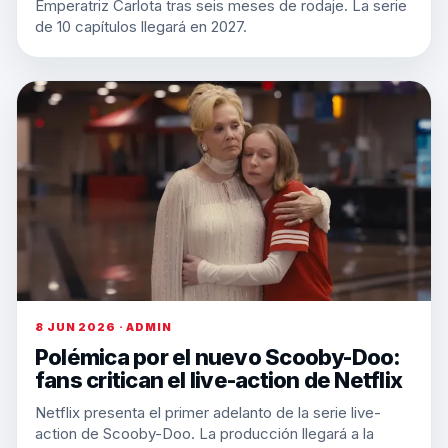
Emperatriz Carlota tras seis meses de rodaje. La serie
de 10 capítulos llegará en 2027.
8 JUN 2026 · ADMIN
Polémica por el nuevo Scooby-Doo:
fans critican el live-action de Netflix
Netflix presenta el primer adelanto de la serie live-
action de Scooby-Doo. La producción llegará a la