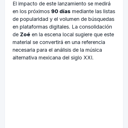
El impacto de este lanzamiento se medirá
en los próximos
90 días
mediante las listas
de popularidad y el volumen de búsquedas
en plataformas digitales. La consolidación
de
Zoé
en la escena local sugiere que este
material se convertirá en una referencia
necesaria para el análisis de la música
alternativa mexicana del siglo XXI.