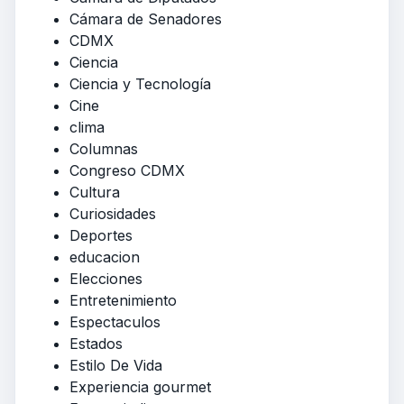
Cámara de Senadores
CDMX
Ciencia
Ciencia y Tecnología
Cine
clima
Columnas
Congreso CDMX
Cultura
Curiosidades
Deportes
educacion
Elecciones
Entretenimiento
Espectaculos
Estados
Estilo De Vida
Experiencia gourmet