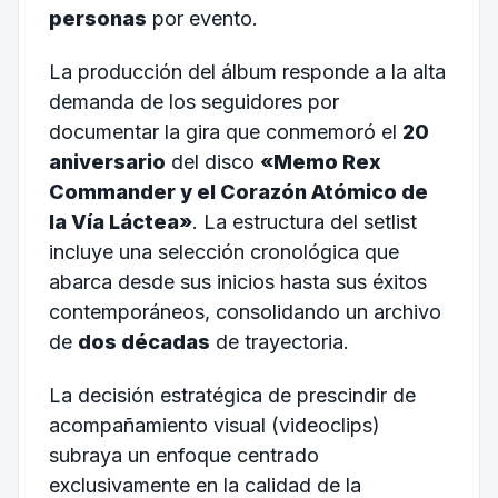
personas
por evento.
La producción del álbum responde a la alta
demanda de los seguidores por
documentar la gira que conmemoró el
20
aniversario
del disco
«Memo Rex
Commander y el Corazón Atómico de
la Vía Láctea»
. La estructura del setlist
incluye una selección cronológica que
abarca desde sus inicios hasta sus éxitos
contemporáneos, consolidando un archivo
de
dos décadas
de trayectoria.
La decisión estratégica de prescindir de
acompañamiento visual (videoclips)
subraya un enfoque centrado
exclusivamente en la calidad de la