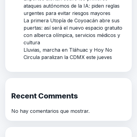
ataques autónomos de la IA: piden reglas
urgentes para evitar riesgos mayores
La primera Utopía de Coyoacán abre sus
puertas: así será el nuevo espacio gratuito
con alberca olímpica, servicios médicos y
cultura
Lluvias, marcha en Tláhuac y Hoy No
Circula paralizan la CDMX este jueves
Recent Comments
No hay comentarios que mostrar.