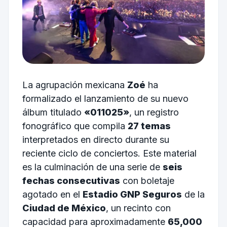
La agrupación mexicana
Zoé
ha
formalizado el lanzamiento de su nuevo
álbum titulado
«011025»
, un registro
fonográfico que compila
27 temas
interpretados en directo durante su
reciente ciclo de conciertos. Este material
es la culminación de una serie de
seis
fechas consecutivas
con boletaje
agotado en el
Estadio GNP Seguros
de la
Ciudad de México
, un recinto con
capacidad para aproximadamente
65,000