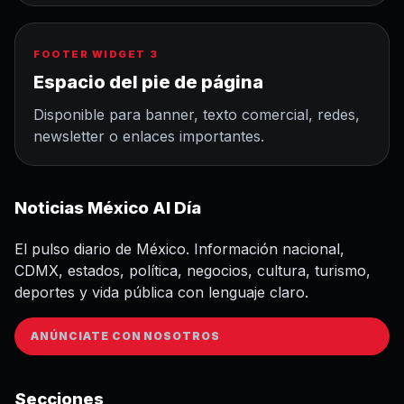
FOOTER WIDGET 3
Espacio del pie de página
Disponible para banner, texto comercial, redes,
newsletter o enlaces importantes.
Noticias México Al Día
El pulso diario de México. Información nacional,
CDMX, estados, política, negocios, cultura, turismo,
deportes y vida pública con lenguaje claro.
ANÚNCIATE CON NOSOTROS
Secciones