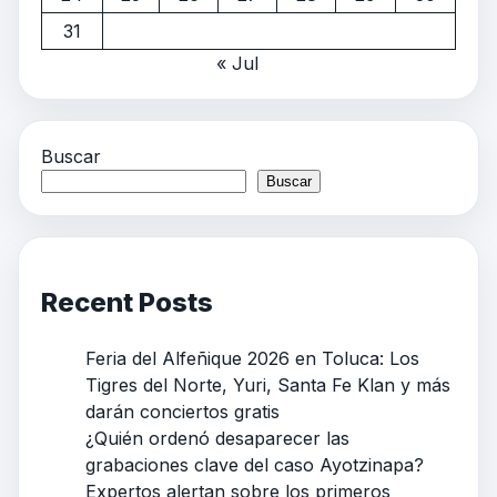
31
« Jul
Buscar
Buscar
Recent Posts
Feria del Alfeñique 2026 en Toluca: Los
Tigres del Norte, Yuri, Santa Fe Klan y más
darán conciertos gratis
¿Quién ordenó desaparecer las
grabaciones clave del caso Ayotzinapa?
Expertos alertan sobre los primeros