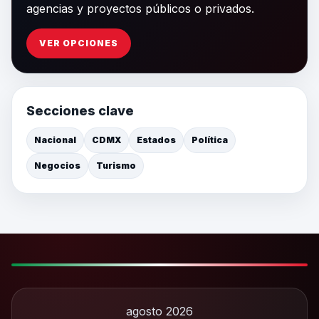
agencias y proyectos públicos o privados.
VER OPCIONES
Secciones clave
Nacional
CDMX
Estados
Política
Negocios
Turismo
agosto 2026