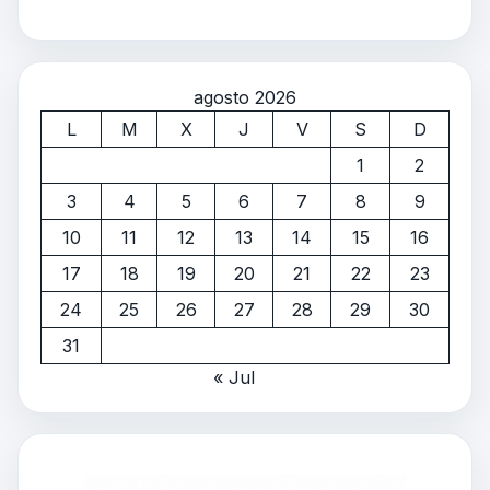
agosto 2026
L
M
X
J
V
S
D
1
2
3
4
5
6
7
8
9
10
11
12
13
14
15
16
17
18
19
20
21
22
23
24
25
26
27
28
29
30
31
« Jul