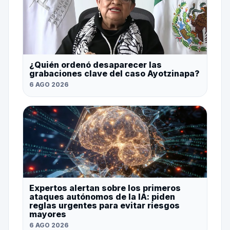
¿Quién ordenó desaparecer las
grabaciones clave del caso Ayotzinapa?
6 AGO 2026
Expertos alertan sobre los primeros
ataques autónomos de la IA: piden
reglas urgentes para evitar riesgos
mayores
6 AGO 2026