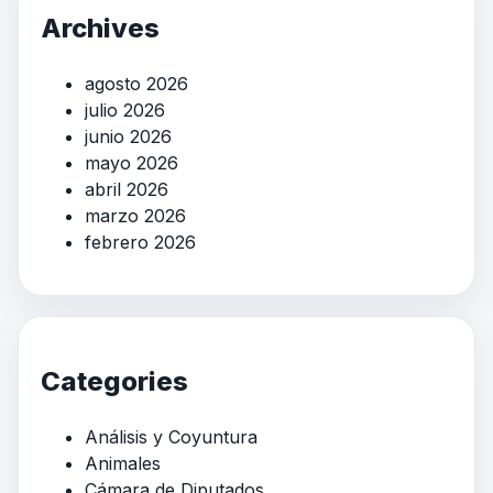
Archives
agosto 2026
julio 2026
junio 2026
mayo 2026
abril 2026
marzo 2026
febrero 2026
Categories
Análisis y Coyuntura
Animales
Cámara de Diputados