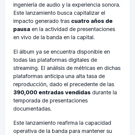
ingeniería de audio y la experiencia sonora.
Este lanzamiento busca capitalizar el
impacto generado tras
cuatro años de
pausa
en la actividad de presentaciones
en vivo de la banda en la capital.
El álbum ya se encuentra disponible en
todas las plataformas digitales de
streaming. El análisis de métricas en dichas
plataformas anticipa una alta tasa de
reproducción, dado el precedente de las
390,000 entradas vendidas
durante la
temporada de presentaciones
documentadas.
Este lanzamiento reafirma la capacidad
operativa de la banda para mantener su