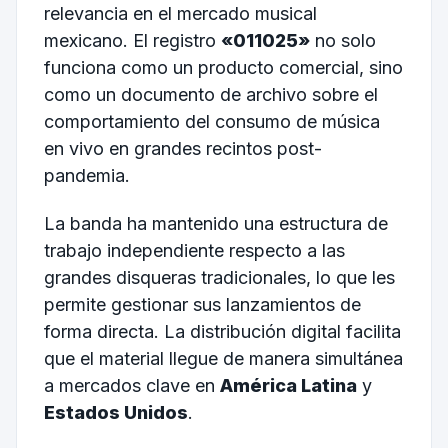
relevancia en el mercado musical
mexicano. El registro
«011025»
no solo
funciona como un producto comercial, sino
como un documento de archivo sobre el
comportamiento del consumo de música
en vivo en grandes recintos post-
pandemia.
La banda ha mantenido una estructura de
trabajo independiente respecto a las
grandes disqueras tradicionales, lo que les
permite gestionar sus lanzamientos de
forma directa. La distribución digital facilita
que el material llegue de manera simultánea
a mercados clave en
América Latina
y
Estados Unidos
.