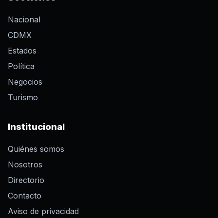
Nacional
CDMX
Estados
Política
Negocios
Turismo
Institucional
Quiénes somos
Nosotros
Directorio
Contacto
Aviso de privacidad