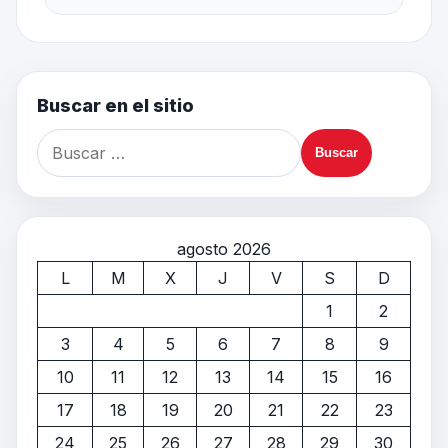
Buscar en el sitio
agosto 2026
L
M
X
J
V
S
D
1
2
3
4
5
6
7
8
9
10
11
12
13
14
15
16
17
18
19
20
21
22
23
24
25
26
27
28
29
30