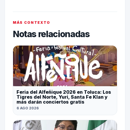
MÁS CONTEXTO
Notas relacionadas
Feria del Alfeñique 2026 en Toluca: Los
Tigres del Norte, Yuri, Santa Fe Klan y
más darán conciertos gratis
6 AGO 2026