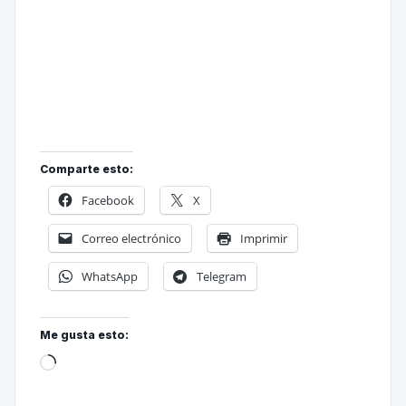
Comparte esto:
Facebook
X
Correo electrónico
Imprimir
WhatsApp
Telegram
Me gusta esto: