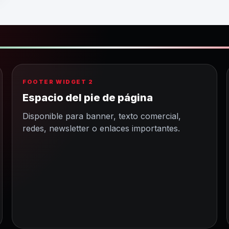
FOOTER WIDGET 2
Espacio del pie de página
Disponible para banner, texto comercial,
redes, newsletter o enlaces importantes.