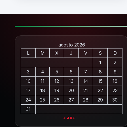
agosto 2026
L
M
X
J
V
S
D
1
2
3
4
5
6
7
8
9
10
11
12
13
14
15
16
17
18
19
20
21
22
23
24
25
26
27
28
29
30
31
« JUL