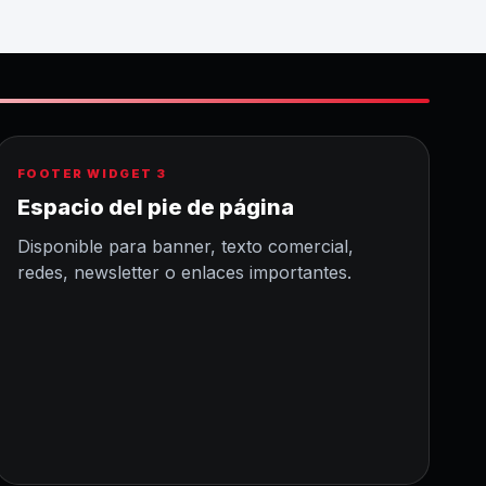
FOOTER WIDGET 3
Espacio del pie de página
Disponible para banner, texto comercial,
redes, newsletter o enlaces importantes.