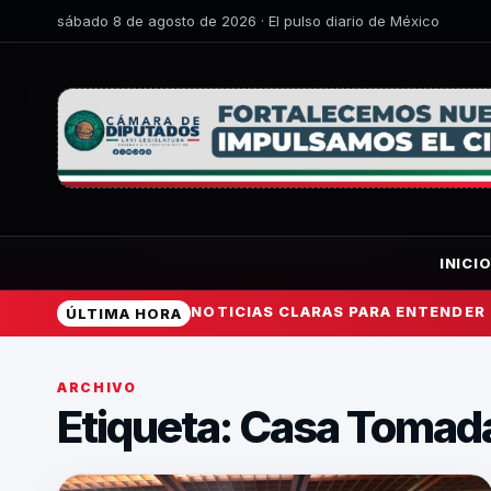
sábado 8 de agosto de 2026 · El pulso diario de México
INICI
NOTICIAS CLARAS PARA ENTENDER
ÚLTIMA HORA
ARCHIVO
Etiqueta:
Casa Tomad