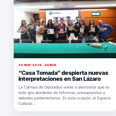
30 MAY 2026 · ADMIN
“Casa Tomada” despierta nuevas
interpretaciones en San Lázaro
La Cámara de Diputados volvió a demostrar que no
todo gira alrededor de reformas, presupuestos y
debates parlamentarios. En esta ocasión, el Espacio
Cultural…