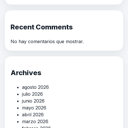
Recent Comments
No hay comentarios que mostrar.
Archives
agosto 2026
julio 2026
junio 2026
mayo 2026
abril 2026
marzo 2026