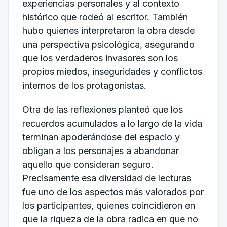
experiencias personales y al contexto
histórico que rodeó al escritor. También
hubo quienes interpretaron la obra desde
una perspectiva psicológica, asegurando
que los verdaderos invasores son los
propios miedos, inseguridades y conflictos
internos de los protagonistas.
Otra de las reflexiones planteó que los
recuerdos acumulados a lo largo de la vida
terminan apoderándose del espacio y
obligan a los personajes a abandonar
aquello que consideran seguro.
Precisamente esa diversidad de lecturas
fue uno de los aspectos más valorados por
los participantes, quienes coincidieron en
que la riqueza de la obra radica en que no