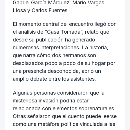
Gabriel García Márquez, Mario Vargas
Llosa y Carlos Fuentes.
El momento central del encuentro llegó con
el análisis de “Casa Tomada”, relato que
desde su publicación ha generado
numerosas interpretaciones. La historia,
que narra cómo dos hermanos son
desplazados poco a poco de su hogar por
una presencia desconocida, abrió un
amplio debate entre los asistentes.
Algunas personas consideraron que la
misteriosa invasión podría estar
relacionada con elementos sobrenaturales.
Otras señalaron que el cuento puede leerse
como una metáfora política vinculada a las