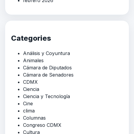
febrero 2026
Categories
Análisis y Coyuntura
Animales
Cámara de Diputados
Cámara de Senadores
CDMX
Ciencia
Ciencia y Tecnología
Cine
clima
Columnas
Congreso CDMX
Cultura