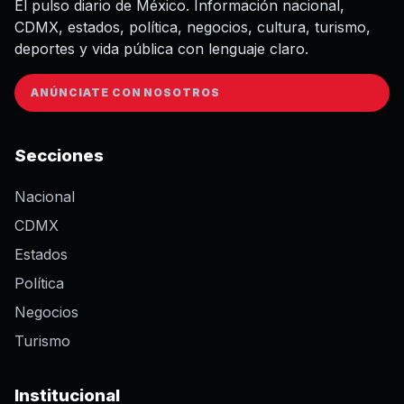
El pulso diario de México. Información nacional,
CDMX, estados, política, negocios, cultura, turismo,
deportes y vida pública con lenguaje claro.
ANÚNCIATE CON NOSOTROS
Secciones
Nacional
CDMX
Estados
Política
Negocios
Turismo
Institucional