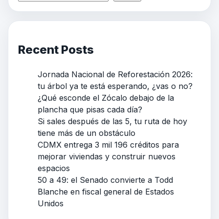
Recent Posts
Jornada Nacional de Reforestación 2026:
tu árbol ya te está esperando, ¿vas o no?
¿Qué esconde el Zócalo debajo de la
plancha que pisas cada día?
Si sales después de las 5, tu ruta de hoy
tiene más de un obstáculo
CDMX entrega 3 mil 196 créditos para
mejorar viviendas y construir nuevos
espacios
50 a 49: el Senado convierte a Todd
Blanche en fiscal general de Estados
Unidos