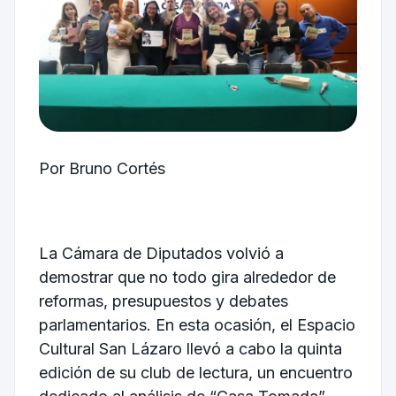
Por Bruno Cortés
La Cámara de Diputados volvió a
demostrar que no todo gira alrededor de
reformas, presupuestos y debates
parlamentarios. En esta ocasión, el Espacio
Cultural San Lázaro llevó a cabo la quinta
edición de su club de lectura, un encuentro