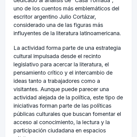
dedicado al análisis de “Casa Tomada”,
uno de los cuentos más emblemáticos del
escritor argentino Julio Cortázar,
considerado una de las figuras más
influyentes de la literatura latinoamericana.
La actividad forma parte de una estrategia
cultural impulsada desde el recinto
legislativo para acercar la literatura, el
pensamiento crítico y el intercambio de
ideas tanto a trabajadores como a
visitantes. Aunque puede parecer una
actividad alejada de la política, este tipo de
iniciativas forman parte de las políticas
públicas culturales que buscan fomentar el
acceso al conocimiento, la lectura y la
participación ciudadana en espacios