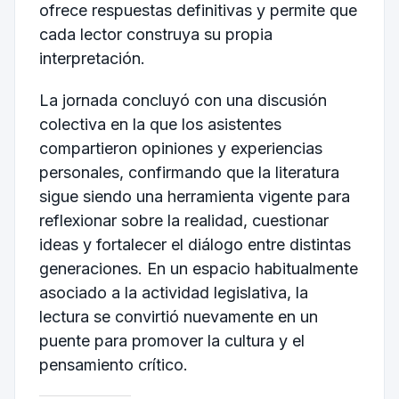
ofrece respuestas definitivas y permite que
cada lector construya su propia
interpretación.
La jornada concluyó con una discusión
colectiva en la que los asistentes
compartieron opiniones y experiencias
personales, confirmando que la literatura
sigue siendo una herramienta vigente para
reflexionar sobre la realidad, cuestionar
ideas y fortalecer el diálogo entre distintas
generaciones. En un espacio habitualmente
asociado a la actividad legislativa, la
lectura se convirtió nuevamente en un
puente para promover la cultura y el
pensamiento crítico.