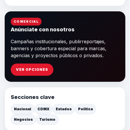
COMERCIAL
Anúnciate con nosotros
Campañas institucionales, publirreportajes,
banners y cobertura especial para marcas,
agencias y proyectos públicos o privados.
VER OPCIONES
Secciones clave
Nacional
CDMX
Estados
Política
Negocios
Turismo