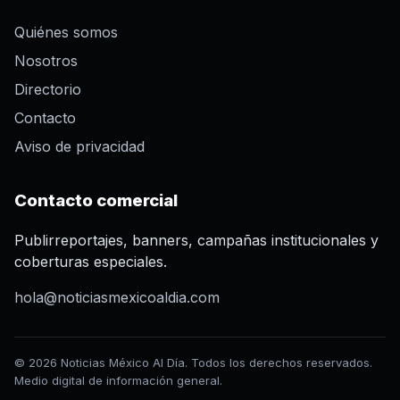
Quiénes somos
Nosotros
Directorio
Contacto
Aviso de privacidad
Contacto comercial
Publirreportajes, banners, campañas institucionales y
coberturas especiales.
hola@noticiasmexicoaldia.com
© 2026 Noticias México Al Día. Todos los derechos reservados.
Medio digital de información general.