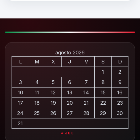
agosto 2026
L
M
X
J
V
S
D
1
2
3
4
5
6
7
8
9
10
11
12
13
14
15
16
17
18
19
20
21
22
23
24
25
26
27
28
29
30
31
« JUL