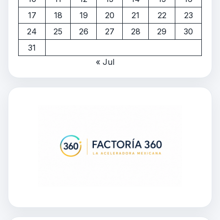
17
18
19
20
21
22
23
24
25
26
27
28
29
30
31
« Jul