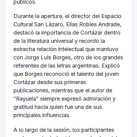
públicos.
Durante la apertura, el director del Espacio
Cultural San Lázaro, Elías Robles Andrade,
destacó la importancia de Cortázar dentro
de la literatura universal y recordó la
estrecha relación intelectual que mantuvo
con Jorge Luis Borges, otro de los grandes
referentes de las letras argentinas. Explicó
que Borges reconoció el talento del joven
Cortázar desde sus primeras
publicaciones, mientras que el autor de
“Rayuela” siempre expresó admiración y
gratitud hacia quien fue una de sus
principales influencias.
A lo largo de la sesión, los participantes