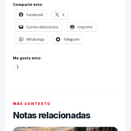
Comparte esto:
Facebook
X
Correo electrónico
Imprimir
WhatsApp
Telegram
Me gusta esto:
MÁS CONTEXTO
Notas relacionadas