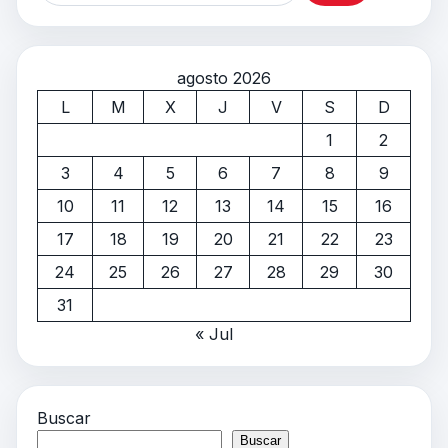
agosto 2026
L
M
X
J
V
S
D
1
2
3
4
5
6
7
8
9
10
11
12
13
14
15
16
17
18
19
20
21
22
23
24
25
26
27
28
29
30
31
« Jul
Buscar
Buscar