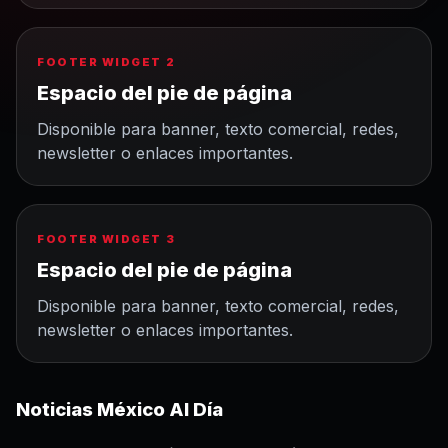
FOOTER WIDGET 2
Espacio del pie de página
Disponible para banner, texto comercial, redes,
newsletter o enlaces importantes.
FOOTER WIDGET 3
Espacio del pie de página
Disponible para banner, texto comercial, redes,
newsletter o enlaces importantes.
Noticias México Al Día