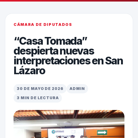
CÁMARA DE DIPUTADOS
“Casa Tomada”
despierta nuevas
interpretaciones en San
Lázaro
30 DE MAYO DE 2026
ADMIN
3 MIN DE LECTURA