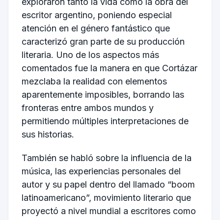
exploraron tanto la vida como la obra del
escritor argentino, poniendo especial
atención en el género fantástico que
caracterizó gran parte de su producción
literaria. Uno de los aspectos más
comentados fue la manera en que Cortázar
mezclaba la realidad con elementos
aparentemente imposibles, borrando las
fronteras entre ambos mundos y
permitiendo múltiples interpretaciones de
sus historias.
También se habló sobre la influencia de la
música, las experiencias personales del
autor y su papel dentro del llamado “boom
latinoamericano”, movimiento literario que
proyectó a nivel mundial a escritores como