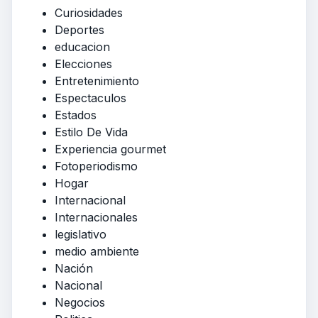
Curiosidades
Deportes
educacion
Elecciones
Entretenimiento
Espectaculos
Estados
Estilo De Vida
Experiencia gourmet
Fotoperiodismo
Hogar
Internacional
Internacionales
legislativo
medio ambiente
Nación
Nacional
Negocios