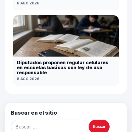
8 AGO 2026
Diputados proponen regular celulares
en escuelas básicas con ley de uso
responsable
8 AGO 2026
Buscar en el sitio