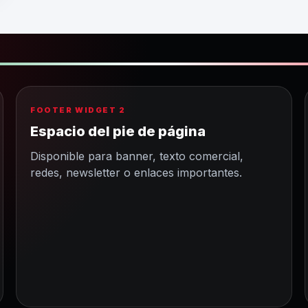
FOOTER WIDGET 2
Espacio del pie de página
Disponible para banner, texto comercial,
redes, newsletter o enlaces importantes.