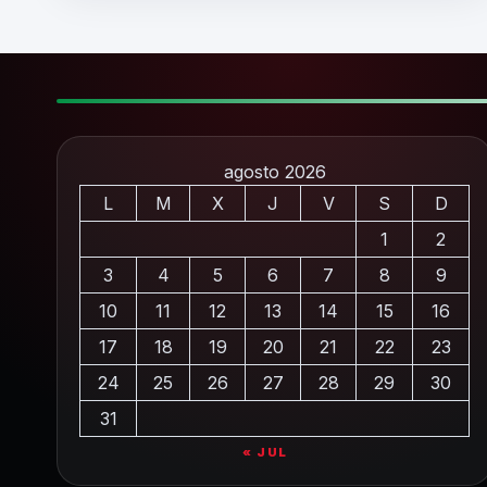
agosto 2026
L
M
X
J
V
S
D
1
2
3
4
5
6
7
8
9
10
11
12
13
14
15
16
17
18
19
20
21
22
23
24
25
26
27
28
29
30
31
« JUL