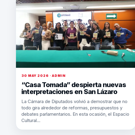
30 MAY 2026 · ADMIN
“Casa Tomada” despierta nuevas
interpretaciones en San Lázaro
La Cámara de Diputados volvió a demostrar que no
todo gira alrededor de reformas, presupuestos y
debates parlamentarios. En esta ocasión, el Espacio
Cultural…