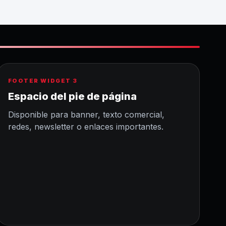
FOOTER WIDGET 3
Espacio del pie de página
Disponible para banner, texto comercial,
redes, newsletter o enlaces importantes.