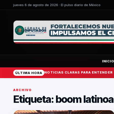
jueves 6 de agosto de 2026 · El pulso diario de México
INICI
NOTICIAS CLARAS PARA ENTENDER
ÚLTIMA HORA
ARCHIVO
Etiqueta:
boom latino